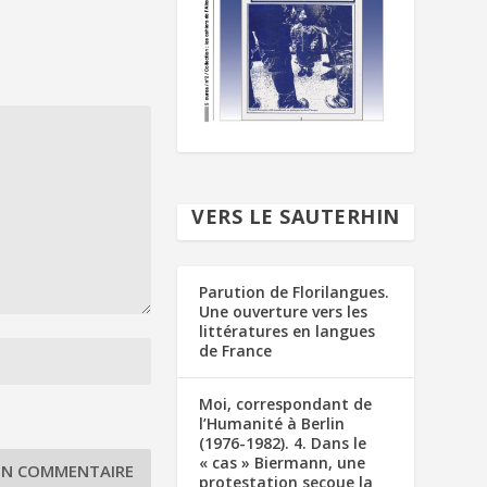
VERS LE SAUTERHIN
Parution de Florilangues.
Une ouverture vers les
littératures en langues
de France
Moi, correspondant de
l’Humanité à Berlin
(1976-1982). 4. Dans le
« cas » Biermann, une
protestation secoue la