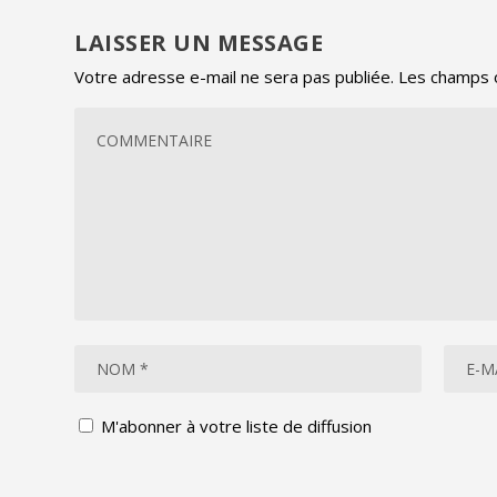
LAISSER UN MESSAGE
Votre adresse e-mail ne sera pas publiée.
Les champs o
M'abonner à votre liste de diffusion