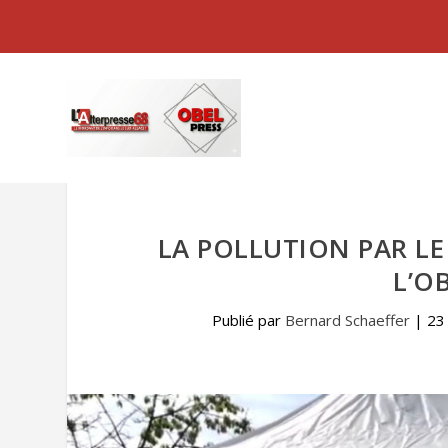
LA POLLUTION PAR LE
L’O
Publié par
Bernard Schaeffer
|
23