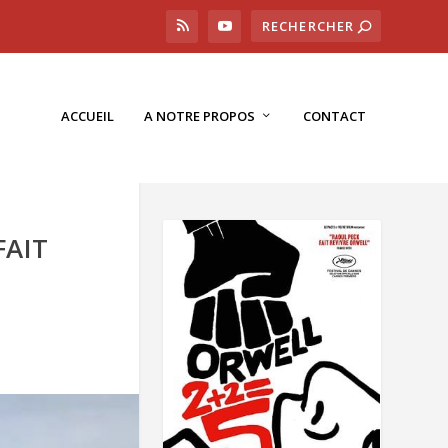
ACCUEIL
A NOTRE PROPOS
CONTACT
FAIT