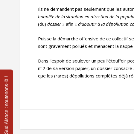
Ils ne demandent pas seulement que les autori
honnête de la situation en direction de la popul
(du)
dossier
» afin «
d’aboutir à la dépollution co
Puisse la démarche offensive de ce collectif s
sont gravement pollués et menacent la nappe 
Dans l’espoir de soulever un peu l’étouffoir po
n°2 de sa version papier, un dossier consacré 
que les (rares) dépollutions complètes déjà ré