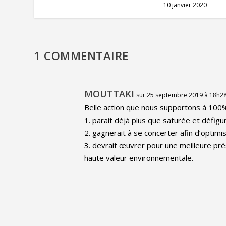
10 janvier 2020
1 COMMENTAIRE
MOUTTAKI
sur 25 septembre 2019 à 18h2
Belle action que nous supportons à 100%.
1. parait déjà plus que saturée et défigu
2. gagnerait à se concerter afin d’optim
3. devrait œuvrer pour une meilleure pré
haute valeur environnementale.