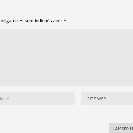
bligatoires sont indiqués avec
*