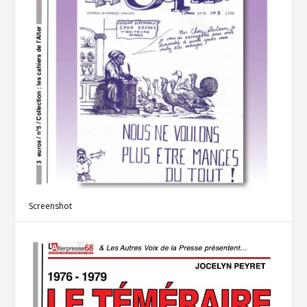
Screenshot