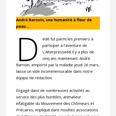
André Barnoin, une humanité à fleur de
peau…
D
édé fut parmi les premiers à
participer à l’aventure de
L’Alterpresse68 il y a plus de
cinq ans maintenant. André
Barnoin, emporté par la maladie jeudi 26 mars,
laisse un vide incommensurable dans notre
équipe de rédaction.
Engagé dans de nombreuses activités au
service des plus humbles, animateur
infatigable du Mouvement des Chômeurs et
Précaires, impliqué dans moultes associations