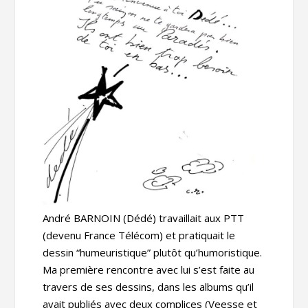
André BARNOIN (Dédé) travaillait aux PTT
(devenu France Télécom) et pratiquait le
dessin “humeuristique” plutôt qu’humoristique.
Ma première rencontre avec lui s’est faite au
travers de ses dessins, dans les albums qu’il
avait publiés avec deux complices (Veesse et