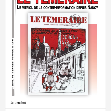
Screenshot