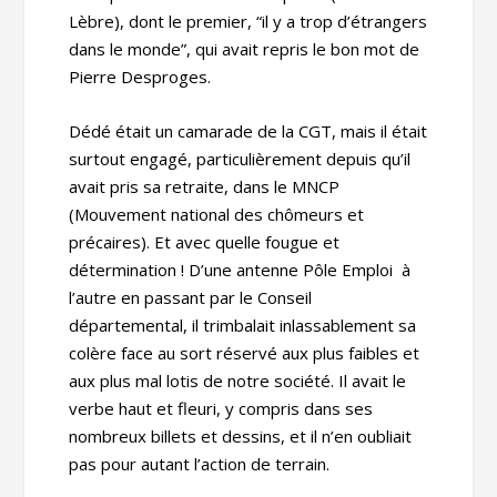
Lèbre), dont le premier, “il y a trop d’étrangers
dans le monde”, qui avait repris le bon mot de
Pierre Desproges.
Dédé était un camarade de la CGT, mais il était
surtout engagé, particulièrement depuis qu’il
avait pris sa retraite, dans le MNCP
(Mouvement national des chômeurs et
précaires). Et avec quelle fougue et
détermination ! D’une antenne Pôle Emploi à
l’autre en passant par le Conseil
départemental, il trimbalait inlassablement sa
colère face au sort réservé aux plus faibles et
aux plus mal lotis de notre société. Il avait le
verbe haut et fleuri, y compris dans ses
nombreux billets et dessins, et il n’en oubliait
pas pour autant l’action de terrain.