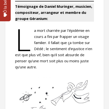
Témoignage de Daniel Muringer, musicien,
compositeur, arrangeur et membre du
groupe Géranium:
L
a mort charriée par l’épidémie en
cours a fini par frapper un visage
familier. Il fallait que ça tombe sur
Dédé ; le sentiment d’injustice n’en
est que plus vif, bien qu’il soit absurde de
penser qu’une mort soit plus ou moins juste
qu’une autre.