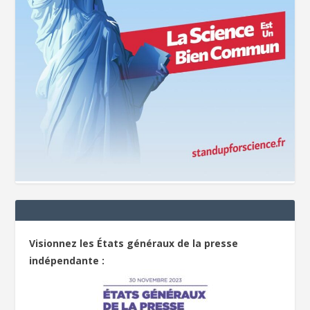
Visionnez les États généraux de la presse
indépendante :