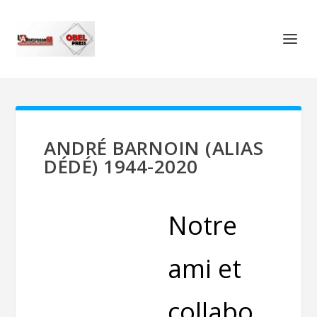
ANDRÉ BARNOIN (ALIAS
DÉDÉ) 1944-2020
Notre
ami et
collabo