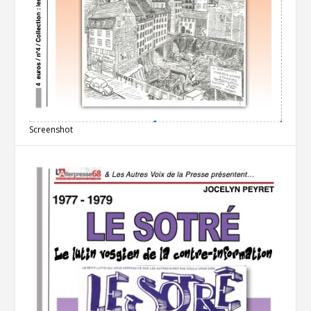
Screenshot