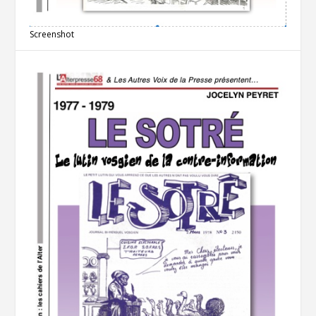
Screenshot