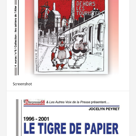
Screenshot