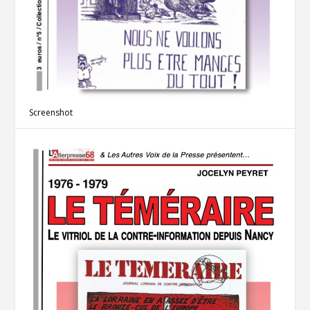
Screenshot