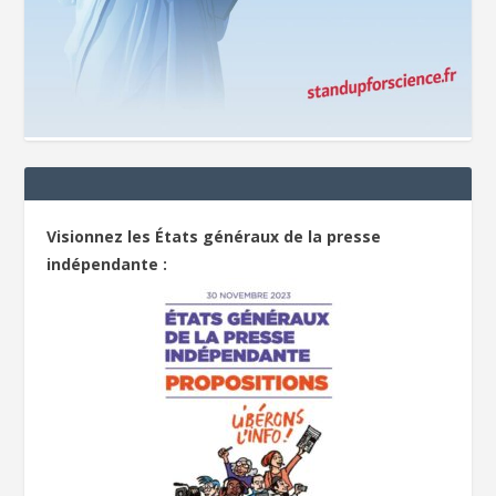
Visionnez les États généraux de la presse
indépendante :