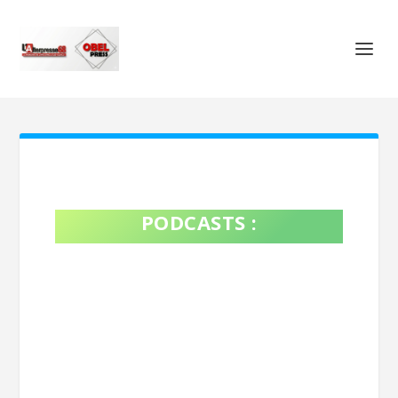
PODCASTS :