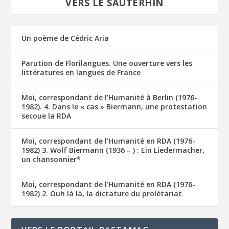
VERS LE SAUTERHIN
Un poème de Cédric Aria
Parution de Florilangues. Une ouverture vers les
littératures en langues de France
Moi, correspondant de l’Humanité à Berlin (1976-
1982). 4. Dans le « cas » Biermann, une protestation
secoue la RDA
Moi, correspondant de l’Humanité en RDA (1976-
1982) 3. Wolf Biermann (1936 – ) : Ein Liedermacher,
un chansonnier*
Moi, correspondant de l’Humanité en RDA (1976-
1982) 2. Ouh là là, la dictature du prolétariat