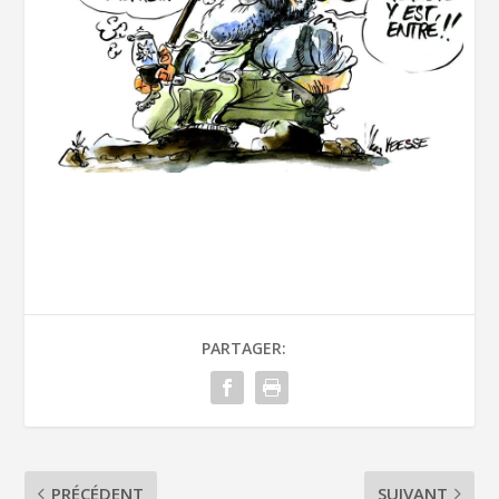
PARTAGER:
PRÉCÉDENT
SUIVANT