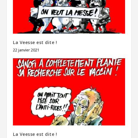
La Veesse est dite !
22 janvier 2021
La Veesse est dite !