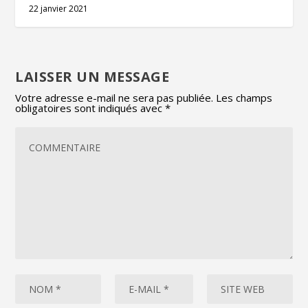
22 janvier 2021
LAISSER UN MESSAGE
Votre adresse e-mail ne sera pas publiée.
Les champs
obligatoires sont indiqués avec
*