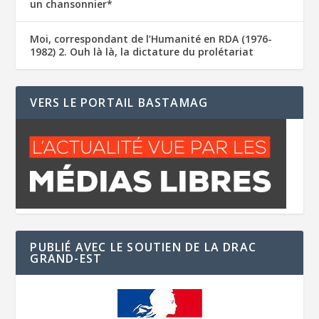
un chansonnier*
Moi, correspondant de l’Humanité en RDA (1976-
1982) 2. Ouh là là, la dictature du prolétariat
VERS LE PORTAIL BASTAMAG
PUBLIÉ AVEC LE SOUTIEN DE LA DRAC
GRAND-EST