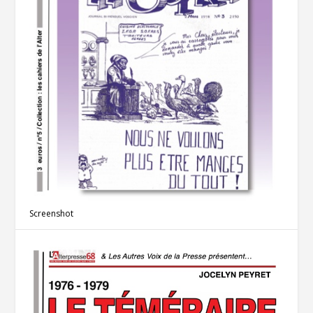
Screenshot