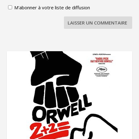
M'abonner à votre liste de diffusion