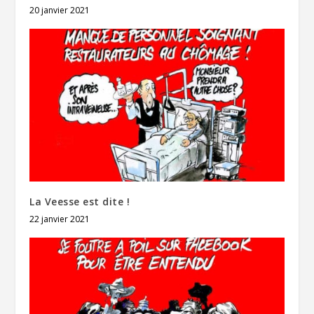
20 janvier 2021
La Veesse est dite !
22 janvier 2021