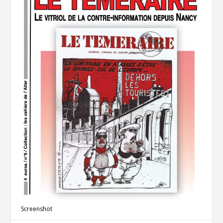
Screenshot