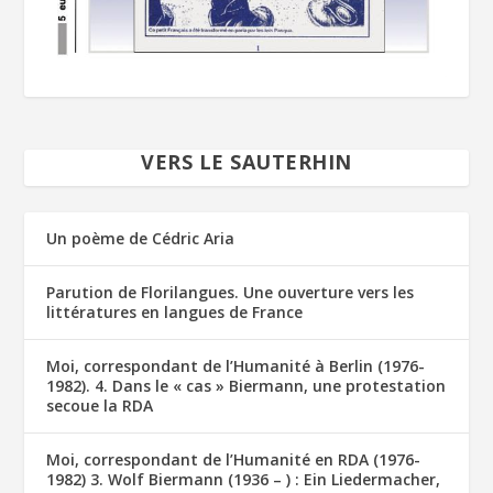
VERS LE SAUTERHIN
Un poème de Cédric Aria
Parution de Florilangues. Une ouverture vers les
littératures en langues de France
Moi, correspondant de l’Humanité à Berlin (1976-
1982). 4. Dans le « cas » Biermann, une protestation
secoue la RDA
Moi, correspondant de l’Humanité en RDA (1976-
1982) 3. Wolf Biermann (1936 – ) : Ein Liedermacher,