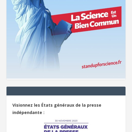
Visionnez les États généraux de la presse
indépendante :