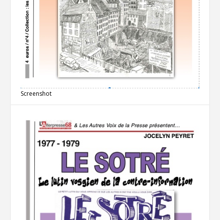
Screenshot