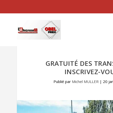
GRATUITÉ DES TRAN
INSCRIVEZ-VO
Publié par
Michel MULLER
|
20 ja