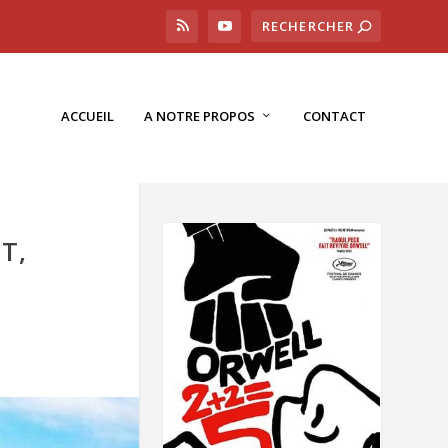
ACCUEIL
A NOTRE PROPOS
CONTACT
T,