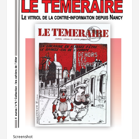
Screenshot