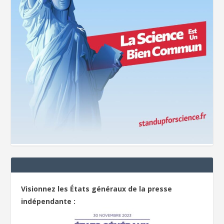
Visionnez les États généraux de la presse
indépendante :