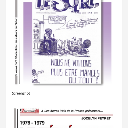
Screenshot