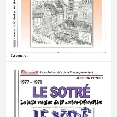
Screenshot