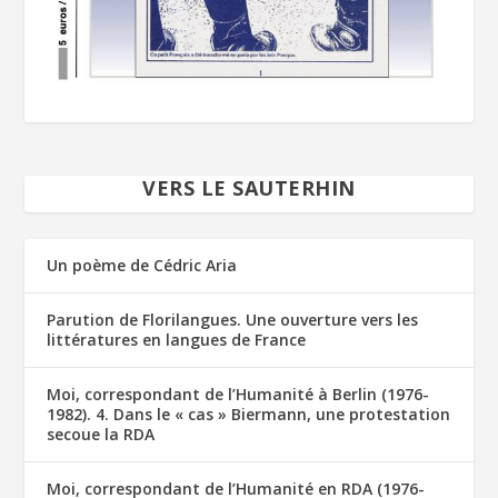
VERS LE SAUTERHIN
Un poème de Cédric Aria
Parution de Florilangues. Une ouverture vers les
littératures en langues de France
Moi, correspondant de l’Humanité à Berlin (1976-
1982). 4. Dans le « cas » Biermann, une protestation
secoue la RDA
Moi, correspondant de l’Humanité en RDA (1976-