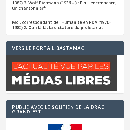
1982) 3. Wolf Biermann (1936 – ) : Ein Liedermacher,
un chansonnier*
Moi, correspondant de l’Humanité en RDA (1976-
1982) 2. Ouh là là, la dictature du prolétariat
VERS LE PORTAIL BASTAMAG
PUBLIÉ AVEC LE SOUTIEN DE LA DRAC
GRAND-EST