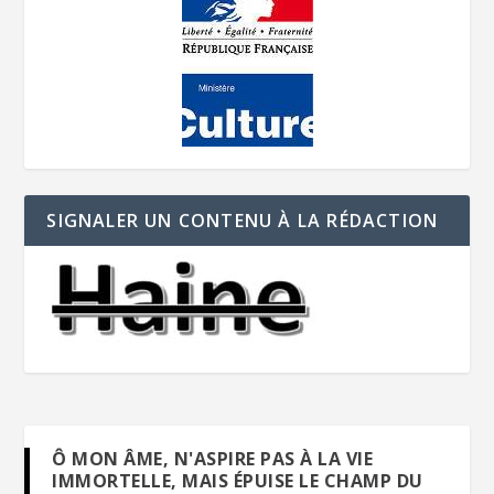
SIGNALER UN CONTENU À LA RÉDACTION
Ô MON ÂME, N'ASPIRE PAS À LA VIE
IMMORTELLE, MAIS ÉPUISE LE CHAMP DU