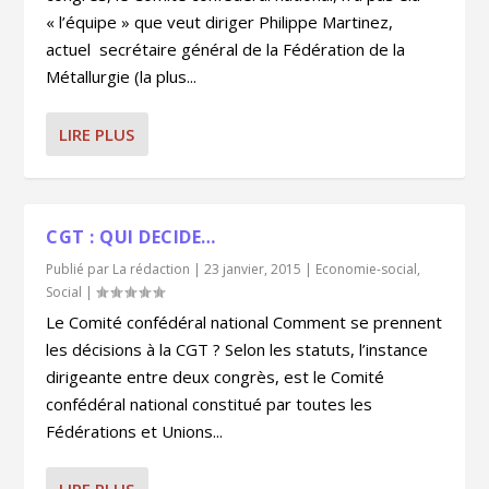
« l’équipe » que veut diriger Philippe Martinez,
actuel secrétaire général de la Fédération de la
Métallurgie (la plus...
LIRE PLUS
CGT : QUI DECIDE…
Publié par
La rédaction
|
23 janvier, 2015
|
Economie-social
,
Social
|
Le Comité confédéral national Comment se prennent
les décisions à la CGT ? Selon les statuts, l’instance
dirigeante entre deux congrès, est le Comité
confédéral national constitué par toutes les
Fédérations et Unions...