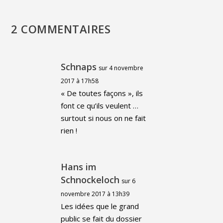
2 COMMENTAIRES
Schnaps
sur 4 novembre
2017 à 17h58
« De toutes façons », ils
font ce qu’ils veulent …
surtout si nous on ne fait
rien !
Hans im
Schnockeloch
sur 6
novembre 2017 à 13h39
Les idées que le grand
public se fait du dossier