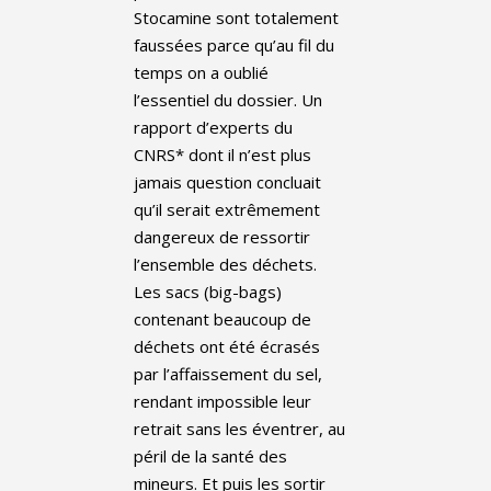
Stocamine sont totalement
faussées parce qu’au fil du
temps on a oublié
l’essentiel du dossier. Un
rapport d’experts du
CNRS* dont il n’est plus
jamais question concluait
qu’il serait extrêmement
dangereux de ressortir
l’ensemble des déchets.
Les sacs (big-bags)
contenant beaucoup de
déchets ont été écrasés
par l’affaissement du sel,
rendant impossible leur
retrait sans les éventrer, au
péril de la santé des
mineurs. Et puis les sortir