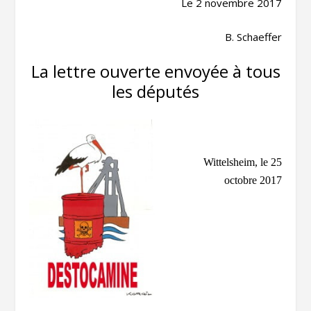
Le 2 novembre 2017
B. Schaeffer
La lettre ouverte envoyée à tous
les députés
Wittelsheim, le 2
5
octobre 2017