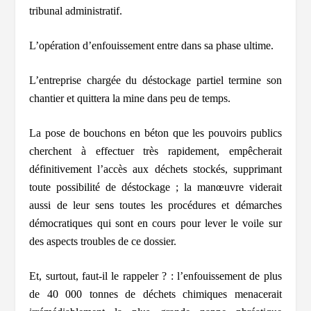
tribunal administratif.
L’opération d’enfouissement entre dans sa phase ultime.
L’entreprise chargée du déstockage partiel termine son
chantier et quittera la mine dans peu de temps.
La pose de bouchons en béton que les pouvoirs publics
cherchent à effectuer très rapidement, empêcherait
définitivement l’accès aux déchets stockés, supprimant
toute possibilité de déstockage ; la manœuvre viderait
aussi de leur sens toutes les procédures et démarches
démocratiques qui sont en cours pour lever le voile sur
des aspects troubles de ce dossier.
Et, surtout, faut-il le rappeler ? :
l’enfouissement de plus
de 40 000 tonnes de déchets chimiques menacerait