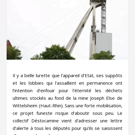
Il y a belle lurette que l’appareil d’Etat, ses suppôts
et les lobbies qui l’assaillent en permanence ont
l’intention d’enfouir pour l’éternité les déchets
ultimes stockés au fond de la mine Joseph Else de
Wittelsheim (Haut-Rhin). Sans une forte mobilisation,
ce projet funeste risque d’aboutir sous peu. Le
collectif Déstocamine vient d’adresser une lettre
d’alerte à tous les députés pour qu’ils se saisissent