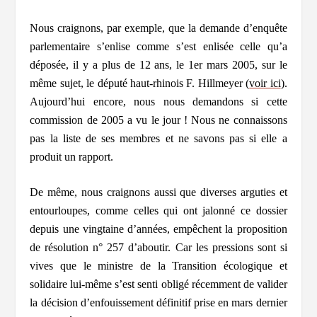
Nous craignons, par exemple, que la demande d’enquête
parlementaire s’enlise comme s’est enlisée celle qu’a
déposée, il y a plus de 12 ans, le 1er mars 2005, sur le
même sujet, le député haut-rhinois F. Hillmeyer (
voir ici
).
Aujourd’hui encore, nous nous demandons si cette
commission de 2005 a vu le jour ! Nous ne connaissons
pas la liste de ses membres et ne savons pas si elle a
produit un rapport.
De même, nous craignons aussi que diverses arguties et
entourloupes, comme celles qui ont jalonné ce dossier
depuis une vingtaine d’années, empêchent la proposition
de résolution n° 257 d’aboutir. Car les pressions sont si
vives que le ministre de la Transition écologique et
solidaire lui-même s’est senti obligé récemment de valider
la décision d’enfouissement définitif prise en mars dernier