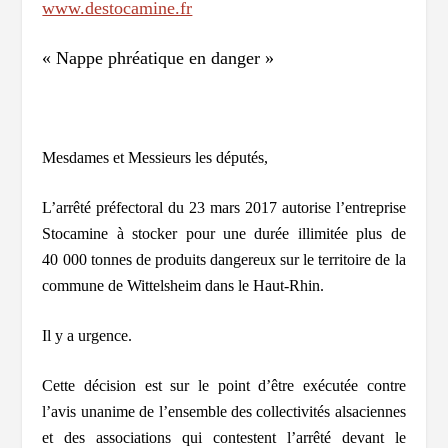
www.destocamine.fr
« Nappe phréatique en danger »
Mesdames et Messieurs les députés,
L’arrêté préfectoral du 23 mars 2017 autorise l’entreprise
Stocamine à stocker pour une durée illimitée plus de
40 000 tonnes de produits dangereux sur le territoire de la
commune de Wittelsheim dans le Haut-Rhin.
Il y a urgence.
C
ette décision est sur le point d’être exécutée contre
l’avis unanime de l’ensemble des collectivités alsaciennes
et des associations qui contestent l’arrêté devant le