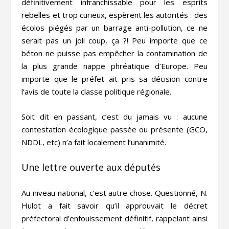
définitivement infranchissable pour les esprits
rebelles et trop curieux, espèrent les autorités : des
écolos piégés par un barrage anti-pollution, ce ne
serait pas un joli coup, ça ?! Peu importe que ce
béton ne puisse pas empêcher la contamination de
la plus grande nappe phréatique d’Europe. Peu
importe que le préfet ait pris sa décision contre
l’avis de toute la classe politique régionale.
Soit dit en passant, c’est du jamais vu : aucune
contestation écologique passée ou présente (GCO,
NDDL, etc) n’a fait localement l’unanimité.
Une lettre ouverte aux députés
Au niveau national, c’est autre chose. Questionné, N.
Hulot a fait savoir qu’il approuvait le décret
préfectoral d’enfouissement définitif, rappelant ainsi