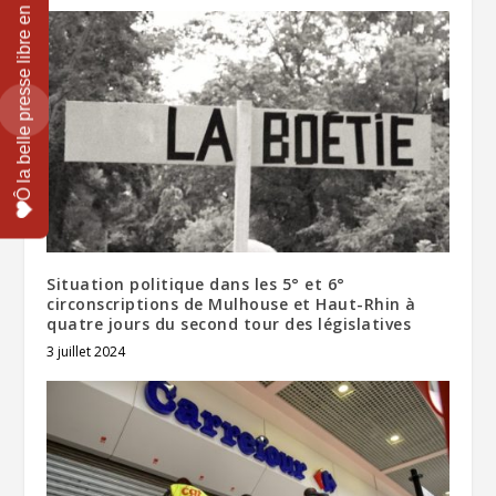
Situation politique dans les 5° et 6°
circonscriptions de Mulhouse et Haut-Rhin à
quatre jours du second tour des législatives
3 juillet 2024