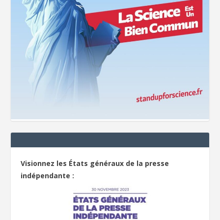
Visionnez les États généraux de la presse
indépendante :