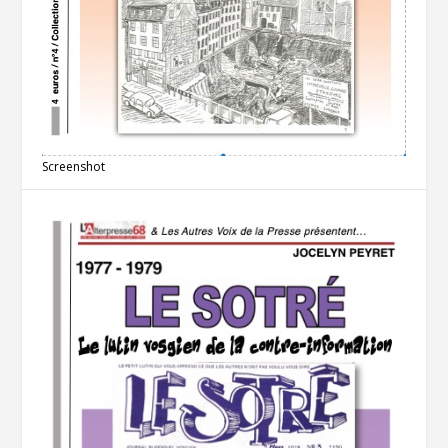
Screenshot