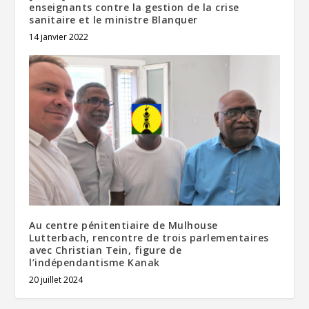
enseignants contre la gestion de la crise
sanitaire et le ministre Blanquer
14 janvier 2022
Au centre pénitentiaire de Mulhouse
Lutterbach, rencontre de trois parlementaires
avec Christian Tein, figure de
l’indépendantisme Kanak
20 juillet 2024