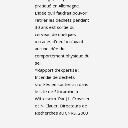
pratiqué en Allemagne.
L’idée qu’il faudrait pouvoir
retirer les déchets pendant
30 ans est sortie du
cerveau de quelques
« cranes d’oeuf » n’ayant
aucune idée du
comportement physique du
sel.
*Rapport d’expertise :
Incendie de déchets
stockés en souterrain dans
le site de Stocamine à
Wittelseim. Par J.L. Crovisier
et N. Clauer, Directeurs de
Recherches au CNRS, 2003