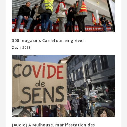
300 magasins Carrefour en grève !
2 avril 2018
[Audio] A Mulhouse, manifestation des