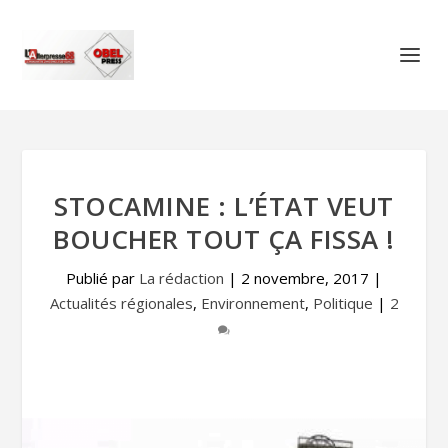
STOCAMINE : L’ÉTAT VEUT
BOUCHER TOUT ÇA FISSA !
Publié par
La rédaction
|
2 novembre, 2017
|
Actualités régionales
,
Environnement
,
Politique
|
2