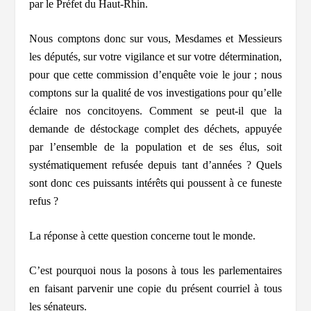
par le Préfet du Haut-Rhin.
Nous comptons donc sur vous, Mesdames et Messieurs
les députés, sur votre vigilance et sur votre détermination,
pour que cette commission d’enquête voie le jour ; nous
comptons sur la qualité de vos investigations pour qu’elle
éclaire nos concitoyens. Comment se peut-il que la
demande de déstockage complet des déchets, appuyée
par l’ensemble de la population et de ses élus, soit
systématiquement refusée depuis tant d’années ? Quels
sont donc ces puissants intérêts qui poussent à ce funeste
refus ?
La réponse à cette question concerne tout le monde.
C’est pourquoi nous la posons à tous les parlementaires
en faisant parvenir une copie du présent courriel à tous
les sénateurs.