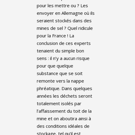
pour les mettre ou ? Les
envoyer en Allemagne où ils
seraient stockés dans des
mines de sel ? Quel ridicule
pour la France ! La
conclusion de ces experts
tenaient du simple bon
sens : il n’y a aucun risque
pour que quelque
substance que se soit
remonte vers la nappe
phréatique. Dans quelques
années les déchets seront
totalement isolés par
l’affaissement du toit de la
mine et on aboutira ainsi à
des conditions idéales de
stockage, tel qu’il est