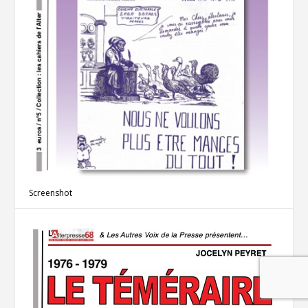
Screenshot