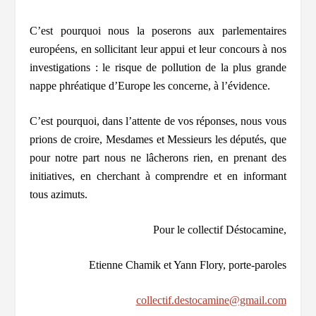
C’est pourquoi nous la poserons aux parlementaires
européens, en sollicitant leur appui et leur concours à nos
investigations : le risque de pollution de la plus grande
nappe phréatique d’Europe les concerne, à l’évidence.
C’est pourquoi, dans l’attente de vos réponses, nous vous
prions de croire, Mesdames et Messieurs les députés, que
pour notre part nous ne lâcherons rien, en prenant des
initiatives, en cherchant à comprendre et en informant
tous azimuts.
Pour le collectif Déstocamine,
Etienne Chamik et Yann Flory, porte-paroles
collectif.destocamine@gmail.com