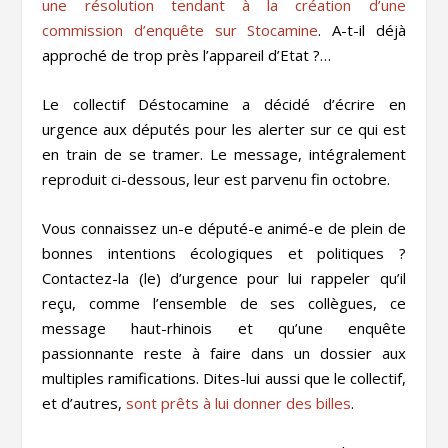
une résolution tendant à la création d’une
commission d’enquête sur Stocamine
. A-t-il déjà
approché de trop près l’appareil d’Etat ?…
Le collectif Déstocamine a décidé d’écrire en
urgence aux députés pour les alerter sur ce qui est
en train de se tramer. Le message, intégralement
reproduit ci-dessous, leur est parvenu fin octobre.
Vous connaissez un-e député-e animé-e de plein de
bonnes intentions écologiques et politiques ?
Contactez-la (le) d’urgence pour lui rappeler qu’il
reçu, comme l’ensemble de ses collègues, ce
message haut-rhinois et qu’une enquête
passionnante reste à faire dans un dossier aux
multiples ramifications. Dites-lui aussi que le collectif,
et d’autres,
sont prêts à lui donner des billes
.