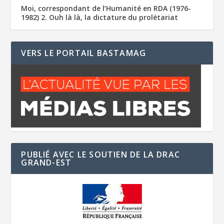
Moi, correspondant de l’Humanité en RDA (1976-
1982) 2. Ouh là là, la dictature du prolétariat
VERS LE PORTAIL BASTAMAG
PUBLIÉ AVEC LE SOUTIEN DE LA DRAC
GRAND-EST