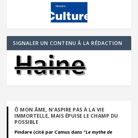
SIGNALER UN CONTENU À LA RÉDACTION
Ô MON ÂME, N'ASPIRE PAS À LA VIE
IMMORTELLE, MAIS ÉPUISE LE CHAMP DU
POSSIBLE
Pindare (cité par Camus dans "
Le mythe de