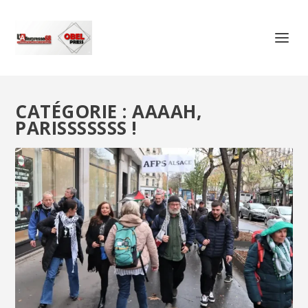
CATÉGORIE :
AAAAH,
PARISSSSSSS !