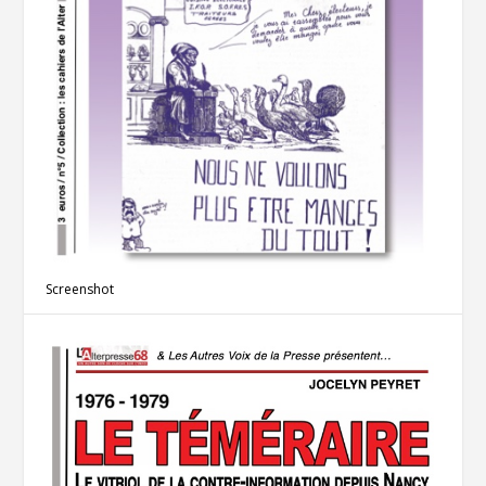
Screenshot