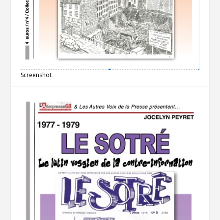
Screenshot