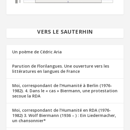
VERS LE SAUTERHIN
Un poème de Cédric Aria
Parution de Florilangues. Une ouverture vers les
littératures en langues de France
Moi, correspondant de l’Humanité à Berlin (1976-
1982). 4. Dans le « cas » Biermann, une protestation
secoue la RDA
Moi, correspondant de l’Humanité en RDA (1976-
1982) 3. Wolf Biermann (1936 – ) : Ein Liedermacher,
un chansonnier*