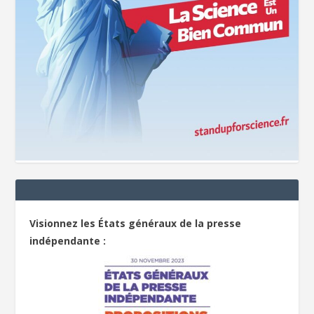
Visionnez les États généraux de la presse
indépendante :