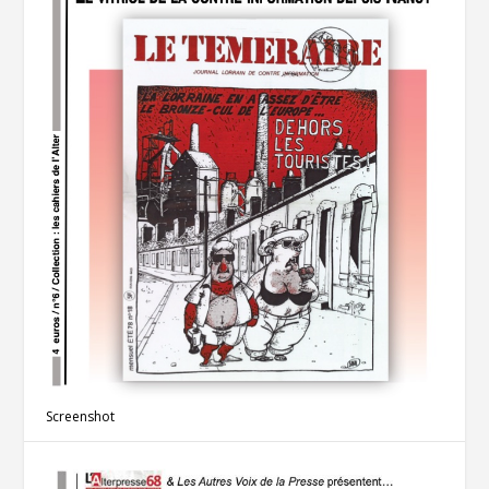
Screenshot