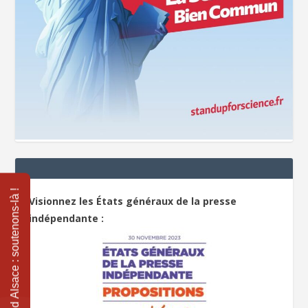
Visionnez les États généraux de la presse
indépendante :