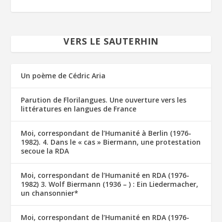
VERS LE SAUTERHIN
Un poème de Cédric Aria
Parution de Florilangues. Une ouverture vers les
littératures en langues de France
Moi, correspondant de l’Humanité à Berlin (1976-
1982). 4. Dans le « cas » Biermann, une protestation
secoue la RDA
Moi, correspondant de l’Humanité en RDA (1976-
1982) 3. Wolf Biermann (1936 – ) : Ein Liedermacher,
un chansonnier*
Moi, correspondant de l’Humanité en RDA (1976-