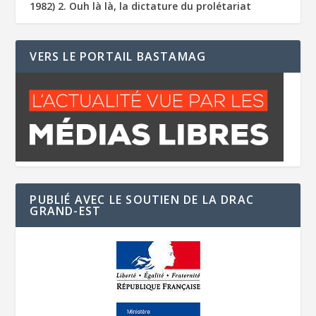
1982) 2. Ouh là là, la dictature du prolétariat
VERS LE PORTAIL BASTAMAG
PUBLIÉ AVEC LE SOUTIEN DE LA DRAC
GRAND-EST