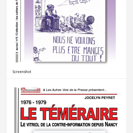
Screenshot