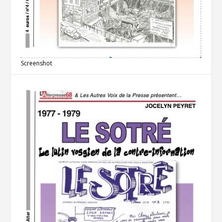
Screenshot