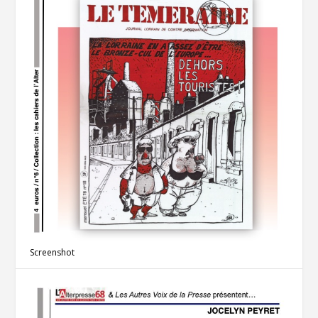
Screenshot