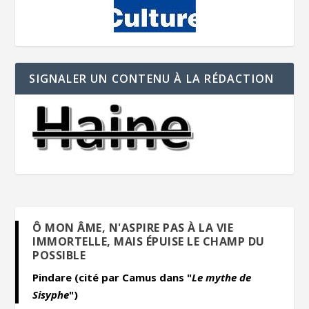
SIGNALER UN CONTENU À LA RÉDACTION
Ô MON ÂME, N'ASPIRE PAS À LA VIE
IMMORTELLE, MAIS ÉPUISE LE CHAMP DU
POSSIBLE
Pindare (cité par Camus dans "
Le mythe de
Sisyphe
")