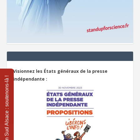
Visionnez les États généraux de la presse
indépendante :