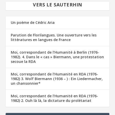
VERS LE SAUTERHIN
Un poème de Cédric Aria
Parution de Florilangues. Une ouverture vers les
littératures en langues de France
Moi, correspondant de l’Humanité à Berlin (1976-
1982). 4. Dans le « cas » Biermann, une protestation
secoue la RDA
Moi, correspondant de l’Humanité en RDA (1976-
1982) 3. Wolf Biermann (1936 – ) : Ein Liedermacher,
un chansonnier*
Moi, correspondant de l’Humanité en RDA (1976-
1982) 2. Ouh là là, la dictature du prolétariat