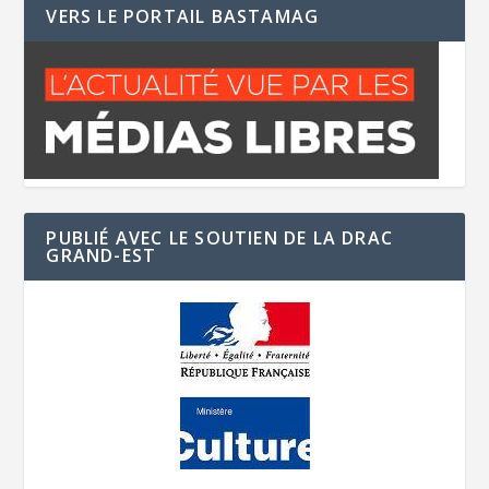
VERS LE PORTAIL BASTAMAG
PUBLIÉ AVEC LE SOUTIEN DE LA DRAC
GRAND-EST