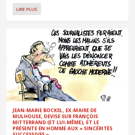
LIRE PLUS
JEAN-MARIE BOCKEL, EX-MAIRE DE
MULHOUSE, DEVISE SUR FRANÇOIS
MITTERRAND (ET LUI-MÊME), ET LE
PRÉSENTE EN HOMME AUX « SINCÉRITÉS
SUCCESSIVES »