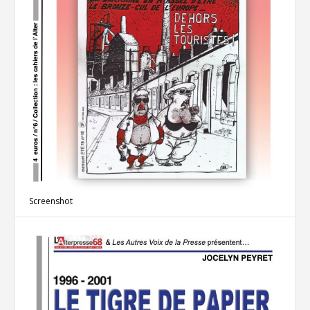
Screenshot