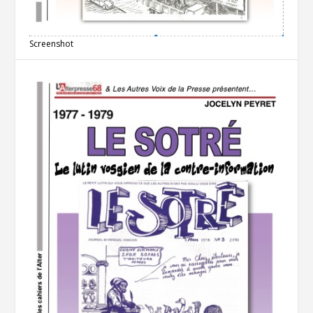
Screenshot