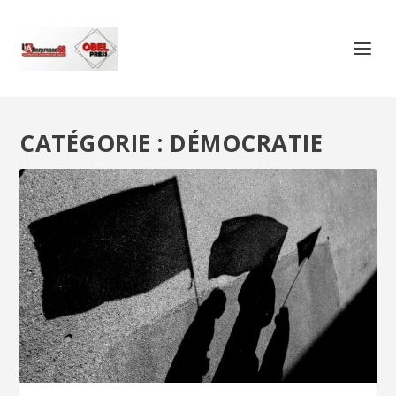
CATÉGORIE :
DÉMOCRATIE