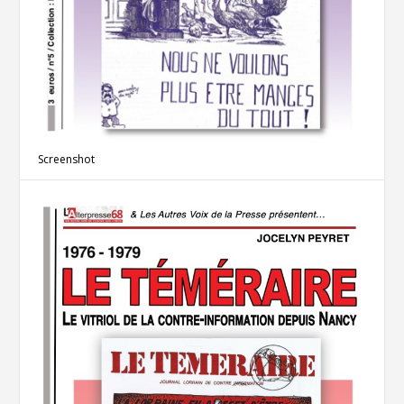
Screenshot