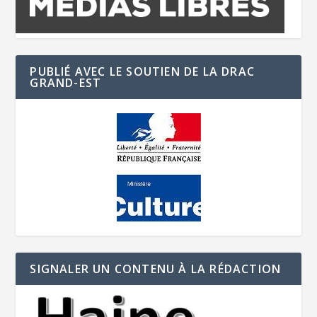
PUBLIÉ AVEC LE SOUTIEN DE LA DRAC
GRAND-EST
SIGNALER UN CONTENU À LA RÉDACTION