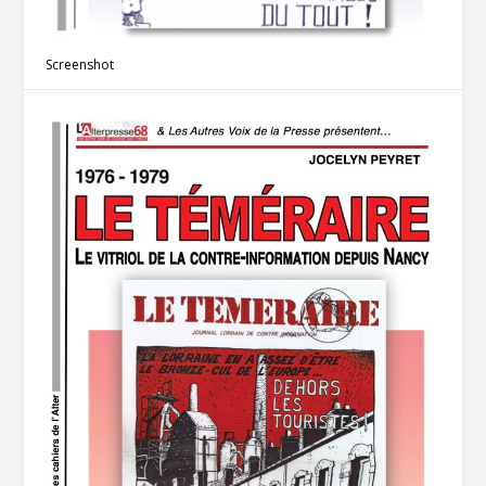
Screenshot