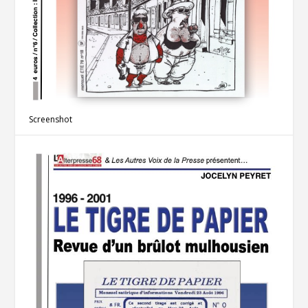
Screenshot