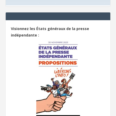
Visionnez les États généraux de la presse
indépendante :