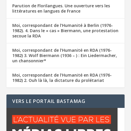
Parution de Florilangues. Une ouverture vers les
littératures en langues de France
Moi, correspondant de l’Humanité à Berlin (1976-
1982). 4. Dans le « cas » Biermann, une protestation
secoue la RDA
Moi, correspondant de l’Humanité en RDA (1976-
1982) 3. Wolf Biermann (1936 – ) : Ein Liedermacher,
un chansonnier*
Moi, correspondant de l’Humanité en RDA (1976-
1982) 2. Ouh là là, la dictature du prolétariat
VERS LE PORTAIL BASTAMAG