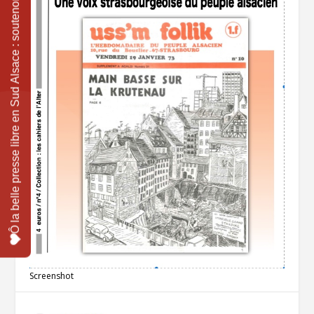
Screenshot