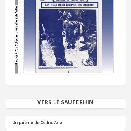
VERS LE SAUTERHIN
Un poème de Cédric Aria