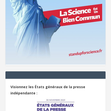
Visionnez les États généraux de la presse
indépendante :