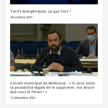
Tarifs énergétiques, ça gaz fort !
28 octobre 2021
Conseil municipal de Mulhouse : « Si vous aviez
la possibilité légale de le supprimer, nul doute
que vous le feriez ! »
13 décembre 2021