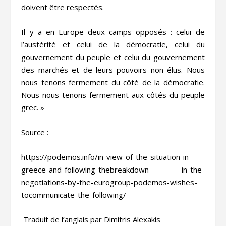
doivent être respectés.
Il y a en Europe deux camps opposés : celui de
l’austérité et celui de la démocratie, celui du
gouvernement du peuple et celui du gouvernement
des marchés et de leurs pouvoirs non élus. Nous
nous tenons fermement du côté de la démocratie.
Nous nous tenons fermement aux côtés du peuple
grec. »
Source :
https://podemos.info/in-view-of-the-situation-in-
greece-and-following-thebreakdown- in-the-
negotiations-by-the-eurogroup-podemos-wishes-
tocommunicate-the-following/
Traduit de l’anglais par Dimitris Alexakis