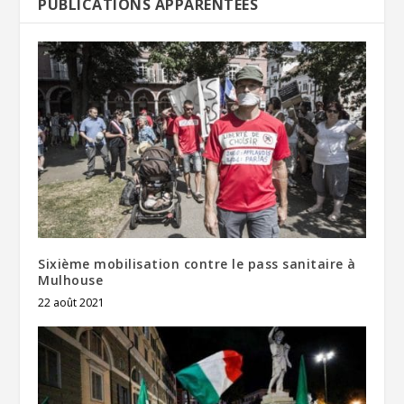
PUBLICATIONS APPARENTÉES
Sixième mobilisation contre le pass sanitaire à
Mulhouse
22 août 2021