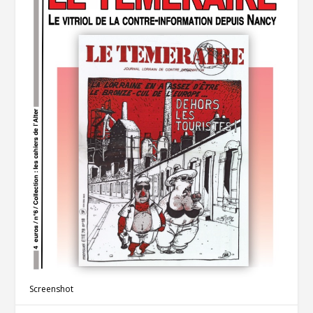
Screenshot