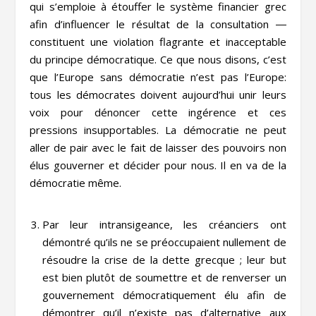
qui s’emploie à étouffer le système financier grec
afin d’influencer le résultat de la consultation ―
constituent une violation flagrante et inacceptable
du principe démocratique. Ce que nous disons, c’est
que l’Europe sans démocratie n’est pas l’Europe:
tous les démocrates doivent aujourd’hui unir leurs
voix pour dénoncer cette ingérence et ces
pressions insupportables. La démocratie ne peut
aller de pair avec le fait de laisser des pouvoirs non
élus gouverner et décider pour nous. Il en va de la
démocratie même.
Par leur intransigeance, les créanciers ont
démontré qu’ils ne se préoccupaient nullement de
résoudre la crise de la dette grecque ; leur but
est bien plutôt de soumettre et de renverser un
gouvernement démocratiquement élu afin de
démontrer qu’il n’existe pas d’alternative aux