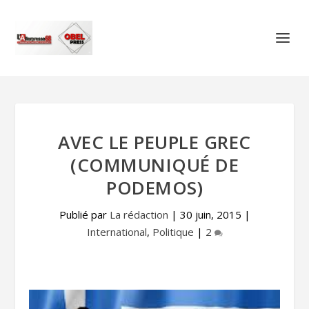
AVEC LE PEUPLE GREC
(COMMUNIQUÉ DE
PODEMOS)
Publié par
La rédaction
|
30 juin, 2015
|
International
,
Politique
|
2