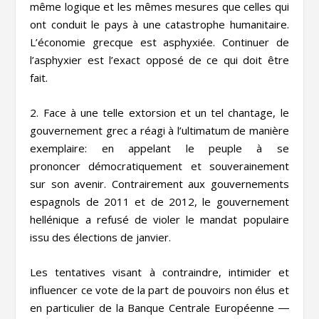
même logique et les mêmes mesures que celles qui
ont conduit le pays à une catastrophe humanitaire.
L’économie grecque est asphyxiée. Continuer de
l’asphyxier est l’exact opposé de ce qui doit être
fait.
2. Face à une telle extorsion et un tel chantage, le
gouvernement grec a réagi à l’ultimatum de manière
exemplaire: en appelant le peuple à se
prononcer démocratiquement et souverainement
sur son avenir. Contrairement aux gouvernements
espagnols de 2011 et de 2012, le gouvernement
hellénique a refusé de violer le mandat populaire
issu des élections de janvier.
Les tentatives visant à contraindre, intimider et
influencer ce vote de la part de pouvoirs non élus et
en particulier de la Banque Centrale Européenne ―