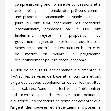
comprenait un grand nombre de concessions et a
été saluée par l’ensemble des prêteurs comme
une proposition raisonnable et viable. Dans les
jours qui ont suivi, cependant, les créanciers
internationaux, emmenés par le FMI, ont
finalement rejeté la proposition du
gouvernement grec de taxer les secteurs les plus
riches de la société, de restructurer la dette et
de mettre en oeuvre un programme
d’investissement pour relancer l’économie.
Au lieu de cela, ils lui ont demandé d’augmenter la
TVA sur les services de base et la nourriture et ont
exigé des coupes supplémentaires sur les retraites
et les salaires. Dans leur effort visant à démontrer
qu’il n’existe pas d’alternative aux politiques
d’austérité, les créanciers ne semblent accepter que
l’argent des pauvres et s’évertuent à imposer la