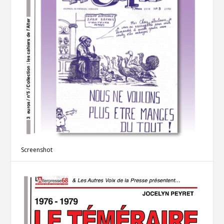
Screenshot