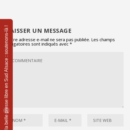
LAISSER UN MESSAGE
Votre adresse e-mail ne sera pas publiée.
Les champs
obligatoires sont indiqués avec
*