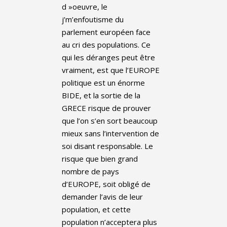
d »oeuvre, le
j’m’enfoutisme du
parlement européen face
au cri des populations. Ce
qui les déranges peut être
vraiment, est que l’EUROPE
politique est un énorme
BIDE, et la sortie de la
GRECE risque de prouver
que l’on s’en sort beaucoup
mieux sans l’intervention de
soi disant responsable. Le
risque que bien grand
nombre de pays
d’EUROPE, soit obligé de
demander l’avis de leur
population, et cette
population n’acceptera plus