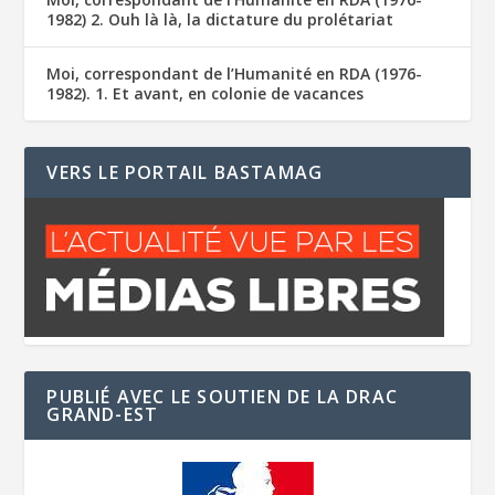
1982) 2. Ouh là là, la dictature du prolétariat
Moi, correspondant de l’Humanité en RDA (1976-
1982). 1. Et avant, en colonie de vacances
VERS LE PORTAIL BASTAMAG
PUBLIÉ AVEC LE SOUTIEN DE LA DRAC
GRAND-EST