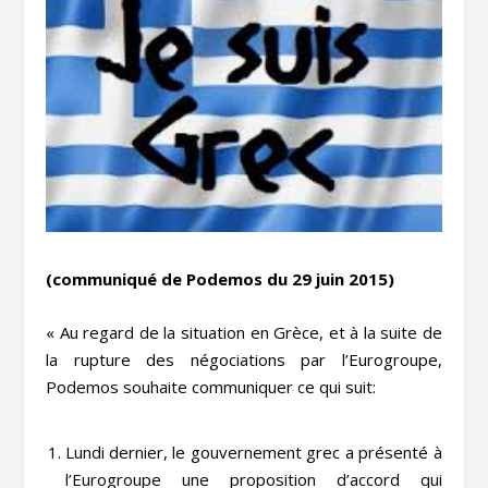
(communiqué de Podemos du 29 juin 2015)
« Au regard de la situation en Grèce, et à la suite de
la rupture des négociations par l’Eurogroupe,
Podemos souhaite communiquer ce qui suit:
Lundi dernier, le gouvernement grec a présenté à
l’Eurogroupe une proposition d’accord qui