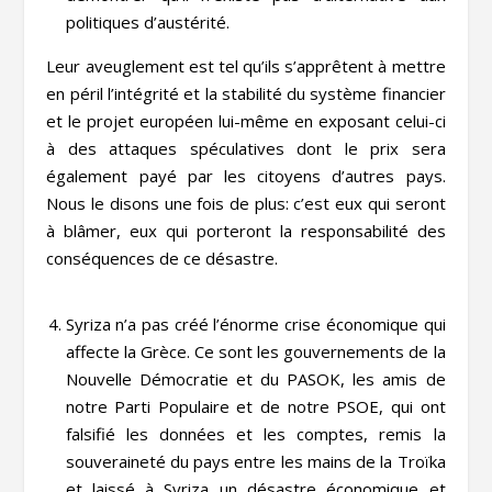
politiques d’austérité.
Leur aveuglement est tel qu’ils s’apprêtent à mettre
en péril l’intégrité et la stabilité du système financier
et le projet européen lui-même en exposant celui-ci
à des attaques spéculatives dont le prix sera
également payé par les citoyens d’autres pays.
Nous le disons une fois de plus: c’est eux qui seront
à blâmer, eux qui porteront la responsabilité des
conséquences de ce désastre.
Syriza n’a pas créé l’énorme crise économique qui
affecte la Grèce. Ce sont les gouvernements de la
Nouvelle Démocratie et du PASOK, les amis de
notre Parti Populaire et de notre PSOE, qui ont
falsifié les données et les comptes, remis la
souveraineté du pays entre les mains de la Troïka
et laissé à Syriza un désastre économique et