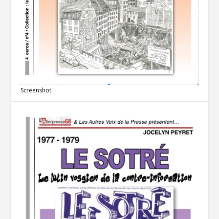
Screenshot