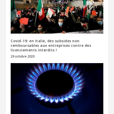
Covid-19: en Italie, des subsides non
remboursables aux entreprises contre des
licenciements interdits !
29 octobre 2020