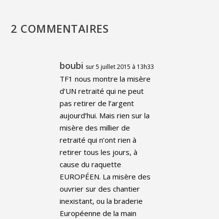
2 COMMENTAIRES
boubi
sur 5 juillet 2015 à 13h33
TF1 nous montre la misère
d’UN retraité qui ne peut
pas retirer de l’argent
aujourd’hui. Mais rien sur la
misère des millier de
retraité qui n’ont rien à
retirer tous les jours, à
cause du raquette
EUROPÉEN. La misère des
ouvrier sur des chantier
inexistant, ou la braderie
Européenne de la main