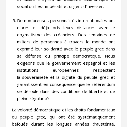
social qu’il est impératif et urgent d’inverser.
De nombreuses personnalités internationales ont
d’ores et déjà pris leurs distances avec le
dogmatisme des créanciers. Des centaines de
milliers de personnes à travers le monde ont
exprimé leur solidarité avec le peuple grec dans
sa défense du principe démocratique. Nous
exigeons que le gouvernement espagnol et les
institutions européennes respectent
la souveraineté et la dignité du peuple grec et
garantissent en conséquence que le référendum
se déroule dans des conditions de liberté et de
pleine régularité.
La volonté démocratique et les droits fondamentaux
du peuple grec, qui ont été systématiquement
bafoués durant les longues années d’austérité,