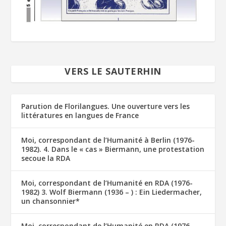
VERS LE SAUTERHIN
Parution de Florilangues. Une ouverture vers les
littératures en langues de France
Moi, correspondant de l’Humanité à Berlin (1976-
1982). 4. Dans le « cas » Biermann, une protestation
secoue la RDA
Moi, correspondant de l’Humanité en RDA (1976-
1982) 3. Wolf Biermann (1936 – ) : Ein Liedermacher,
un chansonnier*
Moi, correspondant de l’Humanité en RDA (1976-