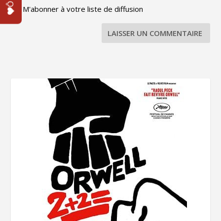
M'abonner à votre liste de diffusion