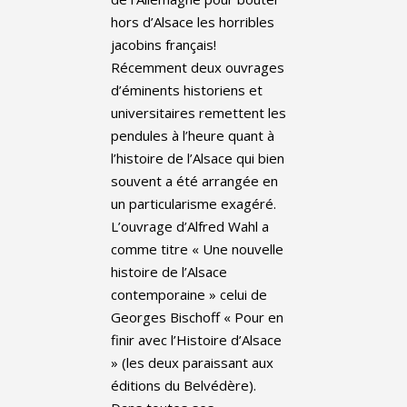
hors d’Alsace les horribles
jacobins français!
Récemment deux ouvrages
d’éminents historiens et
universitaires remettent les
pendules à l’heure quant à
l’histoire de l’Alsace qui bien
souvent a été arrangée en
un particularisme exagéré.
L’ouvrage d’Alfred Wahl a
comme titre « Une nouvelle
histoire de l’Alsace
contemporaine » celui de
Georges Bischoff « Pour en
finir avec l’Histoire d’Alsace
» (les deux paraissant aux
éditions du Belvédère).