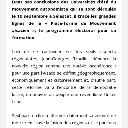
Dans ses conclusions des Universités d’été du
mouvement autonomiste qui se sont déroulés
le 19 septembre à Sélestat, il trace les grandes
lignes de la « Plate-forme du Mouvement
alsacien », le programme électoral pour sa
formation.
Loin de se cantonner sur les seuls aspects
régionalistes, Jean-Georges Trouillet dénonce la
nouvelle région comme une double incohérence :
pour une part l’Alsace se définit géographiquement,
économiquement et culturellement et, d’autre part,
cette réforme va à l’encontre de la démocratie
locale, du pouvoir au peuple que revendique Unser
Land.
Seul parti en lice à affirmer clairement sa volonté de
mettre en cause la fusion des régions et ce par tous