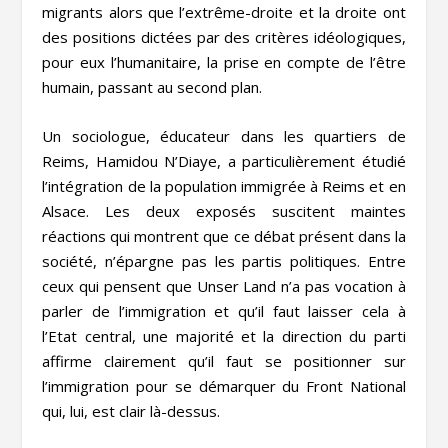
migrants alors que l’extrême-droite et la droite ont
des positions dictées par des critères idéologiques,
pour eux l’humanitaire, la prise en compte de l’être
humain, passant au second plan.
Un sociologue, éducateur dans les quartiers de
Reims, Hamidou N’Diaye, a particulièrement étudié
l’intégration de la population immigrée à Reims et en
Alsace. Les deux exposés suscitent maintes
réactions qui montrent que ce débat présent dans la
société, n’épargne pas les partis politiques. Entre
ceux qui pensent que Unser Land n’a pas vocation à
parler de l’immigration et qu’il faut laisser cela à
l’Etat central, une majorité et la direction du parti
affirme clairement qu’il faut se positionner sur
l’immigration pour se démarquer du Front National
qui, lui, est clair là-dessus.