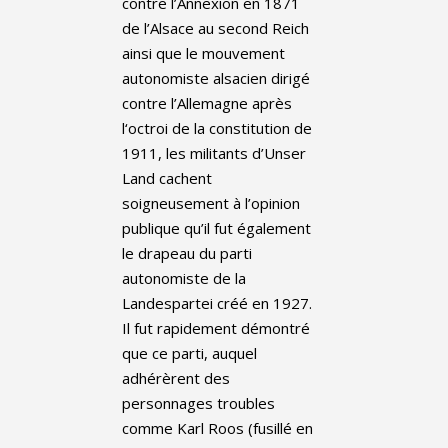
contre l’Annexion en 1871
de l’Alsace au second Reich
ainsi que le mouvement
autonomiste alsacien dirigé
contre l’Allemagne après
l‘octroi de la constitution de
1911, les militants d’Unser
Land cachent
soigneusement à l’opinion
publique qu’il fut également
le drapeau du parti
autonomiste de la
Landespartei créé en 1927.
Il fut rapidement démontré
que ce parti, auquel
adhérèrent des
personnages troubles
comme Karl Roos (fusillé en