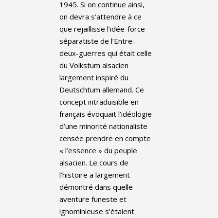
1945. Si on continue ainsi,
on devra s’attendre à ce
que rejaillisse l’idée-force
séparatiste de l’Entre-
deux-guerres qui était celle
du Volkstum alsacien
largement inspiré du
Deutschtum allemand. Ce
concept intraduisible en
français évoquait l’idéologie
d’une minorité nationaliste
censée prendre en compte
« l’essence » du peuple
alsacien. Le cours de
l’histoire a largement
démontré dans quelle
aventure funeste et
ignominieuse s’étaient