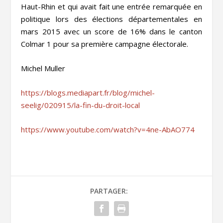
Haut-Rhin et qui avait fait une entrée remarquée en
politique lors des élections départementales en
mars 2015 avec un score de 16% dans le canton
Colmar 1 pour sa première campagne électorale.
Michel Muller
https://blogs.mediapart.fr/blog/michel-
seelig/020915/la-fin-du-droit-local
https://www.youtube.com/watch?v=4ne-AbAO774
PARTAGER: