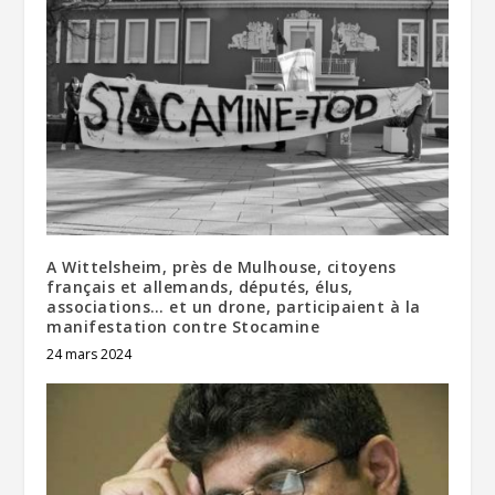
A Wittelsheim, près de Mulhouse, citoyens
français et allemands, députés, élus,
associations… et un drone, participaient à la
manifestation contre Stocamine
24 mars 2024