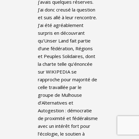
j’avais quelques réserves.
J’ai donc creusé la question
et suis allé à leur rencontre.
J’ai été agréablement
surpris en découvrant
qu’Unser Land fait partie
d’une fédération, Régions
et Peuples Solidaires, dont
la charte telle qu’énoncée
sur WIKIPEDIA se
rapproche pour majorité de
celle travaillée par le
groupe de Mulhouse
d’Alternatives et
Autogestion : démocratie
de proximité et fédéralisme
avec un intérêt fort pour
l’écologie, le soutien à