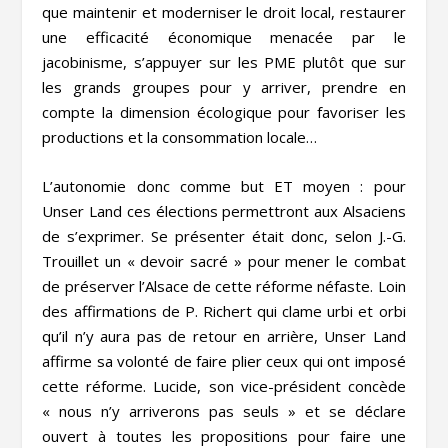
que maintenir et moderniser le droit local, restaurer
une efficacité économique menacée par le
jacobinisme, s’appuyer sur les PME plutôt que sur
les grands groupes pour y arriver, prendre en
compte la dimension écologique pour favoriser les
productions et la consommation locale…
L’autonomie donc comme but ET moyen : pour
Unser Land ces élections permettront aux Alsaciens
de s’exprimer. Se présenter était donc, selon J.-G.
Trouillet un « devoir sacré » pour mener le combat
de préserver l’Alsace de cette réforme néfaste. Loin
des affirmations de P. Richert qui clame urbi et orbi
qu’il n’y aura pas de retour en arrière, Unser Land
affirme sa volonté de faire plier ceux qui ont imposé
cette réforme. Lucide, son vice-président concède
« nous n’y arriverons pas seuls » et se déclare
ouvert à toutes les propositions pour faire une