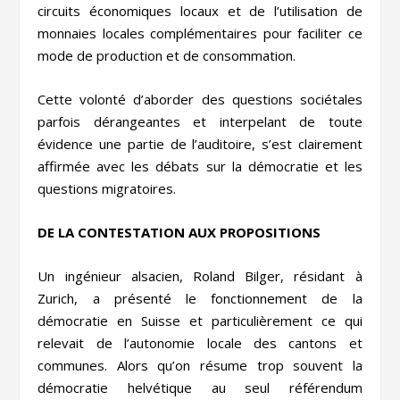
circuits économiques locaux et de l’utilisation de
monnaies locales complémentaires pour faciliter ce
mode de production et de consommation.
Cette volonté d’aborder des questions sociétales
parfois dérangeantes et interpelant de toute
évidence une partie de l’auditoire, s’est clairement
affirmée avec les débats sur la démocratie et les
questions migratoires.
DE LA CONTESTATION AUX PROPOSITIONS
Un ingénieur alsacien, Roland Bilger, résidant à
Zurich, a présenté le fonctionnement de la
démocratie en Suisse et particulièrement ce qui
relevait de l’autonomie locale des cantons et
communes. Alors qu’on résume trop souvent la
démocratie helvétique au seul référendum