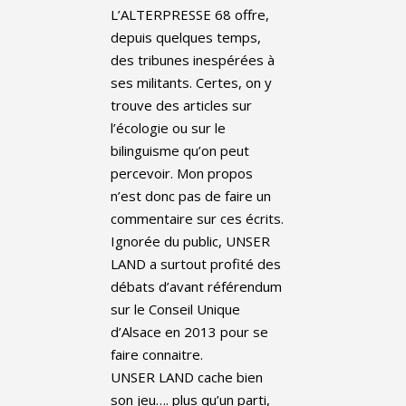
L’ALTERPRESSE 68 offre,
depuis quelques temps,
des tribunes inespérées à
ses militants. Certes, on y
trouve des articles sur
l’écologie ou sur le
bilinguisme qu’on peut
percevoir. Mon propos
n’est donc pas de faire un
commentaire sur ces écrits.
Ignorée du public, UNSER
LAND a surtout profité des
débats d’avant référendum
sur le Conseil Unique
d’Alsace en 2013 pour se
faire connaitre.
UNSER LAND cache bien
son jeu…. plus qu’un parti,