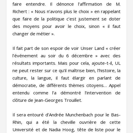
faire entendre. Il dénonce l’affirmation de M.
Richert : « Nous n’avons plus le choix » en rappelant
que faire de la politique c’est justement se doter
des moyens pour avoir le choix, sinon « il faut
changer de métier ».
Il fait part de son espoir de voir Unser Land « créer
l’événement au soir du 6 décembre » avec des
résultats importants. Mais pour cela, ajoute-t-il, UL
ne peut rester sur ce qu’il maîtrise bien, l’histoire, la
culture, la langue, il faut élargir en parlant de
démocratie, de différents thèmes citoyens… Appel
entendu comme l’a démontré l’intervention de
clôture de Jean-Georges Trouillet.
Il sera entouré d’Andrée Munchenbach pour le Bas-
Rhin, qui a été la cheville ouvrière de cette
Université et de Nadia Hoog, tête de liste pour le