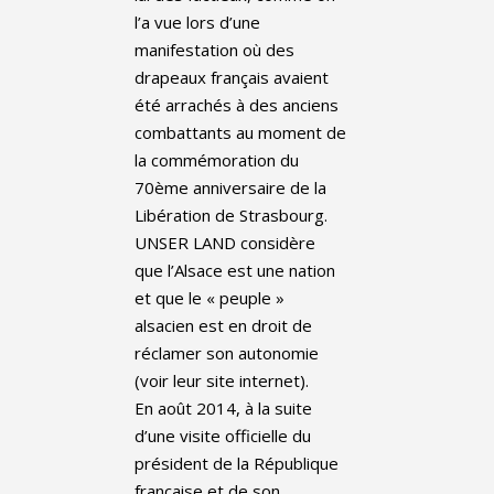
l’a vue lors d’une
manifestation où des
drapeaux français avaient
été arrachés à des anciens
combattants au moment de
la commémoration du
70ème anniversaire de la
Libération de Strasbourg.
UNSER LAND considère
que l’Alsace est une nation
et que le « peuple »
alsacien est en droit de
réclamer son autonomie
(voir leur site internet).
En août 2014, à la suite
d’une visite officielle du
président de la République
française et de son