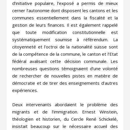
d’initiative populaire, l’exposé a permis de mieux
cerner l’autonomie dont disposent les cantons et les
communes essentiellement dans la fiscalité et la
gestion de leurs finances. Il est également rappelé
que toute modification constitutionnelle est
systématiquement soumise à référendum. La
citoyenneté et l’octroi de la nationalité suisse sont
de la compétence de la commune, le canton et l’Etat
fédéral avalisant cette décision communale. Les
nombreuses questions témoignaient d’une volonté
de rechercher de nouvelles pistes en matière de
démocratie et de tirer des enseignements d’autres
expériences.
Deux intervenants abordaient le problème des
migrants et de l’immigration. Ernest Winstein,
théologien et historien, du Cercle René Schickelé,
insistait beaucoup sur le nécessaire accueil des