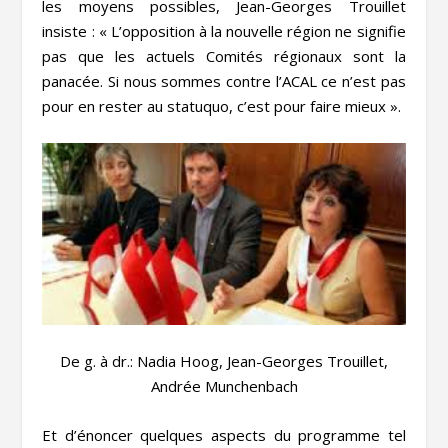
les moyens possibles, Jean-Georges Trouillet
insiste : « L’opposition à la nouvelle région ne signifie
pas que les actuels Comités régionaux sont la
panacée. Si nous sommes contre l’ACAL ce n’est pas
pour en rester au statuquo, c’est pour faire mieux ».
De g. à dr.: Nadia Hoog, Jean-Georges Trouillet,
Andrée Munchenbach
Et d’énoncer quelques aspects du programme tel