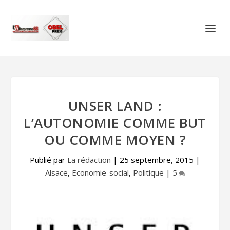
UNSER LAND :
L’AUTONOMIE COMME BUT
OU COMME MOYEN ?
Publié par
La rédaction
|
25 septembre, 2015
|
Alsace
,
Economie-social
,
Politique
|
5