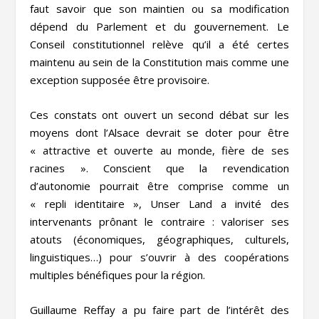
faut savoir que son maintien ou sa modification
dépend
du Parlement et du gouvernement. Le
Conseil constitutionnel relève qu’il a été certes
maintenu au sein de la Constitution mais comme une
exception supposée être provisoire.
Ces constats ont ouvert un second débat sur les
moyens dont l’Alsace devrait se doter pour être
« attractive et ouverte au monde, fière de ses
racines ». Conscient que la revendication
d’autonomie pourrait être comprise comme un
« repli identitaire », Unser Land a invité des
intervenants prônant le contraire : valoriser ses
atouts (économiques, géographiques, culturels,
linguistiques…) pour s’ouvrir à des coopérations
multiples bénéfiques pour la région.
Guillaume Reffay a pu faire part de l’intérêt des