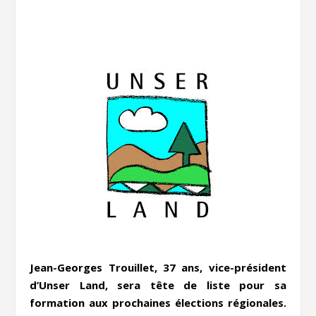
Jean-Georges Trouillet, 37 ans, vice-président
d’Unser Land, sera tête de liste pour sa
formation aux prochaines élections régionales.