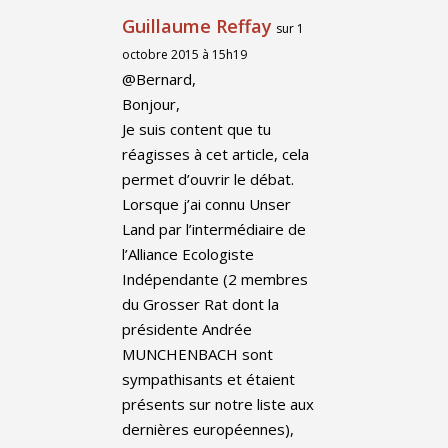
Guillaume Reffay
sur 1
octobre 2015 à 15h19
@Bernard,
Bonjour,
Je suis content que tu
réagisses à cet article, cela
permet d’ouvrir le débat.
Lorsque j’ai connu Unser
Land par l’intermédiaire de
l’Alliance Ecologiste
Indépendante (2 membres
du Grosser Rat dont la
présidente Andrée
MUNCHENBACH sont
sympathisants et étaient
présents sur notre liste aux
dernières européennes),