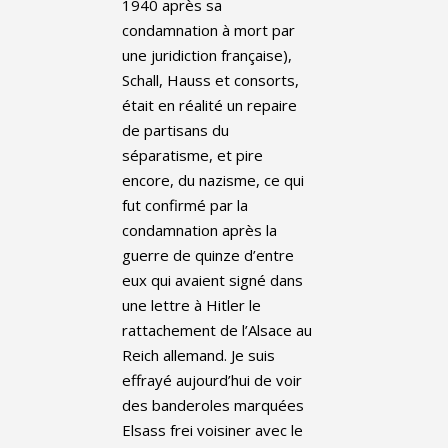
1940 après sa
condamnation à mort par
une juridiction française),
Schall, Hauss et consorts,
était en réalité un repaire
de partisans du
séparatisme, et pire
encore, du nazisme, ce qui
fut confirmé par la
condamnation après la
guerre de quinze d’entre
eux qui avaient signé dans
une lettre à Hitler le
rattachement de l’Alsace au
Reich allemand. Je suis
effrayé aujourd’hui de voir
des banderoles marquées
Elsass frei voisiner avec le