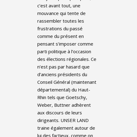
c’est avant tout, une
mouvance qui tente de
rassembler toutes les
frustrations du passé
comme du présent en
pensant s’imposer comme
parti politique à l’occasion
des élections régionales. Ce
n’est pas par hasard que
d’anciens présidents du
Conseil Général (maintenant
départemental) du Haut-
Rhin tels que Goetschy,
Weber, Buttner adhèrent
aux discours de leurs
dirigeants. UNSER LAND
traine également autour de
lui des factieux, comme on