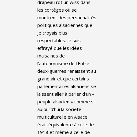
drapeau rot un wiss dans
les cortèges où se
montrent des personnalités
politiques alsaciennes que
je croyais plus
respectables. Je suis
effrayé que les idées
malsaines de
l’autonomisme de l’Entre-
deux-guerres renaissent au
grand air et que certains
parlementaires alsaciens se
laissent aller à parler d’un «
peuple alsacien » comme si
aujourd’hui la société
multiculturelle en Alsace
était équivalente à celle de
1918 et même à celle de