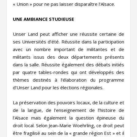
« Union » pour ne pas laisser disparaître l’Alsace.
UNE AMBIANCE STUDIEUSE
Unser Land peut afficher une réussite certaine de
ses Universités d’été. Réussite dans la participation
avec un nombre important de militantes et de
militants issus des deux départements présents
dans la salle. Réussite également des débats initiés
par quatre tables-rondes qui ont développés des
thèmes destinés à l’élaboration du programme
d’Unser Land pour les élections régionales.
La préservation des pouvoirs locaux, de la culture et
de la langue, de l’enseignement de l’histoire de
l’Alsace mais également la question épineuse du
droit local. Selon Jean-Marie Woehrling, ce droit peut
être fragilisé au sein de la « grande région Est » et il