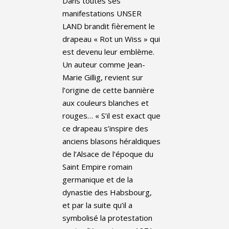
Dans toutes ses
manifestations UNSER
LAND brandit fièrement le
drapeau « Rot un Wiss » qui
est devenu leur emblème.
Un auteur comme Jean-
Marie Gillig, revient sur
l’origine de cette bannière
aux couleurs blanches et
rouges… « S’il est exact que
ce drapeau s’inspire des
anciens blasons héraldiques
de l’Alsace de l’époque du
Saint Empire romain
germanique et de la
dynastie des Habsbourg,
et par la suite qu’il a
symbolisé la protestation