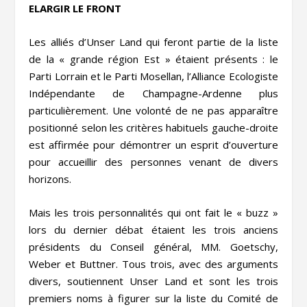
ELARGIR LE FRONT
Les alliés d’Unser Land qui feront partie de la liste
de la « grande région Est » étaient présents : le
Parti Lorrain et le Parti Mosellan, l’Alliance Ecologiste
Indépendante de Champagne-Ardenne plus
particulièrement. Une volonté de ne pas apparaître
positionné selon les critères habituels gauche-droite
est affirmée pour démontrer un esprit d’ouverture
pour accueillir des personnes venant de divers
horizons.
Mais les trois personnalités qui ont fait le « buzz »
lors du dernier débat étaient les trois anciens
présidents du Conseil général, MM. Goetschy,
Weber et Buttner. Tous trois, avec des arguments
divers, soutiennent Unser Land et sont les trois
premiers noms à figurer sur la liste du Comité de