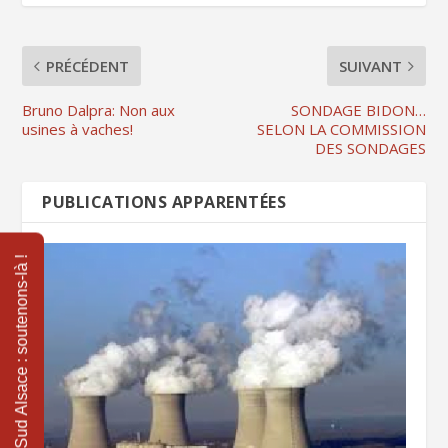
PRÉCÉDENT
SUIVANT
Bruno Dalpra: Non aux
SONDAGE BIDON…
usines à vaches!
SELON LA COMMISSION
DES SONDAGES
PUBLICATIONS APPARENTÉES