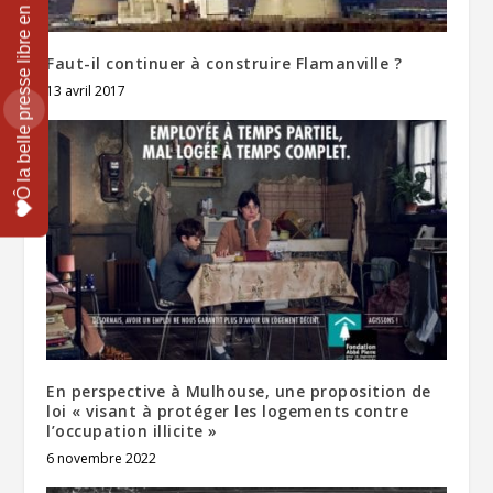
Faut-il continuer à construire Flamanville ?
13 avril 2017
En perspective à Mulhouse, une proposition de
loi « visant à protéger les logements contre
l’occupation illicite »
6 novembre 2022