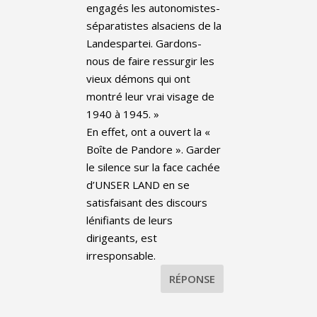
engagés les autonomistes-
séparatistes alsaciens de la
Landespartei. Gardons-
nous de faire ressurgir les
vieux démons qui ont
montré leur vrai visage de
1940 à 1945. »
En effet, ont a ouvert la «
Boîte de Pandore ». Garder
le silence sur la face cachée
d’UNSER LAND en se
satisfaisant des discours
lénifiants de leurs
dirigeants, est
irresponsable.
RÉPONSE