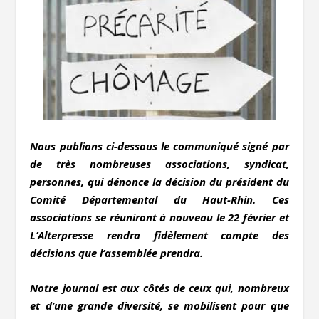
Nous publions ci-dessous le communiqué signé par
de très nombreuses associations, syndicat,
personnes, qui dénonce la décision du président du
Comité Départemental du Haut-Rhin. Ces
associations se réuniront à nouveau le 22 février et
L’Alterpresse rendra fidèlement compte des
décisions que l’assemblée prendra.
Notre journal est aux côtés de ceux qui, nombreux
et d’une grande diversité, se mobilisent pour que