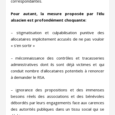
correspondantes.
Pour autant, la mesure proposée par l’élu
alsacien est profondément choquante:
– stigmatisation et culpabilisation punitive des
allocataires implicitement accusés de ne pas vouloir
« s’en sortir »
– méconnaissance des contrôles et tracasseries
administratives dont ils sont déjà victimes et qui
conduit nombre d’allocataires potentiels à renoncer
à demander le RSA.
– ignorance des propositions et des immenses
besoins réels des associations et des bénévoles
débordés par leurs engagements face aux carences
des autorités publiques dans un tissu social qui se