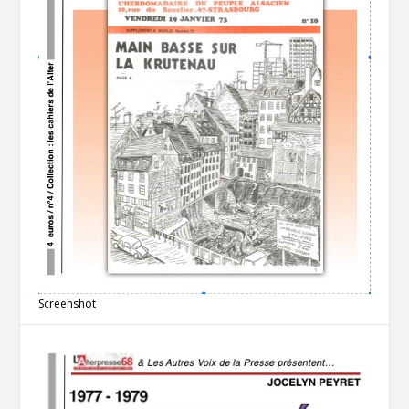
Screenshot