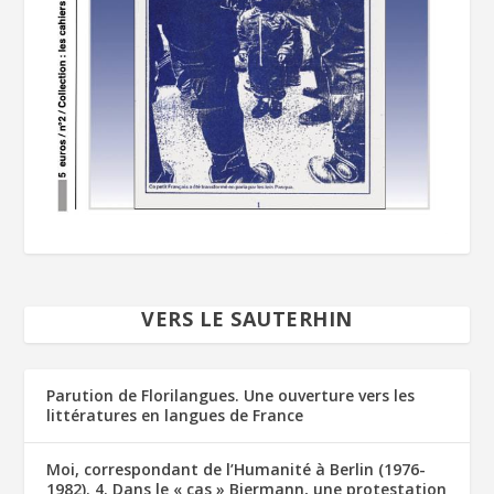
VERS LE SAUTERHIN
Parution de Florilangues. Une ouverture vers les
littératures en langues de France
Moi, correspondant de l’Humanité à Berlin (1976-
1982). 4. Dans le « cas » Biermann, une protestation