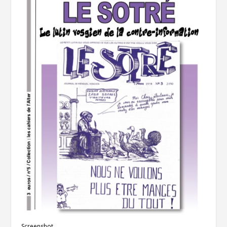
Screenshot