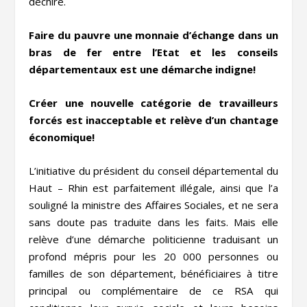
déchire.
Faire du pauvre une monnaie d’échange dans un
bras de fer entre l’Etat et les conseils
départementaux est une démarche indigne!
Créer une nouvelle catégorie de travailleurs
forcés est inacceptable et relève d’un chantage
économique!
L’initiative du président du conseil départemental du
Haut – Rhin est parfaitement illégale, ainsi que l’a
souligné la ministre des Affaires Sociales, et ne sera
sans doute pas traduite dans les faits. Mais elle
relève d’une démarche politicienne traduisant un
profond mépris pour les 20 000 personnes ou
familles de son département, bénéficiaires à titre
principal ou complémentaire de ce RSA qui