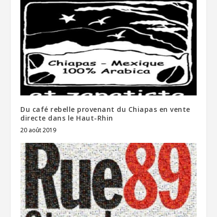
Du café rebelle provenant du Chiapas en vente
directe dans le Haut-Rhin
20 août 2019