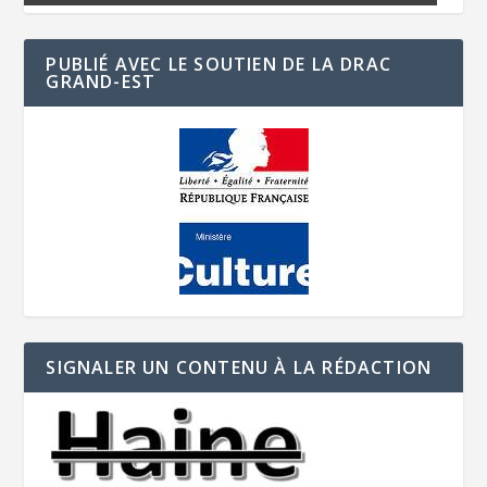
PUBLIÉ AVEC LE SOUTIEN DE LA DRAC
GRAND-EST
SIGNALER UN CONTENU À LA RÉDACTION