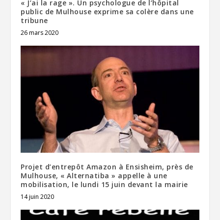
« J’ai la rage ». Un psychologue de l’hôpital
public de Mulhouse exprime sa colère dans une
tribune
26 mars 2020
Projet d’entrepôt Amazon à Ensisheim, près de
Mulhouse, « Alternatiba » appelle à une
mobilisation, le lundi 15 juin devant la mairie
14 juin 2020