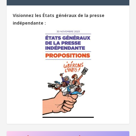
Visionnez les États généraux de la presse
indépendante :