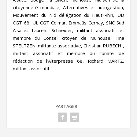
citoyenneté mondiale, Alternatives et autogestion,
Mouvement du Nid délégation du Haut-Rhin, UD
CGT 68, UL CGT Colmar, Emmaüs Cernay, SNC Sud
Alsace.. Laurent Schneider, militant associatif et
membre du Conseil citoyen de Mulhouse, Tina
STELTZEN, militante associative, Christian RUBECHI,
militant associatif et membre du comité de
rédaction de l’Alterpresse 68, Richard MARTZ,
militant associatif…
PARTAGER: