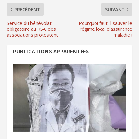
PRÉCÉDENT
SUIVANT
Service du bénévolat
Pourquoi faut-il sauver le
obligatoire au RSA: des
régime local d’assurance
associations protestent
maladie !
PUBLICATIONS APPARENTÉES