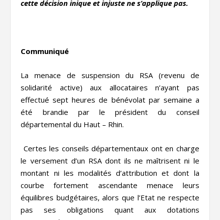
cette décision inique et injuste ne s’applique pas.
Communiqué
La menace de suspension du RSA (revenu de
solidarité active) aux allocataires n’ayant pas
effectué sept heures de bénévolat par semaine a
été brandie par le président du conseil
départemental du Haut – Rhin.
Certes les conseils départementaux ont en charge
le versement d’un RSA dont ils ne maîtrisent ni le
montant ni les modalités d’attribution et dont la
courbe fortement ascendante menace leurs
équilibres budgétaires, alors que l’Etat ne respecte
pas ses obligations quant aux dotations