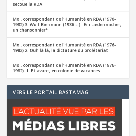
secoue la RDA
Moi, correspondant de l’Humanité en RDA (1976-
1982) 3. Wolf Biermann (1936 – ) : Ein Liedermacher,
un chansonnier*
Moi, correspondant de l’Humanité en RDA (1976-
1982) 2. Ouh là là, la dictature du prolétariat
Moi, correspondant de l’Humanité en RDA (1976-
1982). 1. Et avant, en colonie de vacances
VERS LE PORTAIL BASTAMAG