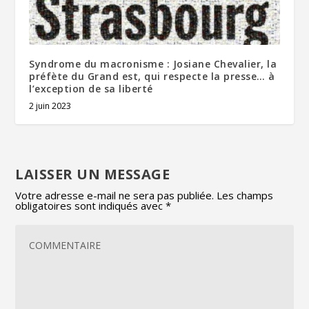
Syndrome du macronisme : Josiane Chevalier, la
préfète du Grand est, qui respecte la presse… à
l’exception de sa liberté
2 juin 2023
LAISSER UN MESSAGE
Votre adresse e-mail ne sera pas publiée.
Les champs
obligatoires sont indiqués avec
*