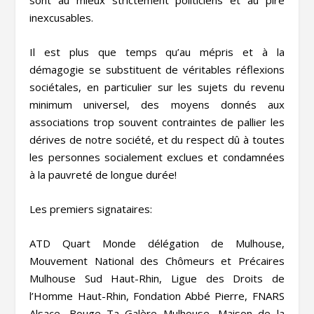
inexcusables.
Il est plus que temps qu’au mépris et à la
démagogie se substituent de véritables réflexions
sociétales, en particulier sur les sujets du revenu
minimum universel, des moyens donnés aux
associations trop souvent contraintes de pallier les
dérives de notre société, et du respect dû à toutes
les personnes socialement exclues et condamnées
à la pauvreté de longue durée!
Les premiers signataires:
ATD Quart Monde délégation de Mulhouse,
Mouvement National des Chômeurs et Précaires
Mulhouse Sud Haut-Rhin, Ligue des Droits de
l’Homme Haut-Rhin, Fondation Abbé Pierre, FNARS
Alsace, Bouge Ta Galère Mulhouse, Maison de la