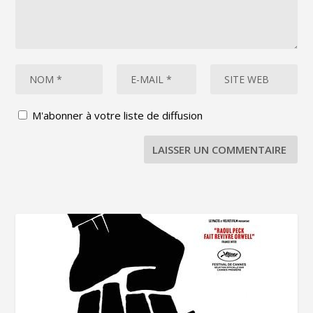
M'abonner à votre liste de diffusion