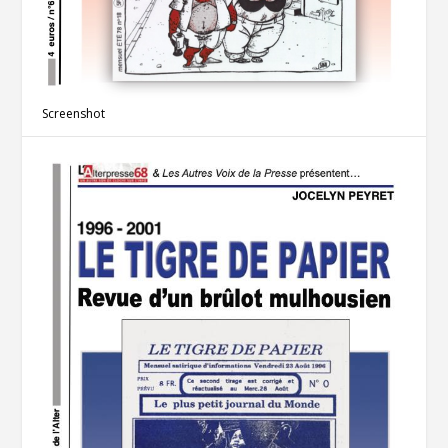
Screenshot