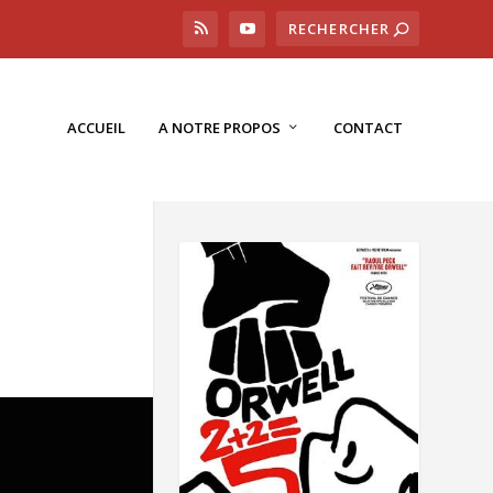
ACCUEIL
A NOTRE PROPOS
CONTACT