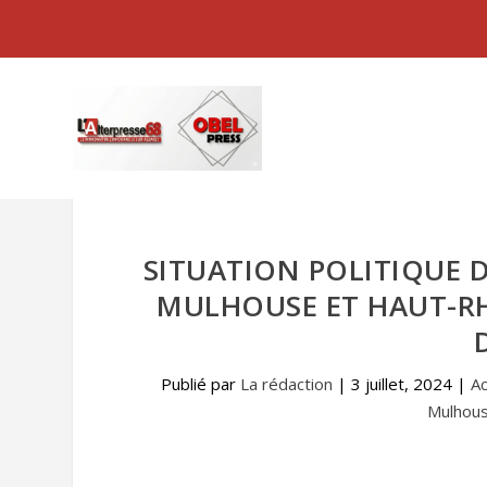
SITUATION POLITIQUE D
MULHOUSE ET HAUT-RH
Publié par
La rédaction
|
3 juillet, 2024
|
Ac
Mulhous