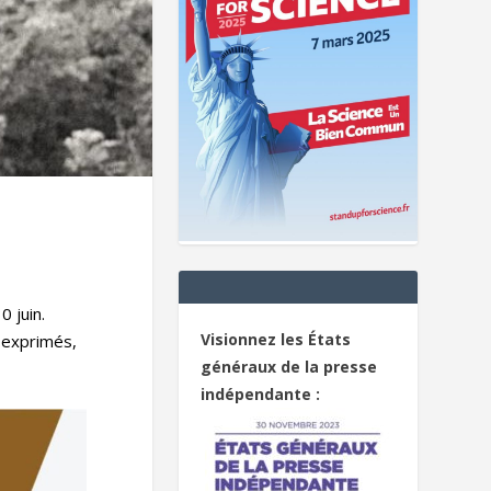
 juin.
Visionnez les États
 exprimés,
généraux de la presse
indépendante :