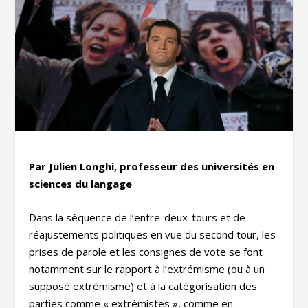
Par Julien Longhi, professeur des universités en
sciences du langage
Dans la séquence de l’entre-deux-tours et de
réajustements politiques en vue du second tour, les
prises de parole et les consignes de vote se font
notamment sur le rapport à l’extrémisme (ou à un
supposé extrémisme) et à la catégorisation des
parties comme « extrémistes », comme en