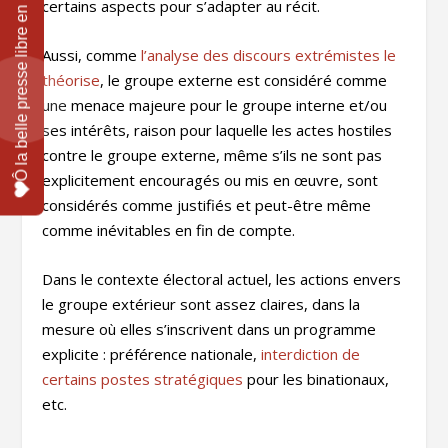
certains aspects pour s’adapter au récit.
Aussi, comme
l’analyse des discours extrémistes le
théorise
, le groupe externe est considéré comme
une menace majeure pour le groupe interne et/ou
ses intérêts, raison pour laquelle les actes hostiles
contre le groupe externe, même s’ils ne sont pas
explicitement encouragés ou mis en œuvre, sont
considérés comme justifiés et peut-être même
comme inévitables en fin de compte.
Dans le contexte électoral actuel, les actions envers
le groupe extérieur sont assez claires, dans la
mesure où elles s’inscrivent dans un programme
explicite : préférence nationale,
interdiction de
certains postes stratégiques
pour les binationaux,
etc.