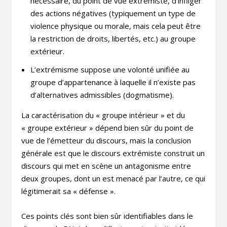
nécessaire, du point de vue extrémiste, d’infliger
des actions négatives (typiquement un type de
violence physique ou morale, mais cela peut être
la restriction de droits, libertés, etc.) au groupe
extérieur.
L’extrémisme suppose une volonté unifiée au
groupe d’appartenance à laquelle il n’existe pas
d’alternatives admissibles (dogmatisme).
La caractérisation du « groupe intérieur » et du
« groupe extérieur » dépend bien sûr du point de
vue de l’émetteur du discours, mais la conclusion
générale est que le discours extrémiste construit un
discours qui met en scène un antagonisme entre
deux groupes, dont un est menacé par l’autre, ce qui
légitimerait sa « défense ».
Ces points clés sont bien sûr identifiables dans le