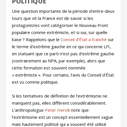
POLITIQUE
Une question importante de la période d’entre-deux
tours que vit la France est de savoir si les
protagonistes vont catégoriser le Nouveau Front
populaire comme extrémiste, et si oui, sur quelle
base ? Rappelons que le
Conseil d’État a tranché
sur
le terme d’extrême gauche en ce qui concerne LFI,
en statuant que ce parti n’est pas d’extrême gauche
(contrairement au NPA, par exemple), alors que
cette formation est souvent nommée
« extrêmiste ». Pour certains, l’avis du Conseil d’État
est vu comme politique.
Si les tentatives de définition de l’extrémisme ne
manquent pas, elles diffèrent considérablement.
L’anthropologue
Peter Hervik
note que
l’extrémisme est un concept essentiellement vague
mais hautement politisé qui a souvent été utilisé