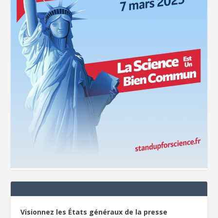
Visionnez les États généraux de la presse