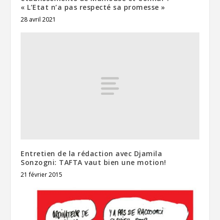
« L’Etat n’a pas respecté sa promesse »
28 avril 2021
Entretien de la rédaction avec Djamila
Sonzogni: TAFTA vaut bien une motion!
21 février 2015