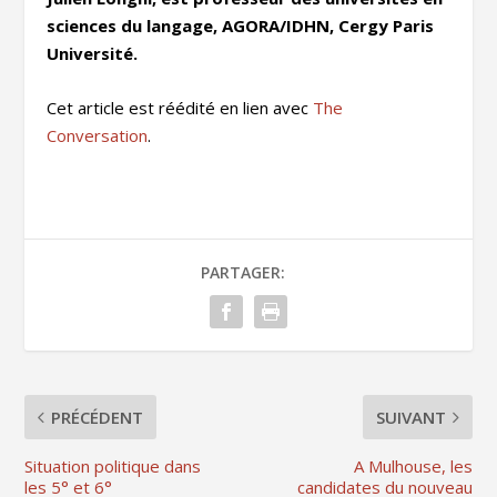
sciences du langage, AGORA/IDHN, Cergy Paris
Université.
Cet article est réédité en lien avec
The
Conversation
.
PARTAGER:
PRÉCÉDENT
SUIVANT
Situation politique dans
A Mulhouse, les
les 5° et 6°
candidates du nouveau