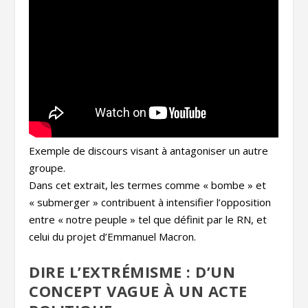
Exemple de discours visant à antagoniser un autre
groupe.
Dans cet extrait, les termes comme « bombe » et
« submerger » contribuent à intensifier l’opposition
entre « notre peuple » tel que définit par le RN, et
celui du projet d’Emmanuel Macron.
DIRE L’EXTRÉMISME : D’UN
CONCEPT VAGUE À UN ACTE