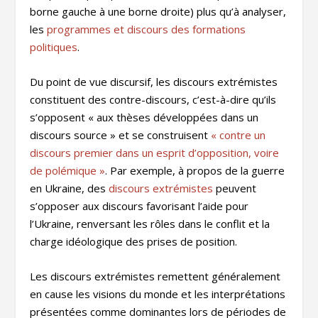
borne gauche à une borne droite) plus qu’à analyser,
les
programmes et discours des formations
politiques
.
Du point de vue discursif, les discours extrémistes
constituent des contre-discours, c’est-à-dire qu’ils
s’opposent « aux thèses développées dans un
discours source » et se construisent
« contre un
discours premier dans un esprit d’opposition, voire
de polémique »
. Par exemple, à propos de la guerre
en Ukraine, des
discours extrémistes
peuvent
s’opposer aux discours favorisant l’aide pour
l’Ukraine, renversant les rôles dans le conflit et la
charge idéologique des prises de position.
Les discours extrémistes remettent généralement
en cause les visions du monde et les interprétations
présentées comme dominantes lors de périodes de