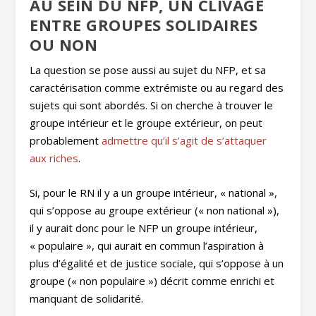
AU SEIN DU NFP, UN CLIVAGE
ENTRE GROUPES SOLIDAIRES
OU NON
La question se pose aussi au sujet du NFP, et sa
caractérisation comme extrémiste ou au regard des
sujets qui sont abordés. Si on cherche à trouver le
groupe intérieur et le groupe extérieur, on peut
probablement
admettre qu’il s’agit de s’attaquer
aux riches
.
Si, pour le RN il y a un groupe intérieur, « national »,
qui s’oppose au groupe extérieur (« non national »),
il y aurait donc pour le NFP un groupe intérieur,
« populaire », qui aurait en commun l’aspiration à
plus d’égalité et de justice sociale, qui s’oppose à un
groupe (« non populaire ») décrit comme enrichi et
manquant de solidarité.