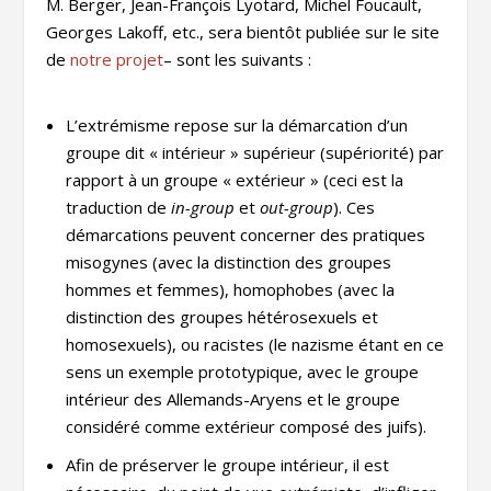
M. Berger, Jean-François Lyotard, Michel Foucault,
Georges Lakoff, etc., sera bientôt publiée sur le site
de
notre projet
– sont les suivants :
L’extrémisme repose sur la démarcation d’un
groupe dit « intérieur » supérieur (supériorité) par
rapport à un groupe « extérieur » (ceci est la
traduction de
in-group
et
out-group
). Ces
démarcations peuvent concerner des pratiques
misogynes (avec la distinction des groupes
hommes et femmes), homophobes (avec la
distinction des groupes hétérosexuels et
homosexuels), ou racistes (le nazisme étant en ce
sens un exemple prototypique, avec le groupe
intérieur des Allemands-Aryens et le groupe
considéré comme extérieur composé des juifs).
Afin de préserver le groupe intérieur, il est