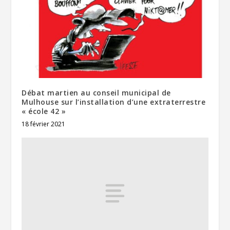
Débat martien au conseil municipal de
Mulhouse sur l’installation d’une extraterrestre
« école 42 »
18 février 2021