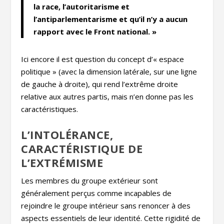
la race, l’autoritarisme et
l’antiparlementarisme et qu’il n’y a aucun
rapport avec le Front national. »
Ici encore il est question du concept d’« espace
politique » (avec la dimension latérale, sur une ligne
de gauche à droite), qui rend l’extrême droite
relative aux autres partis, mais n’en donne pas les
caractéristiques.
L’INTOLÉRANCE,
CARACTÉRISTIQUE DE
L’EXTRÉMISME
Les membres du groupe extérieur sont
généralement perçus comme incapables de
rejoindre le groupe intérieur sans renoncer à des
aspects essentiels de leur identité. Cette rigidité de