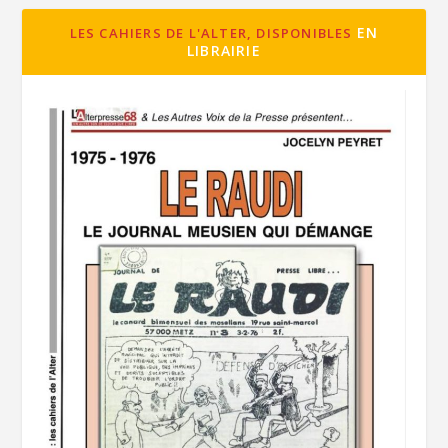
EN
LES CAHIERS DE L'ALTER, DISPONIBLES
LIBRAIRIE