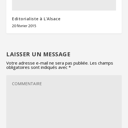
Editorialiste à L’Alsace
20 février 2015
LAISSER UN MESSAGE
Votre adresse e-mail ne sera pas publiée.
Les champs
obligatoires sont indiqués avec
*