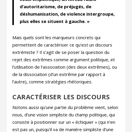
d’autoritarisme, de préjugés, de
déshumanisation, de violence intergroupe,
plus elles se situent à gauche. »
Mais quels sont les marqueurs concrets qui
permettent de caractériser ce qu’est un discours
extrémiste ? Il s’agit de se poser la question du
rejet des extrêmes comme argument politique, et
l’utilisation de l’association (des deux extrêmes), ou
de la dissociation (d’un extrême par rapport à
l’autre), comme stratégies rhétoriques.
CARACTÉRISER LES DISCOURS
Notons aussi qu’une partie du problème vient, selon
nous, d’une vision simpliste du champ politique, qui
consiste à positionner sur un « échiquier » (qui n’en
est pas un, puisqu’il va de manière simpliste d’une