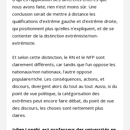
nous avons faite, rien n’est moins sûr. Une
conclusion serait de mettre à distance les
qualifications d’extrême gauche et d’extrême droite,
qui positionnent plus qu’elles n’expliquent, et de se
contenter de la distinction extrémiste/non-
extrémiste.
Et selon cette distinction, le RN et le NFP sont
clairement différents, car tandis que l’un oppose les
nationaux/non nationaux, l’autre oppose
populaire/riche. Les conséquences, actions, et
discours, divergent alors du tout au tout. Aussi, si du
point de vue politique, la catégorisation des
extrêmes peut encore faire débat, du point de vue
des discours, les choses sont nettement plus
claires.
Julien Longhi, est professeur des universités en