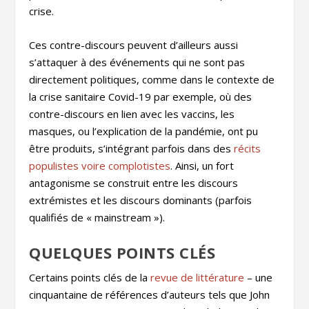
crise.
Ces contre-discours peuvent d’ailleurs aussi
s’attaquer à des événements qui ne sont pas
directement politiques, comme dans le contexte de
la crise sanitaire Covid-19 par exemple, où des
contre-discours en lien avec les vaccins, les
masques, ou l’explication de la pandémie, ont pu
être produits, s’intégrant parfois dans des
récits
populistes voire complotistes
. Ainsi, un fort
antagonisme se construit entre les discours
extrémistes et les discours dominants (parfois
qualifiés de « mainstream »).
QUELQUES POINTS CLÉS
Certains points clés de la
revue de littérature
– une
cinquantaine de références d’auteurs tels que John