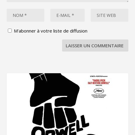
M'abonner à votre liste de diffusion