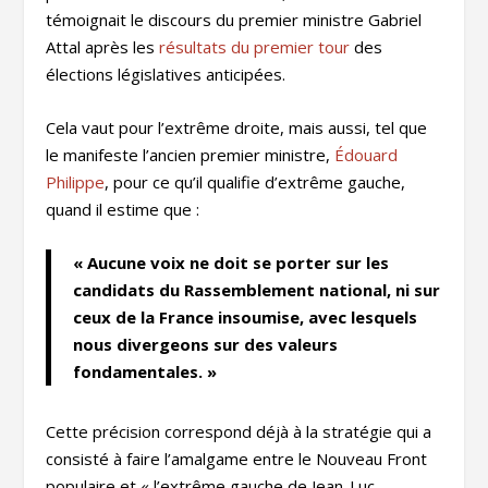
témoignait le discours du premier ministre Gabriel
Attal après les
résultats du premier tour
des
élections législatives anticipées.
Cela vaut pour l’extrême droite, mais aussi, tel que
le manifeste l’ancien premier ministre,
Édouard
Philippe
, pour ce qu’il qualifie d’extrême gauche,
quand il estime que :
« Aucune voix ne doit se porter sur les
candidats du Rassemblement national, ni sur
ceux de la France insoumise, avec lesquels
nous divergeons sur des valeurs
fondamentales. »
Cette précision correspond déjà à la stratégie qui a
consisté à faire l’amalgame entre le Nouveau Front
populaire et « l’extrême gauche de Jean-Luc