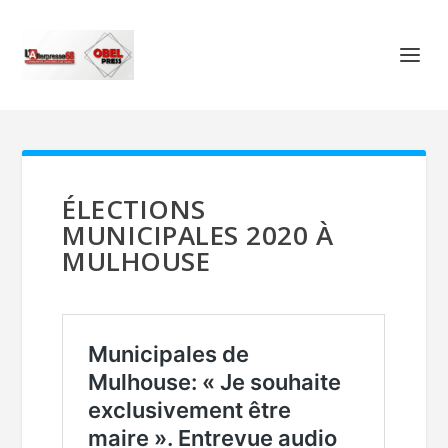
ÉLECTIONS
MUNICIPALES 2020 À
MULHOUSE