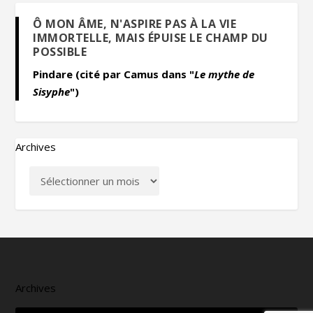
Ô MON ÂME, N'ASPIRE PAS À LA VIE
IMMORTELLE, MAIS ÉPUISE LE CHAMP DU
POSSIBLE
Pindare (cité par Camus dans "
Le mythe de
Sisyphe
")
Archives
Archives