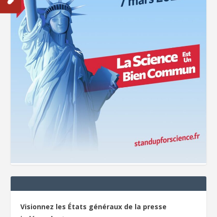
Visionnez les États généraux de la presse