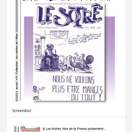
Screenshot