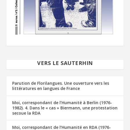
VERS LE SAUTERHIN
Parution de Florilangues. Une ouverture vers les
littératures en langues de France
Moi, correspondant de l’Humanité à Berlin (1976-
1982). 4. Dans le « cas » Biermann, une protestation
secoue la RDA
Moi, correspondant de l’Humanité en RDA (1976-