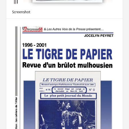
Screenshot