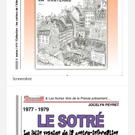
Screenshot