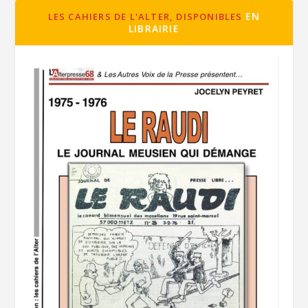
EN
LES CAHIERS DE L'ALTER, DISPONIBLES
LIBRAIRIE