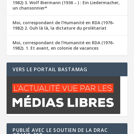
1982) 3. Wolf Biermann (1936 – ) : Ein Liedermacher,
un chansonnier*
Moi, correspondant de l’Humanité en RDA (1976-
1982) 2. Ouh là là, la dictature du prolétariat
Moi, correspondant de l’Humanité en RDA (1976-
1982). 1. Et avant, en colonie de vacances
VERS LE PORTAIL BASTAMAG
PUBLIÉ AVEC LE SOUTIEN DE LA DRAC