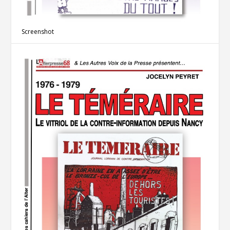
Screenshot