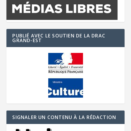
PUBLIÉ AVEC LE SOUTIEN DE LA DRAC
GRAND-EST
SIGNALER UN CONTENU À LA RÉDACTION