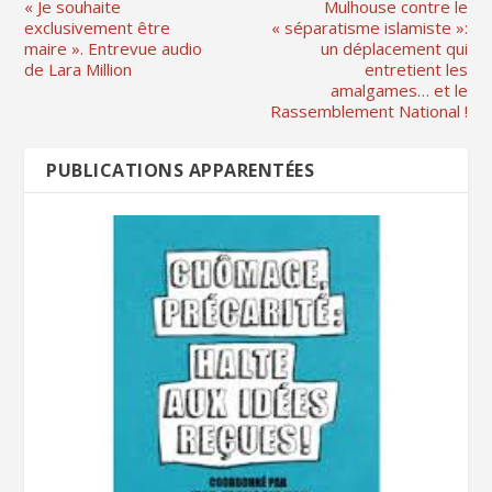
« Je souhaite
Mulhouse contre le
exclusivement être
« séparatisme islamiste »:
maire ». Entrevue audio
un déplacement qui
de Lara Million
entretient les
amalgames… et le
Rassemblement National !
PUBLICATIONS APPARENTÉES