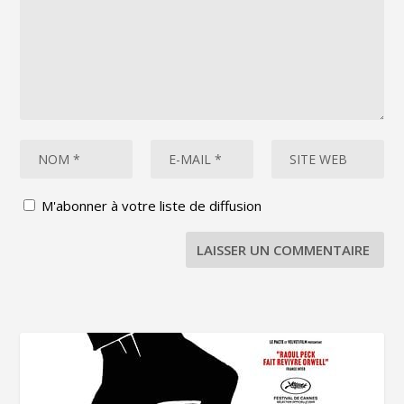
M'abonner à votre liste de diffusion