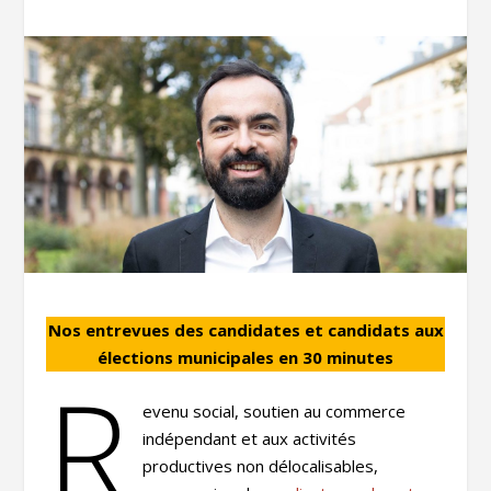
Nos entrevues des candidates et candidats aux
élections municipales en 30 minutes
R
evenu social, soutien au commerce
indépendant et aux activités
productives non délocalisables,