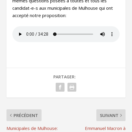
mêmes questions posées à toutes et tous les
candidat-e-s aux municipales de Mulhouse qui ont
accepté notre proposition:
PARTAGER:
PRÉCÉDENT
SUIVANT
Municipales de Mulhouse:
Emmanuel Macron à