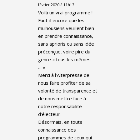
février 2020 à 11h13
Voilà un vrai programme !
Faut-il encore que les
mulhousiens veuillent bien
en prendre connaissance,
sans aprioris ou sans idée
préconçue, voire pire du
genre « tous les mêmes
… »
Merci à l’Alterpresse de
nous faire profiter de sa
volonté de transparence et
de nous mettre face à
notre responsabilité
d’électeur.
Désormais, en toute
connaissance des
programmes de ceux qui