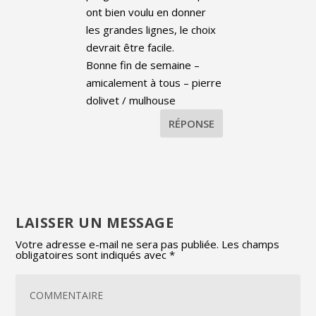
ont bien voulu en donner
les grandes lignes, le choix
devrait être facile.
Bonne fin de semaine –
amicalement à tous – pierre
dolivet / mulhouse
RÉPONSE
LAISSER UN MESSAGE
Votre adresse e-mail ne sera pas publiée.
Les champs
obligatoires sont indiqués avec
*