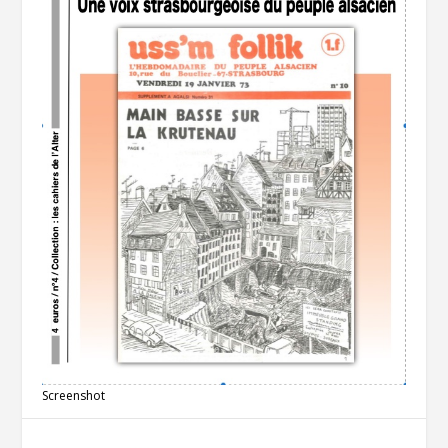
Screenshot