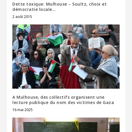
Dette toxique: Mulhouse – Soultz, choix et
démocratie locale…
2 août 2015
A Mulhouse, des collectifs organisent une
lecture publique du nom des victimes de Gaza
16 mai 2025