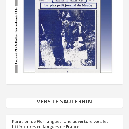
VERS LE SAUTERHIN
Parution de Florilangues. Une ouverture vers les
littératures en langues de France