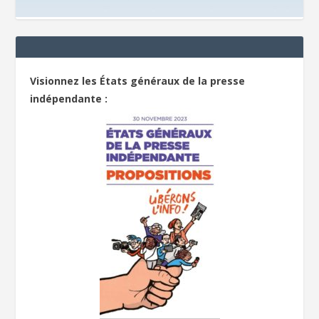
Visionnez les États généraux de la presse
indépendante :