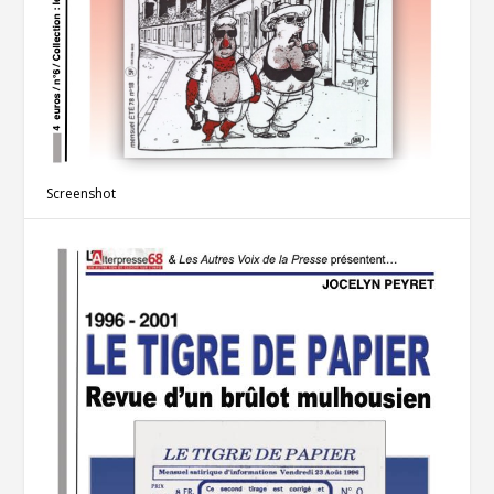
Screenshot