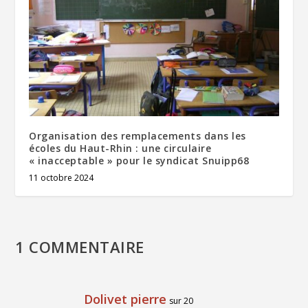
Organisation des remplacements dans les
écoles du Haut-Rhin : une circulaire
« inacceptable » pour le syndicat Snuipp68
11 octobre 2024
1 COMMENTAIRE
Dolivet pierre
sur 20