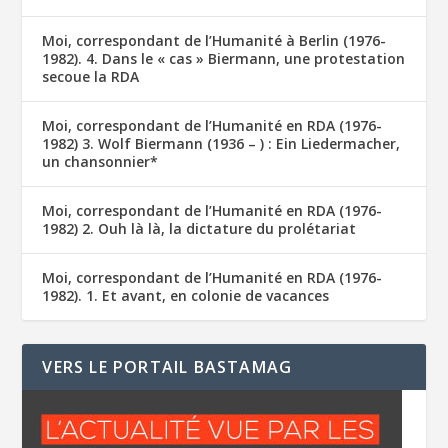
Moi, correspondant de l’Humanité à Berlin (1976-
1982). 4. Dans le « cas » Biermann, une protestation
secoue la RDA
Moi, correspondant de l’Humanité en RDA (1976-
1982) 3. Wolf Biermann (1936 – ) : Ein Liedermacher,
un chansonnier*
Moi, correspondant de l’Humanité en RDA (1976-
1982) 2. Ouh là là, la dictature du prolétariat
Moi, correspondant de l’Humanité en RDA (1976-
1982). 1. Et avant, en colonie de vacances
VERS LE PORTAIL BASTAMAG