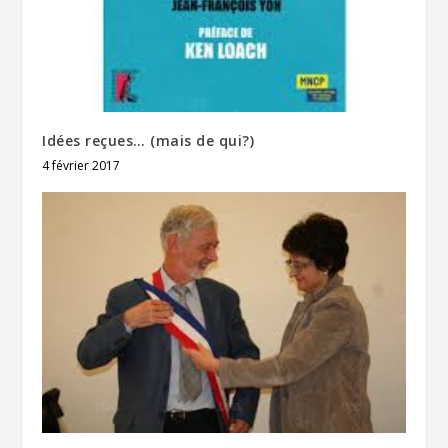
Idées reçues… (mais de qui?)
4 février 2017