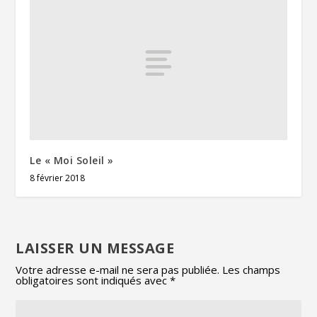
Le « Moi Soleil »
8 février 2018
LAISSER UN MESSAGE
Votre adresse e-mail ne sera pas publiée.
Les champs
obligatoires sont indiqués avec
*