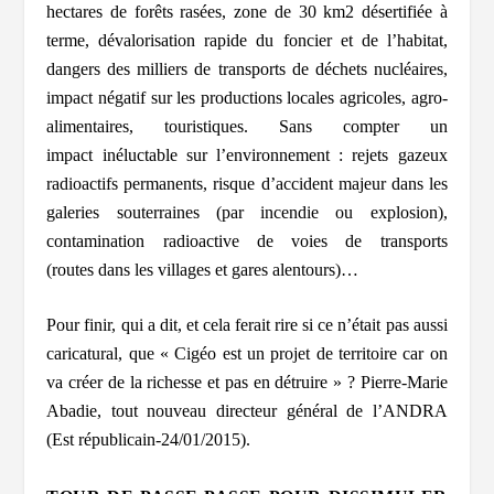
hectares de forêts rasées, zone de 30 km2 désertifiée à
terme, dévalorisation rapide du foncier et de l’habitat,
dangers des milliers de transports de déchets nucléaires,
impact négatif sur les productions locales agricoles, agro-
alimentaires, touristiques. Sans compter un
impact inéluctable sur l’environnement : rejets gazeux
radioactifs permanents, risque d’accident majeur dans les
galeries souterraines (par incendie ou explosion),
contamination radioactive de voies de transports
(routes dans les villages et gares alentours)…
Pour finir, qui a dit, et cela ferait rire si ce n’était pas aussi
caricatural, que
« Cigéo est un projet de territoire car on
va créer de la richesse et pas en détruire »
? Pierre-Marie
Abadie, tout nouveau directeur général de l’ANDRA
(Est républicain-24/01/2015).