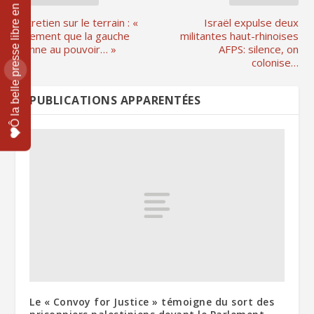
Entretien sur le terrain : «
Israël expulse deux
Vivement que la gauche
militantes haut-rhinoises
vienne au pouvoir… »
AFPS: silence, on
colonise…
PUBLICATIONS APPARENTÉES
Le « Convoy for Justice » témoigne du sort des