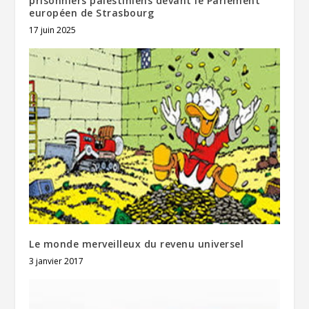
prisonniers palestiniens devant le Parlement
européen de Strasbourg
17 juin 2025
Le monde merveilleux du revenu universel
3 janvier 2017