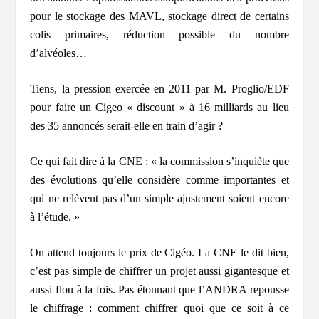
pour le stockage des MAVL, stockage direct de certains
colis primaires, réduction possible du nombre
d’alvéoles…
Tiens, la pression exercée en 2011 par M. Proglio/EDF
pour faire un Cigeo « discount » à 16 milliards au lieu
des 35 annoncés serait-elle en train d’agir ?
Ce qui fait dire à la CNE : «
la commission s’inquiète que
des évolutions qu’elle considère comme importantes et
qui ne relèvent pas d’un simple ajustement soient encore
à l’étude. »
On attend toujours le prix de Cigéo. La CNE le dit bien,
c’est pas simple de chiffrer un projet aussi gigantesque et
aussi flou à la fois. Pas étonnant que l’ANDRA repousse
le chiffrage : comment chiffrer quoi que ce soit à ce