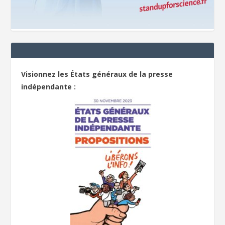
Visionnez les États généraux de la presse
indépendante :