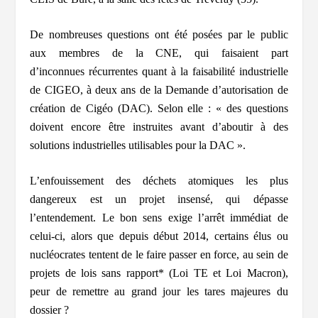
De nombreuses questions ont été posées par le public
aux membres de la CNE, qui faisaient part
d’inconnues récurrentes quant à la faisabilité industrielle
de CIGEO, à deux ans de la Demande d’autorisation de
création de Cigéo (DAC). Selon elle :
«
des questions
doivent encore être instruites avant d’aboutir à des
solutions industrielles utilisables pour la DAC ».
L’enfouissement des déchets atomiques les plus
dangereux est un projet insensé, qui dépasse
l’entendement. Le bon sens exige l’arrêt immédiat de
celui-ci, alors que depuis début 2014, certains élus ou
nucléocrates tentent de le faire passer en force, au sein de
projets de lois sans rapport* (Loi TE et Loi Macron),
peur de remettre au grand jour les tares majeures du
dossier ?