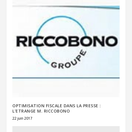
OPTIMISATION FISCALE DANS LA PRESSE :
L’ETRANGE M. RICCOBONO
22 juin 2017