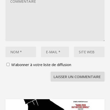
M'abonner à votre liste de diffusion