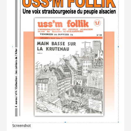
Screenshot