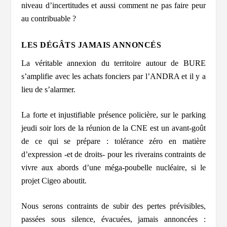
niveau d’incertitudes et aussi comment ne pas faire peur
au contribuable ?
LES DÉGÂTS JAMAIS ANNONCÉS
La véritable annexion du territoire autour de BURE
s’amplifie avec les achats fonciers par l’ANDRA et il y a
lieu de s’alarmer.
La forte et injustifiable présence policière, sur le parking
jeudi soir lors de la réunion de la CNE est un avant-goût
de ce qui se prépare : tolérance zéro en matière
d’expression -et de droits- pour les riverains contraints de
vivre aux abords d’une méga-poubelle nucléaire, si le
projet Cigeo aboutit.
Nous serons contraints de subir des pertes prévisibles,
passées sous silence, évacuées, jamais annoncées :