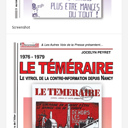
Screenshot