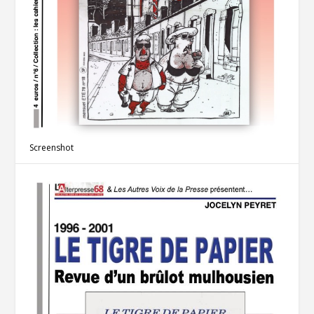
Screenshot