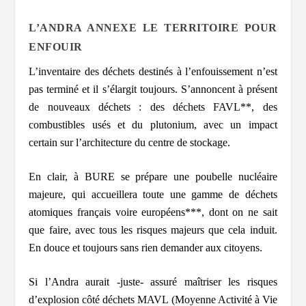
L’ANDRA ANNEXE LE TERRITOIRE POUR
ENFOUIR
L’inventaire des déchets destinés à l’enfouissement n’est
pas terminé et il s’élargit toujours. S’annoncent à présent
de nouveaux déchets : des déchets FAVL**, des
combustibles usés et du plutonium, avec un impact
certain sur l’architecture du centre de stockage.
En clair, à BURE se prépare une poubelle nucléaire
majeure, qui accueillera toute une gamme de déchets
atomiques français voire européens***, dont on ne sait
que faire, avec tous les risques majeurs que cela induit.
En douce et toujours sans rien demander aux citoyens.
Si l’Andra aurait -juste- assuré maîtriser les risques
d’explosion côté déchets MAVL (Moyenne Activité à Vie