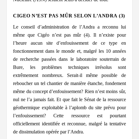
CIGEO N’EST PAS MÛR SELON L’ANDRA
(3)
Le conseil d’administration de l’Andra a reconnu lui
même que Cigéo n’est pas mûr (4). Il n’existe pour
l’heure aucun site d’enfouissement de ce type en
fonctionnement dans le monde et, malgré les 10 années
de recherche passées dans le laboratoire souterrain de
Bure, les problèmes techniques irrésolus sont
extrêmement nombreux. Serait-il même possible de
reboucher un tel chantier de manière étanche, fondement
même du concept d’enfouissement? Rien n’est moins sûr,
nul ne l’a jamais fait. Et que fait le Sénat de la ressource
géothermique exploitable à l’aplomb du site prévu pour
l’enfouissement? Cette ressource est pourtant
officiellement identifiée et reconnue, malgré la tentative
de dissimulation opérée par l’Andra.