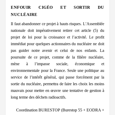
ENFOUIR CIGÉO ET SORTIR DU
NUCLÉAIRE
Il faut abandonner ce projet à hauts risques. L’Assemblée
nationale doit impérativement retirer cet article (5) du
projet de loi pour la croissance et l’activité. Le profit
immédiat pour quelques actionnaires du nucléaire ne doit
pas guider notre avenir et celui de nos enfants. La
poursuite de ce projet, comme de la filière nucléaire,
mène à l’impasse sociale, économique et
environnementale pour la France. Seule une politique au
service de l’intérêt général, qui passe forcément par la
sortie du nucléaire, permettra de faire les choix les moins
mauvais pour mettre en œuvre une tentative de gestion à
long terme des déchets radioactifs.
Coordination BURESTOP (Burestop 55 + EODRA +