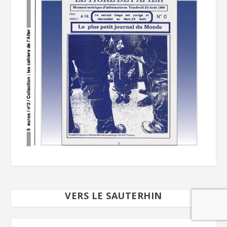
VERS LE SAUTERHIN