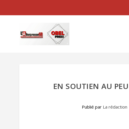
EN SOUTIEN AU PEUP
Publié par
La rédaction