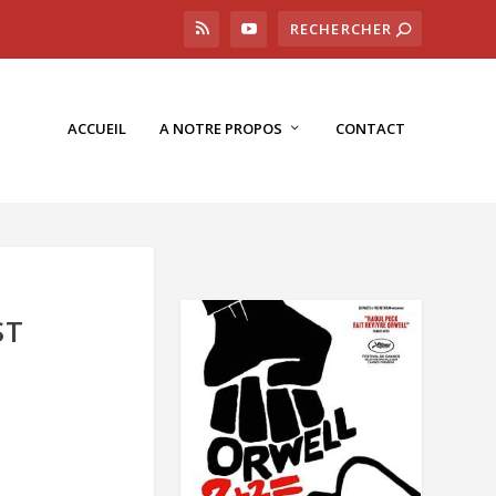
ACCUEIL
A NOTRE PROPOS
CONTACT
ST