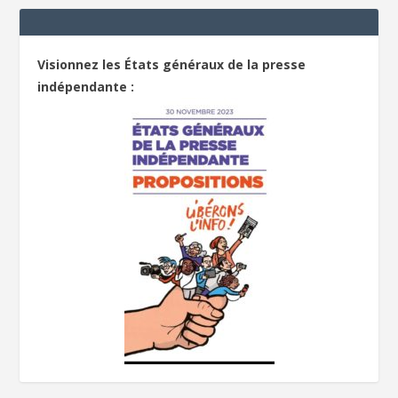
Visionnez les États généraux de la presse
indépendante :