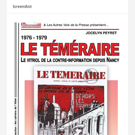
Screenshot