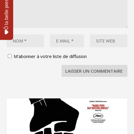
M'abonner à votre liste de diffusion