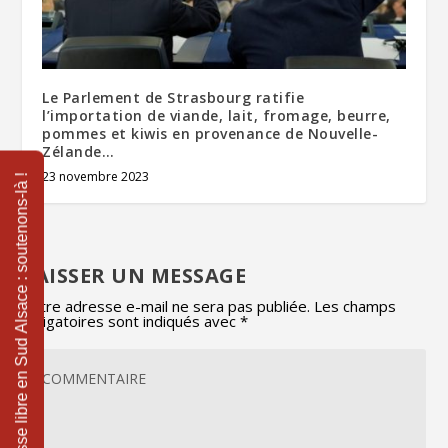
Le Parlement de Strasbourg ratifie
l’importation de viande, lait, fromage, beurre,
pommes et kiwis en provenance de Nouvelle-
Zélande…
23 novembre 2023
LAISSER UN MESSAGE
Votre adresse e-mail ne sera pas publiée.
Les champs
obligatoires sont indiqués avec
*