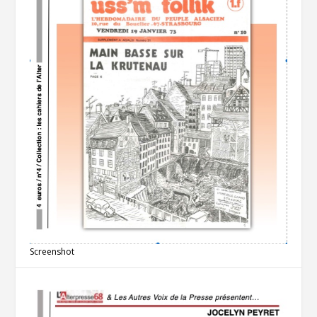
Screenshot