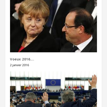
Voeux 2016….
2 janvier 2016