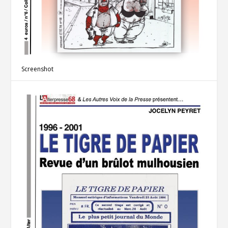
Screenshot