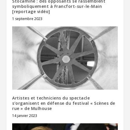
Stocamine : des opposants se rassemblent
symboliquement à Francfort-sur-le-Main
[reportage vidéo]
1 septembre 2023
Artistes et techniciens du spectacle
s’organisent en défense du festival « Scènes de
rue » de Mulhouse
14 janvier 2023