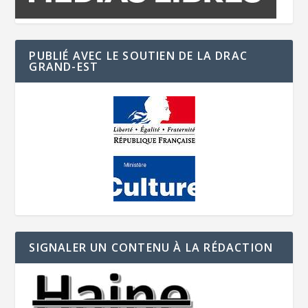
PUBLIÉ AVEC LE SOUTIEN DE LA DRAC
GRAND-EST
SIGNALER UN CONTENU À LA RÉDACTION