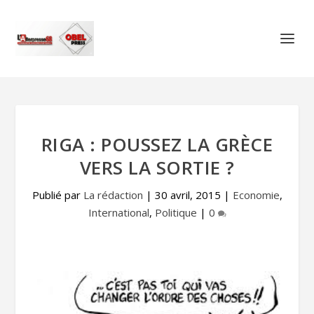
RIGA : POUSSEZ LA GRÈCE
VERS LA SORTIE ?
Publié par
La rédaction
|
30 avril, 2015
|
Economie
,
International
,
Politique
|
0