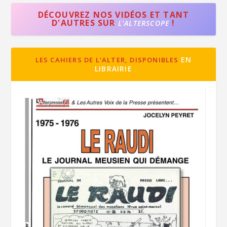
DÉCOUVREZ NOS VIDÉOS ET TANT
D'AUTRES SUR
!
L'ALTERSCOPE
EN
LES CAHIERS DE L'ALTER, DISPONIBLES
LIBRAIRIE