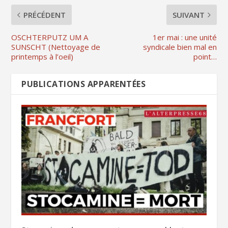
PRÉCÉDENT
SUIVANT
OSCHTERPUTZ UM A
1er mai : une unité
SUNSCHT (Nettoyage de
syndicale bien mal en
printemps à l’oeil)
point…
PUBLICATIONS APPARENTÉES