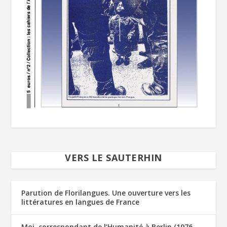
VERS LE SAUTERHIN
Parution de Florilangues. Une ouverture vers les
littératures en langues de France
Moi, correspondant de l’Humanité à Berlin (1976-