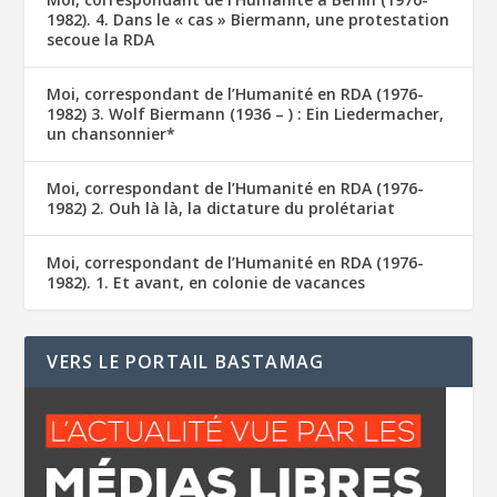
1982). 4. Dans le « cas » Biermann, une protestation
secoue la RDA
Moi, correspondant de l’Humanité en RDA (1976-
1982) 3. Wolf Biermann (1936 – ) : Ein Liedermacher,
un chansonnier*
Moi, correspondant de l’Humanité en RDA (1976-
1982) 2. Ouh là là, la dictature du prolétariat
Moi, correspondant de l’Humanité en RDA (1976-
1982). 1. Et avant, en colonie de vacances
VERS LE PORTAIL BASTAMAG