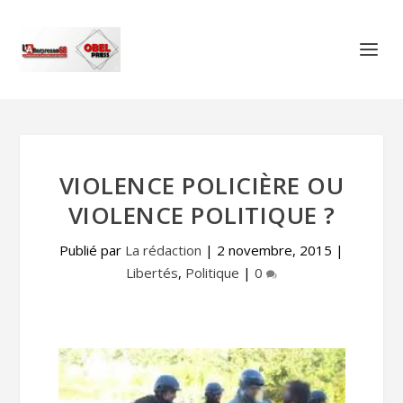
VIOLENCE POLICIÈRE OU
VIOLENCE POLITIQUE ?
Publié par
La rédaction
|
2 novembre, 2015
|
Libertés
,
Politique
|
0