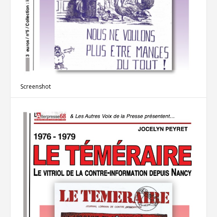
Screenshot