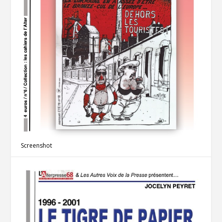
Screenshot