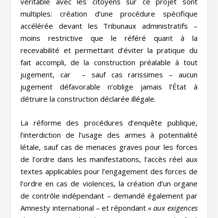
véritable avec les citoyens sur ce projet sont
multiples: création d’une procédure spécifique
accélérée devant les Tribunaux administratifs –
moins restrictive que le référé quant à la
recevabilité et permettant d’éviter la pratique du
fait accompli, de la construction préalable à tout
jugement, car – sauf cas rarissimes – aucun
jugement défavorable n’oblige jamais l’État à
détruire la construction déclarée illégale.
La réforme des procédures d’enquête publique,
l’interdiction de l’usage des armes à potentialité
létale, sauf cas de menaces graves pour les forces
de l’ordre dans les manifestations, l’accès réel aux
textes applicables pour l’engagement des forces de
l’ordre en cas de violences, la création d’un organe
de contrôle indépendant – demandé également par
Amnesty international – et répondant
« aux exigences