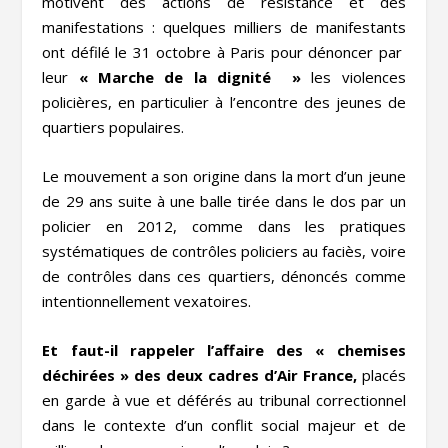
motivent des actions de résistance et des
manifestations : quelques milliers de manifestants
ont défilé le 31 octobre à Paris pour dénoncer par
leur
« Marche de la dignité »
les violences
policières, en particulier à l’encontre des jeunes de
quartiers populaires.
Le mouvement a son origine dans la mort d’un jeune
de 29 ans suite à une balle tirée dans le dos par un
policier en 2012, comme dans les pratiques
systématiques de contrôles policiers au faciès, voire
de contrôles dans ces quartiers, dénoncés comme
intentionnellement vexatoires.
Et faut-il rappeler l’affaire des « chemises
déchirées » des deux cadres d’Air France,
placés
en garde à vue et déférés au tribunal correctionnel
dans le contexte d’un conflit social majeur et de