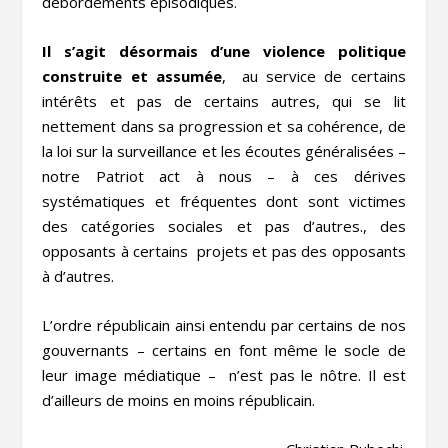
débordements épisodiques.
Il s’agit désormais d’une violence politique
construite et assumée
, au service de certains
intérêts et pas de certains autres, qui se lit
nettement dans sa progression et sa cohérence, de
la loi sur la surveillance et les écoutes généralisées –
notre Patriot act à nous – à ces dérives
systématiques et fréquentes dont sont victimes
des catégories sociales et pas d’autres., des
opposants à certains projets et pas des opposants
à d’autres.
L’ordre républicain ainsi entendu par certains de nos
gouvernants – certains en font même le socle de
leur image médiatique – n’est pas le nôtre. Il est
d’ailleurs de moins en moins républicain.