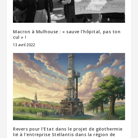
Macron à Mulhouse : « sauve l’hôpital, pas ton
cul » !
13 avril 2022
Revers pour l’Etat dans le projet de géothermie
lié à l’entreprise Stellantis dans la région de