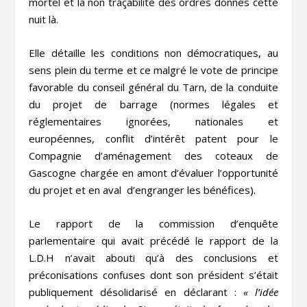
mortel et la non traçabilité des ordres donnés cette
nuit là.
Elle détaille les conditions non démocratiques, au
sens plein du terme et ce malgré le vote de principe
favorable du conseil général du Tarn, de la conduite
du projet de barrage (normes légales et
réglementaires ignorées, nationales et
européennes, conflit d’intérêt patent pour le
Compagnie d’aménagement des coteaux de
Gascogne chargée en amont d’évaluer l’opportunité
du projet et en aval d’engranger les bénéfices).
Le rapport de la commission d’enquête
parlementaire qui avait précédé le rapport de la
L.D.H n’avait abouti qu’à des conclusions et
préconisations confuses dont son président s’était
publiquement désolidarisé en déclarant :
« l’idée