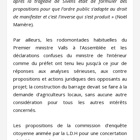
après la tragédie de Sivens était de formuler des
propositions pour que l’ordre public s’adapte au droit
de manifester et c’est l’inverse qui s’est produit »
(Noël
Mamère).
Par ailleurs, les rodomontades habituelles du
Premier ministre Valls à l’Assemblée et les
déclarations confuses du ministre de l’intérieur
comme du préfet ont tenu lieu jusqu’à ce jour de
réponses aux analyses sérieuses, aux contre
propositions et actions juridiques des opposants au
projet; la construction du barrage devait se faire à la
demande d’agriculteurs locaux, sans aucune autre
considération pour tous les autres intérêts
concernés.
Les propositions de la commission d’enquête
citoyenne animée par la L.D.H pour une concertation