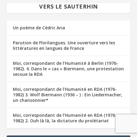
VERS LE SAUTERHIN
Un poème de Cédric Aria
Parution de Florilangues. Une ouverture vers les
littératures en langues de France
Moi, correspondant de l’Humanité à Berlin (1976-
1982). 4. Dans le « cas » Biermann, une protestation
secoue la RDA
Moi, correspondant de l’Humanité en RDA (1976-
1982) 3. Wolf Biermann (1936 – ) : Ein Liedermacher,
un chansonnier*
Moi, correspondant de l’Humanité en RDA (1976-
1982) 2. Ouh là là, la dictature du prolétariat