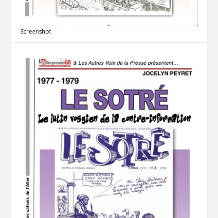
Screenshot