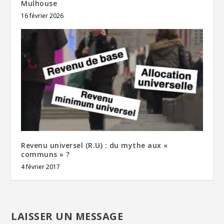
Mulhouse
16 février 2026
Revenu universel (R.U) : du mythe aux «
communs » ?
4 février 2017
LAISSER UN MESSAGE