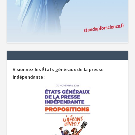
Visionnez les États généraux de la presse
indépendante :