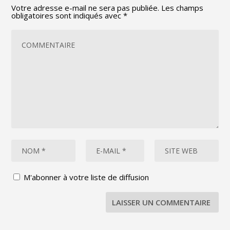
Votre adresse e-mail ne sera pas publiée.
Les champs
obligatoires sont indiqués avec
*
M'abonner à votre liste de diffusion