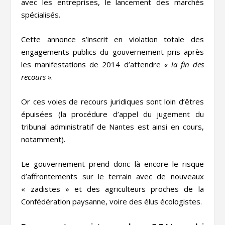
avec les entreprises, le lancement des marchés
spécialisés.
Cette annonce s’inscrit en violation totale des
engagements publics du gouvernement pris après
les manifestations de 2014 d’attendre
« la fin des
recours »
.
Or ces voies de recours juridiques sont loin d’êtres
épuisées (la procédure d’appel du jugement du
tribunal administratif de Nantes est ainsi en cours,
notamment).
Le gouvernement prend donc là encore le risque
d’affrontements sur le terrain avec de nouveaux
« zadistes » et des agriculteurs proches de la
Confédération paysanne, voire des élus écologistes.