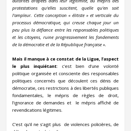
autorités drapées dans leur légitimité, au mépris des
protestations qu’elles suscitent, quelle qu’en soit
l’ampleur. Cette conception « élitiste » et verticale du
processus démocratique, qui creuse chaque jour un
peu plus la défiance entre les responsables politiques
et les citoyens, ruine progressivement les fondements
de la démocratie et de la République française ».
Mais il manque à ce constat de la Ligue, l’aspect
le plus inquiétant
: c’est bien d’une volonté
politique organisée et consciente des responsables
politiques concernés que découlent ces dénis de
démocratie, ces restrictions à des libertés publiques
fondamentales, le mépris de règles de droit,
l’ignorance de demandes et le mépris affiché de
revendications légitimes.
C’est qu’il ne s’agit plus de violences policières, de