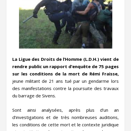
La Ligue des Droits de l’Homme (L.D.H.) vient de
rendre public un rapport d’enquête de 75 pages
sur les conditions de la mort de Rémi Fraisse,
jeune militant de 21 ans tué par un gendarme lors
des manifestations contre la poursuite des travaux
du barrage de Sivens.
Sont ainsi analysées, après plus d’un an
d’investigations et de très nombreuses auditions,
les conditions de cette mort et le contexte juridique