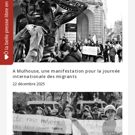
A Mulhouse, une manifestation pour la journée
internationale des migrants
22 décembre 2025