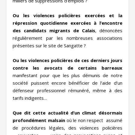
milliers de suppressions d’emplois ?
Ou les violences policières exercées et la
répression quotidienne exercées à l’encontre
des candidats migrants de Calais
, dénoncées
régulièrement par les nombreuses associations
présentes sur le site de Sangatte ?
Ou les violences policières de ces derniers jours
contre les avocats de certains barreaux
manifestant pour que les plus démunis de notre
société puissent encore bénéficier de l’aide d’un
défenseur professionnel rémunéré, même à des
tarifs indigents…
Que dit cette actualité d’un climat désormais
profondément malsain
où le non respect assumé
de procédures légales, des violences policières