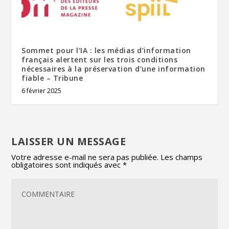
Sommet pour l’IA : les médias d’information
français alertent sur les trois conditions
nécessaires à la préservation d’une information
fiable – Tribune
6 février 2025
LAISSER UN MESSAGE
Votre adresse e-mail ne sera pas publiée.
Les champs
obligatoires sont indiqués avec
*