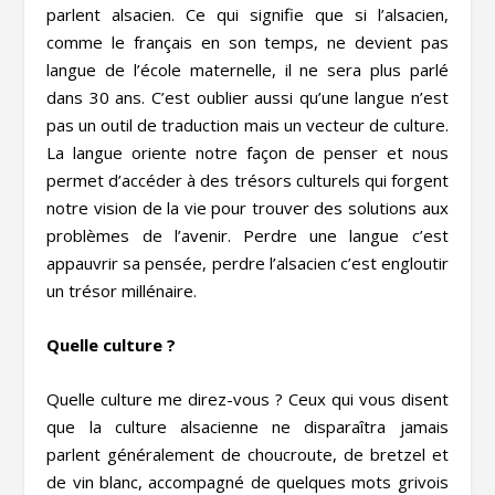
parlent alsacien. Ce qui signifie que si l’alsacien,
comme le français en son temps, ne devient pas
langue de l’école maternelle, il ne sera plus parlé
dans 30 ans. C’est oublier aussi qu’une langue n’est
pas un outil de traduction mais un vecteur de culture.
La langue oriente notre façon de penser et nous
permet d’accéder à des trésors culturels qui forgent
notre vision de la vie pour trouver des solutions aux
problèmes de l’avenir. Perdre une langue c’est
appauvrir sa pensée, perdre l’alsacien c’est engloutir
un trésor millénaire.
Quelle culture ?
Quelle culture me direz-vous ? Ceux qui vous disent
que la culture alsacienne ne disparaîtra jamais
parlent généralement de choucroute, de bretzel et
de vin blanc, accompagné de quelques mots grivois