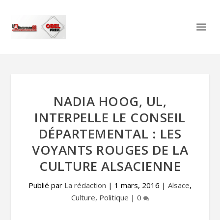
NADIA HOOG, UL,
INTERPELLE LE CONSEIL
DÉPARTEMENTAL : LES
VOYANTS ROUGES DE LA
CULTURE ALSACIENNE
Publié par
La rédaction
|
1 mars, 2016
|
Alsace
,
Culture
,
Politique
|
0