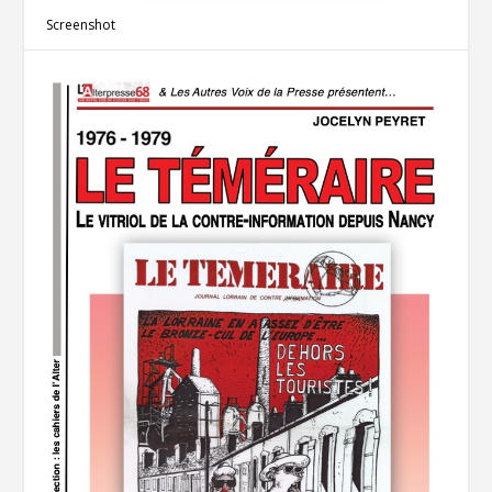
Screenshot