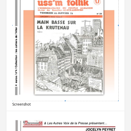
Screenshot