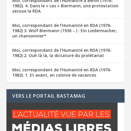
Moi, correspondant de l’Humanité à Berlin (1976-
1982). 4. Dans le « cas » Biermann, une protestation
secoue la RDA
Moi, correspondant de l’Humanité en RDA (1976-
1982) 3. Wolf Biermann (1936 – ) : Ein Liedermacher,
un chansonnier*
Moi, correspondant de l’Humanité en RDA (1976-
1982) 2. Ouh là là, la dictature du prolétariat
Moi, correspondant de l’Humanité en RDA (1976-
1982). 1. Et avant, en colonie de vacances
VERS LE PORTAIL BASTAMAG