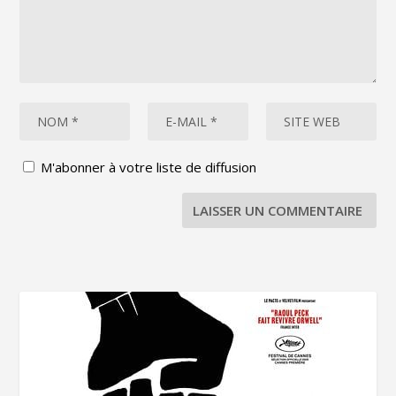
M'abonner à votre liste de diffusion