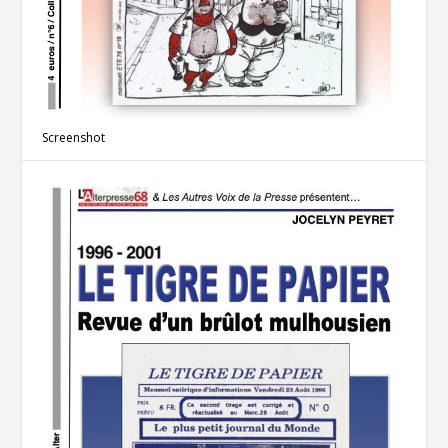
Screenshot