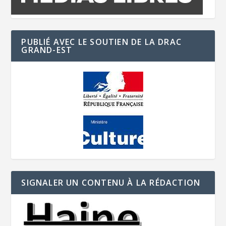
PUBLIÉ AVEC LE SOUTIEN DE LA DRAC
GRAND-EST
SIGNALER UN CONTENU À LA RÉDACTION