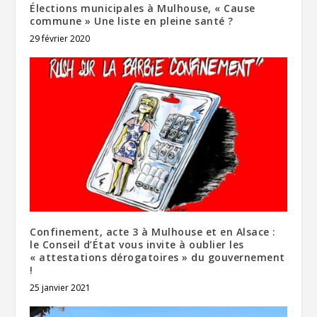
Élections municipales à Mulhouse, « Cause
commune » Une liste en pleine santé ?
29 février 2020
Confinement, acte 3 à Mulhouse et en Alsace :
le Conseil d’État vous invite à oublier les
« attestations dérogatoires » du gouvernement
!
25 janvier 2021