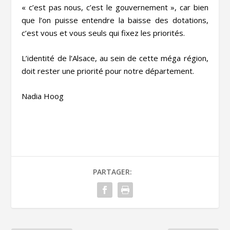
« c’est pas nous, c’est le gouvernement », car bien
que l’on puisse entendre la baisse des dotations,
c’est vous et vous seuls qui fixez les priorités.
L’identité de l’Alsace, au sein de cette méga région,
doit rester une priorité pour notre département.
Nadia Hoog
PARTAGER: