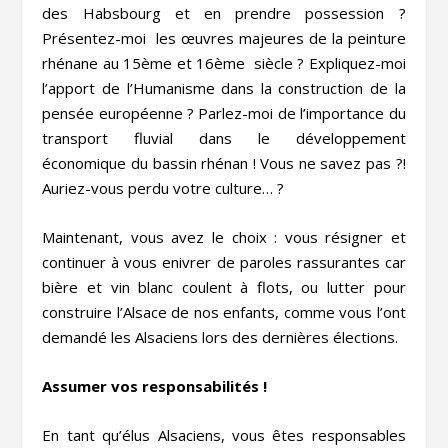
des Habsbourg et en prendre possession ?
Présentez-moi les œuvres majeures de la peinture
rhénane au 15
ème
et 16
ème
siècle ? Expliquez-moi
l’apport de l’Humanisme dans la construction de la
pensée européenne ? Parlez-moi de l’importance du
transport fluvial dans le développement
économique du bassin rhénan ! Vous ne savez pas ?!
Auriez-vous perdu votre culture… ?
Maintenant, vous avez le choix : vous résigner et
continuer à vous enivrer de paroles rassurantes car
bière et vin blanc coulent à flots, ou lutter pour
construire l’Alsace de nos enfants, comme vous l’ont
demandé les Alsaciens lors des dernières élections.
Assumer vos responsabilités !
En tant qu’élus Alsaciens, vous êtes responsables