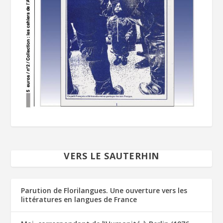
VERS LE SAUTERHIN
Parution de Florilangues. Une ouverture vers les
littératures en langues de France