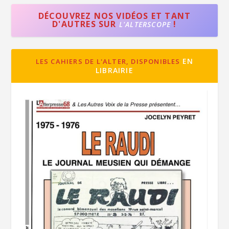
DÉCOUVREZ NOS VIDÉOS ET TANT
D'AUTRES SUR
!
L'ALTERSCOPE
EN
LES CAHIERS DE L'ALTER, DISPONIBLES
LIBRAIRIE