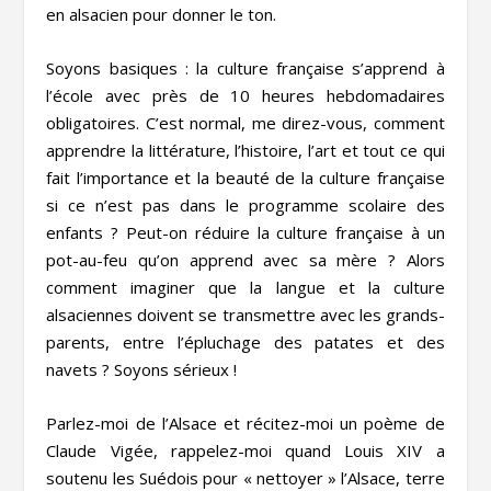
en alsacien pour donner le ton.
Soyons basiques : la culture française s’apprend à
l’école avec près de 10 heures hebdomadaires
obligatoires. C’est normal, me direz-vous, comment
apprendre la littérature, l’histoire, l’art et tout ce qui
fait l’importance et la beauté de la culture française
si ce n’est pas dans le programme scolaire des
enfants ? Peut-on réduire la culture française à un
pot-au-feu qu’on apprend avec sa mère ? Alors
comment imaginer que la langue et la culture
alsaciennes doivent se transmettre avec les grands-
parents, entre l’épluchage des patates et des
navets ? Soyons sérieux !
Parlez-moi de l’Alsace et récitez-moi un poème de
Claude Vigée, rappelez-moi quand Louis XIV a
soutenu les Suédois pour « nettoyer » l’Alsace, terre