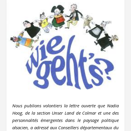
Nous publions volontiers la lettre ouverte que Nadia
Hoog, de la section Unser Land de Colmar et une des
personnalités émergentes dans le paysage politique
alsacien, a adressé aux Conseillers départementaux du