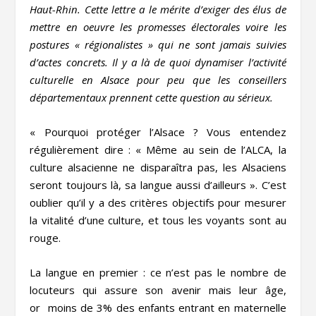
Haut-Rhin. Cette lettre a le mérite d’exiger des élus de
mettre en oeuvre les promesses électorales voire les
postures « régionalistes » qui ne sont jamais suivies
d’actes concrets. Il y a là de quoi dynamiser l’activité
culturelle en Alsace pour peu que les conseillers
départementaux prennent cette question au sérieux.
« Pourquoi protéger l’Alsace ? Vous entendez
régulièrement dire : « Même au sein de l’ALCA, la
culture alsacienne ne disparaîtra pas, les Alsaciens
seront toujours là, sa langue aussi d’ailleurs ». C’est
oublier qu’il y a des critères objectifs pour mesurer
la vitalité d’une culture, et tous les voyants sont au
rouge.
La langue en premier : ce n’est pas le nombre de
locuteurs qui assure son avenir mais leur âge,
or moins de 3% des enfants entrant en maternelle