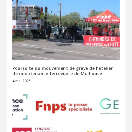
Poursuite du mouvement de grève de l’atelier
de maintenance ferroviaire de Mulhouse
4 mai 2025