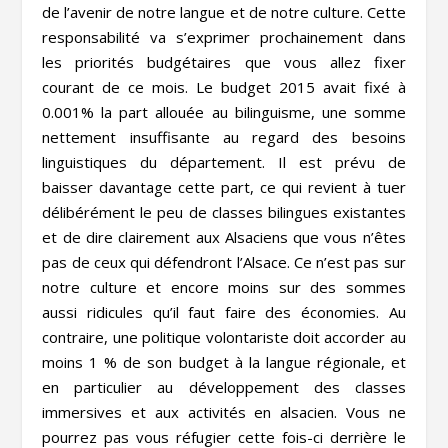
de l’avenir de notre langue et de notre culture. Cette
responsabilité va s’exprimer prochainement dans
les priorités budgétaires que vous allez fixer
courant de ce mois. Le budget 2015 avait fixé à
0.001% la part allouée au bilinguisme, une somme
nettement insuffisante au regard des besoins
linguistiques du département. Il est prévu de
baisser davantage cette part, ce qui revient à tuer
délibérément le peu de classes bilingues existantes
et de dire clairement aux Alsaciens que vous n’êtes
pas de ceux qui défendront l’Alsace. Ce n’est pas sur
notre culture et encore moins sur des sommes
aussi ridicules qu’il faut faire des économies. Au
contraire, une politique volontariste doit accorder au
moins 1 % de son budget à la langue régionale, et
en particulier au développement des classes
immersives et aux activités en alsacien. Vous ne
pourrez pas vous réfugier cette fois-ci derrière le