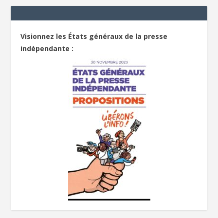
Visionnez les États généraux de la presse
indépendante :