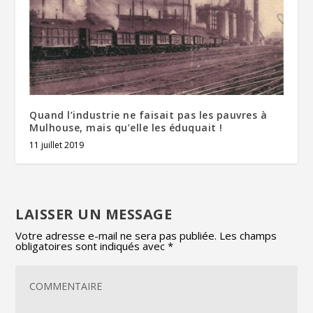
Quand l’industrie ne faisait pas les pauvres à
Mulhouse, mais qu’elle les éduquait !
11 juillet 2019
LAISSER UN MESSAGE
Votre adresse e-mail ne sera pas publiée.
Les champs
obligatoires sont indiqués avec
*