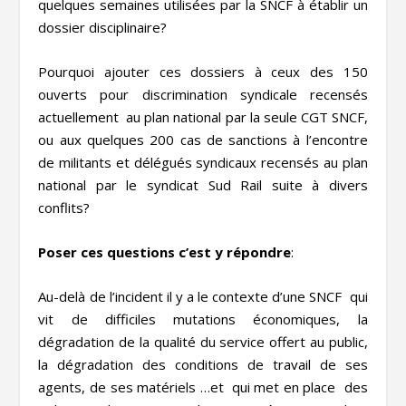
quelques semaines utilisées par la SNCF à établir un
dossier disciplinaire?
Pourquoi ajouter ces dossiers à ceux des 150
ouverts pour discrimination syndicale recensés
actuellement au plan national par la seule CGT SNCF,
ou aux quelques 200 cas de sanctions à l’encontre
de militants et délégués syndicaux recensés au plan
national par le syndicat Sud Rail suite à divers
conflits?
Poser ces questions c’est y répondre
:
Au-delà de l’incident il y a le contexte d’une SNCF qui
vit de difficiles mutations économiques, la
dégradation de la qualité du service offert au public,
la dégradation des conditions de travail de ses
agents, de ses matériels …et qui met en place des