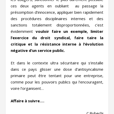
ces deux agents en oubliant au passage la
présomption d’innocence, appliquer bien rapidement
des procédures disciplinaires internes et des
sanctions totalement disproportionnées, c’est
évidemment
vouloir faire un exemple, limiter
l’exercice du droit syndical, faire taire la
critique et la résistance interne à l’évolution
négative d’un service public.
Et dans le contexte ultra sécuritaire qui s’installe
dans ce pays glisser une dose d’antisyncalisme
primaire peut être tentant pour une entreprise,
comme pour les pouvoirs publics qui l’encouragent,
voire l’organisent…
Affaire à suivre….
C.Rubechi