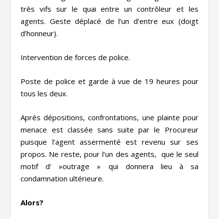
très vifs sur le quai entre un contrôleur et les
agents. Geste déplacé de l’un d’entre eux (doigt
d’honneur).
Intervention de forces de police.
Poste de police et garde à vue de 19 heures pour
tous les deux.
Après dépositions, confrontations, une plainte pour
menace est classée sans suite par le Procureur
puisque l’agent assermenté est revenu sur ses
propos. Ne reste, pour l’un des agents, que le seul
motif d' »outrage » qui donnera lieu à sa
condamnation ultérieure.
Alors?