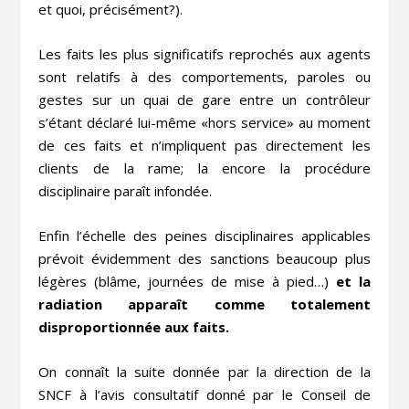
et quoi, précisément?).
Les faits les plus significatifs reprochés aux agents
sont relatifs à des comportements, paroles ou
gestes sur un quai de gare entre un contrôleur
s’étant déclaré lui-même «hors service» au moment
de ces faits et n’impliquent pas directement les
clients de la rame; la encore la procédure
disciplinaire paraît infondée.
Enfin l’échelle des peines disciplinaires applicables
prévoit évidemment des sanctions beaucoup plus
légères (blâme, journées de mise à pied…)
et la
radiation apparaît comme totalement
disproportionnée aux faits.
On connaît la suite donnée par la direction de la
SNCF à l’avis consultatif donné par le Conseil de