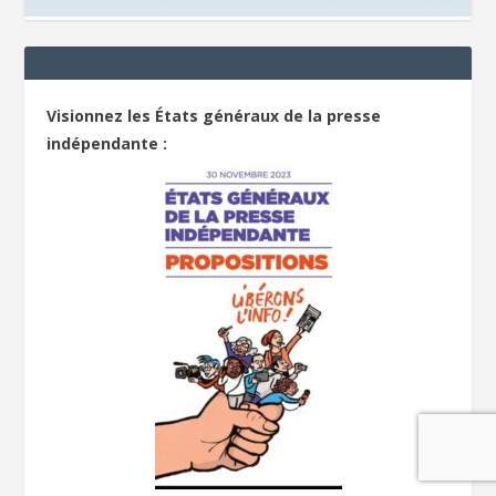
Visionnez les États généraux de la presse
indépendante :