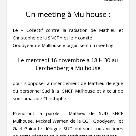
Un meeting à Mulhouse :
Le « Collectif contre la radiation de Mathieu et
Christophe de la SNCF » et le « comité
Goodyear de Mulhouse » organisent un meeting :
Le mercredi 16 novembre à 18 H 30 au
Lerchenberg à Mulhouse
pour s’opposer au licenciement de Mathieu délégué
du personnel Sud à la SNCF Mulhouse et à celui de
son camarade Christophe.
Prendront la parole : Mathieu de SUD SNCF
Mulhouse, Mickael Wamen de la CGT Goodyear, et
Gael Guirante délégué SUD qui sont tous victimes