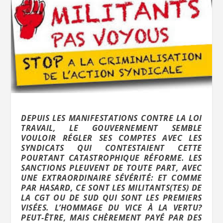
DEPUIS LES MANIFESTATIONS CONTRE LA LOI
TRAVAIL, LE GOUVERNEMENT SEMBLE
VOULOIR RÉGLER SES COMPTES AVEC LES
SYNDICATS QUI CONTESTAIENT CETTE
POURTANT CATASTROPHIQUE RÉFORME. LES
SANCTIONS PLEUVENT DE TOUTE PART, AVEC
UNE EXTRAORDINAIRE SÉVÉRITÉ: ET COMME
PAR HASARD, CE SONT LES MILITANTS(TES) DE
LA CGT OU DE SUD QUI SONT LES PREMIERS
VISÉES. L’HOMMAGE DU VICE À LA VERTU?
PEUT-ÊTRE, MAIS CHÈREMENT PAYÉ PAR DES