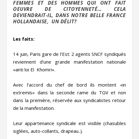
FEMMES ET DES HOMMES QUI ONT FAIT
OEUVRE DE CITOYENNETÉ… CELA
DEVIENDRAIT-IL, DANS NOTRE BELLE FRANCE
HOLLANDAISE, UN DÉLIT?
Les faits:
14 juin, Paris gare de l’Est: 2 agents SNCF syndiqués
reviennent d’une grande manifestation nationale
«anti loi El Khomri».
Avec l’accord du chef de bord ils montent «in
extremis» dans la seconde rame du TGV et non
dans la première, réservée aux syndicalistes retour
de la manifestation.
Leur appartenance syndicale est visible (chasubles
siglées, auto-collants, drapeau..).