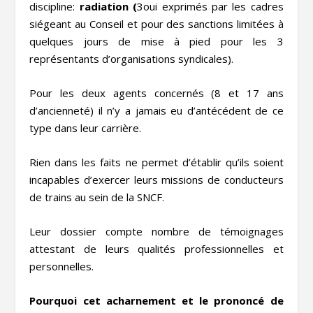
discipline:
radiation (
3oui exprimés par les cadres
siégeant au Conseil et pour des sanctions limitées à
quelques jours de mise à pied pour les 3
représentants d’organisations syndicales).
Pour les deux agents concernés (8 et 17 ans
d’ancienneté) il n’y a jamais eu d’antécédent de ce
type dans leur carrière.
Rien dans les faits ne permet d’établir qu’ils soient
incapables d’exercer leurs missions de conducteurs
de trains au sein de la SNCF.
Leur dossier compte nombre de témoignages
attestant de leurs qualités professionnelles et
personnelles.
Pourquoi cet acharnement et le prononcé de