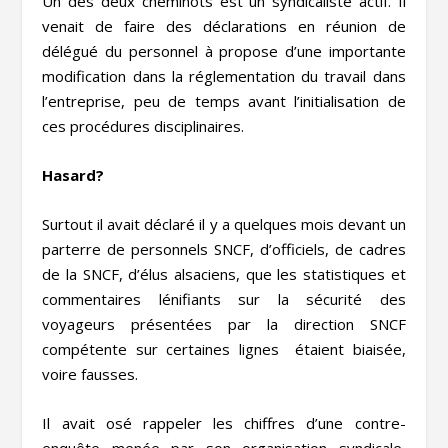
Un des deux cheminots est un syndicaliste actif. Il
venait de faire des déclarations en réunion de
délégué du personnel à propose d’une importante
modification dans la réglementation du travail dans
l’entreprise, peu de temps avant l’initialisation de
ces procédures disciplinaires.
Hasard?
Surtout il avait déclaré il y a quelques mois devant un
parterre de personnels SNCF, d’officiels, de cadres
de la SNCF, d’élus alsaciens, que les statistiques et
commentaires lénifiants sur la sécurité des
voyageurs présentées par la direction SNCF
compétente sur certaines lignes étaient biaisée,
voire fausses.
Il avait osé rappeler les chiffres d’une contre-