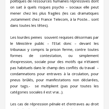
politiques de ressources humaines répressives dont
on sait à quels risques psycho – sociaux elle peut
mener chez les plus fragiles (les cas dramatiques
,notamment chez France Telecom, à la Poste… sont
dans toutes les têtes).
Les lourdes peines souvent requises désormais par
le Ministère public – l’Etat donc – devant les
tribunaux y compris la prison ferme, contre toutes
formes de contestation, ou simplement
d’expression, sociale pour des motifs qui n’étaient
pas habituels dans le champ des conflits du travail –
condamnations pour entraves à la circulation, pour
pneus brûlés, pour manifestations non déclarées,
pour tags.- se multiplient (pas pour toutes les
catégories sociales il est vrai…).
Les cas de répression pénale et d’entraves au droit