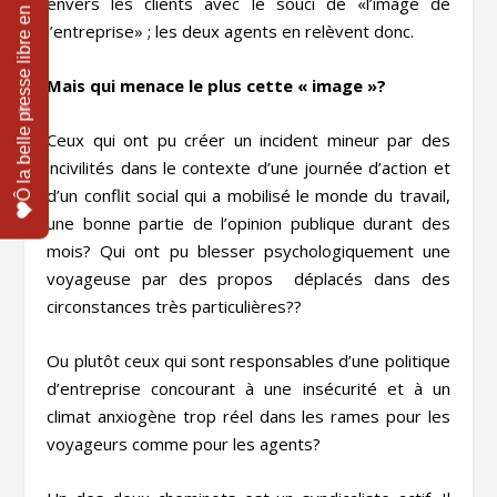
envers les clients avec le souci de «l’image de
l’entreprise» ; les deux agents en relèvent donc.
Mais qui menace le plus cette « image »?
Ceux qui ont pu créer un incident mineur par des
incivilités dans le contexte d’une journée d’action et
d’un conflit social qui a mobilisé le monde du travail,
une bonne partie de l’opinion publique durant des
mois? Qui ont pu blesser psychologiquement une
voyageuse par des propos déplacés dans des
circonstances très particulières??
Ou plutôt ceux qui sont responsables d’une politique
d’entreprise concourant à une insécurité et à un
climat anxiogène trop réel dans les rames pour les
voyageurs comme pour les agents?