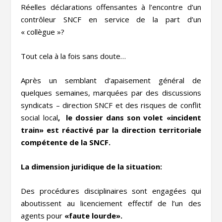
Réelles déclarations offensantes à l’encontre d’un
contrôleur SNCF en service de la part d’un
« collègue »?
Tout cela à la fois sans doute…
Après un semblant d’apaisement général de
quelques semaines, marquées par des discussions
syndicats – direction SNCF et des risques de conflit
social local
, le dossier dans son volet «incident
train» est réactivé par la direction territoriale
compétente de la SNCF.
La dimension juridique de la situation:
Des procédures disciplinaires sont engagées qui
aboutissent au licenciement effectif de l’un des
agents pour
«faute lourde».