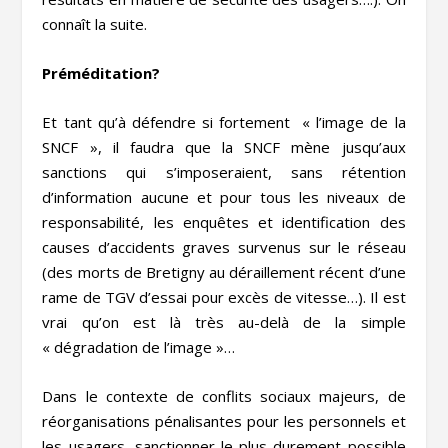
connaît la suite.
Préméditation?
Et tant qu’à défendre si fortement « l’image de la
SNCF », il faudra que la SNCF mène jusqu’aux
sanctions qui s’imposeraient, sans rétention
d’information aucune et pour tous les niveaux de
responsabilité, les enquêtes et identification des
causes d’accidents graves survenus sur le réseau
(des morts de Bretigny au déraillement récent d’une
rame de TGV d’essai pour excès de vitesse…). Il est
vrai qu’on est là très au-delà de la simple
« dégradation de l’image »…
Dans le contexte de conflits sociaux majeurs, de
réorganisations pénalisantes pour les personnels et
les usagers, sanctionner le plus durement possible