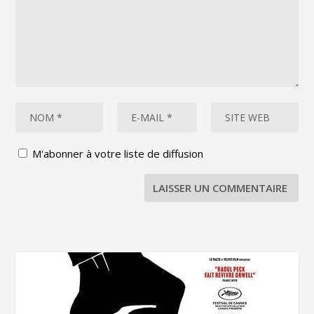
M'abonner à votre liste de diffusion