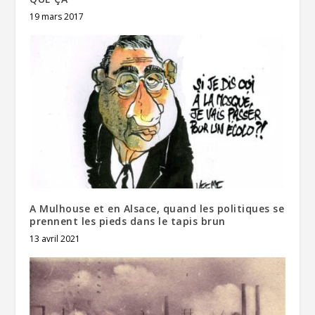
19 mars 2017
A Mulhouse et en Alsace, quand les politiques se
prennent les pieds dans le tapis brun
13 avril 2021