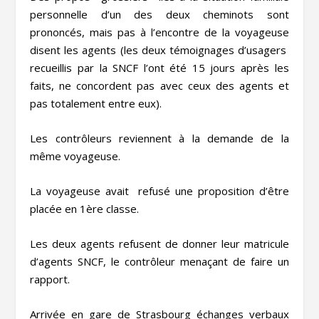
personnelle d’un des deux cheminots sont
prononcés, mais pas à l’encontre de la voyageuse
disent les agents (les deux témoignages d’usagers
recueillis par la SNCF l’ont été 15 jours après les
faits, ne concordent pas avec ceux des agents et
pas totalement entre eux).
Les contrôleurs reviennent à la demande de la
même voyageuse.
La voyageuse avait refusé une proposition d’être
placée en 1
ère
classe.
Les deux agents refusent de donner leur matricule
d’agents SNCF, le contrôleur menaçant de faire un
rapport.
Arrivée en gare de Strasbourg échanges verbaux