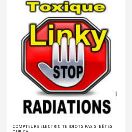
COMPTEURS ELECTRICITE IDIOTS PAS SI BÊTES
QUE ÇA