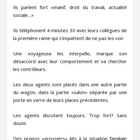
Ils parlent fort «manif, droit du travail, actualité
sociale…»
Ils téléphonent 4 minutes 30 avec leurs collègues de
la première rame qui s’inquiètent de ne pas les voir.
Une voyageuse les interpelle, marque son
désaccord avec leur comportement et va chercher
les contrôleurs.
Les deux agents sont placés dans une autre partie
du wagon, dans la partie «salon» séparée par une
porte en verre de leurs places précédentes.
Les agents discutent toujours. Trop fort? Sans
doute.
Des propos «grossiers» liés à la situation familiale