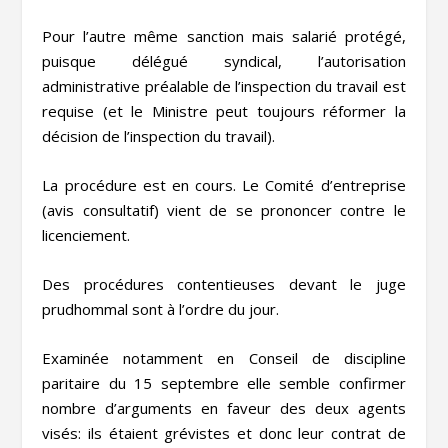
Pour l’autre même sanction mais salarié protégé,
puisque délégué syndical, l’autorisation
administrative préalable de l’inspection du travail est
requise (et le Ministre peut toujours réformer la
décision de l’inspection du travail).
La procédure est en cours. Le Comité d’entreprise
(avis consultatif) vient de se prononcer contre le
licenciement.
Des procédures contentieuses devant le juge
prudhommal sont à l’ordre du jour.
Examinée notamment en Conseil de discipline
paritaire du 15 septembre elle semble confirmer
nombre d’arguments en faveur des deux agents
visés: ils étaient grévistes et donc leur contrat de