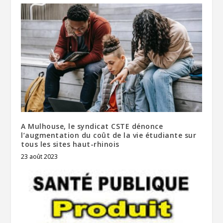
A Mulhouse, le syndicat CSTE dénonce
l’augmentation du coût de la vie étudiante sur
tous les sites haut-rhinois
23 août 2023