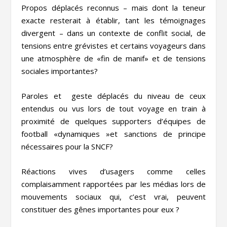
Propos déplacés reconnus – mais dont la teneur
exacte resterait à établir, tant les témoignages
divergent – dans un contexte de conflit social, de
tensions entre grévistes et certains voyageurs dans
une atmosphère de «fin de manif» et de tensions
sociales importantes?
Paroles et geste déplacés du niveau de ceux
entendus ou vus lors de tout voyage en train à
proximité de quelques supporters d’équipes de
football «dynamiques »et sanctions de principe
nécessaires pour la SNCF?
Réactions vives d’usagers comme celles
complaisamment rapportées par les médias lors de
mouvements sociaux qui, c’est vrai, peuvent
constituer des gênes importantes pour eux ?