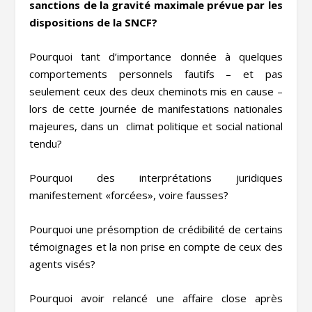
sanctions de la gravité maximale prévue par les
dispositions de la SNCF?
Pourquoi tant d’importance donnée à quelques
comportements personnels fautifs – et pas
seulement ceux des deux cheminots mis en cause –
lors de cette journée de manifestations nationales
majeures, dans un climat politique et social national
tendu?
Pourquoi des interprétations juridiques
manifestement «forcées», voire fausses?
Pourquoi une présomption de crédibilité de certains
témoignages et la non prise en compte de ceux des
agents visés?
Pourquoi avoir relancé une affaire close après