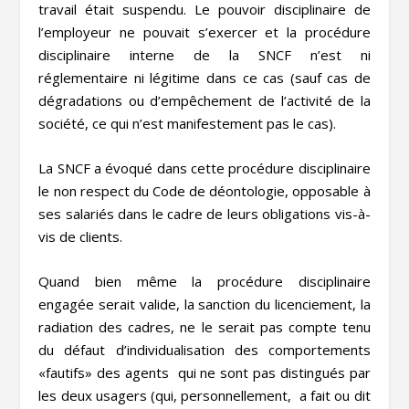
travail était suspendu. Le pouvoir disciplinaire de
l’employeur ne pouvait s’exercer et la procédure
disciplinaire interne de la SNCF n’est ni
réglementaire ni légitime dans ce cas (sauf cas de
dégradations ou d’empêchement de l’activité de la
société, ce qui n’est manifestement pas le cas).
La SNCF a évoqué dans cette procédure disciplinaire
le non respect du Code de déontologie, opposable à
ses salariés dans le cadre de leurs obligations vis-à-
vis de clients.
Quand bien même la procédure disciplinaire
engagée serait valide, la sanction du licenciement, la
radiation des cadres, ne le serait pas compte tenu
du défaut d’individualisation des comportements
«fautifs» des agents qui ne sont pas distingués par
les deux usagers (qui, personnellement, a fait ou dit