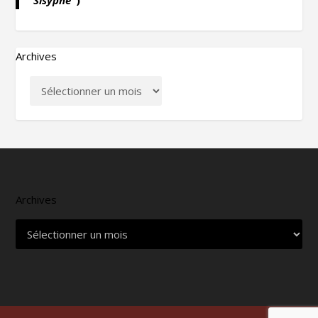
Archives
Archives