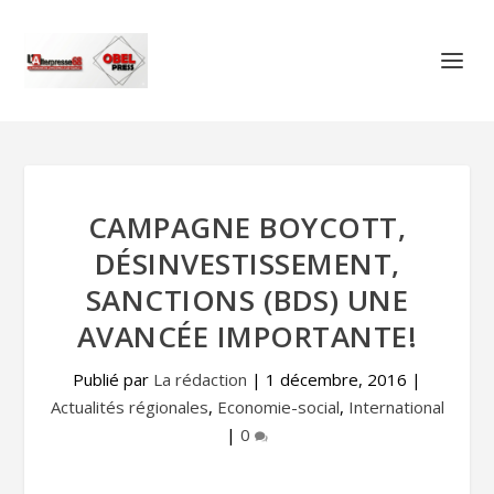
CAMPAGNE BOYCOTT,
DÉSINVESTISSEMENT,
SANCTIONS (BDS) UNE
AVANCÉE IMPORTANTE!
Publié par
La rédaction
|
1 décembre, 2016
|
Actualités régionales
,
Economie-social
,
International
|
0