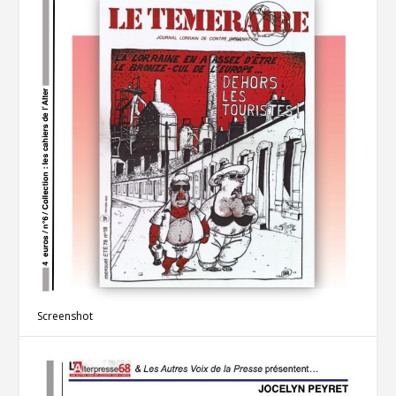
Screenshot