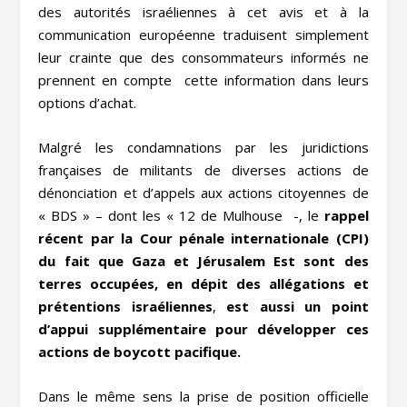
des autorités israéliennes à cet avis et à la
communication européenne traduisent simplement
leur crainte que des consommateurs informés ne
prennent en compte cette information dans leurs
options d’achat.
Malgré les condamnations par les juridictions
françaises de militants de diverses actions de
dénonciation et d’appels aux actions citoyennes de
« BDS » – dont les « 12 de Mulhouse -, le
rappel
récent par la Cour pénale internationale (CPI)
du fait que Gaza et Jérusalem Est sont des
terres occupées, en dépit des allégations et
prétentions israéliennes
,
est aussi un point
d’appui supplémentaire pour développer ces
actions de boycott pacifique.
Dans le même sens la prise de position officielle