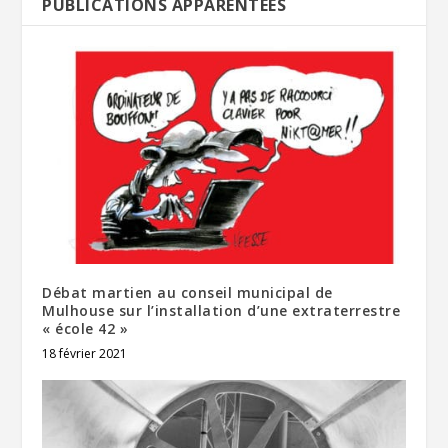
PUBLICATIONS APPARENTÉES
Débat martien au conseil municipal de
Mulhouse sur l’installation d’une extraterrestre
« école 42 »
18 février 2021