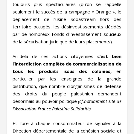
toujours plus spectaculaires (qu’on se rappelle
seulement le succès de la campagne « Orange », le
déplacement de l’usine Sodastream hors des
territoire occupés, les désinvestissements décidés
par de nombreux Fonds d’investissement soucieux
de la sécurisation juridique de leurs placements).
Au-delà de ces actions citoyennes
c’est bien
l’interdiction complète de commercialisation de
tous les produits issus des colonies,
en
particulier par les enseignes de la grande
distribution, que nombre d’organismes de défense
des droits du peuple palestinien demandent
désormais au pouvoir politique
(cf.notamment site de
l’Association France Palestine Solidarité).
Et libre à chaque consommateur de signaler à la
Direction départementale de la cohésion sociale et