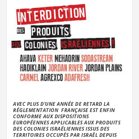
AVEC PLUS D’UNE ANNÉE DE RETARD LA
RÉGLEMENTATION FRANÇAISE EST ENFIN
CONFORME AUX DISPOSITIONS
EUROPÉENNES APPLICABLES AUX PRODUITS
DES COLONIES ISRAÉLIENNES ISSUS DES
TERRITOIRES OCCUPÉS PAR ISRAËL DEPUIS