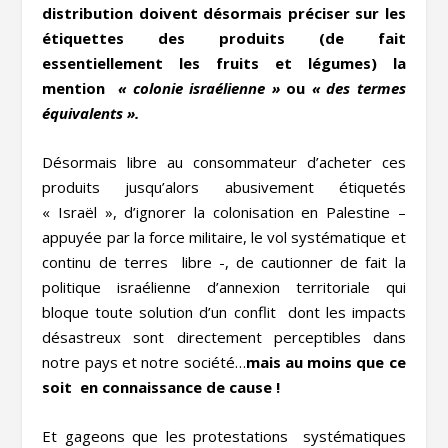
distribution doivent désormais préciser sur les
étiquettes des produits (de fait
essentiellement les fruits et légumes) la
mention
« colonie israélienne »
ou
« des termes
équivalents ».
Désormais libre au consommateur d’acheter ces
produits jusqu’alors abusivement étiquetés
« Israël », d’ignorer la colonisation en Palestine –
appuyée par la force militaire, le vol systématique et
continu de terres libre -, de cautionner de fait la
politique israélienne d’annexion territoriale qui
bloque toute solution d’un conflit dont les impacts
désastreux sont directement perceptibles dans
notre pays et notre société…
mais au moins que ce
soit en connaissance de cause !
Et gageons que les protestations systématiques