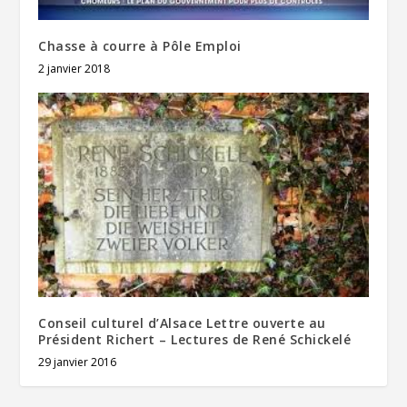
Chasse à courre à Pôle Emploi
2 janvier 2018
Conseil culturel d’Alsace Lettre ouverte au
Président Richert – Lectures de René Schickelé
29 janvier 2016