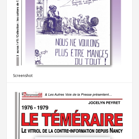
Screenshot