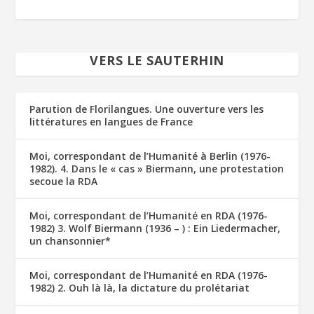
VERS LE SAUTERHIN
Parution de Florilangues. Une ouverture vers les
littératures en langues de France
Moi, correspondant de l’Humanité à Berlin (1976-
1982). 4. Dans le « cas » Biermann, une protestation
secoue la RDA
Moi, correspondant de l’Humanité en RDA (1976-
1982) 3. Wolf Biermann (1936 – ) : Ein Liedermacher,
un chansonnier*
Moi, correspondant de l’Humanité en RDA (1976-
1982) 2. Ouh là là, la dictature du prolétariat