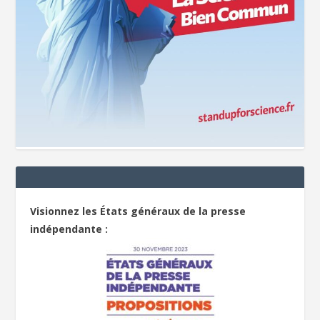
Visionnez les États généraux de la presse
indépendante :