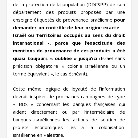
de la protection de la population (DDCSPP) de son
département des produits proposés par une
enseigne étiquetés de provenance israélienne
pour
demander un contrôle de leur origine exacte –
Israël ou Territoires occupés au sens du droit
international -, parce que l’exactitude des
mentions de provenance de ces produits a été
quasi toujours « oubliée » jusqu’ici
(Israël sans
précision obligatoire « colonie israélienne ou un
terme équivalent », le cas échéant).
Cette même logique de loyauté de l’information
devrait inspirer de prochaines campagnes de type
« BDS » concernant les banques françaises qui
aident directement ou par l’intermédiaire de
banques israéliennes les actions de soutien de
projets économiques liés à la colonisation
israélienne en Palestine.