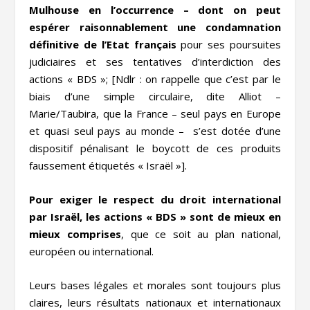
Mulhouse en l’occurrence –
dont on peut
espérer raisonnablement une condamnation
définitive de l’Etat français
pour ses poursuites
judiciaires et ses tentatives d’interdiction des
actions « BDS »; [Ndlr : on rappelle que c’est par le
biais d’une simple circulaire, dite Alliot –
Marie/Taubira, que la France – seul pays en Europe
et quasi seul pays au monde – s’est dotée d’une
dispositif pénalisant le boycott de ces produits
faussement étiquetés « Israël »].
Pour exiger le respect du droit international
par Israël, les actions « BDS » sont de mieux en
mieux comprises
, que ce soit au plan national,
européen ou international.
Leurs bases légales et morales sont toujours plus
claires, leurs résultats nationaux et internationaux