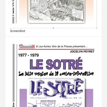
Screenshot