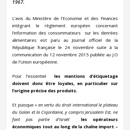
1967.
L’avis du Ministère de l’Economie et des Finances
intégrant le règlement européen concernant
l’information des consommateurs sur les denrées
alimentaires est paru au Journal officiel de la
République française le 24 novembre suite à la
communication du 12 novembre 2015 publiée au J.O
de l’Union européenne.
Pour l’essentiel
les mentions d’étiquetage
doivent donc être loyales, en particulier sur
l’origine précise des produits.
Et puisque
« en vertu du droit international le plateau
du Golan et la Cisjordanie, y compris Jerusalem Est, ne
font pas partie d’Israël
les opérateurs
économiques tout au long de la chaîne import –