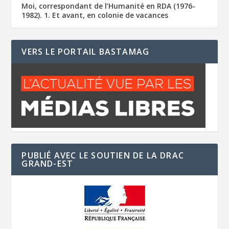
Moi, correspondant de l’Humanité en RDA (1976-
1982). 1. Et avant, en colonie de vacances
VERS LE PORTAIL BASTAMAG
PUBLIÉ AVEC LE SOUTIEN DE LA DRAC
GRAND-EST