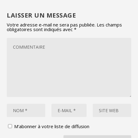
LAISSER UN MESSAGE
Votre adresse e-mail ne sera pas publiée.
Les champs
obligatoires sont indiqués avec
*
M'abonner à votre liste de diffusion