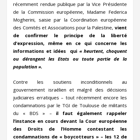
récemment rendue publique par la Vice Présidente
de la Commission européenne, Madame Federica
Mogherini, saisie par la Coordination européenne
des Comités et Associations pour la Palestine,
vient
de confirmer le principe de la liberté
d’expression, même en ce qui concerne les
informations et idées qui
« heurtent, choquent
ou dérangent les Etats ou toute partie de la
population ».
Contre les soutiens inconditionnels au
gouvernement israélien et malgré des décisions
judiciaires erratiques – tout récemment encore les
condamnations par le TGI de Toulouse de militants
du « BDS » –
il faut également rappeler
l’instance en cours devant la Cour européenne
des Droits de l’Homme contestant les
condamnations de « boycotteurs » – les 12 de