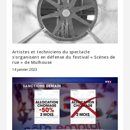
Artistes et techniciens du spectacle
s’organisent en défense du festival « Scènes de
rue » de Mulhouse
14 janvier 2023