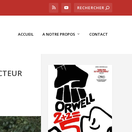
ACCUEIL
A NOTRE PROPOS
CONTACT
ECTEUR