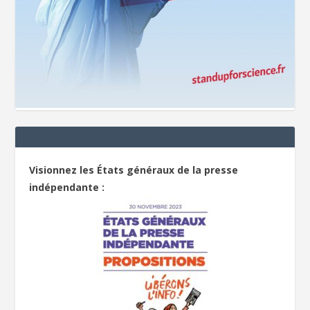
Visionnez les États généraux de la presse
indépendante :