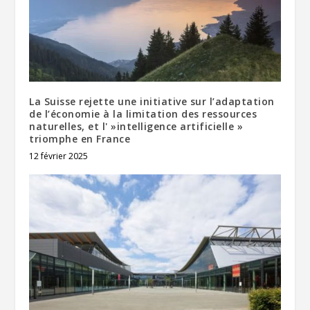
La Suisse rejette une initiative sur l’adaptation
de l’économie à la limitation des ressources
naturelles, et l' »intelligence artificielle »
triomphe en France
12 février 2025