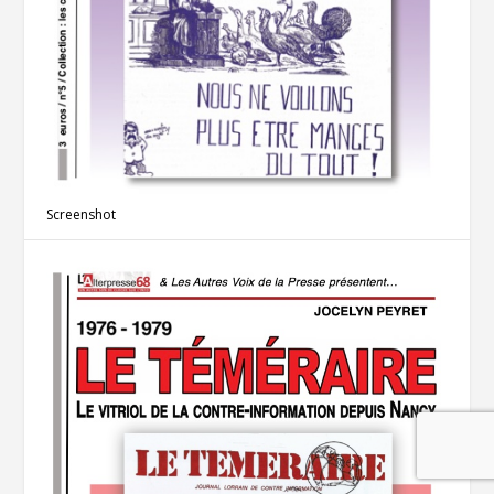
Screenshot