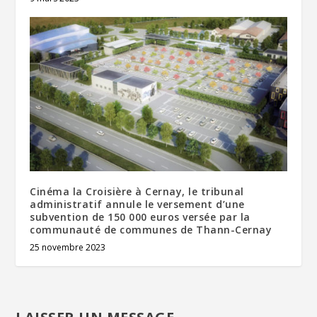
Cinéma la Croisière à Cernay, le tribunal
administratif annule le versement d’une
subvention de 150 000 euros versée par la
communauté de communes de Thann-Cernay
25 novembre 2023