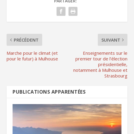
PARTAGER:
PRÉCÉDENT
SUIVANT
Marche pour le climat (et
Enseignements sur le
pour le futur) à Mulhouse
premier tour de l’élection
présidentielle,
notamment à Mulhouse et
Strasbourg
PUBLICATIONS APPARENTÉES