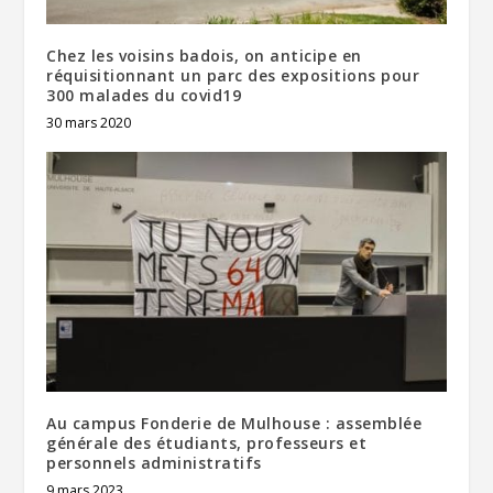
Chez les voisins badois, on anticipe en
réquisitionnant un parc des expositions pour
300 malades du covid19
30 mars 2020
Au campus Fonderie de Mulhouse : assemblée
générale des étudiants, professeurs et
personnels administratifs
9 mars 2023