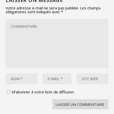
LAISSER UN MESSAGE
Votre adresse e-mail ne sera pas publiée.
Les champs
obligatoires sont indiqués avec
*
M'abonner à votre liste de diffusion