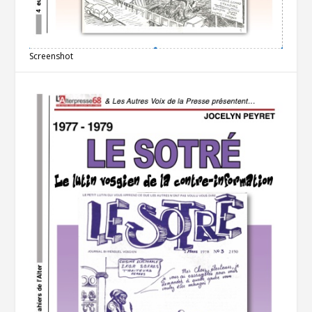
Screenshot