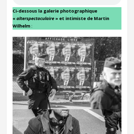
Ci-dessous la galerie photographique
«
alterspectaculaire
» et intimiste de Martin
Wilhelm
: