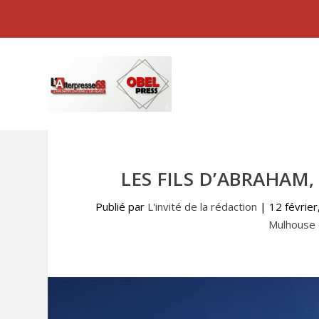
LES FILS D’ABRAHAM,
Publié par
L'invité de la rédaction
|
12 février
Mulhouse 