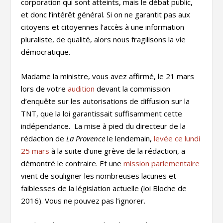
corporation qui sont atteints, mais le débat public,
et donc l’intérêt général. Si on ne garantit pas aux
citoyens et citoyennes l’accès à une information
pluraliste, de qualité, alors nous fragilisons la vie
démocratique.
Madame la ministre, vous avez affirmé, le 21 mars
lors de votre
audition
devant la commission
d’enquête sur les autorisations de diffusion sur la
TNT, que la loi garantissait suffisamment cette
indépendance. La mise à pied du directeur de la
rédaction de
La Provence
le lendemain,
levée ce lundi
25 mars
à la suite d’une grève de la rédaction, a
démontré le contraire. Et une
mission parlementaire
vient de souligner les nombreuses lacunes et
faiblesses de la législation actuelle (loi Bloche de
2016). Vous ne pouvez pas l’ignorer.