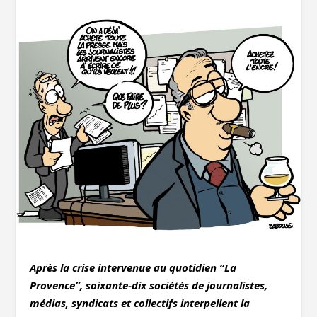
Après la crise intervenue au quotidien “La
Provence”, soixante-dix sociétés de journalistes,
médias, syndicats et collectifs interpellent la