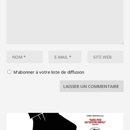
M'abonner à votre liste de diffusion