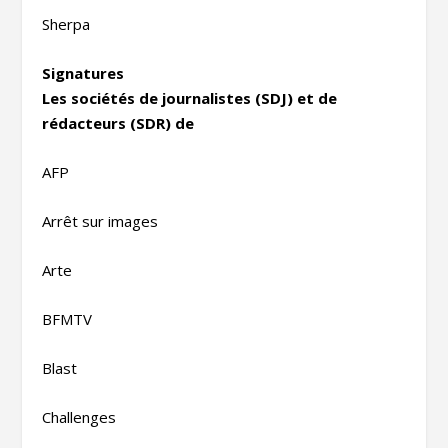
Sherpa
Signatures
Les sociétés de journalistes (SDJ) et de
rédacteurs (SDR) de
AFP
Arrêt sur images
Arte
BFMTV
Blast
Challenges