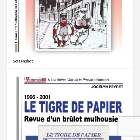
Screenshot