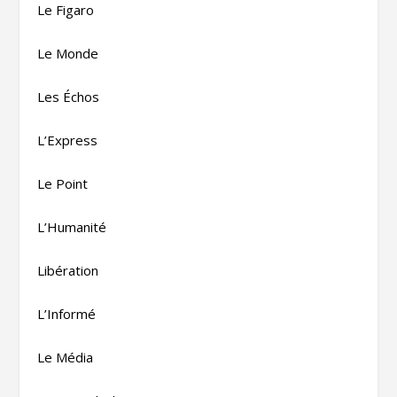
Le Figaro
Le Monde
Les Échos
L’Express
Le Point
L’Humanité
Libération
L’Informé
Le Média