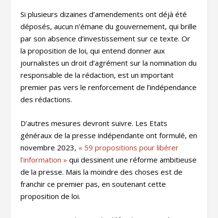
Si plusieurs dizaines d’amendements ont déjà été
déposés, aucun n’émane du gouvernement, qui brille
par son absence d’investissement sur ce texte. Or
la proposition de loi, qui entend donner aux
journalistes un droit d’agrément sur la nomination du
responsable de la rédaction, est un important
premier pas vers le renforcement de l’indépendance
des rédactions.
D’autres mesures devront suivre. Les Etats
généraux de la presse indépendante ont formulé, en
novembre 2023,
« 59 propositions pour libérer
l’information »
qui dessinent une réforme ambitieuse
de la presse. Mais la moindre des choses est de
franchir ce premier pas, en soutenant cette
proposition de loi.