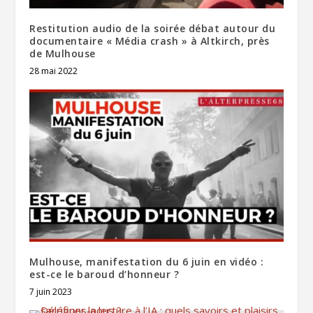
Restitution audio de la soirée débat autour du
documentaire « Média crash » à Altkirch, près
de Mulhouse
28 mai 2022
Mulhouse, manifestation du 6 juin en vidéo :
est-ce le baroud d’honneur ?
7 juin 2023