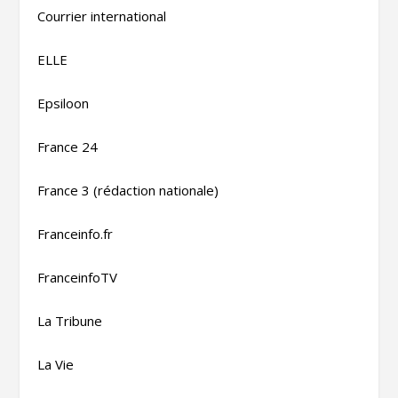
Courrier international
ELLE
Epsiloon
France 24
France 3 (rédaction nationale)
Franceinfo.fr
FranceinfoTV
La Tribune
La Vie