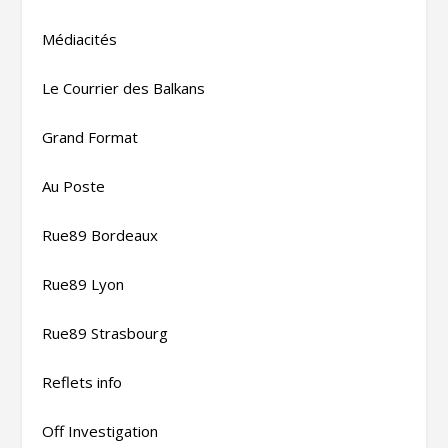
Médiacités
Le Courrier des Balkans
Grand Format
Au Poste
Rue89 Bordeaux
Rue89 Lyon
Rue89 Strasbourg
Reflets info
Off Investigation