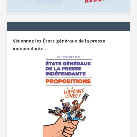
Visionnez les États généraux de la presse
indépendante :