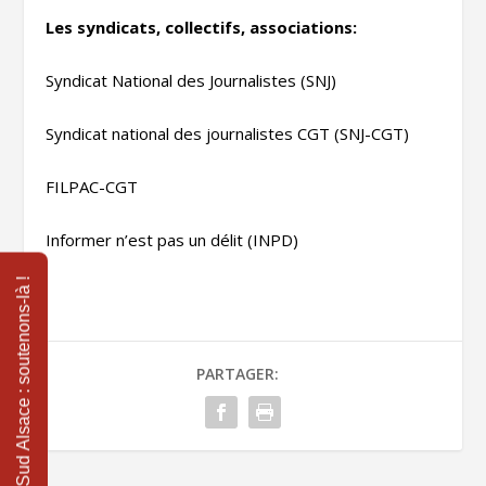
Les syndicats, collectifs, associations:
Syndicat National des Journalistes (SNJ)
Syndicat national des journalistes CGT (SNJ-CGT)
FILPAC-CGT
Informer n’est pas un délit (INPD)
PARTAGER: