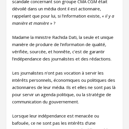
scandale concernant son groupe CMA CGM était
dévoilé dans un média dont il est actionnaire,
rappelant que pour lui, si l’information existe,
« il y a
manière et manière
» ?
Madame la ministre Rachida Dati, la seule et unique
manière de produire de l’information de qualité,
vérifiée, sourcée, et honnête, c’est de garantir
l’indépendance des journalistes et des rédactions.
Les journalistes n’ont pas vocation à servir les
intérêts personnels, économiques ou politiques des
actionnaires de leur média. Ils et elles ne sont pas là
pour servir un agenda politique, ou la stratégie de
communication du gouvernement.
Lorsque leur indépendance est menacée ou
bafouée, ce ne sont pas les intérêts d’une