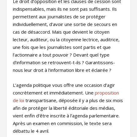
Le droit d’opposition et les clauses de cession sont
indispensables, mais ils ne sont pas suffisants. Ils
permettent aux journalistes de se protéger
individuellement, d’avoir une sortie de secours en
cas de désaccord. Mais que devient le citoyen
lecteur, auditeur, ou la citoyenne lectrice, auditrice,
une fois que les journalistes sont partis et que
l’actionnaire a tout pouvoir ? Devant quel type
d’information se retrouvent-t-ils ? Garantissons-
nous leur droit à l’information libre et éclairée ?
L’agenda politique vous offre une occasion d’agir
concrètement et immédiatement. Une
proposition
de loi
transpartisane, déposée il y a plus de six mois
afin de protéger la liberté éditoriale des médias,
vient enfin d’être inscrite à l’agenda parlementaire.
Après un examen en commission, le texte sera
débattu le 4 avril.