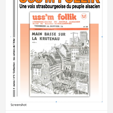
Screenshot