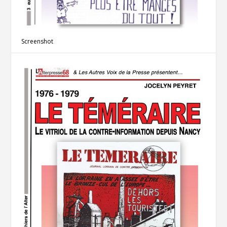
Screenshot