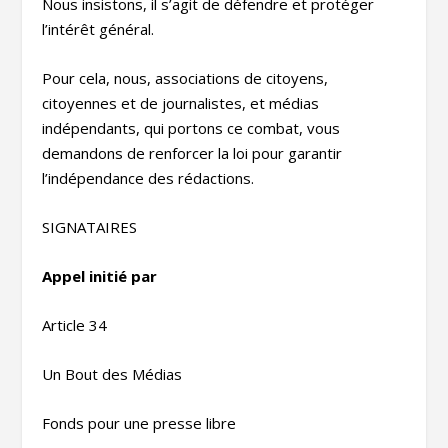
Nous insistons, il s’agit de défendre et protéger
l’intérêt général.
Pour cela, nous, associations de citoyens,
citoyennes et de journalistes, et médias
indépendants, qui portons ce combat, vous
demandons de renforcer la loi pour garantir
l’indépendance des rédactions.
SIGNATAIRES
Appel initié par
Article 34
Un Bout des Médias
Fonds pour une presse libre