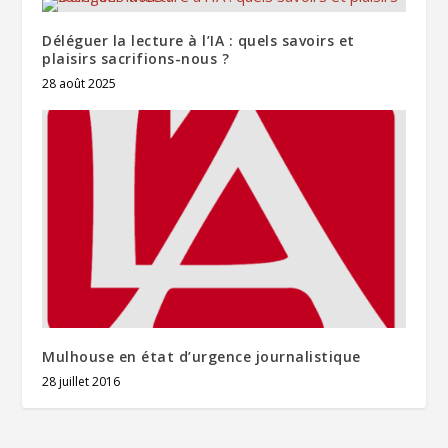
Déléguer la lecture à l’IA : quels savoirs et
plaisirs sacrifions-nous ?
28 août 2025
Mulhouse en état d’urgence journalistique
28 juillet 2016