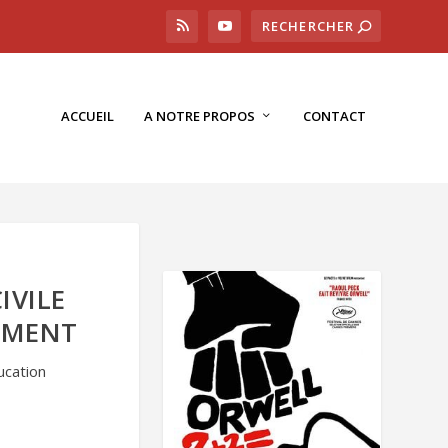
ACCUEIL
A NOTRE PROPOS
CONTACT
IVILE
EMENT
ucation