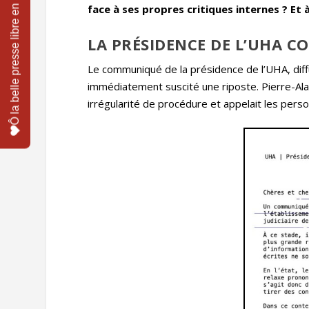
face à ses propres critiques internes ? Et
LA PRÉSIDENCE DE L’UHA 
Le communiqué de la présidence de l’UHA, diffu
immédiatement suscité une riposte. Pierre-Alain
irrégularité de procédure et appelait les perso