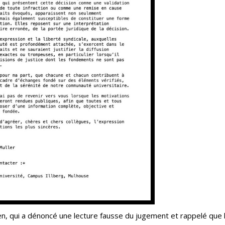
, qui a dénoncé une lecture fausse du jugement et rappelé que la