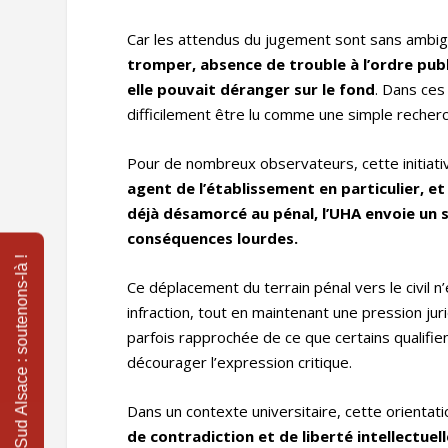
Car les attendus du jugement sont sans ambig
tromper, absence de trouble à l’ordre publ
elle pouvait déranger sur le fond
. Dans ces
difficilement être lu comme une simple recher
Pour de nombreux observateurs, cette initiati
agent de l’établissement en particulier, 
déjà désamorcé au pénal, l’UHA envoie un s
conséquences lourdes.
Ce déplacement du terrain pénal vers le civil n’
infraction, tout en maintenant une pression ju
parfois rapprochée de ce que certains qualifie
décourager l’expression critique.
Dans un contexte universitaire, cette orientat
de contradiction et de liberté intellectuel