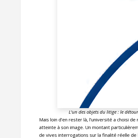
L’un des objets du litige : le dé
Mais loin d’en rester là, l’université a choisi de
atteinte à son image. Un montant particulièrem
de vives interrogations sur la finalité réelle de