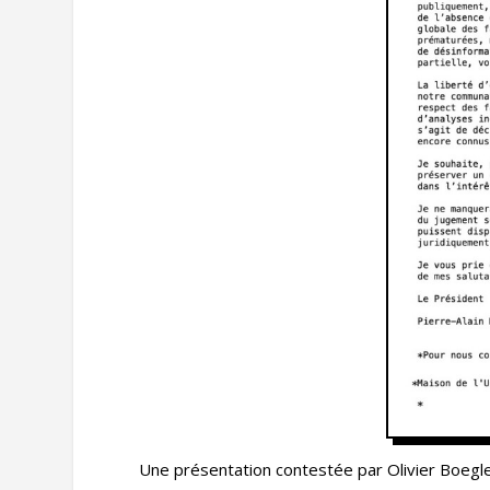
Une présentation contestée par Olivier Boeglen