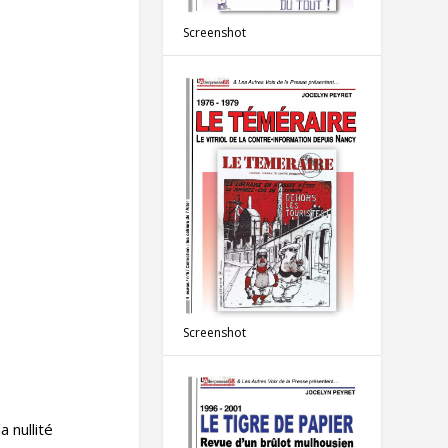
Screenshot
Screenshot
 nullité