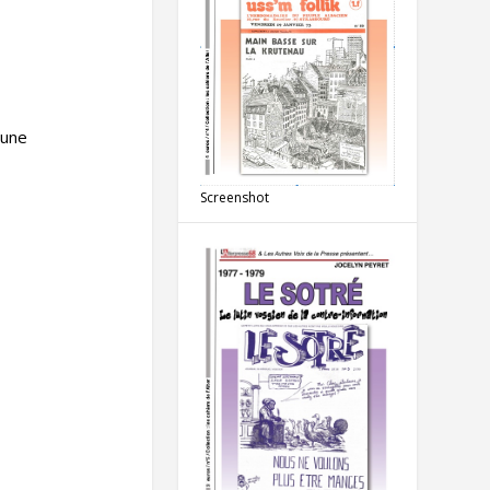
 une
Screenshot