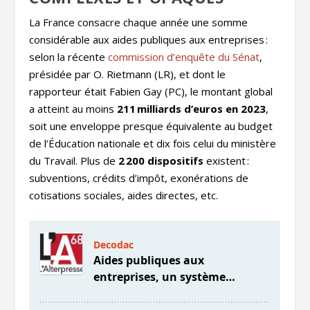
La France consacre chaque année une somme
considérable aux aides publiques aux entreprises :
selon la récente
commission d’enquête du Sénat
,
présidée par O. Rietmann (LR), et dont le
rapporteur était Fabien Gay (PC), le montant global
a atteint au moins
211 milliards d’euros en 2023
,
soit une enveloppe presque équivalente au budget
de l’Éducation nationale et dix fois celui du ministère
du Travail. Plus de
2 200 dispositifs
existent :
subventions, crédits d’impôt, exonérations de
cotisations sociales, aides directes, etc.