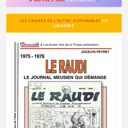
EN
LES CAHIERS DE L'ALTER, DISPONIBLES
LIBRAIRIE