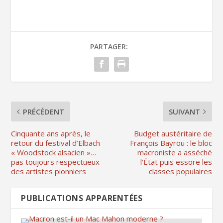
PARTAGER:
PRÉCÉDENT
SUIVANT
Cinquante ans après, le
Budget austéritaire de
retour du festival d’Elbach
François Bayrou : le bloc
« Woodstock alsacien »…
macroniste a asséché
pas toujours respectueux
l’État puis essore les
des artistes pionniers
classes populaires
PUBLICATIONS APPARENTÉES