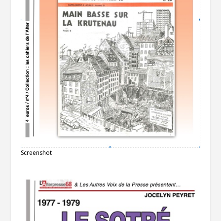
Screenshot