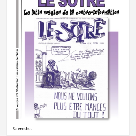
Screenshot