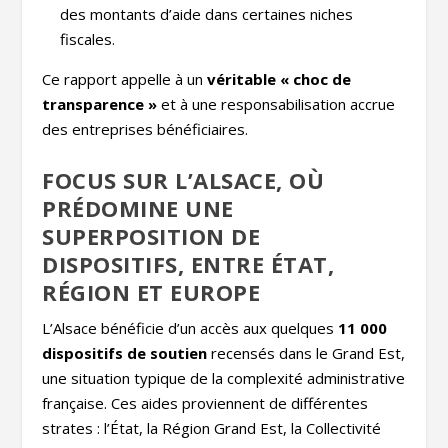
des montants d’aide dans certaines niches
fiscales.
Ce rapport appelle à un
véritable « choc de
transparence »
et à une responsabilisation accrue
des entreprises bénéficiaires.
FOCUS SUR L’ALSACE, OÙ
PRÉDOMINE UNE
SUPERPOSITION DE
DISPOSITIFS, ENTRE ÉTAT,
RÉGION ET EUROPE
L’Alsace bénéficie d’un accès aux quelques
11 000
dispositifs de soutien
recensés dans le Grand Est,
une situation typique de la complexité administrative
française. Ces aides proviennent de différentes
strates : l’État, la Région Grand Est, la Collectivité