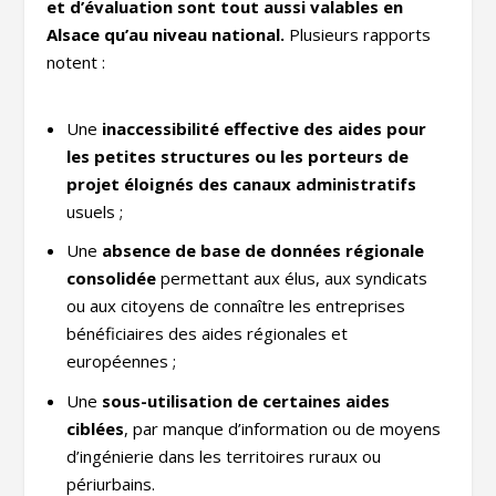
et d’évaluation sont tout aussi valables en
Alsace qu’au niveau national.
Plusieurs rapports
notent :
Une
inaccessibilité effective des aides pour
les petites structures ou les porteurs de
projet éloignés des canaux administratifs
usuels ;
Une
absence de base de données régionale
consolidée
permettant aux élus, aux syndicats
ou aux citoyens de connaître les entreprises
bénéficiaires des aides régionales et
européennes ;
Une
sous-utilisation de certaines aides
ciblées
, par manque d’information ou de moyens
d’ingénierie dans les territoires ruraux ou
périurbains.