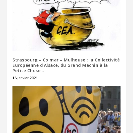
Strasbourg – Colmar – Mulhouse : la Collectivité
Européenne d’Alsace, du Grand Machin à la
Petite Chose…
18 janvier 2021