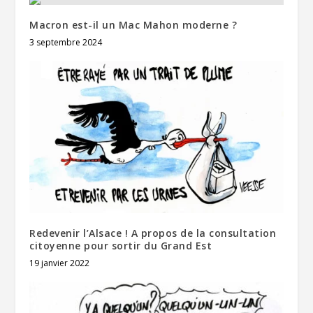
Macron est-il un Mac Mahon moderne ?
3 septembre 2024
Redevenir l’Alsace ! A propos de la consultation
citoyenne pour sortir du Grand Est
19 janvier 2022