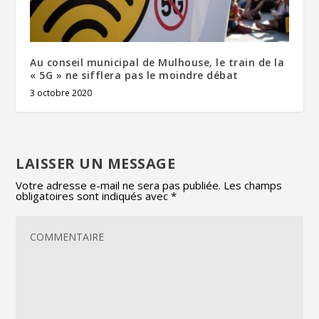
Au conseil municipal de Mulhouse, le train de la
« 5G » ne sifflera pas le moindre débat
3 octobre 2020
LAISSER UN MESSAGE
Votre adresse e-mail ne sera pas publiée.
Les champs
obligatoires sont indiqués avec
*