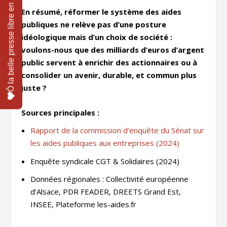
En résumé, réformer le système des aides
publiques ne relève pas d’une posture
idéologique mais d’un choix de société :
voulons-nous que des milliards d’euros d’argent
public servent à enrichir des actionnaires ou à
consolider un avenir, durable, et commun plus
juste ?
Sources principales :
Rapport de la commission d’enquête du Sénat sur
les aides publiques aux entreprises (2024)
Enquête syndicale CGT & Solidaires (2024)
Données régionales : Collectivité européenne
d’Alsace, PDR FEADER, DREETS Grand Est,
INSEE, Plateforme les-aides.fr