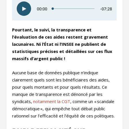
Pourtant, le suivi, la transparence et
l’évaluation de ces aides restent gravement
lacunaires. Ni l’État ni l’INSEE ne publient de
statistiques précises et détaillées sur ces flux
massifs d’argent public !
Aucune base de données publique n’indique
clairement quels sont les bénéficiaires des aides,
pour quels montants et pour quels résultats. Ce
manque de transparence est dénoncé par les
syndicats,
notamment la CGT
, comme un « scandale
démocratique », qui empêche tout débat public
rationnel sur l’efficacité et l’équité de ces politiques.