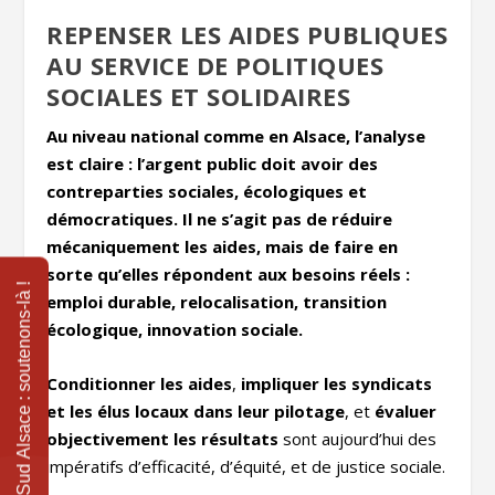
REPENSER LES AIDES PUBLIQUES
AU SERVICE DE POLITIQUES
SOCIALES ET SOLIDAIRES
Au niveau national comme en Alsace, l’analyse
est claire : l’argent public doit avoir des
contreparties sociales, écologiques et
démocratiques. Il ne s’agit pas de réduire
mécaniquement les aides, mais de faire en
sorte qu’elles répondent aux besoins réels :
emploi durable, relocalisation, transition
écologique, innovation sociale.
Conditionner les aides
,
impliquer les syndicats
et les élus locaux dans leur pilotage
, et
évaluer
objectivement les résultats
sont aujourd’hui des
impératifs d’efficacité, d’équité, et de justice sociale.