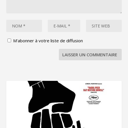
M'abonner à votre liste de diffusion