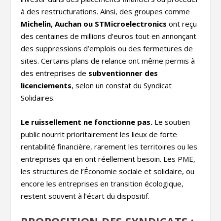
à des restructurations. Ainsi, des groupes comme
Michelin, Auchan ou STMicroelectronics
ont reçu
des centaines de millions d’euros tout en annonçant
des suppressions d’emplois ou des fermetures de
sites. Certains plans de relance ont même permis à
des entreprises de
subventionner des
licenciements
, selon un constat du Syndicat
Solidaires.
Le ruissellement ne fonctionne pas.
Le soutien
public nourrit prioritairement les lieux de forte
rentabilité financière, rarement les territoires ou les
entreprises qui en ont réellement besoin. Les PME,
les structures de l’Économie sociale et solidaire, ou
encore les entreprises en transition écologique,
restent souvent à l’écart du dispositif.