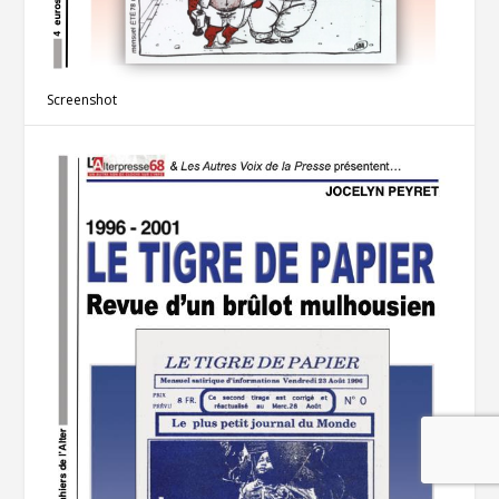
Screenshot