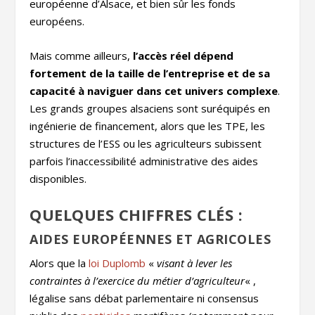
européenne d’Alsace, et bien sûr les fonds
européens.
Mais comme ailleurs,
l’accès réel dépend
fortement de la taille de l’entreprise et de sa
capacité à naviguer dans cet univers complexe
.
Les grands groupes alsaciens sont suréquipés en
ingénierie de financement, alors que les TPE, les
structures de l’ESS ou les agriculteurs subissent
parfois l’inaccessibilité administrative des aides
disponibles.
QUELQUES CHIFFRES CLÉS :
AIDES EUROPÉENNES ET AGRICOLES
Alors que la
loi Duplomb
«
visant à lever les
contraintes à l’exercice du métier d’agriculteur
« ,
légalise sans débat parlementaire ni consensus