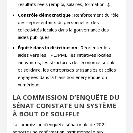
résultats réels (emploi, salaires, formation…).
Contrôle démocratique
: Renforcement du rôle
des représentants du personnel et des
collectivités locales dans la gouvernance des
aides publiques.
Équité dans la distribution
: Réorienter les
aides vers les TPE/PME, les initiatives locales
innovantes, les structures de l’économie sociale
et solidaire, les entreprises artisanales et celles
engagées dans la transition énergétique ou
numérique.
LA COMMISSION D’ENQUÊTE DU
SÉNAT CONSTATE UN SYSTÈME
À BOUT DE SOUFFLE
La commission d’enquête sénatoriale de 2024
apporte une confirmation institutionnelle aux