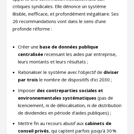
critiques syndicales. Elle dénonce un système
illisible, inefficace, et profondément inégalitaire. Ses
26 recommandations vont dans le sens d’une
profonde réforme :
Créer une
base de données publique
centralisée
recensant les aides par entreprise,
leurs montants et leurs résultats ;
Rationaliser le système avec l’objectif de
diviser
par trois
le nombre de dispositifs d’ici 2030 ;
Imposer
des contreparties sociales et
environnementales systématiques
(pas de
licenciement, ni de délocalisation, ni de distribution
de dividendes en période d’aides publiques) ;
Mettre fin au recours abusif aux
cabinets de
conseil privés
, qui captent parfois jusqu’à 30 %