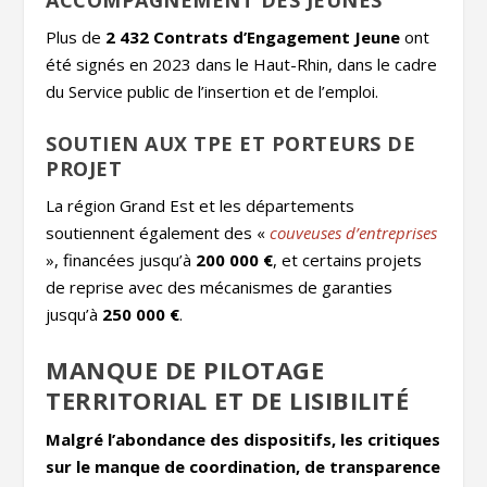
ACCOMPAGNEMENT DES JEUNES
Plus de
2 432 Contrats d’Engagement Jeune
ont
été signés en 2023 dans le Haut-Rhin, dans le cadre
du Service public de l’insertion et de l’emploi.
SOUTIEN AUX TPE ET PORTEURS DE
PROJET
La région Grand Est et les départements
soutiennent également des «
couveuses d’entreprises
», financées jusqu’à
200 000 €
, et certains projets
de reprise avec des mécanismes de garanties
jusqu’à
250 000 €
.
MANQUE DE PILOTAGE
TERRITORIAL ET DE LISIBILITÉ
Malgré l’abondance des dispositifs, les critiques
sur le manque de coordination, de transparence