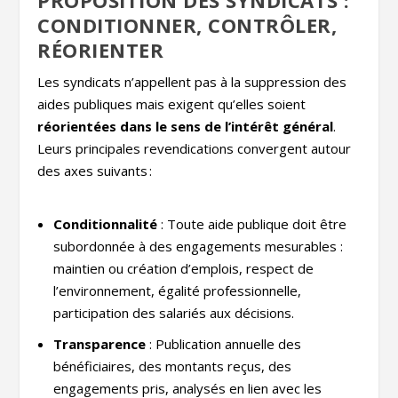
PROPOSITION DES SYNDICATS :
CONDITIONNER, CONTRÔLER,
RÉORIENTER
Les syndicats n’appellent pas à la suppression des
aides publiques mais exigent qu’elles soient
réorientées dans le sens de l’intérêt général
.
Leurs principales revendications convergent autour
des axes suivants :
Conditionnalité
: Toute aide publique doit être
subordonnée à des engagements mesurables :
maintien ou création d’emplois, respect de
l’environnement, égalité professionnelle,
participation des salariés aux décisions.
Transparence
: Publication annuelle des
bénéficiaires, des montants reçus, des
engagements pris, analysés en lien avec les