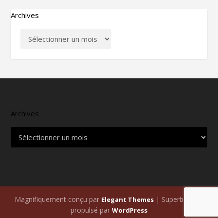
Archives
Archives
Magnifiquement conçu par
| Superbement
Elegant Themes
propulsé par
WordPress