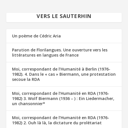
VERS LE SAUTERHIN
Un poème de Cédric Aria
Parution de Florilangues. Une ouverture vers les
littératures en langues de France
Moi, correspondant de l’Humanité à Berlin (1976-
1982). 4. Dans le « cas » Biermann, une protestation
secoue la RDA
Moi, correspondant de l’Humanité en RDA (1976-
1982) 3. Wolf Biermann (1936 – ) : Ein Liedermacher,
un chansonnier*
Moi, correspondant de l’Humanité en RDA (1976-
1982) 2. Ouh là là, la dictature du prolétariat