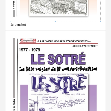
Screenshot