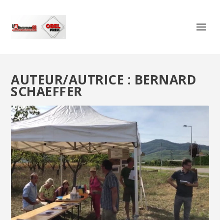
AUTEUR/AUTRICE :
BERNARD
SCHAEFFER