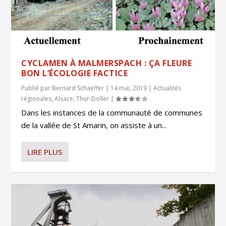
CYCLAMEN À MALMERSPACH : ÇA FLEURE
BON L’ÉCOLOGIE FACTICE
Publié par
Bernard Schaeffer
|
14 mai, 2019
|
Actualités
régionales
,
Alsace
,
Thur-Doller
|
Dans les instances de la communauté de communes
de la vallée de St Amarin, on assiste à un...
LIRE PLUS