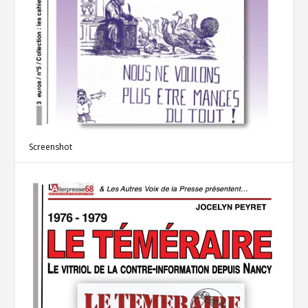
Screenshot