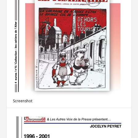
Screenshot