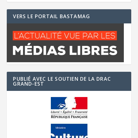
VERS LE PORTAIL BASTAMAG
PUBLIÉ AVEC LE SOUTIEN DE LA DRAC
GRAND-EST