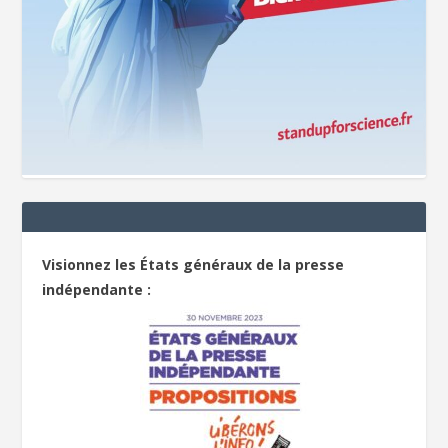
Visionnez les États généraux de la presse
indépendante :