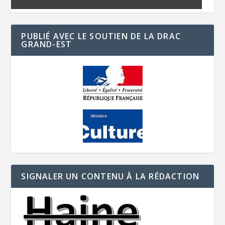
PUBLIÉ AVEC LE SOUTIEN DE LA DRAC
GRAND-EST
SIGNALER UN CONTENU À LA RÉDACTION