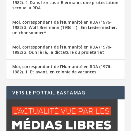
1982). 4. Dans le « cas » Biermann, une protestation
secoue la RDA
Moi, correspondant de l’Humanité en RDA (1976-
1982) 3. Wolf Biermann (1936 – ) : Ein Liedermacher,
un chansonnier*
Moi, correspondant de l’Humanité en RDA (1976-
1982) 2. Ouh là là, la dictature du prolétariat
Moi, correspondant de l’Humanité en RDA (1976-
1982). 1. Et avant, en colonie de vacances
VERS LE PORTAIL BASTAMAG