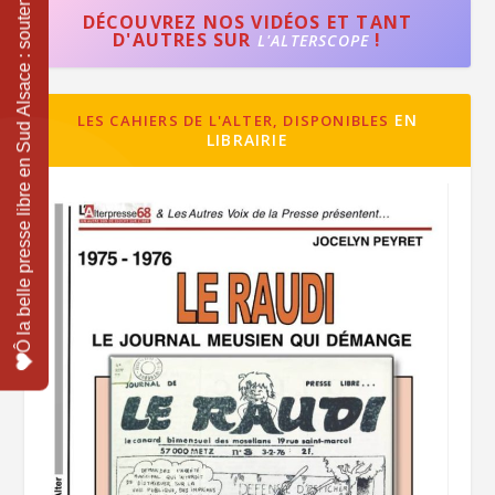
DÉCOUVREZ NOS VIDÉOS ET TANT
D'AUTRES SUR
!
L'ALTERSCOPE
EN
LES CAHIERS DE L'ALTER, DISPONIBLES
LIBRAIRIE