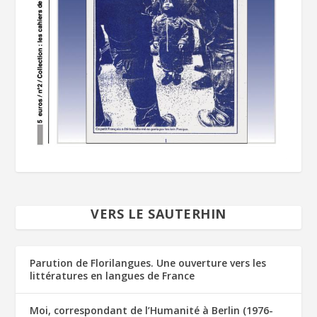
VERS LE SAUTERHIN
Parution de Florilangues. Une ouverture vers les
littératures en langues de France
Moi, correspondant de l’Humanité à Berlin (1976-