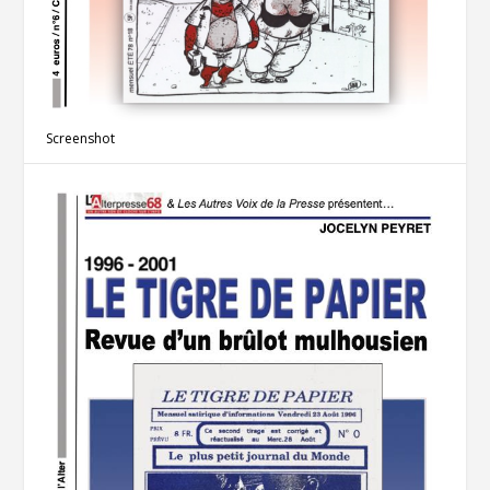
Screenshot