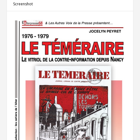
Screenshot