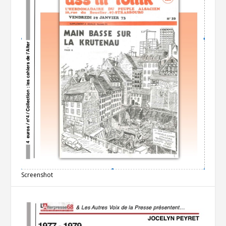
Screenshot