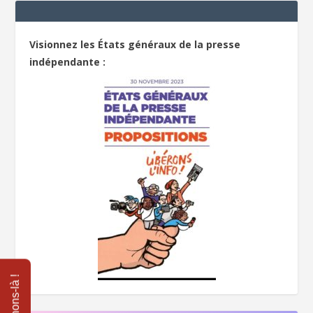
Visionnez les États généraux de la presse
indépendante :