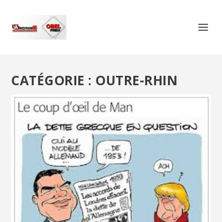
CATÉGORIE :
OUTRE-RHIN