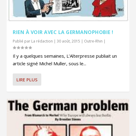
RIEN À VOIR AVEC LA GERMANOPHOBIE !
Publié par
La rédaction
|
30 août, 2015
|
Outre-Rhin
|
Il y a quelques semaines, L’Alterpresse publiait un
article signé Michel Muller, sous le...
LIRE PLUS