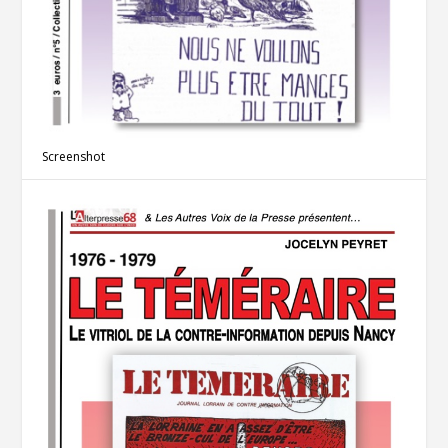
Screenshot