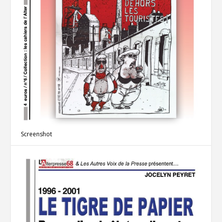
Screenshot