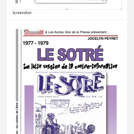
Screenshot