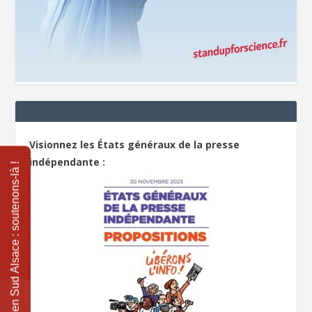
Visionnez les États généraux de la presse
indépendante :