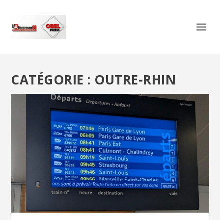
CATÉGORIE :
OUTRE-RHIN