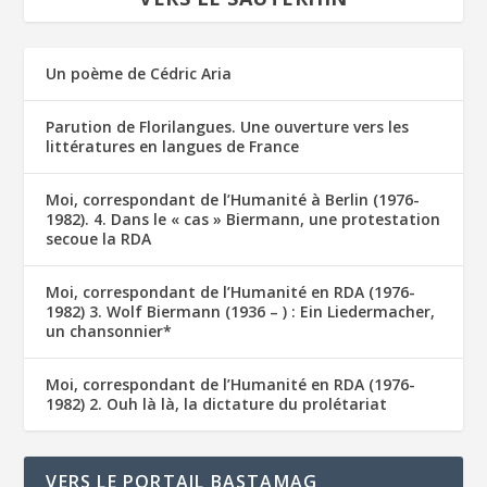
Un poème de Cédric Aria
Parution de Florilangues. Une ouverture vers les
littératures en langues de France
Moi, correspondant de l’Humanité à Berlin (1976-
1982). 4. Dans le « cas » Biermann, une protestation
secoue la RDA
Moi, correspondant de l’Humanité en RDA (1976-
1982) 3. Wolf Biermann (1936 – ) : Ein Liedermacher,
un chansonnier*
Moi, correspondant de l’Humanité en RDA (1976-
1982) 2. Ouh là là, la dictature du prolétariat
VERS LE PORTAIL BASTAMAG