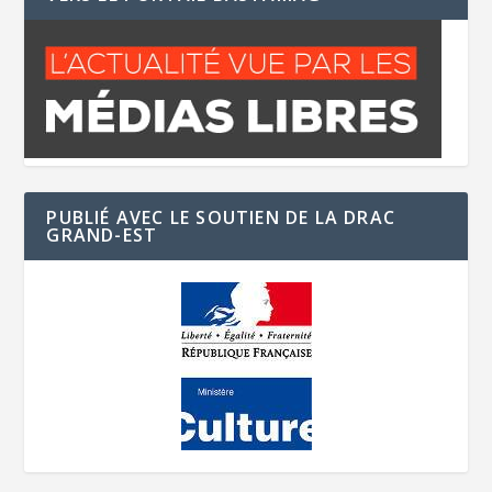
PUBLIÉ AVEC LE SOUTIEN DE LA DRAC
GRAND-EST