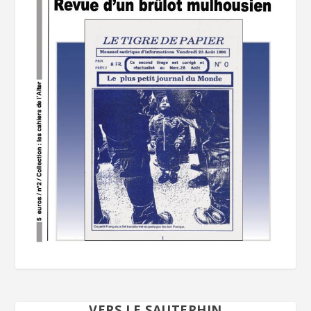
VERS LE SAUTERHIN