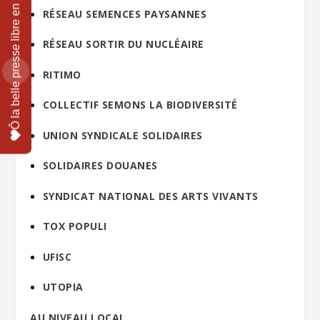
RÉSEAU SEMENCES PAYSANNES
RÉSEAU SORTIR DU NUCLÉAIRE
RITIMO
COLLECTIF SEMONS LA BIODIVERSITÉ
UNION SYNDICALE SOLIDAIRES
SOLIDAIRES DOUANES
SYNDICAT NATIONAL DES ARTS VIVANTS
TOX POPULI
UFISC
UTOPIA
AU NIVEAU LOCAL