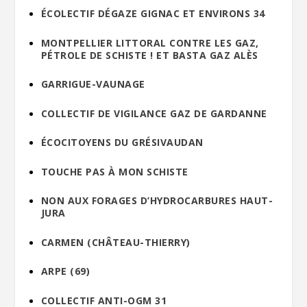
ÉCOLECTIF DÉGAZE GIGNAC ET ENVIRONS 34
MONTPELLIER LITTORAL CONTRE LES GAZ,
PÉTROLE DE SCHISTE ! ET BASTA GAZ ALÈS
GARRIGUE-VAUNAGE
COLLECTIF DE VIGILANCE GAZ DE GARDANNE
ÉCOCITOYENS DU GRÉSIVAUDAN
TOUCHE PAS À MON SCHISTE
NON AUX FORAGES D’HYDROCARBURES HAUT-
JURA
CARMEN (CHÂTEAU-THIERRY)
ARPE (69)
COLLECTIF ANTI-OGM 31