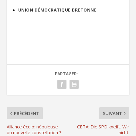
UNION DÉMOCRATIQUE BRETONNE
PARTAGER:
PRÉCÉDENT
SUIVANT
Alliance écolo: nébuleuse
CETA: Die SPD kneift. Wir
ou nouvelle constellation ?
nicht.