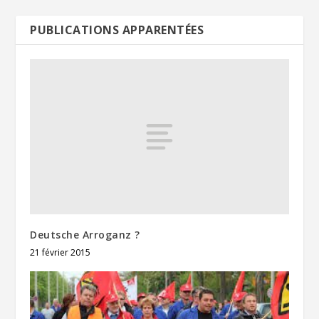
PUBLICATIONS APPARENTÉES
Deutsche Arroganz ?
21 février 2015