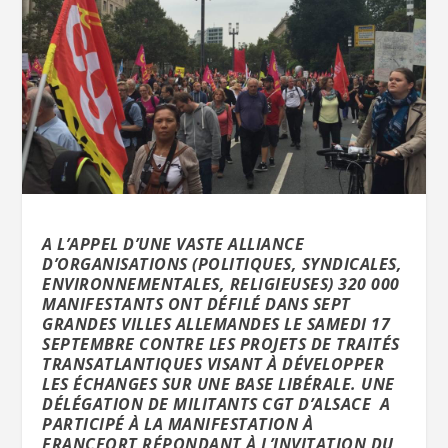
A L’APPEL D’UNE VASTE ALLIANCE
D’ORGANISATIONS (POLITIQUES, SYNDICALES,
ENVIRONNEMENTALES, RELIGIEUSES) 320 000
MANIFESTANTS ONT DÉFILÉ DANS SEPT
GRANDES VILLES ALLEMANDES LE SAMEDI 17
SEPTEMBRE CONTRE LES PROJETS DE TRAITÉS
TRANSATLANTIQUES VISANT À DÉVELOPPER
LES ÉCHANGES SUR UNE BASE LIBÉRALE. UNE
DÉLÉGATION DE MILITANTS CGT D’ALSACE A
PARTICIPÉ À LA MANIFESTATION À
FRANCFORT RÉPONDANT À L’INVITATION DU