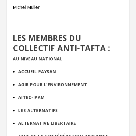
Michel Muller
LES MEMBRES DU
COLLECTIF ANTI-TAFTA :
AU NIVEAU NATIONAL
ACCUEIL PAYSAN
AGIR POUR L’ENVIRONNEMENT
AITEC-IPAM
LES ALTERNATIFS
ALTERNATIVE LIBERTAIRE