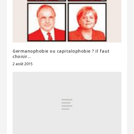
Germanophobie ou capitalophobie ? Il faut
choisir…
2 août 2015