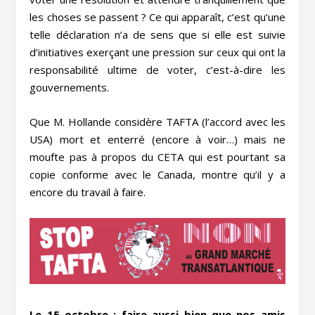
les choses se passent ? Ce qui apparaît, c’est qu’une
telle déclaration n’a de sens que si elle est suivie
d’initiatives exerçant une pression sur ceux qui ont la
responsabilité ultime de voter, c’est-à-dire les
gouvernements.
Que M. Hollande considère TAFTA (l’accord avec les
USA) mort et enterré (encore à voir…) mais ne
moufte pas à propos du CETA qui est pourtant sa
copie conforme avec le Canada, montre qu’il y a
encore du travail à faire.
Le 15 octobre : faire aussi bien que nos amis