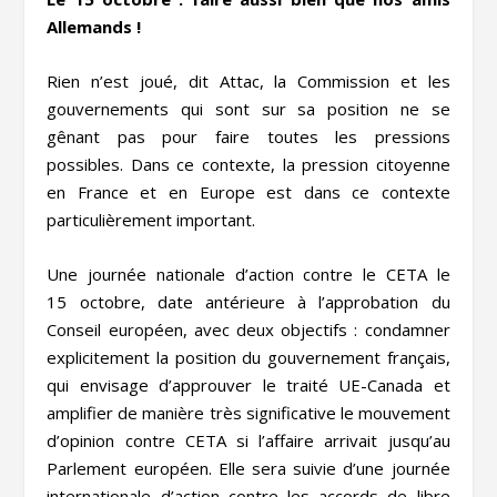
Allemands !
Rien n’est joué, dit Attac, la Commission et les
gouvernements qui sont sur sa position ne se
gênant pas pour faire toutes les pressions
possibles. Dans ce contexte, la pression citoyenne
en France et en Europe est dans ce contexte
particulièrement important.
Une journée nationale d’action contre le CETA le
15 octobre, date antérieure à l’approbation du
Conseil européen, avec deux objectifs : condamner
explicitement la position du gouvernement français,
qui envisage d’approuver le traité UE-Canada et
amplifier de manière très significative le mouvement
d’opinion contre CETA si l’affaire arrivait jusqu’au
Parlement européen. Elle sera suivie d’une journée
internationale d’action contre les accords de libre