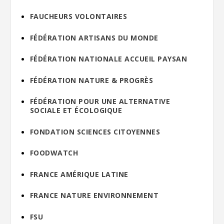
FAUCHEURS VOLONTAIRES
FÉDÉRATION ARTISANS DU MONDE
FÉDÉRATION NATIONALE ACCUEIL PAYSAN
FÉDÉRATION NATURE & PROGRÈS
FÉDÉRATION POUR UNE ALTERNATIVE
SOCIALE ET ÉCOLOGIQUE
FONDATION SCIENCES CITOYENNES
FOODWATCH
FRANCE AMÉRIQUE LATINE
FRANCE NATURE ENVIRONNEMENT
FSU