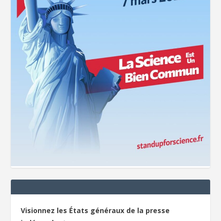
Visionnez les États généraux de la presse