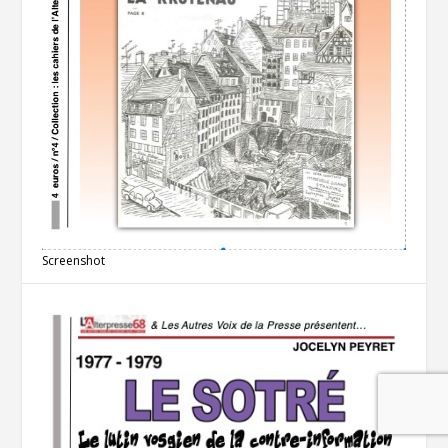
Screenshot