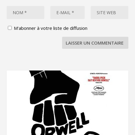
M'abonner à votre liste de diffusion