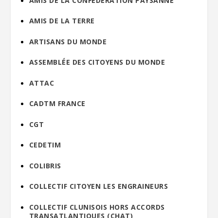
AMIS DE LA CONFÉDÉRATION PAYSANNE
AMIS DE LA TERRE
ARTISANS DU MONDE
ASSEMBLÉE DES CITOYENS DU MONDE
ATTAC
CADTM FRANCE
CGT
CEDETIM
COLIBRIS
COLLECTIF CITOYEN LES ENGRAINEURS
COLLECTIF CLUNISOIS HORS ACCORDS
TRANSATLANTIQUES (CHAT)