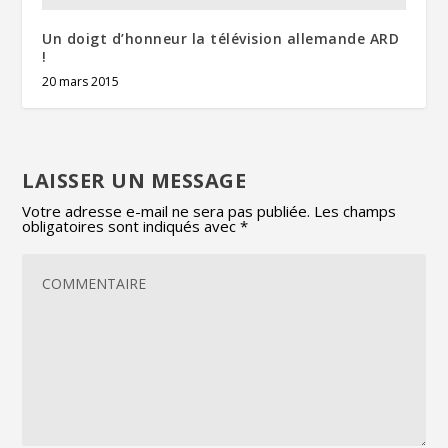
Un doigt d’honneur la télévision allemande ARD
!
20 mars 2015
LAISSER UN MESSAGE
Votre adresse e-mail ne sera pas publiée.
Les champs
obligatoires sont indiqués avec
*