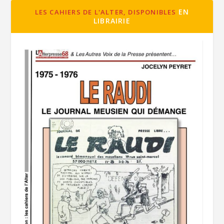
EN
LES CAHIERS DE L'ALTER, DISPONIBLES
LIBRAIRIE