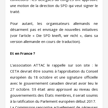
une motion de la direction du SPD qui veut signer le
traité.
Pour autant, les organisateurs allemands ne
désarment pas et envisage de nouvelles initiatives
(voir l’article « Die SPD kneift, wir nicht », dans sa
version allemande en cours de traduction).
Et en France ?
L’association ATTAC le rappelle sur son site : le
CETA devrait être soumis à l’approbation du Conseil
européen du 18 octobre et une signature officielle
avec le gouvernement canadien devrait avoir lieu le
27 octobre. S’il était ainsi approuvé au niveau des
gouvernements des États membres, il serait soumis
à la ratification du Parlement européen début 2017.
La Commission rencontre actuellement de sérieuses