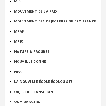
MJS
MOUVEMENT DE LA PAIX
MOUVEMENT DES OBJECTEURS DE CROISSANCE
MRAP
MRJC
NATURE & PROGRÈS
NOUVELLE DONNE
NPA
LA NOUVELLE ÉCOLE ÉCOLOGISTE
OBJECTIF TRANSITION
OGM DANGERS