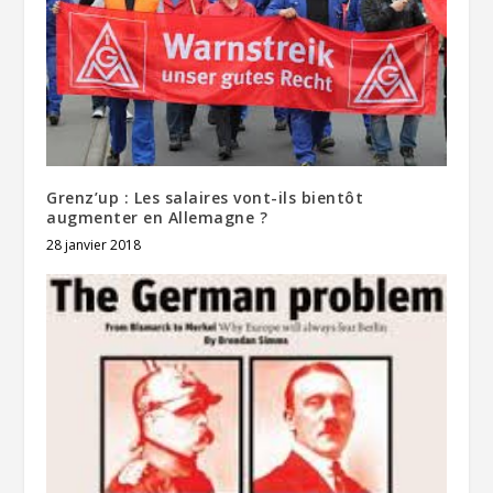
Grenz’up : Les salaires vont-ils bientôt
augmenter en Allemagne ?
28 janvier 2018