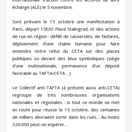
échange (ALE) le 5 novembre.
Sont prévues le 15 octobre une manifestation à
Paris, départ 15h30 Place Stalingrad, et des actions
de rue en région : défilé de casseroles, de fanfares,
déploiement d’une chaîne humaine pour faire
entendre notre refus du CETA sur des places
publiques ou devant des lieux symboliques (siège
d’une multinationale, permanence d’un député
favorable au TAFTA/CETA …).
Le Collectif anti-TAFTA (à présent aussi anti-CETA)
regroupe de très nombreuses organisations
nationales et régionales : si tout ce monde se met
en route pour réussir le 15 octobre, des centaines
de milliers devraient sortir dans les rues… Au moins
320.000 peut-on espérer…