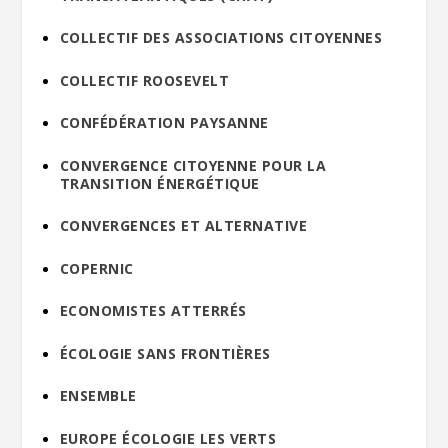
COLLECTIF DES ASSOCIATIONS CITOYENNES
COLLECTIF ROOSEVELT
CONFÉDÉRATION PAYSANNE
CONVERGENCE CITOYENNE POUR LA
TRANSITION ÉNERGÉTIQUE
CONVERGENCES ET ALTERNATIVE
COPERNIC
ECONOMISTES ATTERRÉS
ÉCOLOGIE SANS FRONTIÈRES
ENSEMBLE
EUROPE ÉCOLOGIE LES VERTS