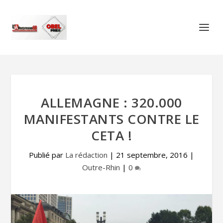
ALLEMAGNE : 320.000
MANIFESTANTS CONTRE LE
CETA !
Publié par
La rédaction
|
21 septembre, 2016
|
Outre-Rhin
|
0