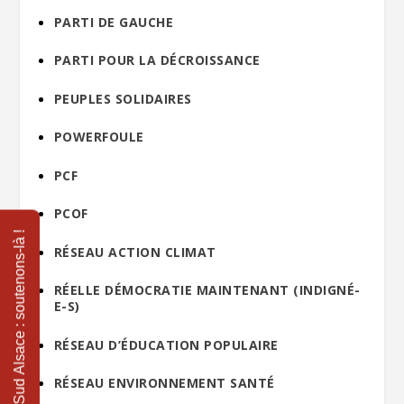
PARTI DE GAUCHE
PARTI POUR LA DÉCROISSANCE
PEUPLES SOLIDAIRES
POWERFOULE
PCF
PCOF
RÉSEAU ACTION CLIMAT
RÉELLE DÉMOCRATIE MAINTENANT (INDIGNÉ-
E-S)
RÉSEAU D’ÉDUCATION POPULAIRE
RÉSEAU ENVIRONNEMENT SANTÉ