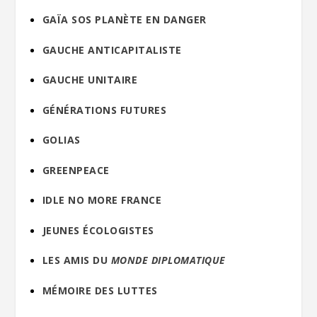
GAÏA SOS PLANÈTE EN DANGER
GAUCHE ANTICAPITALISTE
GAUCHE UNITAIRE
GÉNÉRATIONS FUTURES
GOLIAS
GREENPEACE
IDLE NO MORE FRANCE
JEUNES ÉCOLOGISTES
LES AMIS DU
MONDE DIPLOMATIQUE
MÉMOIRE DES LUTTES