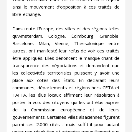
ainsi le mouvement d’opposition à ces traités de
libre-échange.
Dans toute l’Europe, des villes et des régions telles
qu’Amsterdam, Cologne, Édimbourg, Grenoble,
Barcelone, Milan, Vienne, Thessalonique entre
autres, ont manifesté leur refus de voir ces traités
être appliqués. Elles dénoncent le manque criant de
transparence des négociations et demandent que
les collectivités territoriales puissent y avoir une
place aux côtés des États. En déclarant leurs
communes, départements et régions hors CETA et
TAFTA, les élus locaux affirment leur résolution à
porter la voix des citoyens qui les ont élus auprès
de la Commission européenne et de leurs
gouvernements. Certaines villes alsaciennes figurent
parmi ces 2.000 cités : mais suffit-il pour autant
voter une résolution et attendre tranquillement que