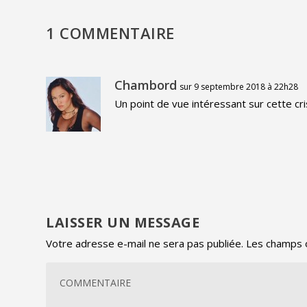
1 COMMENTAIRE
Chambord
sur 9 septembre 2018 à 22h28
Un point de vue intéressant sur cette cris
LAISSER UN MESSAGE
Votre adresse e-mail ne sera pas publiée.
Les champs o