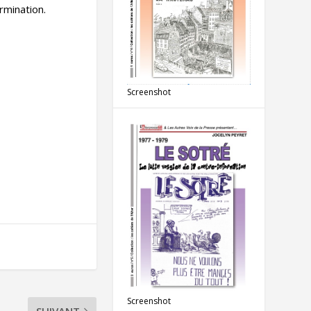
rmination.
Screenshot
Screenshot