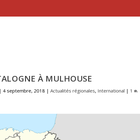
TALOGNE À MULHOUSE
|
4 septembre, 2018
|
Actualités régionales
,
International
|
1