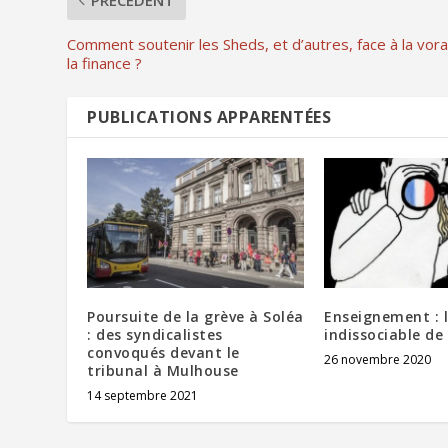
PRÉCÉDENT
Comment soutenir les Sheds, et d’autres, face à la vora
la finance ?
PUBLICATIONS APPARENTÉES
Poursuite de la grève à Soléa
Enseignement : l
: des syndicalistes
indissociable de
convoqués devant le
26 novembre 2020
tribunal à Mulhouse
14 septembre 2021