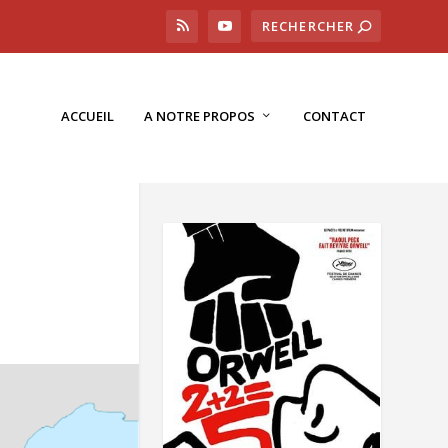
ACCUEIL
A NOTRE PROPOS
CONTACT