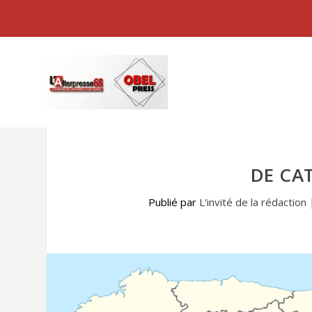
DE CA
Publié par
L'invité de la rédaction