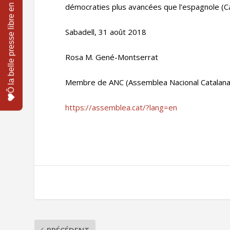
démocraties plus avancées que l’espagnole (
Sabadell, 31 août 2018
Rosa M. Gené-Montserrat
Membre de ANC (Assemblea Nacional Catalana
https://assemblea.cat/?lang=en