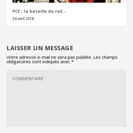
PCF : la bataille du rail…
24 avril 2018
LAISSER UN MESSAGE
Votre adresse e-mail ne sera pas publiée.
Les champs
obligatoires sont indiqués avec
*