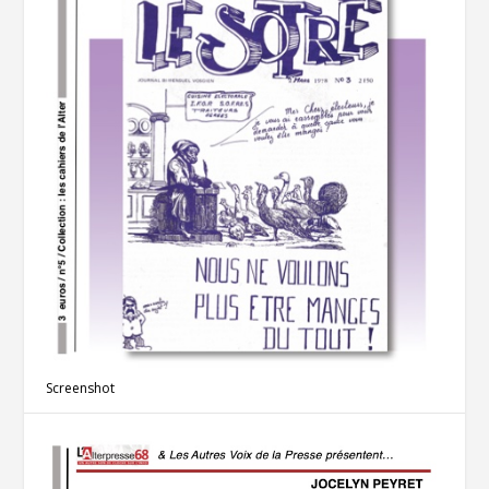
Screenshot