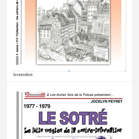
Screenshot