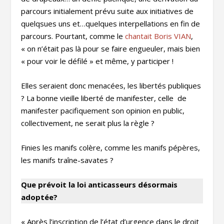
parcours initialement prévu suite aux initiatives de
quelqsues uns et…quelques interpellations en fin de
parcours. Pourtant, comme le
chantait Boris VIAN
,
« on n’était pas là pour se faire engueuler, mais bien
« pour voir le défilé » et même, y participer !
Elles seraient donc menacées, les libertés publiques
? La bonne vieille liberté de manifester, celle de
manifester pacifiquement son opinion en public,
collectivement, ne serait plus la règle ?
Finies les manifs colère, comme les manifs pépères,
les manifs traîne-savates ?
Que prévoit la loi anticasseurs désormais
adoptée?
« Après l’inscription de l’état d’urgence dans le droit