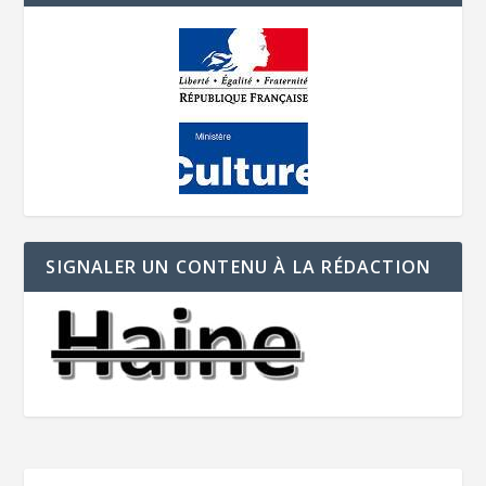
SIGNALER UN CONTENU À LA RÉDACTION