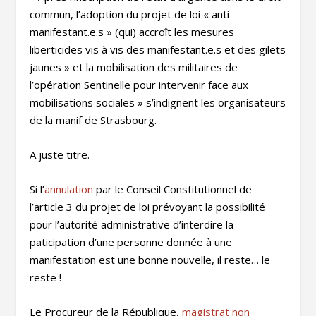
commun, l’adoption du projet de loi « anti-
manifestant.e.s » (qui) accroît les mesures
liberticides vis à vis des manifestant.e.s et des gilets
jaunes » et la mobilisation des militaires de
l’opération Sentinelle pour intervenir face aux
mobilisations sociales » s’indignent les organisateurs
de la manif de Strasbourg.
A juste titre.
Si l’
annulation
par le Conseil Constitutionnel de
l’article 3 du projet de loi prévoyant la possibilité
pour l’autorité administrative d’interdire la
paticipation d’une personne donnée à une
manifestation est une bonne nouvelle, il reste… le
reste !
Le Procureur de la République,
magistrat non