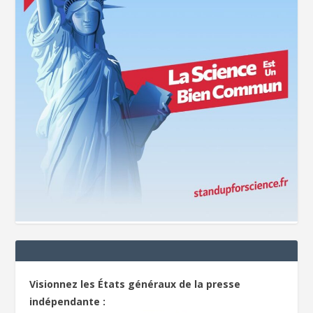
Visionnez les États généraux de la presse
indépendante :