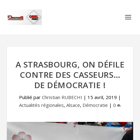
A STRASBOURG, ON DÉFILE
CONTRE DES CASSEURS…
DE DÉMOCRATIE !
Publié par
Christian RUBECHI
|
15 avril, 2019
|
Actualités régionales
,
Alsace
,
Démocratie
|
0