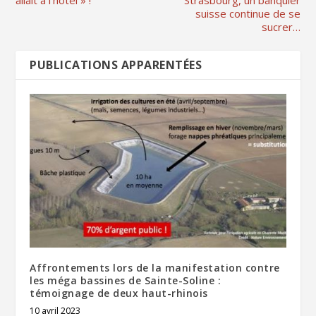
suisse continue de se
sucrer…
PUBLICATIONS APPARENTÉES
Affrontements lors de la manifestation contre
les méga bassines de Sainte-Soline :
témoignage de deux haut-rhinois
10 avril 2023