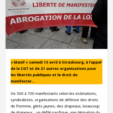
« Manif » samedi 13 avril à Strasbourg, à l’appel
de la CGT et de 21 autres organisations pour
les libertés publiques et le droit de
manifester…
De 500 à 700 manifestants selon les estimations,
syndicalistes, organisations de défense des droits
de l’homme, gilets jaunes, des drapeaux, beaucoup
de drapeaux… un défilé pacifique, une dérivation du