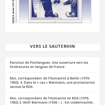
VERS LE SAUTERHIN
Parution de Florilangues. Une ouverture vers les
littératures en langues de France
Moi, correspondant de l’Humanité à Berlin (1976-
1982). 4. Dans le « cas » Biermann, une protestation
secoue la RDA
Moi, correspondant de l’Humanité en RDA (1976-
1982) 3. Wolf Biermann (1936 – ) : Ein Liedermacher,