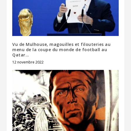
Vu de Mulhouse, magouilles et filouteries au
menu de la coupe du monde de football au
Qatar…
12 novembre 2022