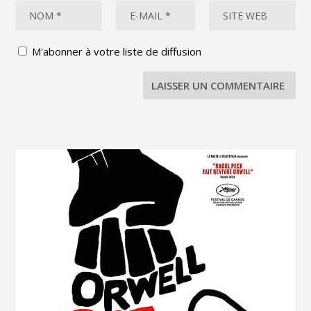
M'abonner à votre liste de diffusion