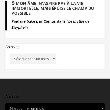
Ô MON ÂME, N'ASPIRE PAS À LA VIE
IMMORTELLE, MAIS ÉPUISE LE CHAMP DU
POSSIBLE
Pindare (cité par Camus dans "
Le mythe de
Sisyphe
")
Archives
Archives