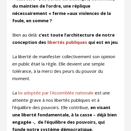
du maintien de l’ordre, une réplique
nécessairement « ferme »aux violences de la
foule, en somme ?
Bien au delà:
c’est toute l’architecture de notre
conception des
libertés publiques
qui est en jeu
.
La liberté de manifester collectivement son opinion
en public était la règle. Elle devient une simple
tolérance, à la merci des peurs du pouvoir du
moment.
La
loi adoptée par l’Assemblée nationale
est une
atteinte grave à nos libertés publiques et à
l’équilibre des pouvoirs. Elle contribue,
en visant
une liberté fondamentale, à la casse – déjà bien
engagée -, de l’équilibre des pouvoirs, qui
fonde notre système démocratique.