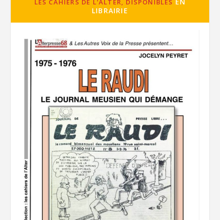
EN
LES CAHIERS DE L'ALTER, DISPONIBLES
LIBRAIRIE