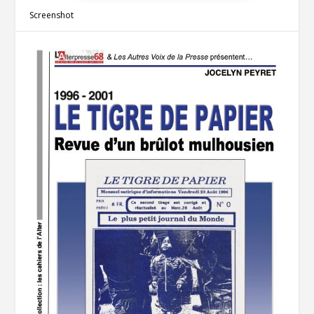
Screenshot