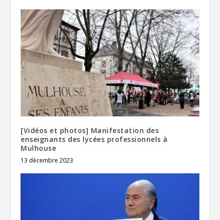
[Vidéos et photos] Manifestation des
enseignants des lycées professionnels à
Mulhouse
13 décembre 2023