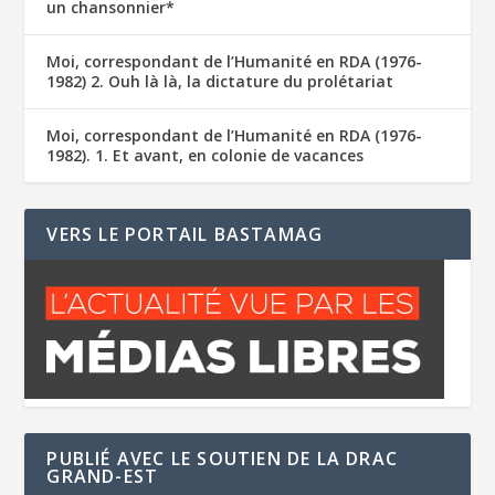
un chansonnier*
Moi, correspondant de l’Humanité en RDA (1976-
1982) 2. Ouh là là, la dictature du prolétariat
Moi, correspondant de l’Humanité en RDA (1976-
1982). 1. Et avant, en colonie de vacances
VERS LE PORTAIL BASTAMAG
PUBLIÉ AVEC LE SOUTIEN DE LA DRAC
GRAND-EST