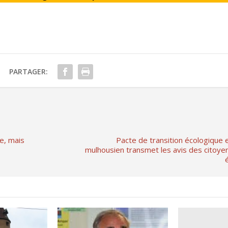
PARTAGER:
e, mais
Pacte de transition écologique et
mulhousien transmet les avis des citoye