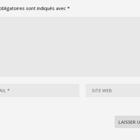
bligatoires sont indiqués avec
*