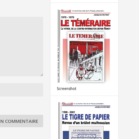
Screenshot