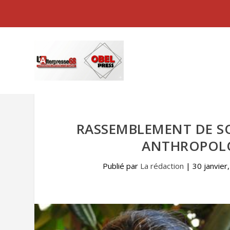
RASSEMBLEMENT DE S
ANTHROPOLO
Publié par
La rédaction
|
30 janvier