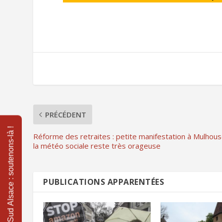
PRÉCÉDENT
Réforme des retraites : petite manifestation à Mulhous
la météo sociale reste très orageuse
PUBLICATIONS APPARENTÉES