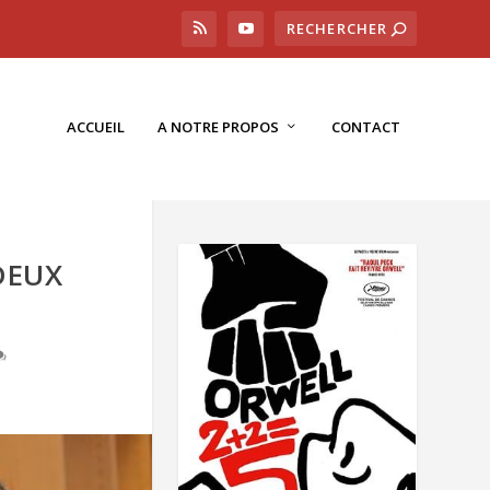
ACCUEIL
A NOTRE PROPOS
CONTACT
DEUX