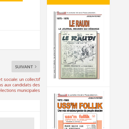
SUIVANT
 sociale: un collectif
ns aux candidats des
élections municipales