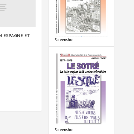
N ESPAGNE ET
Screenshot
Screenshot