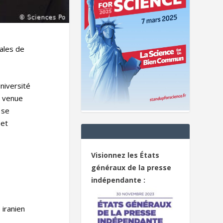
ales de
niversité
, venue
 se
 et
Visionnez les États
généraux de la presse
indépendante :
 iranien