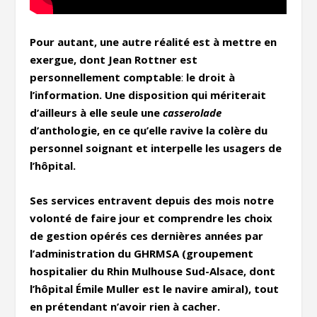
Pour autant, une autre réalité est à mettre en
exergue,
dont Jean Rottner est
personnellement comptable
:
le droit à
l’information.
Une disposition qui mériterait
d’ailleurs à elle seule une
casserolade
d’anthologie, en ce qu’elle ravive la colère du
personnel soignant et interpelle les usagers de
l’hôpital.
Ses services entravent depuis des mois notre
volonté de faire jour et comprendre les choix
de gestion opérés ces dernières années par
l’administration du GHRMSA (groupement
hospitalier du Rhin Mulhouse Sud-Alsace, dont
l’hôpital Émile Muller est le navire amiral), tout
en prétendant n’avoir rien à cacher.