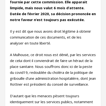
fournie par cette commission. Elle apparait
limpide, mais nous valut 6 mois d’attente.
Datée de février 2020, sa décision prononcée en
notre faveur n’est toujours pas exécutée.
Il y est dit que nous avons droit légitime à obtenir
communication de ces documents, et de les
analyser en toute liberté.
A Mulhouse, ce droit nous est dénié, par les services
de celui dont il conviendrait de faire un héraut de la
place sanitaire. Nous souffrons donc ici de la peste
du covid19, redoublée du choléra de la politique de
gribouille d’une administration hospitalière, dont Jean
Rottner est président du conseil de surveillance.
D’autant que les menaces pèsent toujours
identiquement sur les services publics, notamment