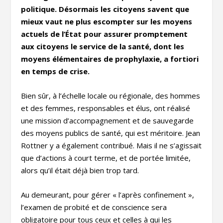
politique. Désormais les citoyens savent que
mieux vaut ne plus escompter sur les moyens
actuels de l’État pour assurer promptement
aux citoyens le service de la santé, dont les
moyens élémentaires de prophylaxie, a fortiori
en temps de crise.
Bien sûr, à l’échelle locale ou régionale, des hommes
et des femmes, responsables et élus, ont réalisé
une mission d’accompagnement et de sauvegarde
des moyens publics de santé, qui est méritoire. Jean
Rottner y a également contribué. Mais il ne s’agissait
que d’actions à court terme, et de portée limitée,
alors qu’il était déjà bien trop tard.
Au demeurant, pour gérer « l’après confinement »,
l’examen de probité et de conscience sera
obligatoire pour tous ceux et celles à qui les