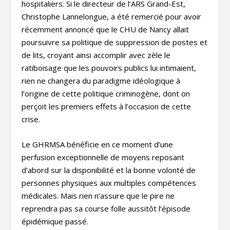
hospitaliers. Si le directeur de l’ARS Grand-Est,
Christophe Lannelongue, a été remercié pour avoir
récemment annoncé que le CHU de Nancy allait
poursuivre sa politique de suppression de postes et
de lits, croyant ainsi accomplir avec zèle le
ratiboisage que les pouvoirs publics lui intimaient,
rien ne changera du paradigme idéologique à
l’origine de cette politique criminogène, dont on
perçoit les premiers effets à l’occasion de cette
crise.
Le GHRMSA bénéficie en ce moment d’une
perfusion exceptionnelle de moyens reposant
d’abord sur la disponibilité et la bonne volonté de
personnes physiques aux multiples compétences
médicales. Mais rien n’assure que le pire ne
reprendra pas sa course folle aussitôt l’épisode
épidémique passé.