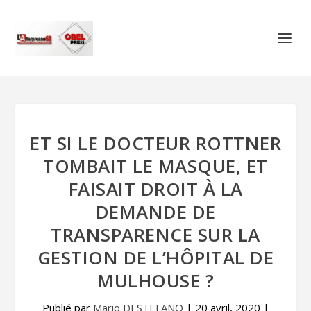
ET SI LE DOCTEUR ROTTNER
TOMBAIT LE MASQUE, ET
FAISAIT DROIT À LA
DEMANDE DE
TRANSPARENCE SUR LA
GESTION DE L’HÔPITAL DE
MULHOUSE ?
Publié par
Mario DI STEFANO
|
20 avril, 2020
|