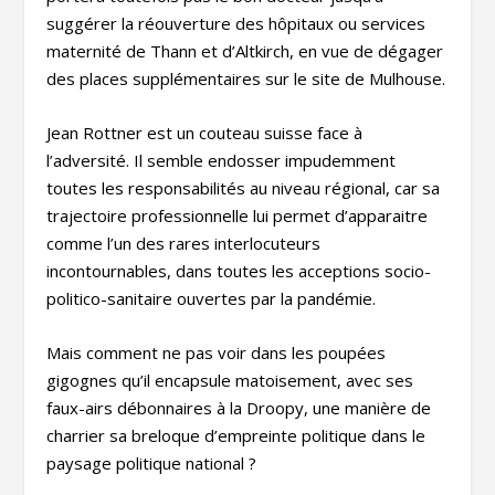
suggérer la réouverture des hôpitaux ou services
maternité de Thann et d’Altkirch, en vue de dégager
des places supplémentaires sur le site de Mulhouse.
Jean Rottner est un couteau suisse face à
l’adversité. Il semble endosser impudemment
toutes les responsabilités au niveau régional, car sa
trajectoire professionnelle lui permet d’apparaitre
comme l’un des rares interlocuteurs
incontournables, dans toutes les acceptions socio-
politico-sanitaire ouvertes par la pandémie.
Mais comment ne pas voir dans les poupées
gigognes qu’il encapsule matoisement, avec ses
faux-airs débonnaires à la Droopy, une manière de
charrier sa breloque d’empreinte politique dans le
paysage politique national ?