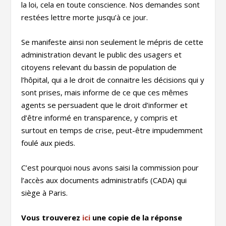
la loi, cela en toute conscience. Nos demandes sont
restées lettre morte jusqu’à ce jour.
Se manifeste ainsi non seulement le mépris de cette
administration devant le public des usagers et
citoyens relevant du bassin de population de
l’hôpital, qui a le droit de connaitre les décisions qui y
sont prises, mais informe de ce que ces mêmes
agents se persuadent que le droit d’informer et
d’être informé en transparence, y compris et
surtout en temps de crise, peut-être impudemment
foulé aux pieds.
C’est pourquoi nous avons saisi la commission pour
l’accès aux documents administratifs (CADA) qui
siège à Paris.
Vous trouverez
ici
une copie de la réponse