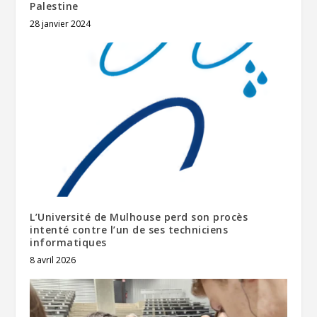
Palestine
28 janvier 2024
L’Université de Mulhouse perd son procès
intenté contre l’un de ses techniciens
informatiques
8 avril 2026