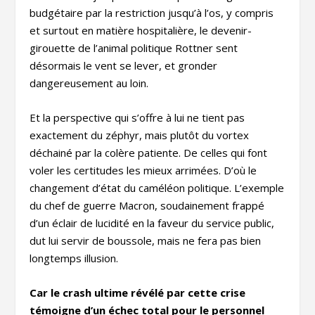
budgétaire par la restriction jusqu’à l’os, y compris
et surtout en matière hospitalière, le devenir-
girouette de l’animal politique Rottner sent
désormais le vent se lever, et gronder
dangereusement au loin.
Et la perspective qui s’offre à lui ne tient pas
exactement du zéphyr, mais plutôt du vortex
déchainé par la colère patiente. De celles qui font
voler les certitudes les mieux arrimées. D’où le
changement d’état du caméléon politique. L’exemple
du chef de guerre Macron, soudainement frappé
d’un éclair de lucidité en la faveur du service public,
dut lui servir de boussole, mais ne fera pas bien
longtemps illusion.
Car le crash ultime révélé par cette crise
témoigne d’un échec total pour le personnel