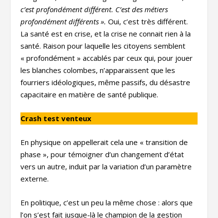
c’est profondément différent. C’est des métiers
profondément différents ».
Oui, c’est très différent.
La santé est en crise, et la crise ne connait rien à la
santé. Raison pour laquelle les citoyens semblent
« profondément » accablés par ceux qui, pour jouer
les blanches colombes, n’apparaissent que les
fourriers idéologiques, même passifs, du désastre
capacitaire en matière de santé publique.
Crash test venteux
En physique on appellerait cela une « transition de
phase », pour témoigner d’un changement d’état
vers un autre, induit par la variation d’un paramètre
externe.
En politique, c’est un peu la même chose : alors que
l’on s’est fait jusque-là le champion de la gestion