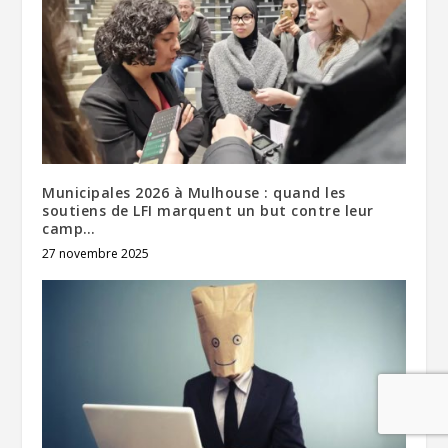
Municipales 2026 à Mulhouse : quand les
soutiens de LFI marquent un but contre leur
camp…
27 novembre 2025