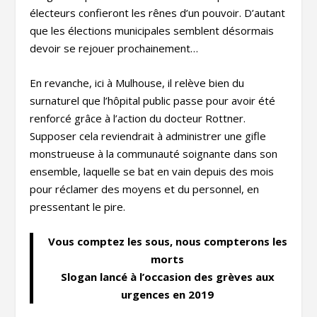
électeurs confieront les rênes d’un pouvoir. D’autant
que les élections municipales semblent désormais
devoir se rejouer prochainement…
En revanche, ici à Mulhouse, il relève bien du
surnaturel que l’hôpital public passe pour avoir été
renforcé grâce à l’action du docteur Rottner.
Supposer cela reviendrait à administrer une gifle
monstrueuse à la communauté soignante dans son
ensemble, laquelle se bat en vain depuis des mois
pour réclamer des moyens et du personnel, en
pressentant le pire.
Vous comptez les sous, nous compterons les
morts
Slogan lancé à l’occasion des grèves aux
urgences en 2019