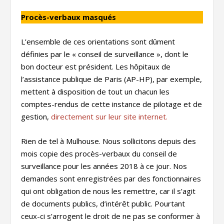
Procès-verbaux masqués
L’ensemble de ces orientations sont dûment
définies par le « conseil de surveillance », dont le
bon docteur est président. Les hôpitaux de
l’assistance publique de Paris (AP-HP), par exemple,
mettent à disposition de tout un chacun les
comptes-rendus de cette instance de pilotage et de
gestion,
directement sur leur site internet.
Rien de tel à Mulhouse. Nous sollicitons depuis des
mois copie des procès-verbaux du conseil de
surveillance pour les années 2018 à ce jour. Nos
demandes sont enregistrées par des fonctionnaires
qui ont obligation de nous les remettre, car il s’agit
de documents publics, d’intérêt public. Pourtant
ceux-ci s’arrogent le droit de ne pas se conformer à