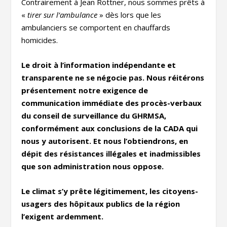
Contrairement à Jean Rottner, nous sommes prêts à
«
tirer sur l’ambulance
» dès lors que les
ambulanciers se comportent en chauffards
homicides.
Le droit à l’information indépendante et
transparente ne se négocie pas. Nous réitérons
présentement notre exigence de
communication immédiate des procès-verbaux
du conseil de surveillance du GHRMSA,
conformément aux conclusions de la CADA qui
nous y autorisent. Et nous l’obtiendrons, en
dépit des résistances illégales et inadmissibles
que son administration nous oppose.
Le climat s’y prête légitimement, les citoyens-
usagers des hôpitaux publics de la région
l’exigent ardemment.