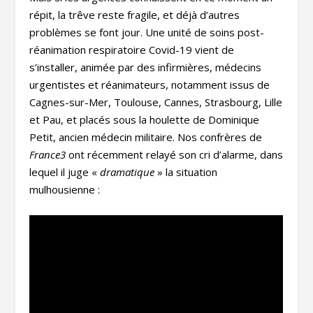
répit, la trêve reste fragile, et déjà d’autres
problèmes se font jour. Une unité de soins post-
réanimation respiratoire Covid-19 vient de
s’installer, animée par des infirmières, médecins
urgentistes et réanimateurs, notamment issus de
Cagnes-sur-Mer, Toulouse, Cannes, Strasbourg, Lille
et Pau, et placés sous la houlette de Dominique
Petit, ancien médecin militaire. Nos confrères de
France3
ont récemment relayé son cri d’alarme, dans
lequel il juge «
dramatique
» la situation
mulhousienne :