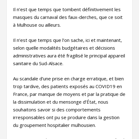
Il n’est que temps que tombent définitivement les
masques du carnaval des faux-derches, que ce soit
à Mulhouse ou ailleurs.
Il n’est que temps que l’on sache, ici et maintenant,
selon quelle modalités budgétaires et décisions
administratives aura été fragilisé le principal appareil
sanitaire du Sud-Alsace.
Au scandale d’une prise en charge erratique, et bien
trop tardive, des patients exposés au COVID19 en
France, par manque de moyens et par la pratique de
la dissimulation et du mensonge d’État, nous
souhaitons savoir si des comportements
irresponsables ont pu se produire dans la gestion
du groupement hospitalier mulhousien.