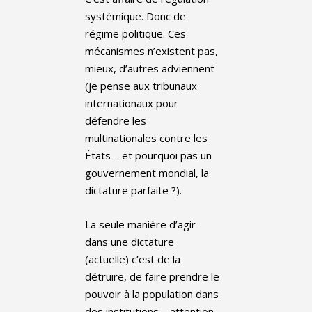
systémique. Donc de
régime politique. Ces
mécanismes n’existent pas,
mieux, d’autres adviennent
(je pense aux tribunaux
internationaux pour
défendre les
multinationales contre les
États – et pourquoi pas un
gouvernement mondial, la
dictature parfaite ?).
La seule manière d’agir
dans une dictature
(actuelle) c’est de la
détruire, de faire prendre le
pouvoir à la population dans
des institutions – attention