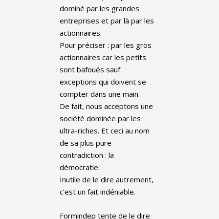
dominé par les grandes
entreprises et par là par les
actionnaires.
Pour préciser : par les gros
actionnaires car les petits
sont bafoués sauf
exceptions qui doivent se
compter dans une main.
De fait, nous acceptons une
société dominée par les
ultra-riches. Et ceci au nom
de sa plus pure
contradiction : la
démocratie.
Inutile de le dire autrement,
c’est un fait indéniable.
Formindep tente de le dire