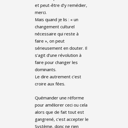
et peut-être d’y remédier,
merci.
Mais quand je lis : « un
changement culturel
nécessaire qui reste à
faire », on peut
sérieusement en douter. Il
s’agit d’une révolution à
faire pour changer les
dominants.
Le dire autrement c’est
croire aux fées.
Quémander une réforme
pour améliorer ceci ou cela
alors que de fait tout est
gangrené, c’est accepter le
Système, donc ne rien