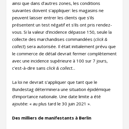
ainsi que dans d’autres zones, les conditions
suivantes doivent s’appliquer: les magasins ne
peuvent laisser entrer les clients que s’ils
présentent un test négatif et s’ils ont pris rendez-
vous. Si la valeur d’incidence dépasse 150, seule la
collecte des marchandises commandées (
click &
collect
) sera autorisée. Il était initialement prévu que
le commerce de détail devrait fermer complètement
avec une incidence supérieure à 100 sur 7 jours,
c’est-à-dire sans
click & collect.
..
La loi ne devrait s’appliquer que tant que le
Bundestag déterminera une situation épidémique
d’importance nationale. Une date limite a été
ajoutée: « au plus tard le 30 juin 2021 ».
Des milliers de manifestants à Berlin