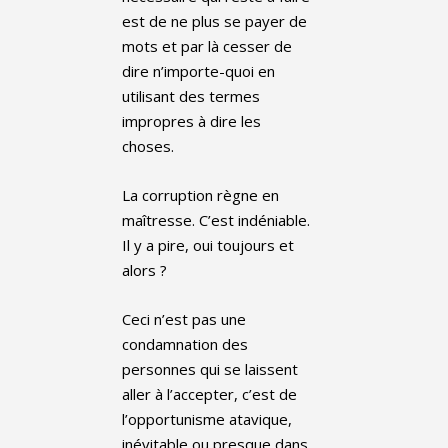
est de ne plus se payer de
mots et par là cesser de
dire n’importe-quoi en
utilisant des termes
impropres à dire les
choses.
La corruption règne en
maîtresse. C’est indéniable.
Il y a pire, oui toujours et
alors ?
Ceci n’est pas une
condamnation des
personnes qui se laissent
aller à l’accepter, c’est de
l’opportunisme atavique,
inévitable ou presque dans