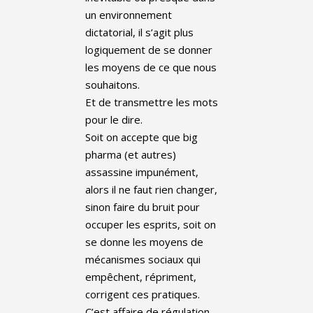
un environnement
dictatorial, il s’agit plus
logiquement de se donner
les moyens de ce que nous
souhaitons.
Et de transmettre les mots
pour le dire.
Soit on accepte que big
pharma (et autres)
assassine impunément,
alors il ne faut rien changer,
sinon faire du bruit pour
occuper les esprits, soit on
se donne les moyens de
mécanismes sociaux qui
empêchent, répriment,
corrigent ces pratiques.
C’est affaire de régulation