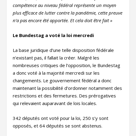
compétence au niveau fédéral représente un moyen
plus efficace de lutter contre la pandémie, cette preuve
n’a pas encore été apportée. Et cela doit être fait
»
Le Bundestag a voté la loi mercredi
La base juridique d’une telle disposition fédérale
n’existant pas, il fallait la créer. Malgré les
nombreuses critiques de l’opposition, le Bundestag
a donc voté à la majorité mercredi sur les
changements. Le gouvernement fédéral a donc
maintenant la possibilité d’ordonner notamment des
restrictions et des fermetures. Des prérogatives
qui relevaient auparavant de lois locales.
342 députés ont voté pour la loi, 250 s’y sont
opposés, et 64 députés se sont abstenus.