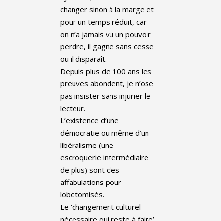
changer sinon à la marge et
pour un temps réduit, car
on n’a jamais vu un pouvoir
perdre, il gagne sans cesse
ou il disparaît.
Depuis plus de 100 ans les
preuves abondent, je n’ose
pas insister sans injurier le
lecteur.
L’existence d’une
démocratie ou même d’un
libéralisme (une
escroquerie intermédiaire
de plus) sont des
affabulations pour
lobotomisés.
Le ‘changement culturel
nécessaire qui reste à faire’