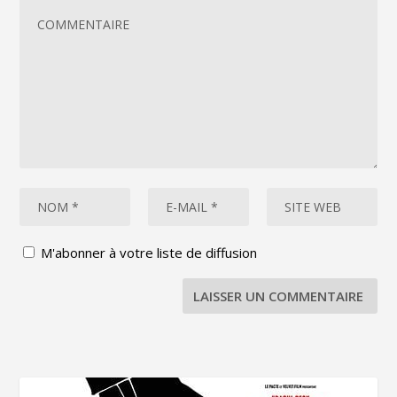
M'abonner à votre liste de diffusion