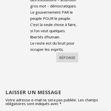
gros mot – démocratiques.
Le gouvernement PAR le
peuple POUR le peuple.
C’est la seule chose à faire,
si l’on veut quelques
libertés d’humain.
Le reste est du bruit pour
occuper les esprits.
RÉPONSE
LAISSER UN MESSAGE
Votre adresse e-mail ne sera pas publiée.
Les champs
obligatoires sont indiqués avec
*