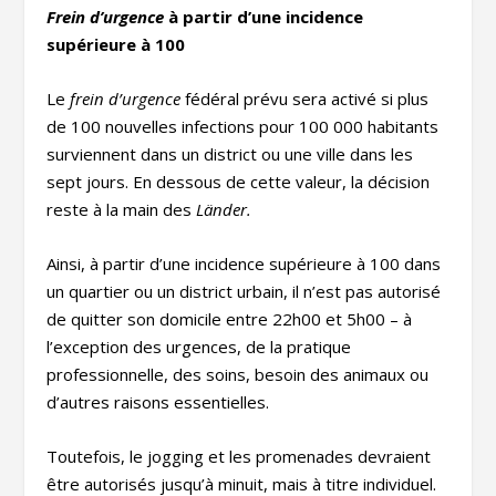
Frein d’urgence
à partir d’une incidence
supérieure à 100
Le
frein d’urgence
fédéral prévu sera activé si plus
de 100 nouvelles infections pour 100 000 habitants
surviennent dans un district ou une ville dans les
sept jours. En dessous de cette valeur, la décision
reste à la main des
Länder.
Ainsi, à partir d’une incidence supérieure à 100 dans
un quartier ou un district urbain, il n’est pas autorisé
de quitter son domicile entre 22h00 et 5h00 – à
l’exception des urgences, de la pratique
professionnelle, des soins, besoin des animaux ou
d’autres raisons essentielles.
Toutefois, le jogging et les promenades devraient
être autorisés jusqu’à minuit, mais à titre individuel.