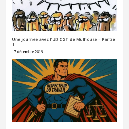
Une journée avec l’UD CGT de Mulhouse – Partie
1
17 décembre 2019