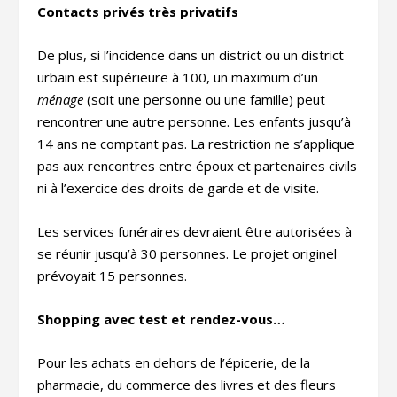
Contacts privés très privatifs
De plus, si l’incidence dans un district ou un district
urbain est supérieure à 100, un maximum d’un
ménage
(soit une personne ou une famille) peut
rencontrer une autre personne. Les enfants jusqu’à
14 ans ne comptant pas. La restriction ne s’applique
pas aux rencontres entre époux et partenaires civils
ni à l’exercice des droits de garde et de visite.
Les services funéraires devraient être autorisées à
se réunir jusqu’à 30 personnes. Le projet originel
prévoyait 15 personnes.
Shopping avec test et rendez-vous…
Pour les achats en dehors de l’épicerie, de la
pharmacie, du commerce des livres et des fleurs