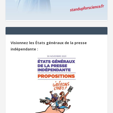
Visionnez les États généraux de la presse
indépendante :