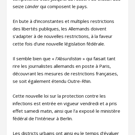
seize
Länder
qui composent le pays.
En bute à d’inconstantes et multiples restrictions
des libertés publiques, les Allemands doivent
s’adapter à de nouvelles restrictions, à la faveur
cette fois d’une nouvelle législation fédérale.
Il semble bien que «
l’Absurdistan
» qui faisait tant
rire les journalistes allemands en poste à Paris,
découvrant les mesures de restrictions françaises,
se soit également étendu Outre-Rhin.
Cette nouvelle loi sur la protection contre les
infections est entrée en vigueur vendredi et a pris
effet samedi matin, ainsi que l’a exposé le ministère
fédéral de l’Intérieur à Berlin.
Les districts urbains ont ainsi eu le temps d’évaluer