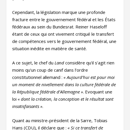
Cependant, la législation marque une profonde
fracture entre le gouvernement fédéral et les États
fédéraux au sein du Bundesrat. Reiner Haseloff
étant de ceux qui ont vivement critiqué le transfert
de compétences vers le gouvernement fédéral, une
situation inédite en matière de santé.
A ce sujet, le chef du
Land
considère qu’il s’agit rien
moins qu’un coup de canif dans l’ordre
constitutionnel allemand :
«
Aujourd’hui est pour moi
un moment de nivellement dans la culture fédérale de
la République fédérale d’Allemagne
»
. Evoquant une
loi
« dont la création, la conception et le résultat sont
insatisfaisants »
.
Quant au ministre-président de la Sarre, Tobias
Hans (CDU), il déclare que :
« Si ce transfert de