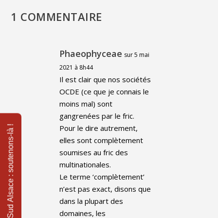
1 COMMENTAIRE
Phaeophyceae
sur 5 mai
2021 à 8h44
Il est clair que nos sociétés
OCDE (ce que je connais le
moins mal) sont
gangrenées par le fric.
Pour le dire autrement,
elles sont complètement
soumises au fric des
multinationales.
Le terme ‘complètement’
n’est pas exact, disons que
dans la plupart des
domaines, les