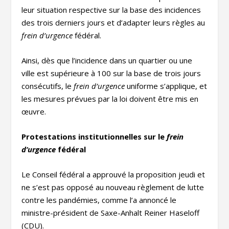
leur situation respective sur la base des incidences
des trois derniers jours et d’adapter leurs règles au
frein d’urgence
fédéral.
Ainsi, dès que l’incidence dans un quartier ou une
ville est supérieure à 100 sur la base de trois jours
consécutifs, le
frein d’urgence
uniforme s’applique, et
les mesures prévues par la loi doivent être mis en
œuvre.
Protestations institutionnelles sur le
frein
d’urgence
fédéral
Le Conseil fédéral a approuvé la proposition jeudi et
ne s’est pas opposé au nouveau règlement de lutte
contre les pandémies, comme l’a annoncé le
ministre-président de Saxe-Anhalt Reiner Haseloff
(CDU).