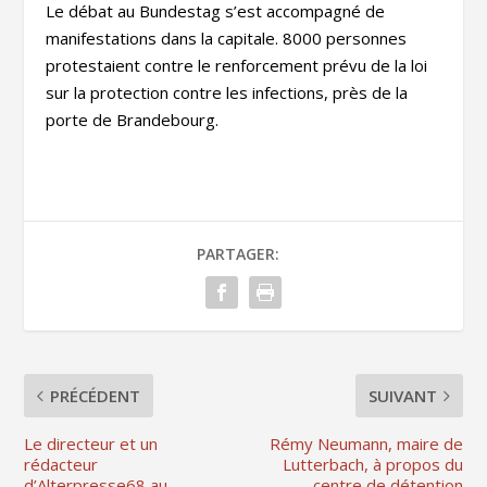
Le débat au Bundestag s’est accompagné de
manifestations dans la capitale. 8000 personnes
protestaient contre le renforcement prévu de la loi
sur la protection contre les infections, près de la
porte de Brandebourg.
PARTAGER:
PRÉCÉDENT
SUIVANT
Le directeur et un
Rémy Neumann, maire de
rédacteur
Lutterbach, à propos du
d’Alterpresse68 au
centre de détention