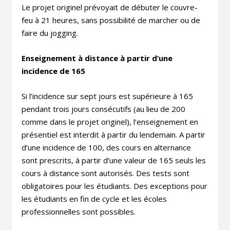
Le projet originel prévoyait de débuter le couvre-
feu à 21 heures, sans possibilité de marcher ou de
faire du jogging.
Enseignement à distance à partir d’une
incidence de 165
Si l’incidence sur sept jours est supérieure à 165
pendant trois jours consécutifs (au lieu de 200
comme dans le projet originel), l’enseignement en
présentiel est interdit à partir du lendemain. A partir
d’une incidence de 100, des cours en alternance
sont prescrits, à partir d’une valeur de 165 seuls les
cours à distance sont autorisés. Des tests sont
obligatoires pour les étudiants. Des exceptions pour
les étudiants en fin de cycle et les écoles
professionnelles sont possibles.