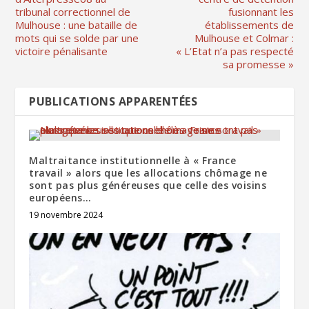
tribunal correctionnel de
fusionnant les
Mulhouse : une bataille de
établissements de
mots qui se solde par une
Mulhouse et Colmar :
victoire pénalisante
« L’Etat n’a pas respecté
sa promesse »
PUBLICATIONS APPARENTÉES
Maltraitance institutionnelle à « France
travail » alors que les allocations chômage ne
sont pas plus généreuses que celle des voisins
européens…
19 novembre 2024