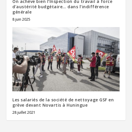
On achève bien l’Inspection du travail à force
d’austérité budgétaire… dans l’indifférence
générale
8 juin 2025
Les salariés de la société de nettoyage GSF en
grève devant Novartis à Huningue
28 juillet 2021