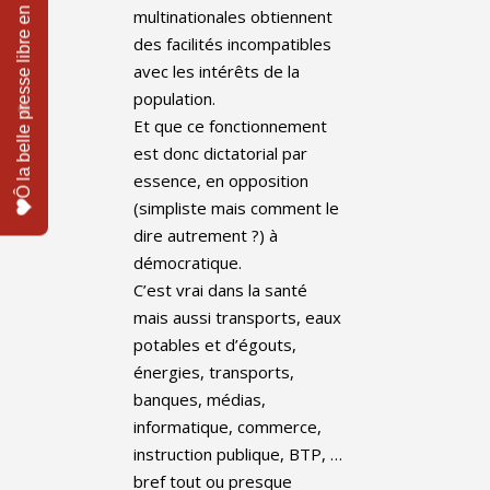
multinationales obtiennent
des facilités incompatibles
avec les intérêts de la
population.
Et que ce fonctionnement
est donc dictatorial par
essence, en opposition
(simpliste mais comment le
dire autrement ?) à
démocratique.
C’est vrai dans la santé
mais aussi transports, eaux
potables et d’égouts,
énergies, transports,
banques, médias,
informatique, commerce,
instruction publique, BTP, …
bref tout ou presque