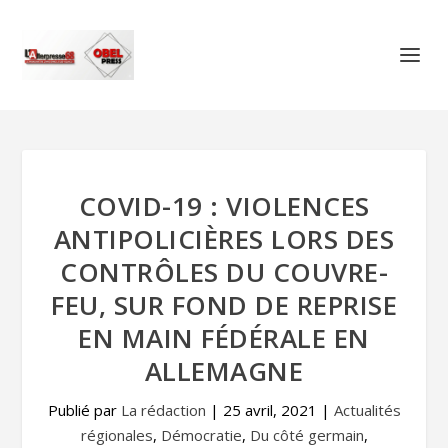
COVID-19 : VIOLENCES
ANTIPOLICIÈRES LORS DES
CONTRÔLES DU COUVRE-
FEU, SUR FOND DE REPRISE
EN MAIN FÉDÉRALE EN
ALLEMAGNE
Publié par
La rédaction
|
25 avril, 2021
|
Actualités
régionales
,
Démocratie
,
Du côté germain
,