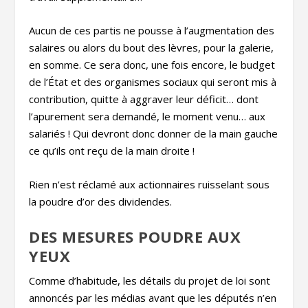
Aucun de ces partis ne pousse à l’augmentation des
salaires ou alors du bout des lèvres, pour la galerie,
en somme. Ce sera donc, une fois encore, le budget
de l’État et des organismes sociaux qui seront mis à
contribution, quitte à aggraver leur déficit… dont
l’apurement sera demandé, le moment venu… aux
salariés ! Qui devront donc donner de la main gauche
ce qu’ils ont reçu de la main droite !
Rien n’est réclamé aux actionnaires ruisselant sous
la poudre d’or des dividendes.
DES MESURES POUDRE AUX
YEUX
Comme d’habitude, les détails du projet de loi sont
annoncés par les médias avant que les députés n’en