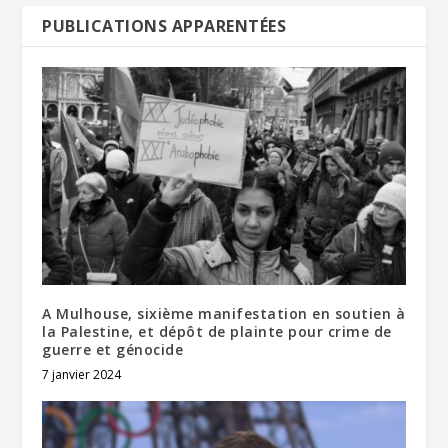
PUBLICATIONS APPARENTÉES
A Mulhouse, sixième manifestation en soutien à
la Palestine, et dépôt de plainte pour crime de
guerre et génocide
7 janvier 2024