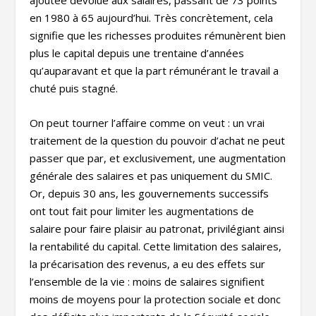
en 1980 à 65 aujourd’hui. Très concrètement, cela
signifie que les richesses produites rémunèrent bien
plus le capital depuis une trentaine d’années
qu’auparavant et que la part rémunérant le travail a
chuté puis stagné.
On peut tourner l’affaire comme on veut : un vrai
traitement de la question du pouvoir d’achat ne peut
passer que par, et exclusivement, une augmentation
générale des salaires et pas uniquement du SMIC.
Or, depuis 30 ans, les gouvernements successifs
ont tout fait pour limiter les augmentations de
salaire pour faire plaisir au patronat, privilégiant ainsi
la rentabilité du capital. Cette limitation des salaires,
la précarisation des revenus, a eu des effets sur
l’ensemble de la vie : moins de salaires signifient
moins de moyens pour la protection sociale et donc