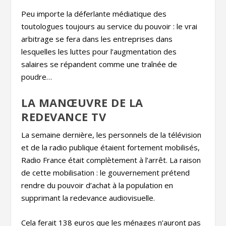
Peu importe la déferlante médiatique des
toutologues toujours au service du pouvoir : le vrai
arbitrage se fera dans les entreprises dans
lesquelles les luttes pour l’augmentation des
salaires se répandent comme une traînée de
poudre…
LA MANŒUVRE DE LA
REDEVANCE TV
La semaine dernière, les personnels de la télévision
et de la radio publique étaient fortement mobilisés,
Radio France était complètement à l’arrêt. La raison
de cette mobilisation : le gouvernement prétend
rendre du pouvoir d’achat à la population en
supprimant la redevance audiovisuelle.
Cela ferait 138 euros que les ménages n’auront pas