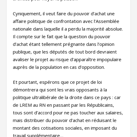
Cyniquement, il veut faire du pouvoir d’achat une
affaire politique de confrontation avec l’Assemblée
nationale dans laquelle il a perdu la majorité absolue.
Il compte sur le fait que la question du pouvoir
d’achat étant tellement prégnante dans l’opinion
publique, que les députés de tout bord devraient
avaliser le projet au risque d’apparaître impopulaire
auprès de la population en cas d’opposition.
Et pourtant, espérons que ce projet de loi
démontrera qui sont les vrais opposants à la
politique ultralibérale de la droite dans ce pays : car
de LREM au RN en passant par les Républicains,
tous sont d’accord pour ne pas toucher aux salaires,
mais distribuer du pouvoir d’achat en réduisant le
montant des cotisations sociales, en imposant du
travail supplémentaire…