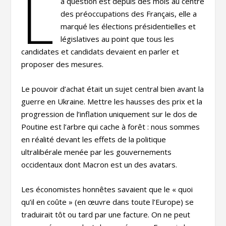
L
a question est depuis des mois au centre
des préoccupations des Français, elle a
marqué les élections présidentielles et
législatives au point que tous les
candidates et candidats devaient en parler et
proposer des mesures.
Le pouvoir d’achat était un sujet central bien avant la
guerre en Ukraine. Mettre les hausses des prix et la
progression de l’inflation uniquement sur le dos de
Poutine est l’arbre qui cache à forêt : nous sommes
en réalité devant les effets de la politique
ultralibérale menée par les gouvernements
occidentaux dont Macron est un des avatars.
Les économistes honnêtes savaient que le « quoi
qu’il en coûte » (en œuvre dans toute l’Europe) se
traduirait tôt ou tard par une facture. On ne peut