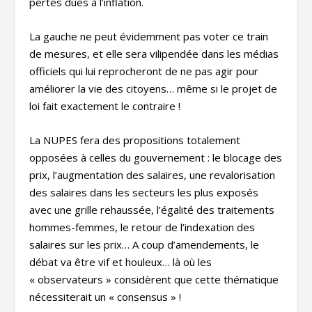
pertes dues à l’inflation.
La gauche ne peut évidemment pas voter ce train
de mesures, et elle sera vilipendée dans les médias
officiels qui lui reprocheront de ne pas agir pour
améliorer la vie des citoyens… même si le projet de
loi fait exactement le contraire !
La NUPES fera des propositions totalement
opposées à celles du gouvernement : le blocage des
prix, l’augmentation des salaires, une revalorisation
des salaires dans les secteurs les plus exposés
avec une grille rehaussée, l’égalité des traitements
hommes-femmes, le retour de l’indexation des
salaires sur les prix… A coup d’amendements, le
débat va être vif et houleux… là où les
« observateurs » considèrent que cette thématique
nécessiterait un « consensus » !