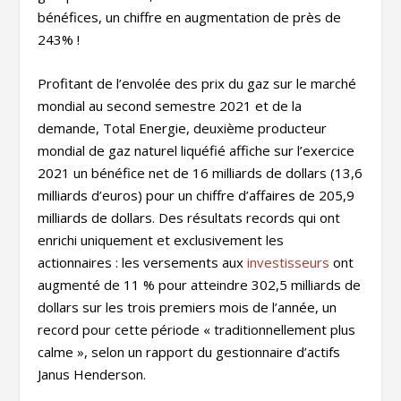
bénéfices, un chiffre en augmentation de près de
243% !
Profitant de l’envolée des prix du gaz sur le marché
mondial au second semestre 2021 et de la
demande, Total Energie, deuxième producteur
mondial de gaz naturel liquéfié affiche sur l’exercice
2021 un bénéfice net de 16 milliards de dollars (13,6
milliards d’euros) pour un chiffre d’affaires de 205,9
milliards de dollars. Des résultats records qui ont
enrichi uniquement et exclusivement les
actionnaires : les versements aux
investisseurs
ont
augmenté de 11 % pour atteindre 302,5 milliards de
dollars sur les trois premiers mois de l’année, un
record pour cette période « traditionnellement plus
calme », selon un rapport du gestionnaire d’actifs
Janus Henderson.