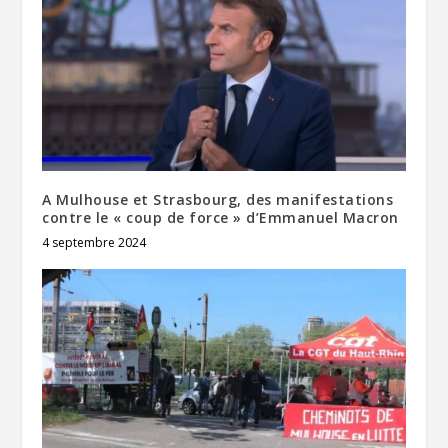
A Mulhouse et Strasbourg, des manifestations
contre le « coup de force » d’Emmanuel Macron
4 septembre 2024