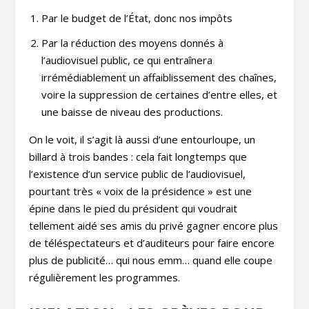
Par le budget de l’État, donc nos impôts
Par la réduction des moyens donnés à
l’audiovisuel public, ce qui entraînera
irrémédiablement un affaiblissement des chaînes,
voire la suppression de certaines d’entre elles, et
une baisse de niveau des productions.
On le voit, il s’agit là aussi d’une entourloupe, un
billard à trois bandes : cela fait longtemps que
l’existence d’un service public de l’audiovisuel,
pourtant très « voix de la présidence » est une
épine dans le pied du président qui voudrait
tellement aidé ses amis du privé gagner encore plus
de téléspectateurs et d’auditeurs pour faire encore
plus de publicité… qui nous emm… quand elle coupe
régulièrement les programmes.