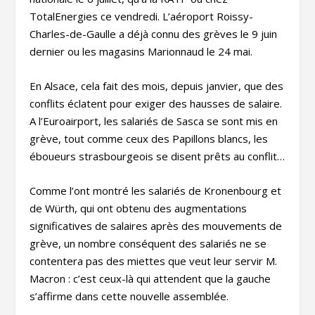
TotalEnergies ce vendredi. L’aéroport Roissy-
Charles-de-Gaulle a déjà connu des grèves le 9 juin
dernier ou les magasins Marionnaud le 24 mai.
En Alsace, cela fait des mois, depuis janvier, que des
conflits éclatent pour exiger des hausses de salaire.
A l’Euroairport, les salariés de Sasca se sont mis en
grève, tout comme ceux des Papillons blancs, les
éboueurs strasbourgeois se disent prêts au conflit…
Comme l’ont montré les salariés de Kronenbourg et
de Würth, qui ont obtenu des augmentations
significatives de salaires après des mouvements de
grève, un nombre conséquent des salariés ne se
contentera pas des miettes que veut leur servir M.
Macron : c’est ceux-là qui attendent que la gauche
s’affirme dans cette nouvelle assemblée.