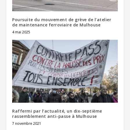
Poursuite du mouvement de grève de l’atelier
de maintenance ferroviaire de Mulhouse
4 mai 2025
Raffermi par l’actualité, un dix-septième
rassemblement anti-passe à Mulhouse
7 novembre 2021