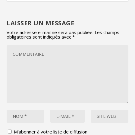
LAISSER UN MESSAGE
Votre adresse e-mail ne sera pas publiée.
Les champs
obligatoires sont indiqués avec
*
M'abonner à votre liste de diffusion