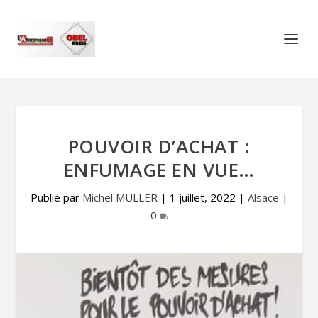
POUVOIR D’ACHAT :
ENFUMAGE EN VUE…
Publié par
Michel MULLER
|
1 juillet, 2022
|
Alsace
|
0