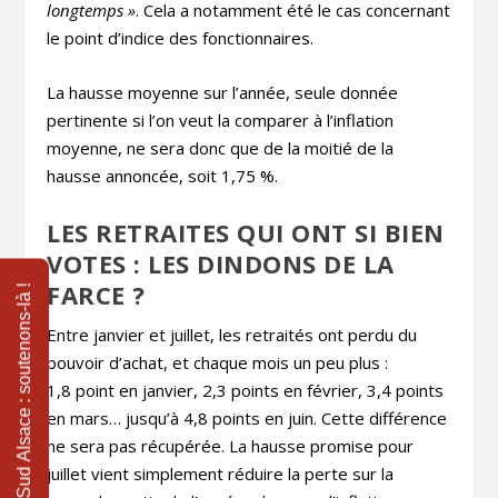
longtemps »
. Cela a notamment été le cas concernant
le point d’indice des fonctionnaires.
La hausse moyenne sur l’année, seule donnée
pertinente si l’on veut la comparer à l’inflation
moyenne, ne sera donc que de la moitié de la
hausse annoncée, soit 1,75 %.
LES RETRAITES QUI ONT SI BIEN
VOTES : LES DINDONS DE LA
FARCE ?
Entre janvier et juillet, les retraités ont perdu du
pouvoir d’achat, et chaque mois un peu plus :
1,8 point en janvier, 2,3 points en février, 3,4 points
en mars… jusqu’à 4,8 points en juin. Cette différence
ne sera pas récupérée. La hausse promise pour
juillet vient simplement réduire la perte sur la