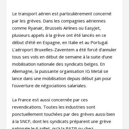
Le transport aérien est particulièrement concerné
par les grèves. Dans les compagnies aériennes
comme Ryanair, Brussels Airlines ou EasyJet,
plusieurs appels à la grève ont été lancés en ce
début d’été en Espagne, en Italie et au Portugal.
L’aéroport Bruxelles-Zaventem a été forcé d’annuler
tous ses vols en début de semaine à la suite d’une
mobilisation nationale des syndicats belges. En
Allemagne, la puissante organisation IG Metal se
lance dans une mobilisation depuis début juin pour
l’ouverture de négociations salariales.
La France est aussi concernée par ces
revendications. Toutes les industries sont
ponctuellement touchées par des grèves aussi bien
à la SNCF, dont les syndicats préparent une grève
nationale le 6 juillet, qu’à la RATP ou chez