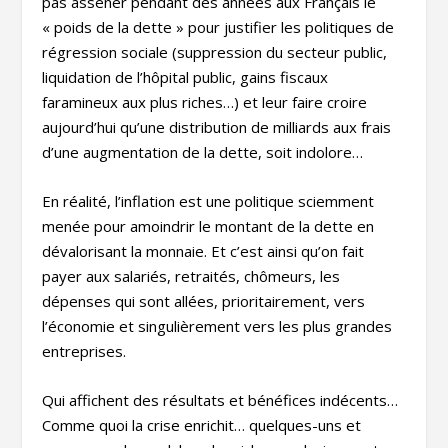
pas asséner pendant des années aux Français le
« poids de la dette » pour justifier les politiques de
régression sociale (suppression du secteur public,
liquidation de l’hôpital public, gains fiscaux
faramineux aux plus riches…) et leur faire croire
aujourd’hui qu’une distribution de milliards aux frais
d’une augmentation de la dette, soit indolore…
En réalité, l’inflation est une politique sciemment
menée pour amoindrir le montant de la dette en
dévalorisant la monnaie. Et c’est ainsi qu’on fait
payer aux salariés, retraités, chômeurs, les
dépenses qui sont allées, prioritairement, vers
l’économie et singulièrement vers les plus grandes
entreprises.
Qui affichent des résultats et bénéfices indécents…
Comme quoi la crise enrichit… quelques-uns et