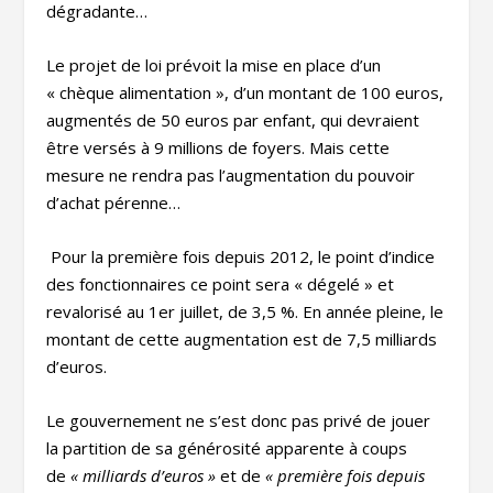
dégradante…
Le projet de loi prévoit la mise en place d’un
« chèque alimentation », d’un montant de 100 euros,
augmentés de 50 euros par enfant, qui devraient
être versés à 9 millions de foyers. Mais cette
mesure ne rendra pas l’augmentation du pouvoir
d’achat pérenne…
Pour la première fois depuis 2012, le point d’indice
des fonctionnaires ce point sera « dégelé » et
revalorisé au 1
er
juillet, de 3,5 %. En année pleine, le
montant de cette augmentation est de 7,5 milliards
d’euros.
Le gouvernement ne s’est donc pas privé de jouer
la partition de sa générosité apparente à coups
de
« milliards d’euros »
et de
« première fois depuis