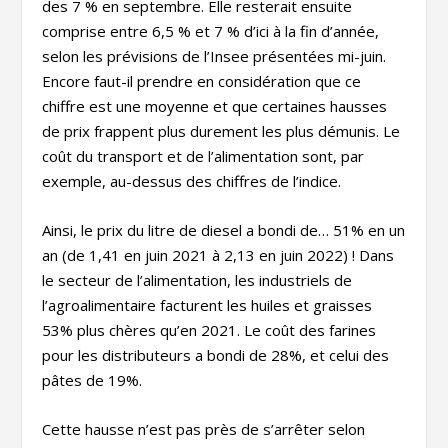
des 7 % en septembre. Elle resterait ensuite
comprise entre 6,5 % et 7 % d’ici à la fin d’année,
selon les prévisions de l’Insee présentées mi-juin.
Encore faut-il prendre en considération que ce
chiffre est une moyenne et que certaines hausses
de prix frappent plus durement les plus démunis. Le
coût du transport et de l’alimentation sont, par
exemple, au-dessus des chiffres de l’indice.
Ainsi, le prix du litre de diesel a bondi de… 51% en un
an (de 1,41 en juin 2021 à 2,13 en juin 2022) ! Dans
le secteur de l’alimentation, les industriels de
l’agroalimentaire facturent les huiles et graisses
53% plus chères qu’en 2021. Le coût des farines
pour les distributeurs a bondi de 28%, et celui des
pâtes de 19%.
Cette hausse n’est pas près de s’arrêter selon