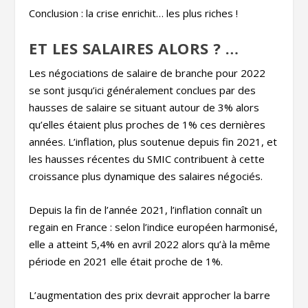
Conclusion : la crise enrichit… les plus riches !
ET LES SALAIRES ALORS ? …
Les négociations de salaire de branche pour 2022
se sont jusqu’ici généralement conclues par des
hausses de salaire se situant autour de 3% alors
qu’elles étaient plus proches de 1% ces dernières
années. L’inflation, plus soutenue depuis fin 2021, et
les hausses récentes du SMIC contribuent à cette
croissance plus dynamique des salaires négociés.
Depuis la fin de l’année 2021, l’inflation connaît un
regain en France : selon l’indice européen harmonisé,
elle a atteint 5,4% en avril 2022 alors qu’à la même
période en 2021 elle était proche de 1%.
L’augmentation des prix devrait approcher la barre