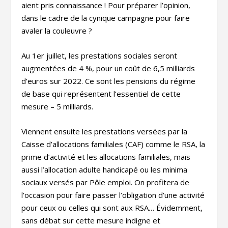
aient pris connaissance ! Pour préparer l’opinion,
dans le cadre de la cynique campagne pour faire
avaler la couleuvre ?
Au 1
er
juillet, les prestations sociales seront
augmentées de 4 %, pour un coût de 6,5 milliards
d’euros sur 2022. Ce sont les pensions du régime
de base qui représentent l’essentiel de cette
mesure – 5 milliards.
Viennent ensuite les prestations versées par la
Caisse d’allocations familiales (CAF) comme le RSA, la
prime d’activité et les allocations familiales, mais
aussi l’allocation adulte handicapé ou les minima
sociaux versés par Pôle emploi. On profitera de
l’occasion pour faire passer l’obligation d’une activité
pour ceux ou celles qui sont aux RSA… Évidemment,
sans débat sur cette mesure indigne et