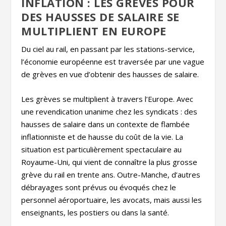
INFLATION : LES GRÈVES POUR
DES HAUSSES DE SALAIRE SE
MULTIPLIENT EN EUROPE
Du ciel au rail, en passant par les stations-service,
l’économie européenne est traversée par une vague
de grèves en vue d’obtenir des hausses de salaire.
Les grèves se multiplient à travers l’Europe. Avec
une revendication unanime chez les syndicats : des
hausses de salaire dans un contexte de flambée
inflationniste et de hausse du coût de la vie. La
situation est particulièrement spectaculaire au
Royaume-Uni, qui vient de connaître la plus grosse
grève du rail en trente ans. Outre-Manche, d’autres
débrayages sont prévus ou évoqués chez le
personnel aéroportuaire, les avocats, mais aussi les
enseignants, les postiers ou dans la santé.