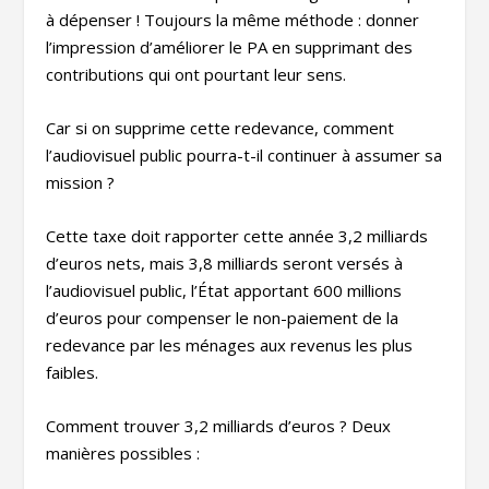
à dépenser ! Toujours la même méthode : donner
l’impression d’améliorer le PA en supprimant des
contributions qui ont pourtant leur sens.
Car si on supprime cette redevance, comment
l’audiovisuel public pourra-t-il continuer à assumer sa
mission ?
Cette taxe doit rapporter cette année 3,2 milliards
d’euros nets, mais 3,8 milliards seront versés à
l’audiovisuel public, l’État apportant 600 millions
d’euros pour compenser le non-paiement de la
redevance par les ménages aux revenus les plus
faibles.
Comment trouver 3,2 milliards d’euros ? Deux
manières possibles :