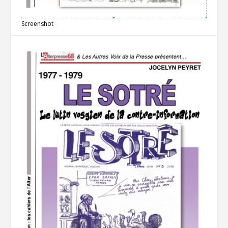
Screenshot