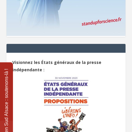
Visionnez les États généraux de la presse
indépendante :