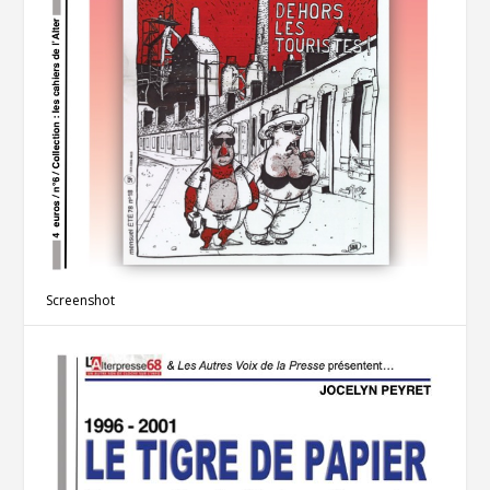
Screenshot