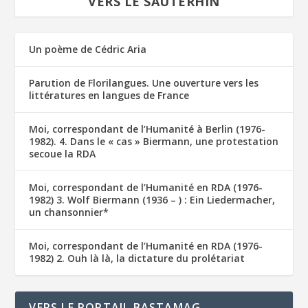
VERS LE SAUTERHIN
Un poème de Cédric Aria
Parution de Florilangues. Une ouverture vers les
littératures en langues de France
Moi, correspondant de l’Humanité à Berlin (1976-
1982). 4. Dans le « cas » Biermann, une protestation
secoue la RDA
Moi, correspondant de l’Humanité en RDA (1976-
1982) 3. Wolf Biermann (1936 – ) : Ein Liedermacher,
un chansonnier*
Moi, correspondant de l’Humanité en RDA (1976-
1982) 2. Ouh là là, la dictature du prolétariat
VERS LE PORTAIL BASTAMAG