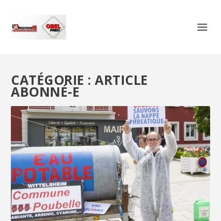
CATÉGORIE :
ARTICLE
ABONNÉ-E