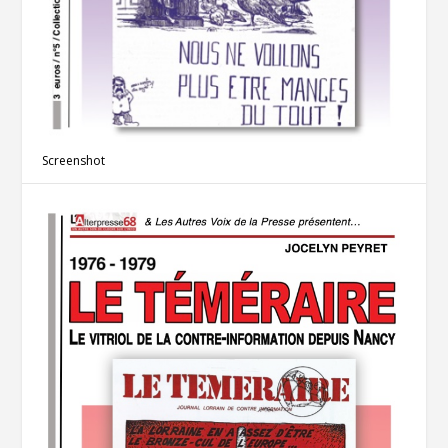
Screenshot