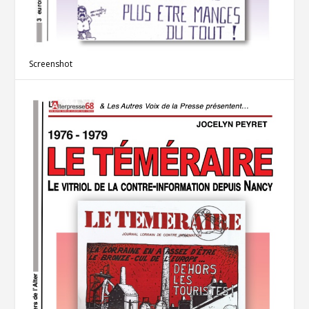
Screenshot