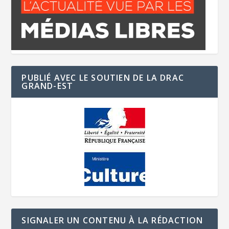
PUBLIÉ AVEC LE SOUTIEN DE LA DRAC
GRAND-EST
SIGNALER UN CONTENU À LA RÉDACTION