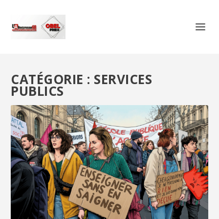
CATÉGORIE :
SERVICES
PUBLICS