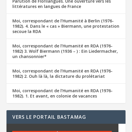
Parution de Florilangues. Une ouverture vers les
littératures en langues de France
Moi, correspondant de l’Humanité à Berlin (1976-
1982). 4. Dans le « cas » Biermann, une protestation
secoue la RDA
Moi, correspondant de l’Humanité en RDA (1976-
1982) 3. Wolf Biermann (1936 – ) : Ein Liedermacher,
un chansonnier*
Moi, correspondant de l’Humanité en RDA (1976-
1982) 2. Ouh là là, la dictature du prolétariat
Moi, correspondant de l’Humanité en RDA (1976-
1982). 1. Et avant, en colonie de vacances
VERS LE PORTAIL BASTAMAG