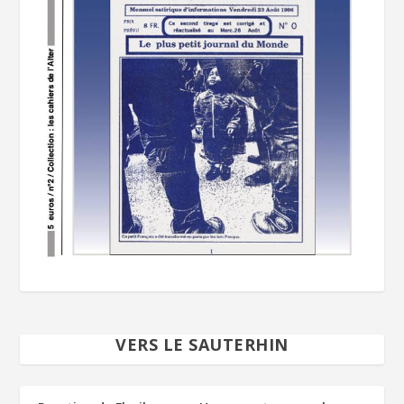
VERS LE SAUTERHIN