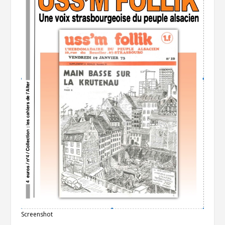
Screenshot