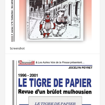
Screenshot