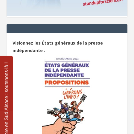
Visionnez les États généraux de la presse
indépendante :