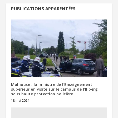
PUBLICATIONS APPARENTÉES
Mulhouse : la ministre de l’Enseignement
supérieur en visite sur le campus de l’Illberg
sous haute protection policière…
18 mai 2024