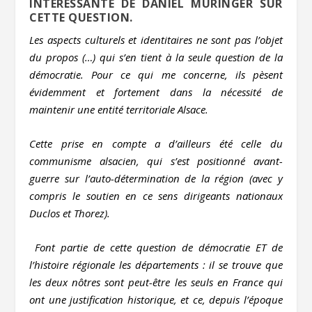
INTÉRESSANTE DE DANIEL MURINGER SUR
CETTE QUESTION.
Les aspects culturels et identitaires ne sont pas l’objet
du propos (…) qui s’en tient à la seule question de la
démocratie. Pour ce qui me concerne, ils pèsent
évidemment et fortement dans la nécessité de
maintenir une entité territoriale Alsace.
Cette prise en compte a d’ailleurs été celle du
communisme alsacien, qui s’est positionné avant-
guerre sur l’auto-détermination de la région (avec y
compris le soutien en ce sens dirigeants nationaux
Duclos et Thorez).
Font partie de cette question de démocratie ET de
l’histoire régionale les départements : il se trouve que
les deux nôtres sont peut-être les seuls en France qui
ont une justification historique, et ce, depuis l’époque