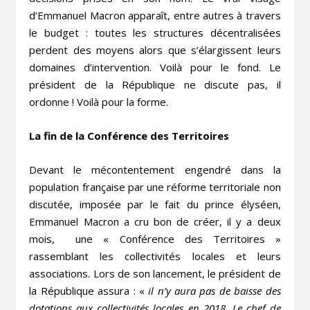
d’Emmanuel Macron apparaît, entre autres à travers
le budget : toutes les structures décentralisées
perdent des moyens alors que s’élargissent leurs
domaines d’intervention. Voilà pour le fond. Le
président de la République ne discute pas, il
ordonne ! Voilà pour la forme.
La fin de la Conférence des Territoires
Devant le mécontentement engendré dans la
population française par une réforme territoriale non
discutée, imposée par le fait du prince élyséen,
Emmanuel Macron a cru bon de créer, il y a deux
mois, une « Conférence des Territoires »
rassemblant les collectivités locales et leurs
associations. Lors de son lancement, le président de
la République assura : «
il n’y aura pas de baisse des
dotations aux collectivités locales en 2018. Le chef de