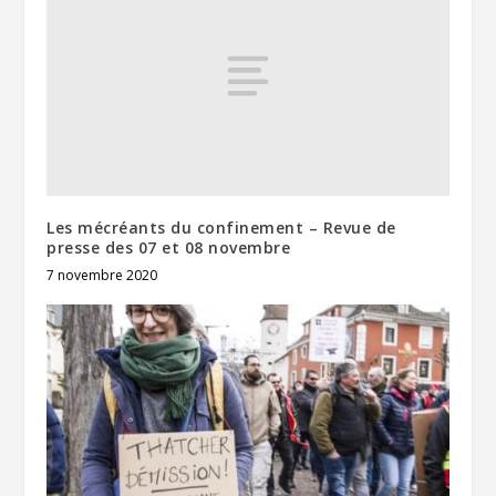
Les mécréants du confinement – Revue de
presse des 07 et 08 novembre
7 novembre 2020