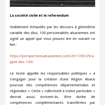
La société civile et le referendum
Visiblement échaudés par les discours à géométrie
variable des élus, 100 personnalités alsaciennes ont
signé un appel que vous pouvez lire en suivant ce
lien :
https://perspectivesalsaciennes.com/2017/09/29/a
ppel-des-100/
Le texte appelle les responsables politiques « à
s’engager pour la création d’une Région Alsace
pourvue des compétences départementales et
régionales ». Cette « collectivité à statut particulier »
devrait aussi, écrivent-ils, être dotée de
compétences complémentaires transférées par