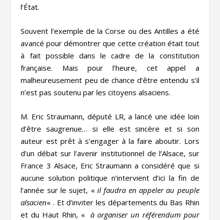
l’État.
Souvent l’exemple de la Corse ou des Antilles a été
avancé pour démontrer que cette création était tout
à fait possible dans le cadre de la constitution
française. Mais pour l’heure, cet appel a
malheureusement peu de chance d’être entendu s’il
n’est pas soutenu par les citoyens alsaciens.
M. Eric Straumann, député LR, a lancé une idée loin
d’être saugrenue… si elle est sincère et si son
auteur est prêt à s’engager à la faire aboutir. Lors
d’un débat sur l’avenir institutionnel de l’Alsace, sur
France 3 Alsace, Eric Straumann a considéré que si
aucune solution politique n’intervient d’ici la fin de
l’année sur le sujet, «
il faudra en appeler au peuple
alsacien
« . Et d’inviter les départements du Bas Rhin
et du Haut Rhin, «
à organiser un référendum pour