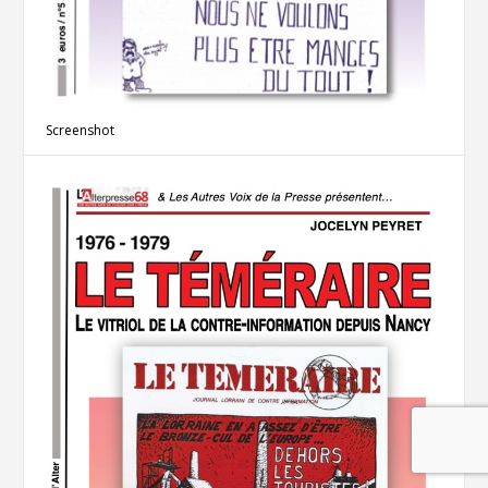
Screenshot