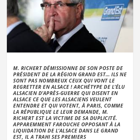
M. RICHERT DÉMISSIONNE DE SON POSTE DE
PRÉSIDENT DE LA RÉGION GRAND EST… ILS NE
SONT PAS NOMBREUX CEUX QUI VONT LE
REGRETTER EN ALSACE ! ARCHÉTYPE DE L’ÉLU
ALSACIEN D’APRÈS-GUERRE QUI DISENT EN
ALSACE CE QUE LES ALSACIENS VEULENT
ENTENDRE ET QUI VOTENT, À PARIS, COMME
LA RÉPUBLIQUE LE LEUR DEMANDE, M.
RICHERT EST LA VICTIME DE SA DUPLICITÉ.
APPAREMMENT FAROUCHE OPPOSANT À LA
LIQUIDATION DE L’ALSACE DANS LE GRAND
EST, IL A TRAHI SES PREMIERS