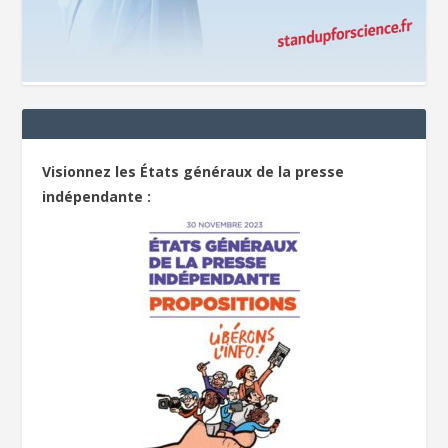
Visionnez les États généraux de la presse
indépendante :