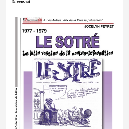
Screenshot