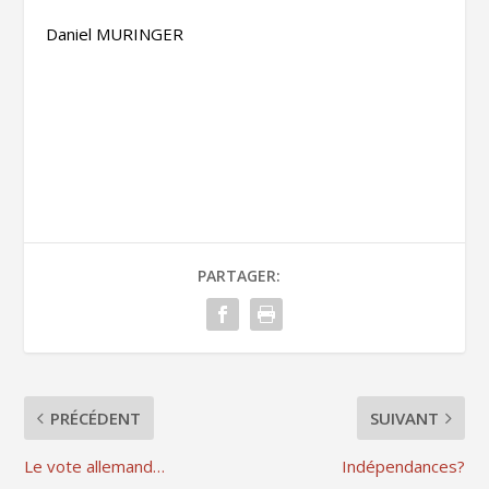
Daniel MURINGER
PARTAGER:
PRÉCÉDENT
SUIVANT
Le vote allemand…
Indépendances?