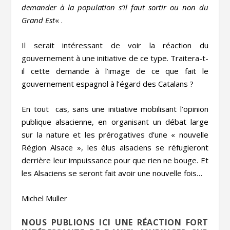
demander à la population s’il faut sortir ou non du
Grand Est
« .
Il serait intéressant de voir la réaction du
gouvernement à une initiative de ce type. Traitera-t-
il cette demande à l’image de ce que fait le
gouvernement espagnol à l’égard des Catalans ?
En tout cas, sans une initiative mobilisant l’opinion
publique alsacienne, en organisant un débat large
sur la nature et les prérogatives d’une « nouvelle
Région Alsace », les élus alsaciens se réfugieront
derrière leur impuissance pour que rien ne bouge. Et
les Alsaciens se seront fait avoir une nouvelle fois…
Michel Muller
NOUS PUBLIONS ICI UNE RÉACTION FORT