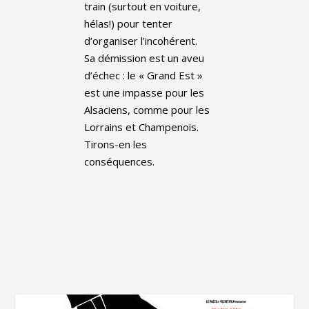
train (surtout en voiture,
hélas!) pour tenter
d’organiser l’incohérent.
Sa démission est un aveu
d’échec : le « Grand Est »
est une impasse pour les
Alsaciens, comme pour les
Lorrains et Champenois.
Tirons-en les
conséquences.