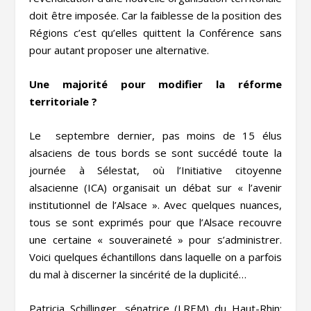
doit être imposée. Car la faiblesse de la position des
Régions c’est qu’elles quittent la Conférence sans
pour autant proposer une alternative.
Une majorité pour modifier la réforme
territoriale ?
Le septembre dernier, pas moins de 15 élus
alsaciens de tous bords se sont succédé toute la
journée à Sélestat, où l’Initiative citoyenne
alsacienne (ICA) organisait un débat sur « l’avenir
institutionnel de l’Alsace ». Avec quelques nuances,
tous se sont exprimés pour que l’Alsace recouvre
une certaine « souveraineté » pour s’administrer.
Voici quelques échantillons dans laquelle on a parfois
du mal à discerner la sincérité de la duplicité…
Patricia Schillinger, sénatrice (LREM) du Haut-Rhin: