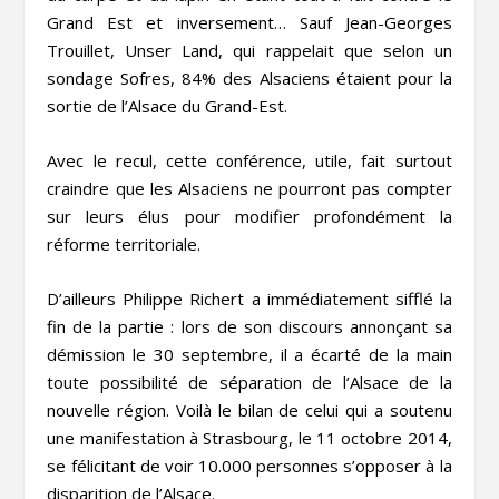
Grand Est et inversement… Sauf Jean-Georges
Trouillet, Unser Land, qui rappelait que selon un
sondage Sofres, 84% des Alsaciens étaient pour la
sortie de l’Alsace du Grand-Est.
Avec le recul, cette conférence, utile, fait surtout
craindre que les Alsaciens ne pourront pas compter
sur leurs élus pour modifier profondément la
réforme territoriale.
D’ailleurs Philippe Richert a immédiatement sifflé la
fin de la partie : lors de son discours annonçant sa
démission le 30 septembre, il a écarté de la main
toute possibilité de séparation de l’Alsace de la
nouvelle région. Voilà le bilan de celui qui a soutenu
une manifestation à Strasbourg, le 11 octobre 2014,
se félicitant de voir 10.000 personnes s’opposer à la
disparition de l’Alsace.