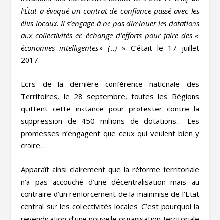
l’État a évoqué un contrat de confiance passé avec les
élus locaux. Il s’engage à ne pas diminuer les dotations
aux collectivités en échange d’efforts pour faire des «
économies intelligentes » (…)
» C’était le 17 juillet
2017.
Lors de la dernière conférence nationale des
Territoires, le 28 septembre, toutes les Régions
quittent cette instance pour protester contre la
suppression de 450 millions de dotations… Les
promesses n’engagent que ceux qui veulent bien y
croire…
Apparaît ainsi clairement que la réforme territoriale
n’a pas accouché d’une décentralisation mais au
contraire d’un renforcement de la mainmise de l’Etat
central sur les collectivités locales. C’est pourquoi la
revendication d’une nouvelle organisation territoriale