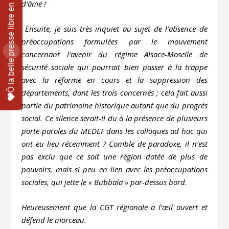
d’âme !
Ensuite, je suis très inquiet au sujet de l’absence de
préoccupations formulées par le mouvement
concernant l’avenir du régime Alsace-Moselle de
sécurité sociale qui pourrait bien passer à la trappe
avec la réforme en cours et la suppression des
départements, dont les trois concernés ; cela fait aussi
partie du patrimoine historique autant que du progrès
social. Ce silence serait-il du à la présence de plusieurs
porte-paroles du MEDEF dans les colloques ad hoc qui
ont eu lieu récemment ? Comble de paradoxe, il n’est
pas exclu que ce soit une région dotée de plus de
pouvoirs, mais si peu en lien avec les préoccupations
sociales, qui jette le « Bubbala » par-dessus bord.
Heureusement que la CGT régionale a l’œil ouvert et
défend le morceau.