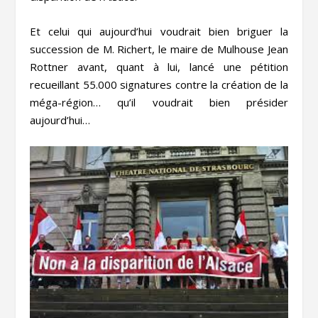
Et celui qui aujourd’hui voudrait bien briguer la
succession de M. Richert, le maire de Mulhouse Jean
Rottner avant, quant à lui, lancé une pétition
recueillant 55.000 signatures contre la création de la
méga-région… qu’il voudrait bien présider
aujourd’hui…