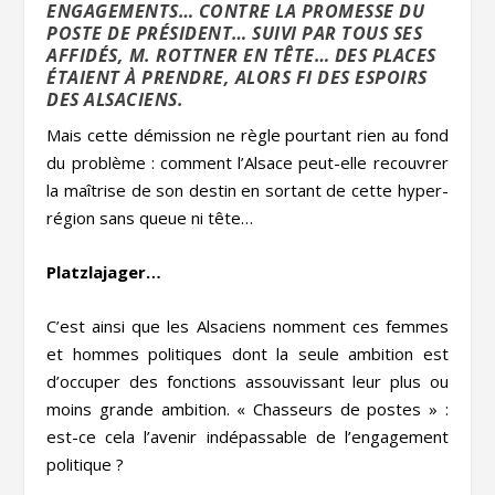
ENGAGEMENTS… CONTRE LA PROMESSE DU
POSTE DE PRÉSIDENT… SUIVI PAR TOUS SES
AFFIDÉS, M. ROTTNER EN TÊTE… DES PLACES
ÉTAIENT À PRENDRE, ALORS FI DES ESPOIRS
DES ALSACIENS.
Mais cette démission ne règle pourtant rien au fond
du problème : comment l’Alsace peut-elle recouvrer
la maîtrise de son destin en sortant de cette hyper-
région sans queue ni tête…
Platzlajager…
C’est ainsi que les Alsaciens nomment ces femmes
et hommes politiques dont la seule ambition est
d’occuper des fonctions assouvissant leur plus ou
moins grande ambition. « Chasseurs de postes » :
est-ce cela l’avenir indépassable de l’engagement
politique ?