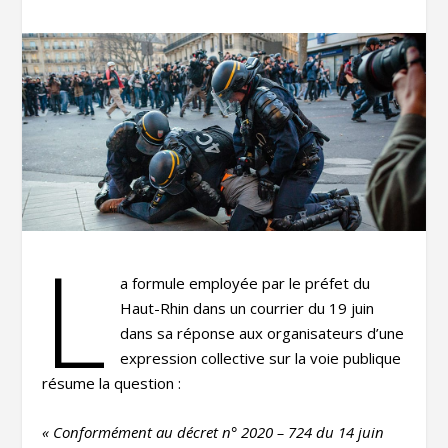
L
a formule employée par le préfet du
Haut-Rhin dans un courrier du 19 juin
dans sa réponse aux organisateurs d’une
expression collective sur la voie publique
résume la question :
« Conformément au décret n° 2020 – 724 du 14 juin