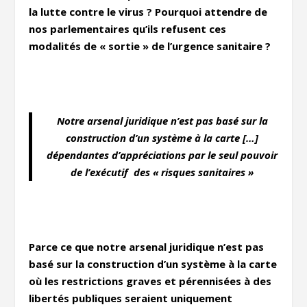
la lutte contre le virus ? Pourquoi attendre de
nos parlementaires qu’ils refusent ces
modalités de « sortie » de l’urgence sanitaire ?
Notre arsenal juridique n’est pas basé sur la
construction d’un système à la carte […]
dépendantes d’appréciations par le seul pouvoir
de l’exécutif des « risques sanitaires
»
Parce ce que notre arsenal juridique n’est pas
basé sur la construction d’un système à la carte
où les restrictions graves et pérennisées à des
libertés publiques seraient uniquement