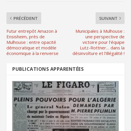
PRÉCÉDENT
SUIVANT
Futur entrepôt Amazon à
Municipales à Mulhouse :
Ensisheim, près de
une perspective de
Mulhouse : entre opacité
victoire pour l’équipe
démocratique et modèle
Lutz-Rottner… dans la
économique à la renverse
désinvolture et l’illégalité !
PUBLICATIONS APPARENTÉES