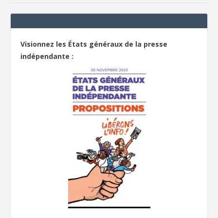
Visionnez les États généraux de la presse
indépendante :