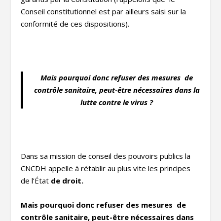
Conseil constitutionnel est par ailleurs saisi sur la
conformité de ces dispositions).
Mais pourquoi donc refuser des mesures de
contrôle sanitaire, peut-être nécessaires dans la
lutte contre le virus ?
Dans sa mission de conseil des pouvoirs publics la
CNCDH appelle à rétablir au plus vite les principes
de l’État
de droit.
Mais pourquoi donc refuser des mesures de
contrôle sanitaire, peut-être nécessaires dans