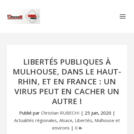
LIBERTÉS PUBLIQUES À
MULHOUSE, DANS LE HAUT-
RHIN, ET EN FRANCE : UN
VIRUS PEUT EN CACHER UN
AUTRE !
Publié par
Christian RUBECHI
|
25 juin, 2020
|
Actualités régionales
,
Alsace
,
Libertés
,
Mulhouse et
environs
|
0