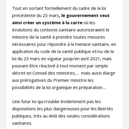
Tout en sortant formellement du cadre de la loi
précédente du 23 mars
, le gouvernement veut
ainsi créer un système à la carte
où les
évolutions du contexte sanitaire autoriseraient le
ministre de la santé à prendre toutes mesures
nécessaires pour répondre à la menace sanitaire, en
application du code de la santé publique et/ou de la
loi du 23 mars en vigueur jusqu’en avril 2021, mais
pouvant être réactivé à tout moment par simple
décret en Conseil des ministres…. mais aussi élargir
aux prérogatives du Premier ministre les
possibilités de la loi organique en préparation….
Une futur loi qui n’oublie évidemment pas les
dispositions les plus dangereuses pour les libertés
publiques, très au delà des seules considérations
sanitaires.