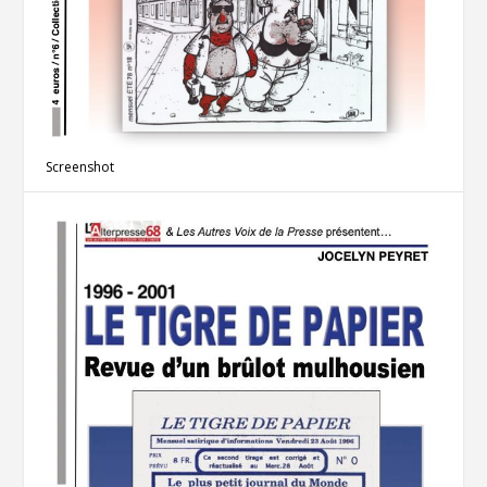
Screenshot