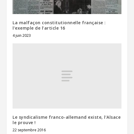
La malfaçon constitutionnelle française :
l’exemple de l’article 16
4 juin 2023
Le syndicalisme franco-allemand existe, l’Alsace
le prouve !
22 septembre 2016