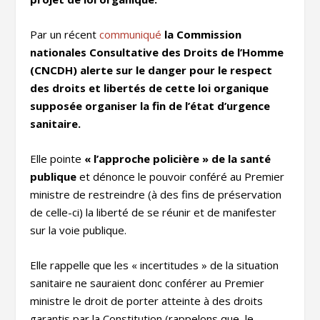
Par un récent
communiqué
la Commission
nationales Consultative des Droits de l’Homme
(CNCDH) alerte sur le danger pour le respect
des droits et libertés de cette loi organique
supposée organiser la fin de l’état d’urgence
sanitaire.
Elle pointe
« l’approche policière » de la santé
publique
et dénonce le pouvoir conféré au Premier
ministre de restreindre (à des fins de préservation
de celle-ci) la liberté de se réunir et de manifester
sur la voie publique.
Elle rappelle que les « incertitudes » de la situation
sanitaire ne sauraient donc conférer au Premier
ministre le droit de porter atteinte à des droits
garantis par la Constitution (rappelons que le