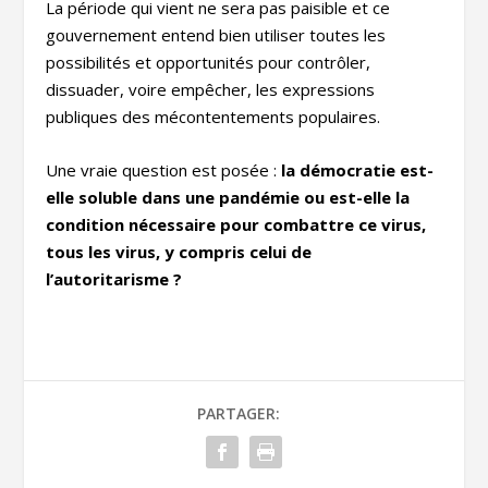
La période qui vient ne sera pas paisible et ce
gouvernement entend bien utiliser toutes les
possibilités et opportunités pour contrôler,
dissuader, voire empêcher, les expressions
publiques des mécontentements populaires.
Une vraie question est posée :
la démocratie est-
elle soluble dans une pandémie ou est-elle la
condition nécessaire pour combattre ce virus,
tous les virus, y compris celui de
l’autoritarisme ?
PARTAGER: