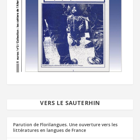
VERS LE SAUTERHIN
Parution de Florilangues. Une ouverture vers les
littératures en langues de France