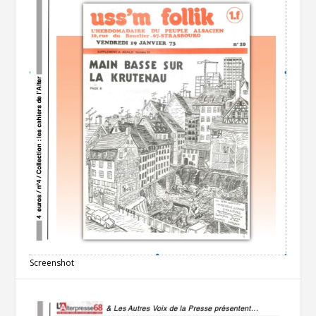
Screenshot