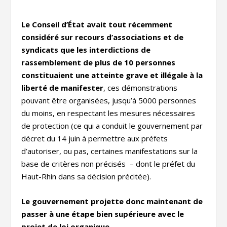
Le Conseil d’État avait tout récemment
considéré sur recours d’associations et de
syndicats que les interdictions de
rassemblement de plus de 10 personnes
constituaient une atteinte grave et illégale à la
liberté de manifester
, ces démonstrations
pouvant être organisées, jusqu’à 5000 personnes
du moins, en respectant les mesures nécessaires
de protection (ce qui a conduit le gouvernement par
décret du 14 juin à permettre aux préfets
d’autoriser, ou pas, certaines manifestations sur la
base de critères non précisés – dont le préfet du
Haut-Rhin dans sa décision précitée).
Le gouvernement projette donc maintenant de
passer à une étape bien supérieure avec le
projet de loi organique.