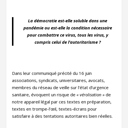
La démocratie est-elle soluble dans une
pandémie ou est-elle la condition nécessaire
pour combattre ce virus, tous les virus, y
compris celui de l’autoritarisme ?
Dans leur communiqué précité du 16 juin
associations, syndicats, universitaires, avocats,
membres du réseau de veille sur l’état d’urgence
sanitaire, évoquent un risque de
« vérolisation »
de
notre appareil légal par ces textes en préparation,
textes en trompe-l’œil, textes-écrans pour
satisfaire à des tentations autoritaires bien réelles.