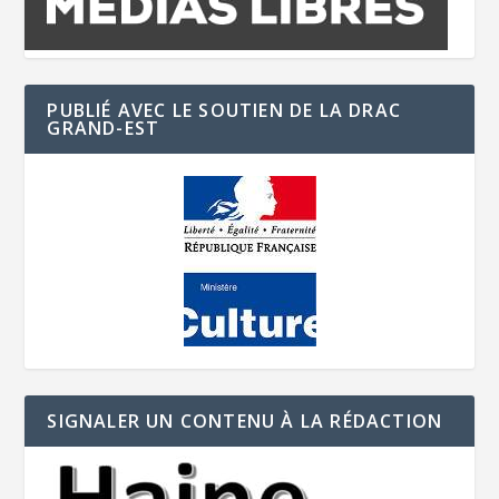
PUBLIÉ AVEC LE SOUTIEN DE LA DRAC
GRAND-EST
SIGNALER UN CONTENU À LA RÉDACTION