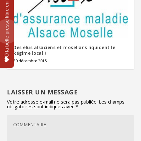
Des élus alsaciens et mosellans liquident le
Régime local !
30 décembre 2015
LAISSER UN MESSAGE
Votre adresse e-mail ne sera pas publiée.
Les champs
obligatoires sont indiqués avec
*