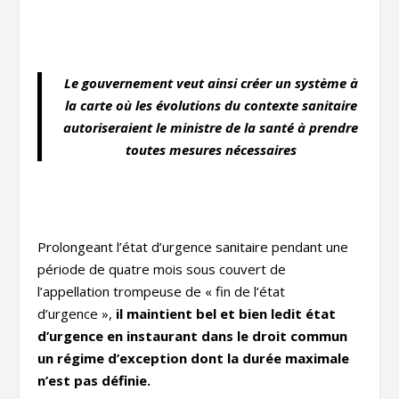
Le gouvernement veut ainsi créer un système à
la carte où les évolutions du contexte sanitaire
autoriseraient le ministre de la santé à prendre
toutes mesures nécessaires
Prolongeant l’état d’urgence sanitaire pendant une
période de quatre mois sous couvert de
l’appellation trompeuse de « fin de l’état
d’urgence »,
il maintient bel et bien ledit état
d’urgence en instaurant dans le droit commun
un régime d’exception dont la durée maximale
n’est pas définie.