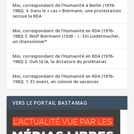
Moi, correspondant de l’Humanité à Berlin (1976-
1982). 4. Dans le « cas » Biermann, une protestation
secoue la RDA
Moi, correspondant de l’Humanité en RDA (1976-
1982) 3. Wolf Biermann (1936 – ) : Ein Liedermacher,
un chansonnier*
Moi, correspondant de l’Humanité en RDA (1976-
1982) 2. Ouh là là, la dictature du prolétariat
Moi, correspondant de l’Humanité en RDA (1976-
1982). 1. Et avant, en colonie de vacances
VERS LE PORTAIL BASTAMAG