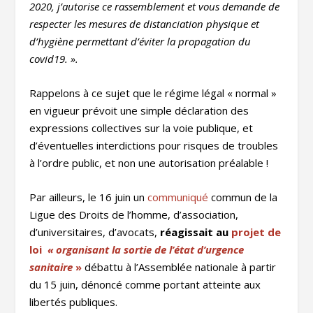
2020, j’autorise ce rassemblement et vous demande de
respecter les mesures de distanciation physique et
d’hygiène permettant d’éviter la propagation du
covid19. ».
Rappelons à ce sujet que le régime légal « normal »
en vigueur prévoit une simple déclaration des
expressions collectives sur la voie publique, et
d’éventuelles interdictions pour risques de troubles
à l’ordre public, et non une autorisation préalable !
Par ailleurs, le 16 juin un
communiqué
commun de la
Ligue des Droits de l’homme, d’association,
d’universitaires, d’avocats,
réagissait au
projet de
loi
« organisant la sortie de l’état d’urgence
sanitaire
»
débattu à l’Assemblée nationale à partir
du 15 juin, dénoncé comme portant atteinte aux
libertés publiques.