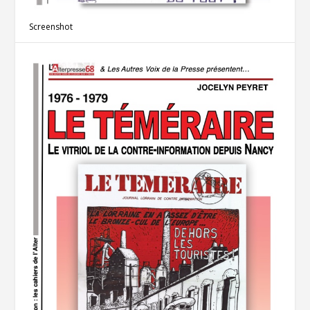
Screenshot