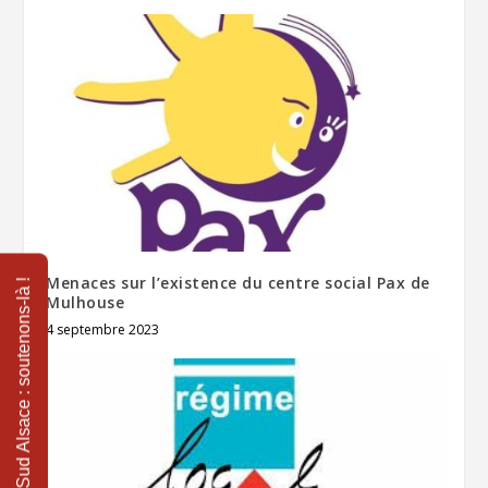
Menaces sur l’existence du centre social Pax de
Mulhouse
4 septembre 2023