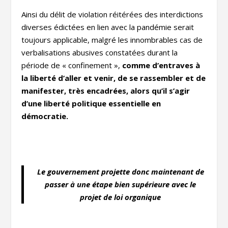
Ainsi du délit de violation réitérées des interdictions
diverses édictées en lien avec la pandémie serait
toujours applicable, malgré les innombrables cas de
verbalisations abusives constatées durant la
période de « confinement »,
comme d’entraves à
la liberté d’aller et venir, de se rassembler et de
manifester, très encadrées, alors qu’il s’agir
d’une liberté politique essentielle en
démocratie.
Le gouvernement projette donc maintenant de
passer à une étape bien supérieure avec le
projet de loi organique