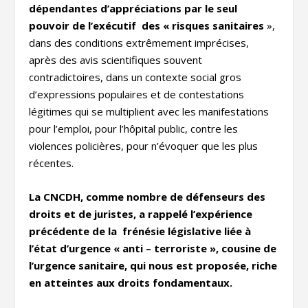
dépendantes d’appréciations par le seul
pouvoir de l’exécutif des « risques sanitaires
»,
dans des conditions extrêmement imprécises,
après des avis scientifiques souvent
contradictoires, dans un contexte social gros
d’expressions populaires et de contestations
légitimes qui se multiplient avec les manifestations
pour l’emploi, pour l’hôpital public, contre les
violences policières, pour n’évoquer que les plus
récentes.
La CNCDH, comme nombre de défenseurs des
droits et de juristes, a rappelé l’expérience
précédente de la frénésie législative liée à
l’état d’urgence « anti – terroriste », cousine de
l’urgence sanitaire, qui nous est proposée, riche
en atteintes aux droits fondamentaux.