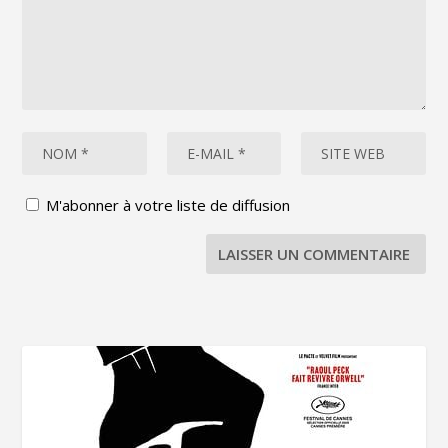
M'abonner à votre liste de diffusion