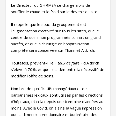
Le Directeur du GHRMSA se charge alors de
souffler le chaud et le froid sur le devenir du site.
Il rappelle que le souci du groupement est
l’augmentation d’activité sur tous les sites, que le
centre de soins non programmés connait un grand
succès, et que la chirurgie en hospitalisation
complète sera conservée sur Thann et Altkirch.
Toutefois, prévient-il, le «
taux de fuite
» d’Altkirch
s’élève à 70%, et que cela démontre la nécessité de
modifier l’offre de soins.
Nombre de qualificatifs managériaux et de
barbarismes lexicaux sont utilisés par les directions
d’hôpitaux, et cela depuis une trentaine d’années au
moins. Avec le Covid, on a ainsi la vague impression
que la dimension gestionnaire et budgétaire des