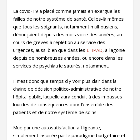
La covid-19 a placé comme jamais en exergue les
failles de notre système de santé. Celles-là mêmes
que tous les soignants, notamment mulhousiens,
dénonçaient depuis des mois voire des années, au
cours de grèves à réplétion au service des
urgences, aussi bien que dans les
EHPAD
, à l’agonie
depuis de nombreuses années, ou encore dans les
services de psychiatrie saturés, notamment.
Il n’est donc que temps d’y voir plus clair dans la
chaine de décision politico-administrative de notre
hôpital public, laquelle aura conduit à des impasses
lourdes de conséquences pour l’ensemble des
patients et de notre système de soins.
Mue par une autosatisfaction affligeante,
simplement inspirée par le paradigme budgétaire et