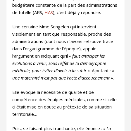
budgétaire constante de la part des administrations
de tutelle (ARS,
HAS
), c’est déjà y répondre.
Une certaine Mme Sengelen qui intervient
visiblement en tant que responsable, proche des
administrations (dont nous n’avons retrouvé trace
dans l’organigramme de l’époque), appuie
l’argument en indiquant qu’il
« faut anticiper les
évolutions à venir, sous l’effet de la démographie
médicale, pour éviter d’avoir à la subir »
. Ajoutant :
«
une maternité n’est pas que l’acte d’accouchement ».
Elle évoque la nécessité de qualité et de
compétence des équipes médicales, comme si celle-
ci était mise en doute au prétexte de sa situation
territoriale…
Puis, se faisant plus tranchante, elle énonce :
« La