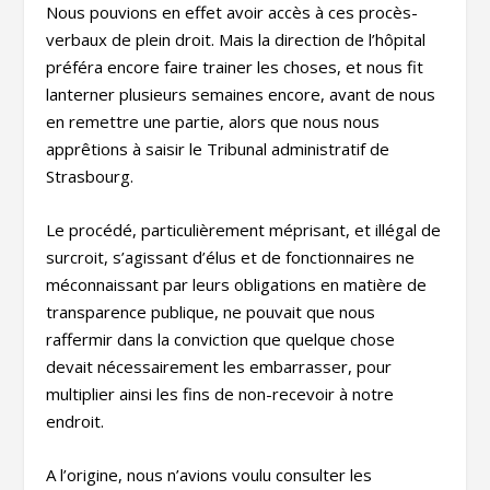
Nous pouvions en effet avoir accès à ces procès-
verbaux de plein droit. Mais la direction de l’hôpital
préféra encore faire trainer les choses, et nous fit
lanterner plusieurs semaines encore, avant de nous
en remettre une partie, alors que nous nous
apprêtions à saisir le Tribunal administratif de
Strasbourg.
Le procédé, particulièrement méprisant, et illégal de
surcroit, s’agissant d’élus et de fonctionnaires ne
méconnaissant par leurs obligations en matière de
transparence publique, ne pouvait que nous
raffermir dans la conviction que quelque chose
devait nécessairement les embarrasser, pour
multiplier ainsi les fins de non-recevoir à notre
endroit.
A l’origine, nous n’avions voulu consulter les