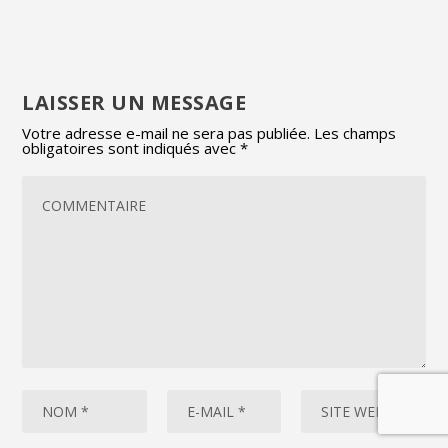
LAISSER UN MESSAGE
Votre adresse e-mail ne sera pas publiée.
Les champs
obligatoires sont indiqués avec
*