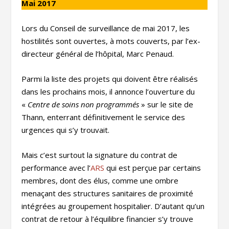
Mai 2017
Lors du Conseil de surveillance de mai 2017, les
hostilités sont ouvertes, à mots couverts, par l’ex-
directeur général de l’hôpital, Marc Penaud.
Parmi la liste des projets qui doivent être réalisés
dans les prochains mois, il annonce l’ouverture du
«
Centre de soins non programmés
» sur le site de
Thann, enterrant définitivement le service des
urgences qui s’y trouvait.
Mais c’est surtout la signature du contrat de
performance avec l’
ARS
qui est perçue par certains
membres, dont des élus, comme une ombre
menaçant des structures sanitaires de proximité
intégrées au groupement hospitalier. D’autant qu’un
contrat de retour à l’équilibre financier s’y trouve