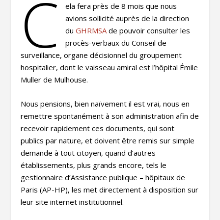
C
ela fera près de 8 mois que nous
avions sollicité auprès de la direction
du
GHRMSA
de pouvoir consulter les
procès-verbaux du Conseil de
surveillance, organe décisionnel du groupement
hospitalier, dont le vaisseau amiral est l’hôpital Émile
Muller de Mulhouse.
Nous pensions, bien naïvement il est vrai, nous en
remettre spontanément à son administration afin de
recevoir rapidement ces documents, qui sont
publics par nature, et doivent être remis sur simple
demande à tout citoyen, quand d’autres
établissements, plus grands encore, tels le
gestionnaire d’Assistance publique – hôpitaux de
Paris (AP-HP), les met directement à disposition sur
leur site internet institutionnel.