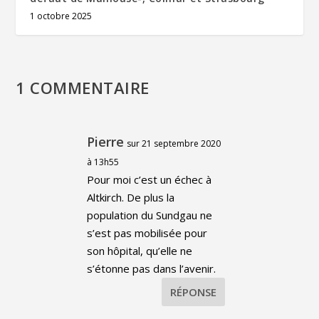
1 octobre 2025
1 COMMENTAIRE
Pierre
sur 21 septembre 2020
à 13h55
Pour moi c’est un échec à
Altkirch. De plus la
population du Sundgau ne
s’est pas mobilisée pour
son hôpital, qu’elle ne
s’étonne pas dans l’avenir.
RÉPONSE