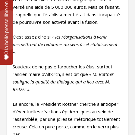
versé une aide de 5 000 000 euros. Mais ce faisant,
il rappelle que l’établissement était dans l’incapacité
de poursuivre son activité avant la fusion.
C’est assez dire si
« les réorganisations à venir
permettront de redonner du sens à cet établissement
».
Soucieux de ne pas effaroucher les élus, surtout
l’ancien maire d’Altkirch, il est dit que
« M. Rottner
souligne la qualité du dialogue qui a lieu avec M.
Reitzer ».
Là encore, le Président Rottner cherche à anticiper
d’éventuelles réactions épidermiques au sein de
l’assemblée, par une joliesse rhétorique totalement
creuse. Cela en pure perte, comme on le verra plus
bas.