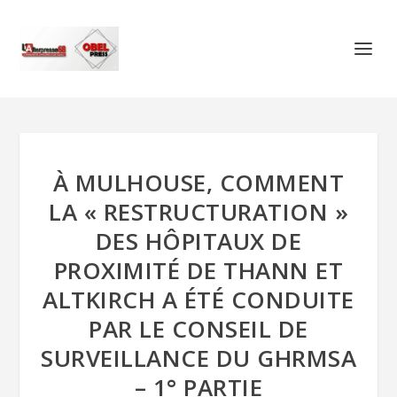
À MULHOUSE, COMMENT
LA « RESTRUCTURATION »
DES HÔPITAUX DE
PROXIMITÉ DE THANN ET
ALTKIRCH A ÉTÉ CONDUITE
PAR LE CONSEIL DE
SURVEILLANCE DU GHRMSA
– 1° PARTIE