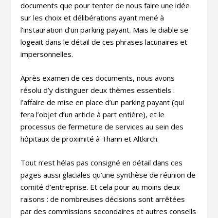
documents que pour tenter de nous faire une idée
sur les choix et délibérations ayant mené à
l’instauration d’un parking payant. Mais le diable se
logeait dans le détail de ces phrases lacunaires et
impersonnelles.
Après examen de ces documents, nous avons
résolu d’y distinguer deux thèmes essentiels :
l’affaire de mise en place d’un parking payant (qui
fera l’objet d’un article à part entière), et le
processus de fermeture de services au sein des
hôpitaux de proximité à Thann et Altkirch.
Tout n’est hélas pas consigné en détail dans ces
pages aussi glaciales qu’une synthèse de réunion de
comité d’entreprise. Et cela pour au moins deux
raisons : de nombreuses décisions sont arrêtées
par des commissions secondaires et autres conseils