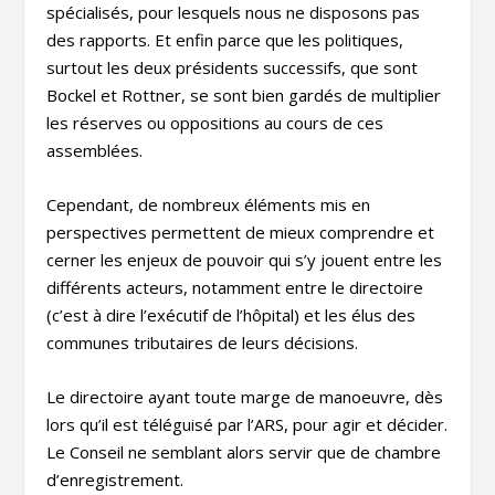
spécialisés, pour lesquels nous ne disposons pas
des rapports. Et enfin parce que les politiques,
surtout les deux présidents successifs, que sont
Bockel et Rottner, se sont bien gardés de multiplier
les réserves ou oppositions au cours de ces
assemblées.
Cependant, de nombreux éléments mis en
perspectives permettent de mieux comprendre et
cerner les enjeux de pouvoir qui s’y jouent entre les
différents acteurs, notamment entre le directoire
(c’est à dire l’exécutif de l’hôpital) et les élus des
communes tributaires de leurs décisions.
Le directoire ayant toute marge de manoeuvre, dès
lors qu’il est téléguisé par l’ARS, pour agir et décider.
Le Conseil ne semblant alors servir que de chambre
d’enregistrement.