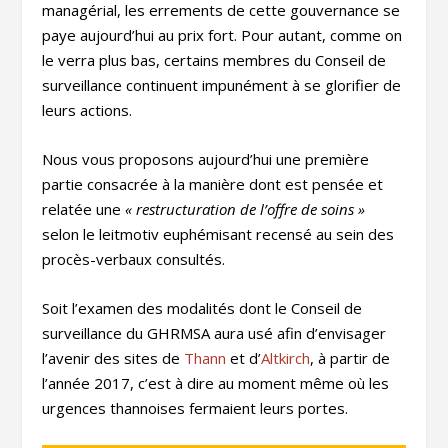
managérial, les errements de cette gouvernance se
paye aujourd’hui au prix fort. Pour autant, comme on
le verra plus bas, certains membres du Conseil de
surveillance continuent impunément à se glorifier de
leurs actions.
Nous vous proposons aujourd’hui une première
partie consacrée à la manière dont est pensée et
relatée une
« restructuration de l’offre de soins »
selon le leitmotiv euphémisant recensé au sein des
procès-verbaux consultés.
Soit l’examen des modalités dont le Conseil de
surveillance du GHRMSA aura usé afin d’envisager
l’avenir des sites de
Thann
et d’
Altkirch
, à partir de
l’année 2017, c’est à dire au moment même où les
urgences thannoises fermaient leurs portes.