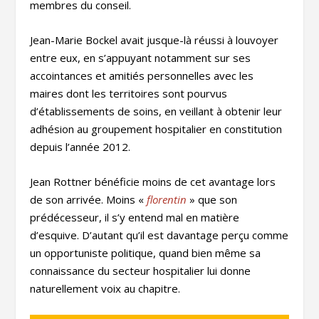
membres du conseil.
Jean-Marie Bockel avait jusque-là réussi à louvoyer
entre eux, en s’appuyant notamment sur ses
accointances et amitiés personnelles avec les
maires dont les territoires sont pourvus
d’établissements de soins, en veillant à obtenir leur
adhésion au groupement hospitalier en constitution
depuis l’année 2012.
Jean Rottner bénéficie moins de cet avantage lors
de son arrivée. Moins «
florentin
» que son
prédécesseur, il s’y entend mal en matière
d’esquive. D’autant qu’il est davantage perçu comme
un opportuniste politique, quand bien même sa
connaissance du secteur hospitalier lui donne
naturellement voix au chapitre.