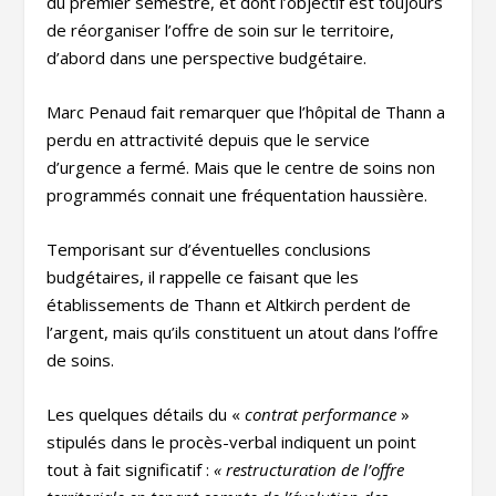
du premier semestre, et dont l’objectif est toujours
de réorganiser l’offre de soin sur le territoire,
d’abord dans une perspective budgétaire.
Marc Penaud fait remarquer que l’hôpital de Thann a
perdu en attractivité depuis que le service
d’urgence a fermé. Mais que le centre de soins non
programmés connait une fréquentation haussière.
Temporisant sur d’éventuelles conclusions
budgétaires, il rappelle ce faisant que les
établissements de Thann et Altkirch perdent de
l’argent, mais qu’ils constituent un atout dans l’offre
de soins.
Les quelques détails du «
contrat performance
»
stipulés dans le procès-verbal indiquent un point
tout à fait significatif :
« restructuration de l’offre