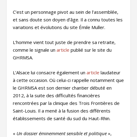
C’est un personnage pivot au sein de l’assemblée,
et sans doute son doyen d’âge. Il a connu toutes les
variations et évolutions du site Émile Muller.
L’homme vient tout juste de prendre sa retraite,
comme le signale un
article
publié sur le site du
GHRMSA.
L’Alsace lui consacre également un
article
laudateur
à cette occasion. Où celui-ci rappelle notamment que
le GHRMSA est son dernier chantier débuté en
2012, à la suite des difficultés financières
rencontrées par la clinique des Trois Frontières de
Saint-Louis. Il a mené à la fusion des différents
établissements de santé du sud du Haut-Rhin.
«
Un dossier éminemment sensible et politique
»,