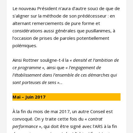
Le nouveau Président n’aura d’autre souci de que de
s’aligner sur la méthode de son prédécesseur : en
alternant remerciements de pure forme et
considérations aussi générales que pusillanimes, à
l’occasion de prises de paroles potentiellement
polémiques.
Ainsi Rottner souligne-t-il la
« densité et l’ambition de
ce programme »,
ainsi que
« l’engagement de
l’établissement dans l’ensemble de ces démarches qui
sont porteuses de sens ».
..
Mai – Juin 2017
À la fin du mois de mai 2017, un autre Conseil est
convoqué. On y traite cette fois du «
contrat
performance
», qui doit être signé avec l’ARS à la fin