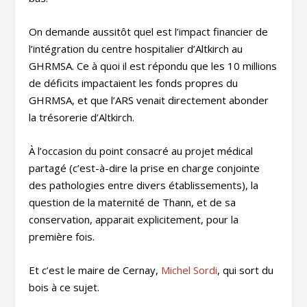
On demande aussitôt quel est l’impact financier de
l’intégration du centre hospitalier d’Altkirch au
GHRMSA. Ce à quoi il est répondu que les 10 millions
de déficits impactaient les fonds propres du
GHRMSA, et que l’ARS venait directement abonder
la trésorerie d’Altkirch.
À l’occasion du point consacré au projet médical
partagé (c’est-à-dire la prise en charge conjointe
des pathologies entre divers établissements), la
question de la maternité de Thann, et de sa
conservation, apparait explicitement, pour la
première fois.
Et c’est le maire de Cernay,
Michel Sordi
, qui sort du
bois à ce sujet.