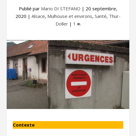
Publié par
Mario DI STEFANO
|
20 septembre,
2020
|
Alsace
,
Mulhouse et environs
,
Santé
,
Thur-
Doller
|
1
Contexte