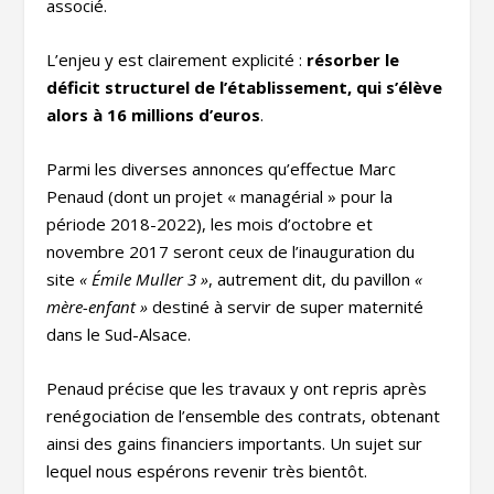
associé.
L’enjeu y est clairement explicité :
résorber le
déficit structurel de l’établissement, qui s’élève
alors à 16 millions d’euros
.
Parmi les diverses annonces qu’effectue Marc
Penaud (dont un projet « managérial » pour la
période 2018-2022), les mois d’octobre et
novembre 2017 seront ceux de l’inauguration du
site
« Émile Muller 3 »
, autrement dit, du pavillon
«
mère-enfant »
destiné à servir de super maternité
dans le Sud-Alsace.
Penaud précise que les travaux y ont repris après
renégociation de l’ensemble des contrats, obtenant
ainsi des gains financiers importants. Un sujet sur
lequel nous espérons revenir très bientôt.