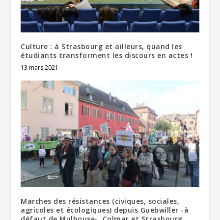
Culture : à Strasbourg et ailleurs, quand les
étudiants transforment les discours en actes !
13 mars 2021
Marches des résistances (civiques, sociales,
agricoles et écologiques) depuis Guebwiller -à
défaut de Mulhouse-, Colmar et Strasbourg