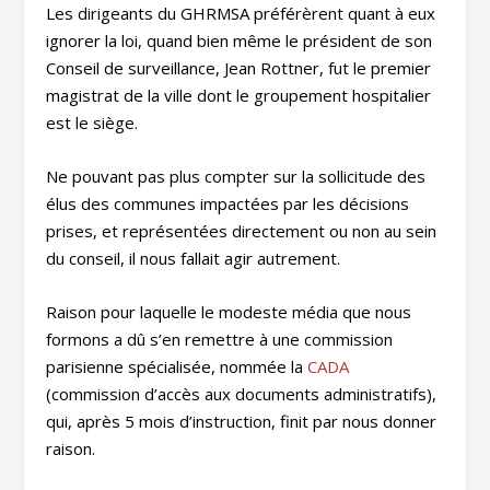
Les dirigeants du GHRMSA préférèrent quant à eux
ignorer la loi, quand bien même le président de son
Conseil de surveillance, Jean Rottner, fut le premier
magistrat de la ville dont le groupement hospitalier
est le siège.
Ne pouvant pas plus compter sur la sollicitude des
élus des communes impactées par les décisions
prises, et représentées directement ou non au sein
du conseil, il nous fallait agir autrement.
Raison pour laquelle le modeste média que nous
formons a dû s’en remettre à une commission
parisienne spécialisée, nommée la
CADA
(commission d’accès aux documents administratifs),
qui, après 5 mois d’instruction, finit par nous donner
raison.