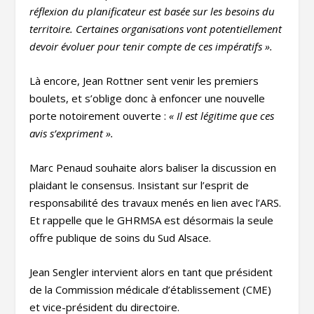
réflexion du planificateur est basée sur les besoins du
territoire. Certaines organisations vont potentiellement
devoir évoluer pour tenir compte de ces impératifs ».
Là encore, Jean Rottner sent venir les premiers
boulets, et s’oblige donc à enfoncer une nouvelle
porte notoirement ouverte :
« Il est légitime que ces
avis s’expriment ».
Marc Penaud souhaite alors baliser la discussion en
plaidant le consensus. Insistant sur l’esprit de
responsabilité des travaux menés en lien avec l’ARS.
Et rappelle que le GHRMSA est désormais la seule
offre publique de soins du Sud Alsace.
Jean Sengler intervient alors en tant que président
de la Commission médicale d’établissement (CME)
et vice-président du directoire.