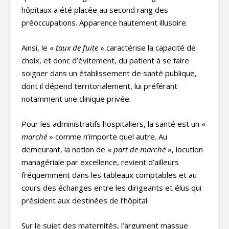
hôpitaux a été placée au second rang des
préoccupations. Apparence hautement illusoire.
Ainsi, le «
taux de fuite
» caractérise la capacité de
choix, et donc d’évitement, du patient à se faire
soigner dans un établissement de santé publique,
dont il dépend territorialement, lui préférant
notamment une clinique privée.
Pour les administratifs hospitaliers, la santé est un «
marché
» comme n’importe quel autre. Au
demeurant, la notion de «
part de marché
», locution
managériale par excellence, revient d’ailleurs
fréquemment dans les tableaux comptables et au
cours des échanges entre les dirigeants et élus qui
président aux destinées de l’hôpital.
Sur le sujet des maternités, l’argument massue