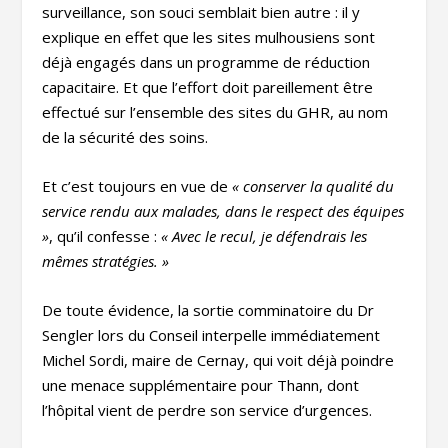
surveillance, son souci semblait bien autre : il y
explique en effet que les sites mulhousiens sont
déjà engagés dans un programme de réduction
capacitaire. Et que l’effort doit pareillement être
effectué sur l’ensemble des sites du GHR, au nom
de la sécurité des soins.
Et c’est toujours en vue de
« conserver la qualité du
service rendu aux malades, dans le respect des équipes
»
, qu’il confesse :
« Avec le recul, je défendrais les
mêmes stratégies. »
De toute évidence, la sortie comminatoire du Dr
Sengler lors du Conseil interpelle immédiatement
Michel Sordi, maire de Cernay, qui voit déjà poindre
une menace supplémentaire pour Thann, dont
l’hôpital vient de perdre son service d’urgences.