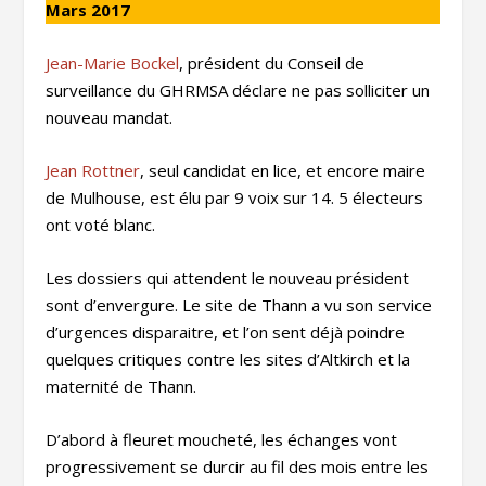
Mars 2017
Jean-Marie Bockel
, président du Conseil de
surveillance du GHRMSA déclare ne pas solliciter un
nouveau mandat.
Jean Rottner
, seul candidat en lice, et encore maire
de Mulhouse, est élu par 9 voix sur 14. 5 électeurs
ont voté blanc.
Les dossiers qui attendent le nouveau président
sont d’envergure. Le site de Thann a vu son service
d’urgences disparaitre, et l’on sent déjà poindre
quelques critiques contre les sites d’Altkirch et la
maternité de Thann.
D’abord à fleuret moucheté, les échanges vont
progressivement se durcir au fil des mois entre les