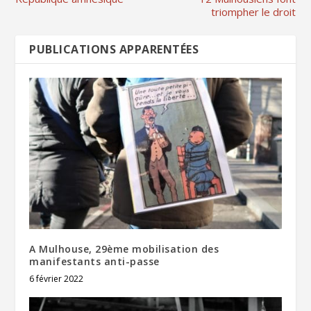
triompher le droit
PUBLICATIONS APPARENTÉES
A Mulhouse, 29ème mobilisation des
manifestants anti-passe
6 février 2022