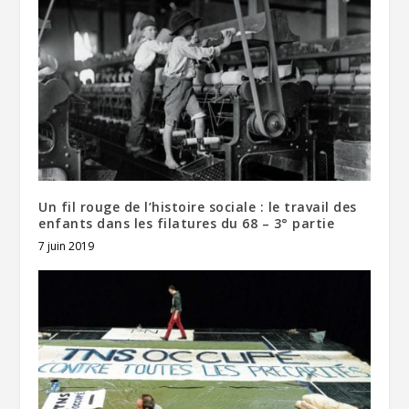
Un fil rouge de l’histoire sociale : le travail des
enfants dans les filatures du 68 – 3° partie
7 juin 2019