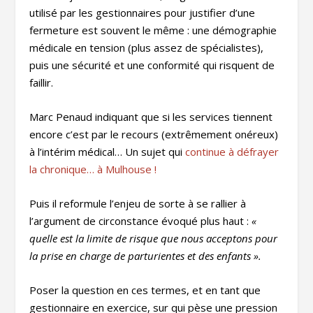
utilisé par les gestionnaires pour justifier d’une
fermeture est souvent le même : une démographie
médicale en tension (plus assez de spécialistes),
puis une sécurité et une conformité qui risquent de
faillir.
Marc Penaud indiquant que si les services tiennent
encore c’est par le recours (extrêmement onéreux)
à l’intérim médical… Un sujet qui
continue à défrayer
la chronique… à Mulhouse !
Puis il reformule l’enjeu de sorte à se rallier à
l’argument de circonstance évoqué plus haut :
«
quelle est la limite de risque que nous acceptons pour
la prise en charge de parturientes et des enfants ».
Poser la question en ces termes, et en tant que
gestionnaire en exercice, sur qui pèse une pression