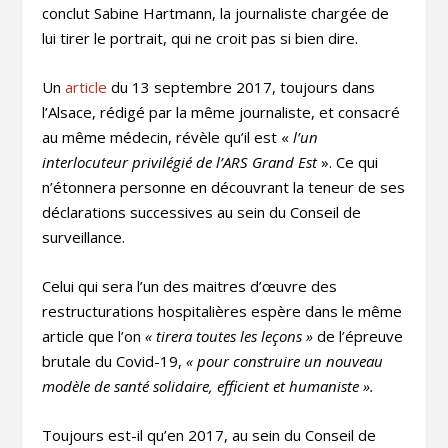
conclut Sabine Hartmann, la journaliste chargée de
lui tirer le portrait, qui ne croit pas si bien dire.
Un
article
du 13 septembre 2017, toujours dans
l’Alsace, rédigé par la même journaliste, et consacré
au même médecin, révèle qu’il est «
l’un
interlocuteur privilégié de l’ARS Grand Est
». Ce qui
n’étonnera personne en découvrant la teneur de ses
déclarations successives au sein du Conseil de
surveillance.
Celui qui sera l’un des maitres d’œuvre des
restructurations hospitalières espère dans le même
article que l’on
« tirera toutes les leçons »
de l’épreuve
brutale du Covid-19,
« pour construire un nouveau
modèle de santé solidaire, efficient et humaniste ».
Toujours est-il qu’en 2017, au sein du Conseil de