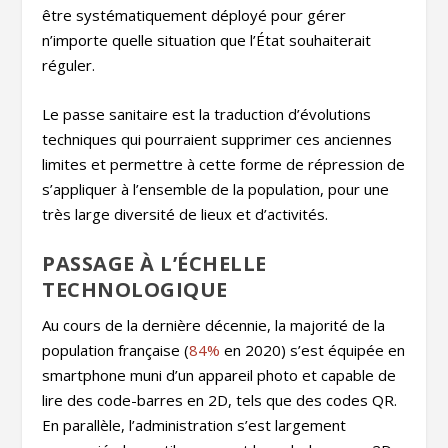
être systématiquement déployé pour gérer
n’importe quelle situation que l’État souhaiterait
réguler.
Le passe sanitaire est la traduction d’évolutions
techniques qui pourraient supprimer ces anciennes
limites et permettre à cette forme de répression de
s’appliquer à l’ensemble de la population, pour une
très large diversité de lieux et d’activités.
PASSAGE À L’ÉCHELLE
TECHNOLOGIQUE
Au cours de la dernière décennie, la majorité de la
population française (
84%
en 2020) s’est équipée en
smartphone muni d’un appareil photo et capable de
lire des code-barres en 2D, tels que des codes QR.
En parallèle, l’administration s’est largement