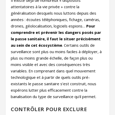
Il existe déjà de nombreux « dispositifs
attentatoires à la vie privée » contre la
généralisation desquels nous luttons depuis des
années : écoutes téléphoniques, fichage, caméras,
drones, géolocalisation, logiciels espions…
Pour
comprendre et prévenir les dangers posés par
le passe sanitaire, il faut le situer précisément
au sein de cet écosystème
. Certains outils de
surveillance sont plus ou moins faciles à déployer, à
plus ou moins grande échelle, de façon plus ou
moins visible et avec des conséquences très
variables. En comprenant dans quel mouvement
technologique et à partir de quels outils pré-
existants le passe sanitaire s’est construit, nous
espérons lutter plus efficacement contre la
banalisation du type de surveillance qu’il permet.
CONTRÔLER POUR EXCLURE