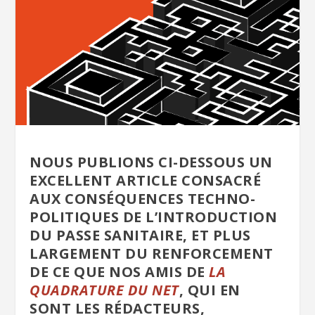
NOUS PUBLIONS CI-DESSOUS UN
EXCELLENT ARTICLE CONSACRÉ
AUX CONSÉQUENCES TECHNO-
POLITIQUES DE L’INTRODUCTION
DU PASSE SANITAIRE, ET PLUS
LARGEMENT DU RENFORCEMENT
DE CE QUE NOS AMIS DE
LA
QUADRATURE DU NET
, QUI EN
SONT LES RÉDACTEURS,