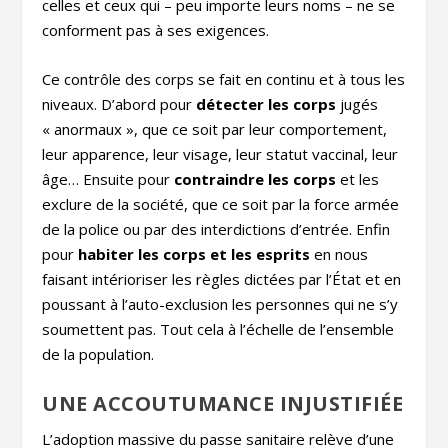
celles et ceux qui – peu importe leurs noms – ne se
conforment pas à ses exigences.
Ce contrôle des corps se fait en continu et à tous les
niveaux. D’abord pour
détecter les corps
jugés
« anormaux », que ce soit par leur comportement,
leur apparence, leur visage, leur statut vaccinal, leur
âge… Ensuite pour
contraindre les corps
et les
exclure de la société, que ce soit par la force armée
de la police ou par des interdictions d’entrée. Enfin
pour
habiter les corps et les esprits
en nous
faisant intérioriser les règles dictées par l’État et en
poussant à l’auto-exclusion les personnes qui ne s’y
soumettent pas. Tout cela à l’échelle de l’ensemble
de la population.
UNE ACCOUTUMANCE INJUSTIFIÉE
L’adoption massive du passe sanitaire relève d’une