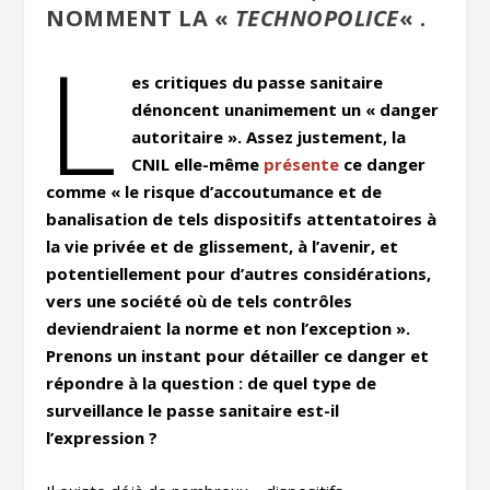
NOMMENT LA «
TECHNOPOLICE
« .
L
es critiques du passe sanitaire
dénoncent unanimement un « danger
autoritaire ». Assez justement, la
CNIL elle-même
présente
ce danger
comme « le risque d’accoutumance et de
banalisation de tels dispositifs attentatoires à
la vie privée et de glissement, à l’avenir, et
potentiellement pour d’autres considérations,
vers une société où de tels contrôles
deviendraient la norme et non l’exception ».
Prenons un instant pour détailler ce danger et
répondre à la question : de quel type de
surveillance le passe sanitaire est-il
l’expression ?