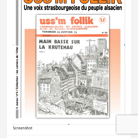
Screenshot