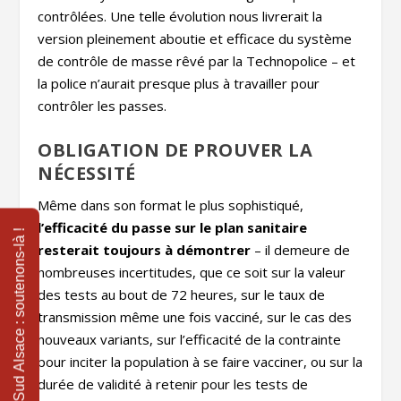
contrôlées. Une telle évolution nous livrerait la
version pleinement aboutie et efficace du système
de contrôle de masse rêvé par la Technopolice – et
la police n’aurait presque plus à travailler pour
contrôler les passes.
OBLIGATION DE PROUVER LA
NÉCESSITÉ
Même dans son format le plus sophistiqué,
l’efficacité du passe sur le plan sanitaire
resterait toujours à démontrer
– il demeure de
nombreuses incertitudes, que ce soit sur la valeur
des tests au bout de 72 heures, sur le taux de
transmission même une fois vacciné, sur le cas des
nouveaux variants, sur l’efficacité de la contrainte
pour inciter la population à se faire vacciner, ou sur la
durée de validité à retenir pour les tests de