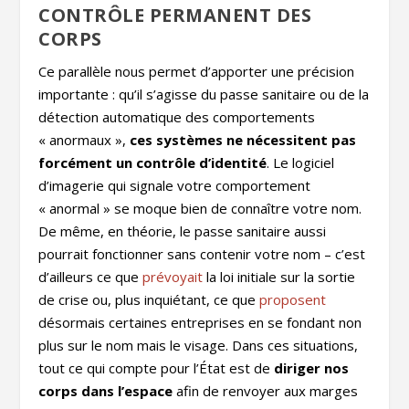
CONTRÔLE PERMANENT DES
CORPS
Ce parallèle nous permet d’apporter une précision
importante : qu’il s’agisse du passe sanitaire ou de la
détection automatique des comportements
« anormaux »,
ces systèmes ne nécessitent pas
forcément un contrôle d’identité
. Le logiciel
d’imagerie qui signale votre comportement
« anormal » se moque bien de connaître votre nom.
De même, en théorie, le passe sanitaire aussi
pourrait fonctionner sans contenir votre nom – c’est
d’ailleurs ce que
prévoyait
la loi initiale sur la sortie
de crise ou, plus inquiétant, ce que
proposent
désormais certaines entreprises en se fondant non
plus sur le nom mais le visage. Dans ces situations,
tout ce qui compte pour l’État est de
diriger nos
corps dans l’espace
afin de renvoyer aux marges