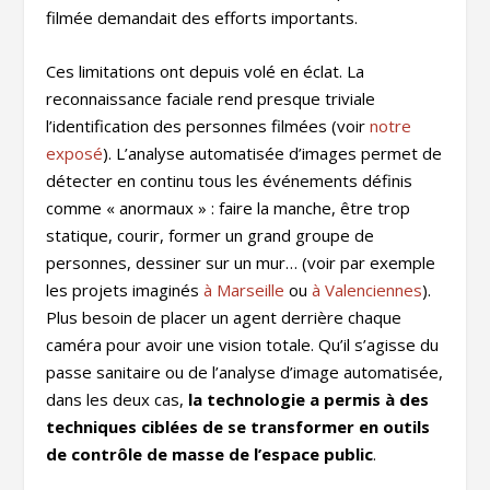
filmée demandait des efforts importants.
Ces limitations ont depuis volé en éclat. La
reconnaissance faciale rend presque triviale
l’identification des personnes filmées (voir
notre
exposé
). L’analyse automatisée d’images permet de
détecter en continu tous les événements définis
comme « anormaux » : faire la manche, être trop
statique, courir, former un grand groupe de
personnes, dessiner sur un mur… (voir par exemple
les projets imaginés
à Marseille
ou
à Valenciennes
).
Plus besoin de placer un agent derrière chaque
caméra pour avoir une vision totale. Qu’il s’agisse du
passe sanitaire ou de l’analyse d’image automatisée,
dans les deux cas,
la technologie a permis à des
techniques ciblées de se transformer en outils
de contrôle de masse de l’espace public
.