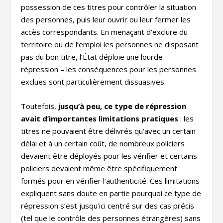
possession de ces titres pour contrôler la situation
des personnes, puis leur ouvrir ou leur fermer les
accès correspondants. En menaçant d’exclure du
territoire ou de l’emploi les personnes ne disposant
pas du bon titre, l’État déploie une lourde
répression – les conséquences pour les personnes
exclues sont particulièrement dissuasives.
Toutefois,
jusqu’à peu, ce type de répression
avait d’importantes limitations pratiques
: les
titres ne pouvaient être délivrés qu’avec un certain
délai et à un certain coût, de nombreux policiers
devaient être déployés pour les vérifier et certains
policiers devaient même être spécifiquement
formés pour en vérifier l’authenticité. Ces limitations
expliquent sans doute en partie pourquoi ce type de
répression s’est jusqu’ici centré sur des cas précis
(tel que le contrôle des personnes étrangères) sans