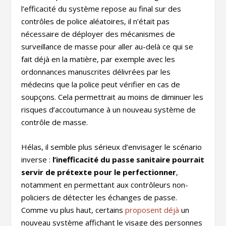
l’efficacité du système repose au final sur des
contrôles de police aléatoires, il n’était pas
nécessaire de déployer des mécanismes de
surveillance de masse pour aller au-delà ce qui se
fait déjà en la matière, par exemple avec les
ordonnances manuscrites délivrées par les
médecins que la police peut vérifier en cas de
soupçons. Cela permettrait au moins de diminuer les
risques d’accoutumance à un nouveau système de
contrôle de masse.
Hélas, il semble plus sérieux d’envisager le scénario
inverse :
l’inefficacité du passe sanitaire pourrait
servir de prétexte pour le perfectionner
,
notamment en permettant aux contrôleurs non-
policiers de détecter les échanges de passe.
Comme vu plus haut, certains
proposent déjà
un
nouveau système affichant le visage des personnes