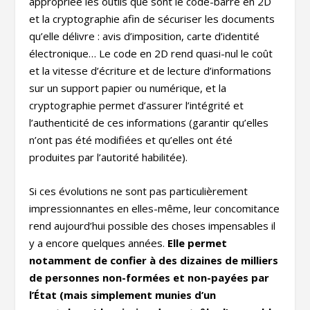
appropriée les outils que sont le code-barre en 2D
et la cryptographie afin de sécuriser les documents
qu’elle délivre : avis d’imposition, carte d’identité
électronique… Le code en 2D rend quasi-nul le coût
et la vitesse d’écriture et de lecture d’informations
sur un support papier ou numérique, et la
cryptographie permet d’assurer l’intégrité et
l’authenticité de ces informations (garantir qu’elles
n’ont pas été modifiées et qu’elles ont été
produites par l’autorité habilitée).
Si ces évolutions ne sont pas particulièrement
impressionnantes en elles-même, leur concomitance
rend aujourd’hui possible des choses impensables il
y a encore quelques années.
Elle permet
notamment de confier à des dizaines de milliers
de personnes non-formées et non-payées par
l’État (mais simplement munies d’un