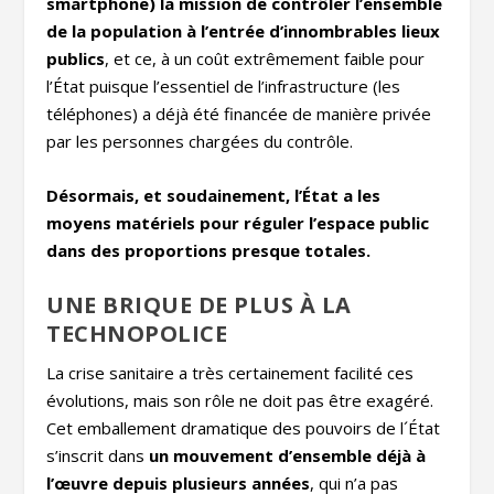
smartphone) la mission de contrôler l’ensemble
de la population à l’entrée d’innombrables lieux
publics
, et ce, à un coût extrêmement faible pour
l’État puisque l’essentiel de l’infrastructure (les
téléphones) a déjà été financée de manière privée
par les personnes chargées du contrôle.
Désormais, et soudainement, l’État a les
moyens matériels pour réguler l’espace public
dans des proportions presque totales.
UNE BRIQUE DE PLUS À LA
TECHNOPOLICE
La crise sanitaire a très certainement facilité ces
évolutions, mais son rôle ne doit pas être exagéré.
Cet emballement dramatique des pouvoirs de l´État
s’inscrit dans
un mouvement d’ensemble déjà à
l’œuvre depuis plusieurs années
, qui n’a pas