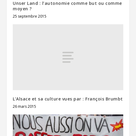
Unser Land : l’autonomie comme but ou comme
moyen ?
25 septembre 2015
L’Alsace et sa culture vues par : François Brumbt
26 mars 2015