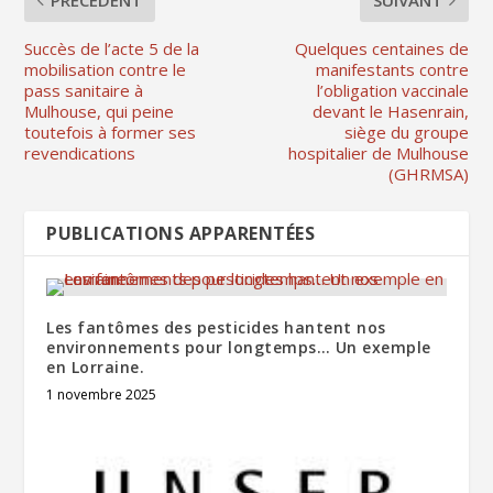
Succès de l’acte 5 de la
Quelques centaines de
mobilisation contre le
manifestants contre
pass sanitaire à
l’obligation vaccinale
Mulhouse, qui peine
devant le Hasenrain,
toutefois à former ses
siège du groupe
revendications
hospitalier de Mulhouse
(GHRMSA)
PUBLICATIONS APPARENTÉES
Les fantômes des pesticides hantent nos
environnements pour longtemps… Un exemple
en Lorraine.
1 novembre 2025