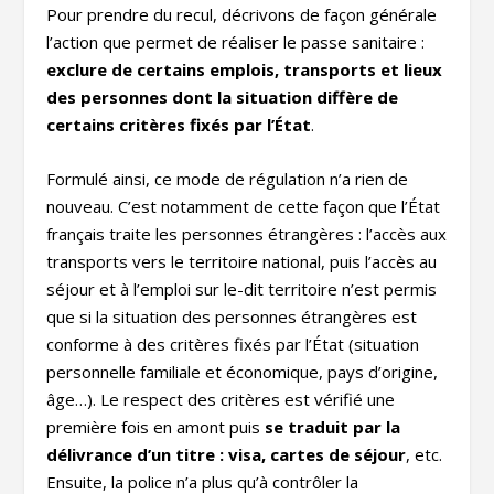
Pour prendre du recul, décrivons de façon générale
l’action que permet de réaliser le passe sanitaire :
exclure de certains emplois, transports et lieux
des personnes dont la situation diffère de
certains critères fixés par l’État
.
Formulé ainsi, ce mode de régulation n’a rien de
nouveau. C’est notamment de cette façon que l’État
français traite les personnes étrangères : l’accès aux
transports vers le territoire national, puis l’accès au
séjour et à l’emploi sur le-dit territoire n’est permis
que si la situation des personnes étrangères est
conforme à des critères fixés par l’État (situation
personnelle familiale et économique, pays d’origine,
âge…). Le respect des critères est vérifié une
première fois en amont puis
se traduit par la
délivrance d’un titre : visa, cartes de séjour
, etc.
Ensuite, la police n’a plus qu’à contrôler la