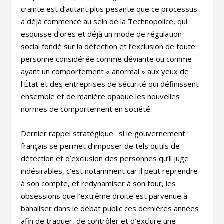
crainte est d’autant plus pesante que ce processus
a déjà commencé au sein de la Technopolice, qui
esquisse d’ores et déjà un mode de régulation
social fondé sur la détection et l’exclusion de toute
personne considérée comme déviante ou comme
ayant un comportement « anormal » aux yeux de
l’État et des entreprises de sécurité qui définissent
ensemble et de manière opaque les nouvelles
normes de comportement en société.
Dernier rappel stratégique : si le gouvernement
français se permet d’imposer de tels outils de
détection et d’exclusion des personnes qu’il juge
indésirables, c’est notamment car il peut reprendre
à son compte, et redynamiser à son tour, les
obsessions que l’extrême droite est parvenue à
banaliser dans le débat public ces dernières années
afin de traquer, de contrôler et d’exclure une