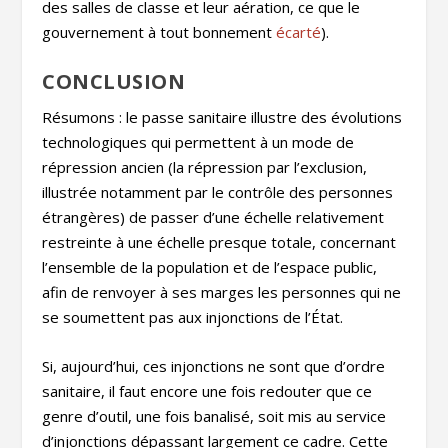
des salles de classe et leur aération, ce que le
gouvernement à tout bonnement
écarté
).
CONCLUSION
Résumons : le passe sanitaire illustre des évolutions
technologiques qui permettent à un mode de
répression ancien (la répression par l’exclusion,
illustrée notamment par le contrôle des personnes
étrangères) de passer d’une échelle relativement
restreinte à une échelle presque totale, concernant
l’ensemble de la population et de l’espace public,
afin de renvoyer à ses marges les personnes qui ne
se soumettent pas aux injonctions de l’État.
Si, aujourd’hui, ces injonctions ne sont que d’ordre
sanitaire, il faut encore une fois redouter que ce
genre d’outil, une fois banalisé, soit mis au service
d’injonctions dépassant largement ce cadre. Cette