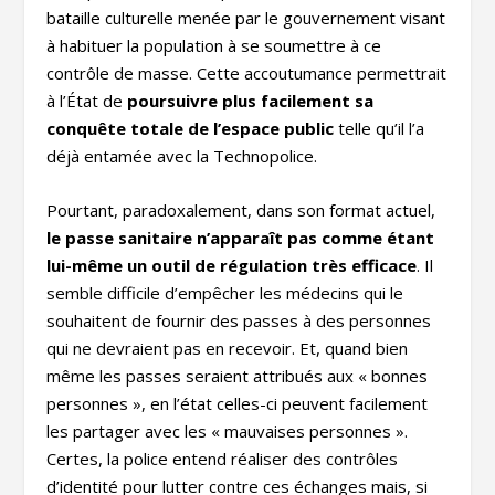
bataille culturelle menée par le gouvernement visant
à habituer la population à se soumettre à ce
contrôle de masse. Cette accoutumance permettrait
à l’État de
poursuivre plus facilement sa
conquête totale de l’espace public
telle qu’il l’a
déjà entamée avec la Technopolice.
Pourtant, paradoxalement, dans son format actuel,
le passe sanitaire n’apparaît pas comme étant
lui-même un outil de régulation très efficace
. Il
semble difficile d’empêcher les médecins qui le
souhaitent de fournir des passes à des personnes
qui ne devraient pas en recevoir. Et, quand bien
même les passes seraient attribués aux « bonnes
personnes », en l’état celles-ci peuvent facilement
les partager avec les « mauvaises personnes ».
Certes, la police entend réaliser des contrôles
d’identité pour lutter contre ces échanges mais, si