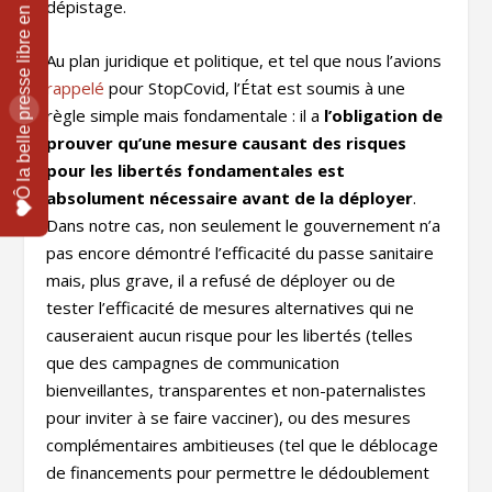
dépistage.
Au plan juridique et politique, et tel que nous l’avions
rappelé
pour StopCovid, l’État est soumis à une
règle simple mais fondamentale : il a
l’obligation de
prouver qu’une mesure causant des risques
pour les libertés fondamentales est
absolument nécessaire avant de la déployer
.
Dans notre cas, non seulement le gouvernement n’a
pas encore démontré l’efficacité du passe sanitaire
mais, plus grave, il a refusé de déployer ou de
tester l’efficacité de mesures alternatives qui ne
causeraient aucun risque pour les libertés (telles
que des campagnes de communication
bienveillantes, transparentes et non-paternalistes
pour inviter à se faire vacciner), ou des mesures
complémentaires ambitieuses (tel que le déblocage
de financements pour permettre le dédoublement