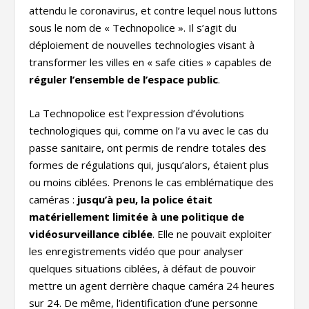
attendu le coronavirus, et contre lequel nous luttons
sous le nom de « Technopolice ». Il s’agit du
déploiement de nouvelles technologies visant à
transformer les villes en « safe cities » capables de
réguler l’ensemble de l’espace public
.
La Technopolice est l’expression d’évolutions
technologiques qui, comme on l’a vu avec le cas du
passe sanitaire, ont permis de rendre totales des
formes de régulations qui, jusqu’alors, étaient plus
ou moins ciblées. Prenons le cas emblématique des
caméras :
jusqu’à peu, la police était
matériellement limitée à une politique de
vidéosurveillance ciblée
. Elle ne pouvait exploiter
les enregistrements vidéo que pour analyser
quelques situations ciblées, à défaut de pouvoir
mettre un agent derrière chaque caméra 24 heures
sur 24. De même, l’identification d’une personne