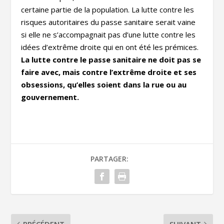
certaine partie de la population. La lutte contre les
risques autoritaires du passe sanitaire serait vaine
si elle ne s’accompagnait pas d’une lutte contre les
idées d’extrême droite qui en ont été les prémices.
La lutte contre le passe sanitaire ne doit pas se
faire avec, mais contre l’extrême droite et ses
obsessions, qu’elles soient dans la rue ou au
gouvernement.
PARTAGER:
PRÉCÉDENT
SUIVANT