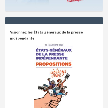
Visionnez les États généraux de la presse
indépendante :