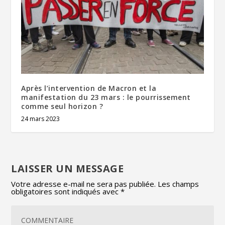
Après l’intervention de Macron et la
manifestation du 23 mars : le pourrissement
comme seul horizon ?
24 mars 2023
LAISSER UN MESSAGE
Votre adresse e-mail ne sera pas publiée.
Les champs
obligatoires sont indiqués avec
*