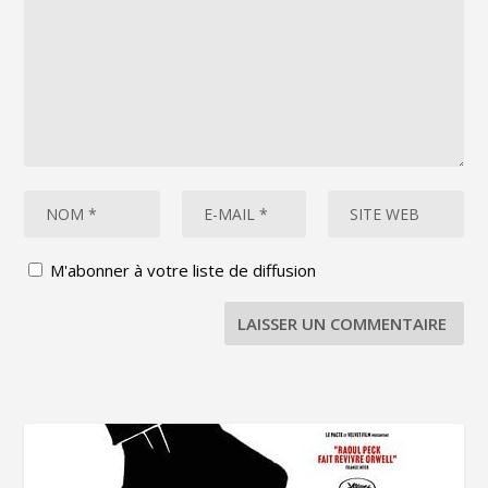
M'abonner à votre liste de diffusion