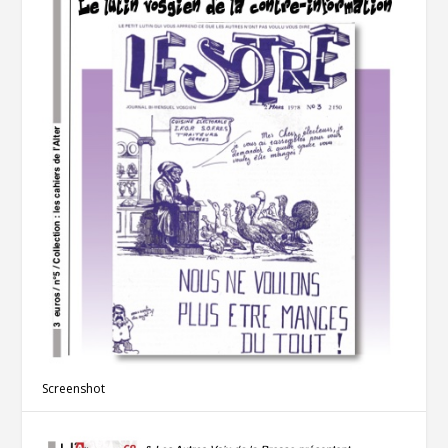
Screenshot