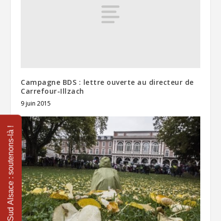
Campagne BDS : lettre ouverte au directeur de
Carrefour-Illzach
9 juin 2015