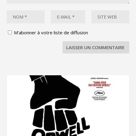
M'abonner à votre liste de diffusion