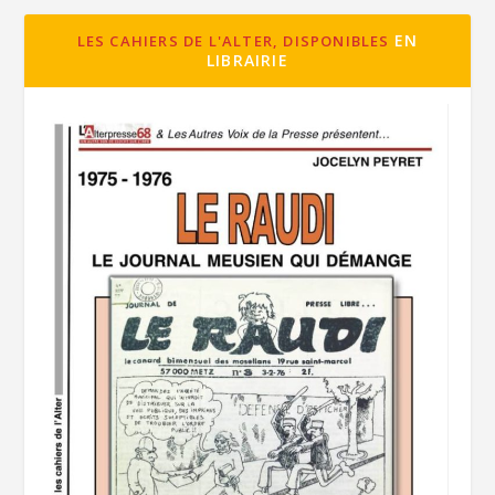
EN
LES CAHIERS DE L'ALTER, DISPONIBLES
LIBRAIRIE