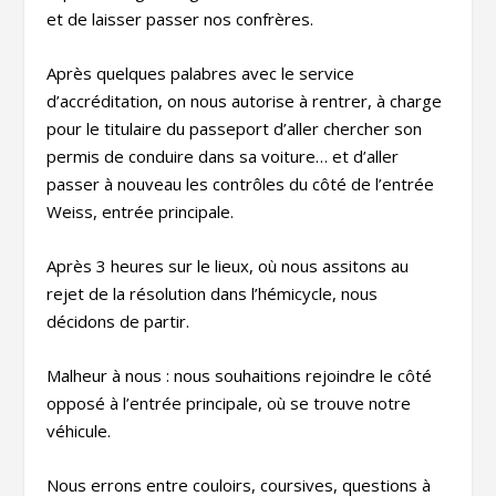
et de laisser passer nos confrères.
Après quelques palabres avec le service
d’accréditation, on nous autorise à rentrer, à charge
pour le titulaire du passeport d’aller chercher son
permis de conduire dans sa voiture… et d’aller
passer à nouveau les contrôles du côté de l’entrée
Weiss, entrée principale.
Après 3 heures sur le lieux, où nous assitons au
rejet de la résolution dans l’hémicycle, nous
décidons de partir.
Malheur à nous : nous souhaitions rejoindre le côté
opposé à l’entrée principale, où se trouve notre
véhicule.
Nous errons entre couloirs, coursives, questions à