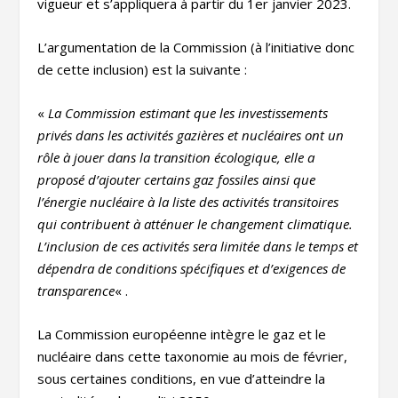
vigueur et s’appliquera à partir du 1er janvier 2023.
L’argumentation de la Commission (à l’initiative donc
de cette inclusion) est la suivante :
«
La Commission estimant que les investissements
privés dans les activités gazières et nucléaires ont un
rôle à jouer dans la transition écologique, elle a
proposé d’ajouter certains gaz fossiles ainsi que
l’énergie nucléaire à la liste des activités transitoires
qui contribuent à atténuer le changement climatique.
L’inclusion de ces activités sera limitée dans le temps et
dépendra de conditions spécifiques et d’exigences de
transparence
« .
La Commission européenne intègre le gaz et le
nucléaire dans cette taxonomie au mois de février,
sous certaines conditions, en vue d’atteindre la