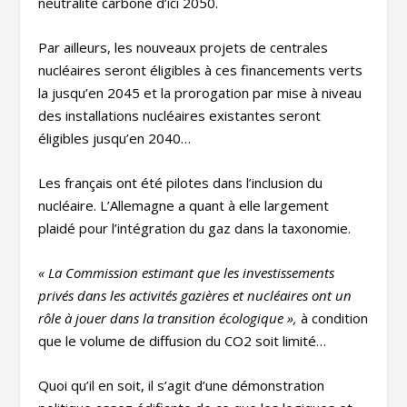
neutralité carbone d’ici 2050.
Par ailleurs, les nouveaux projets de centrales
nucléaires seront éligibles à ces financements verts
la jusqu’en 2045 et la prorogation par mise à niveau
des installations nucléaires existantes seront
éligibles jusqu’en 2040…
Les français ont été pilotes dans l’inclusion du
nucléaire. L’Allemagne a quant à elle largement
plaidé pour l’intégration du gaz dans la taxonomie.
« La Commission estimant que les investissements
privés dans les activités gazières et nucléaires ont un
rôle à jouer dans la transition écologique »,
à condition
que le volume de diffusion du CO2 soit limité…
Quoi qu’il en soit, il s’agit d’une démonstration