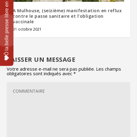
A Mulhouse, (seizième) manifestation en reflux
contre le passe sanitaire et l’obligation
vaccinale
31 octobre 2021
LAISSER UN MESSAGE
Votre adresse e-mail ne sera pas publiée.
Les champs
obligatoires sont indiqués avec
*