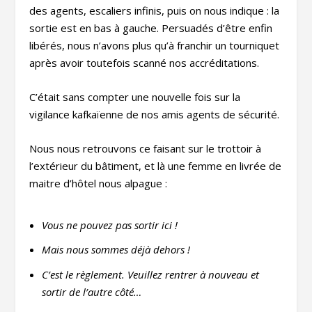
des agents, escaliers infinis, puis on nous indique : la
sortie est en bas à gauche. Persuadés d’être enfin
libérés, nous n’avons plus qu’à franchir un tourniquet
après avoir toutefois scanné nos accréditations.
C’était sans compter une nouvelle fois sur la
vigilance kafkaïenne de nos amis agents de sécurité.
Nous nous retrouvons ce faisant sur le trottoir à
l’extérieur du bâtiment, et là une femme en livrée de
maitre d’hôtel nous alpague :
Vous ne pouvez pas sortir ici !
Mais nous sommes déjà dehors !
C’est le règlement. Veuillez rentrer à nouveau et
sortir de l’autre côté…