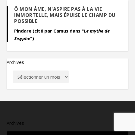
Ô MON ÂME, N'ASPIRE PAS À LA VIE
IMMORTELLE, MAIS ÉPUISE LE CHAMP DU
POSSIBLE
Pindare (cité par Camus dans "
Le mythe de
Sisyphe
")
Archives
Archives