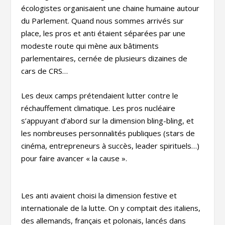
écologistes organisaient une chaine humaine autour
du Parlement. Quand nous sommes arrivés sur
place, les pros et anti étaient séparées par une
modeste route qui mène aux bâtiments
parlementaires, cernée de plusieurs dizaines de
cars de CRS…
Les deux camps prétendaient lutter contre le
réchauffement climatique. Les pros nucléaire
s’appuyant d’abord sur la dimension bling-bling, et
les nombreuses personnalités publiques (stars de
cinéma, entrepreneurs à succès, leader spirituels…)
pour faire avancer « la cause ».
Les anti avaient choisi la dimension festive et
internationale de la lutte. On y comptait des italiens,
des allemands, français et polonais, lancés dans