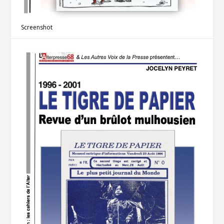
Screenshot