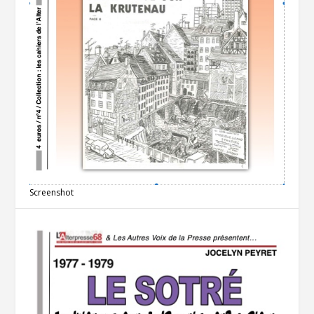
Screenshot