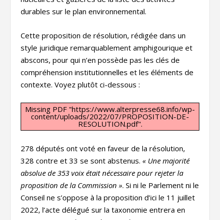
durables sur le plan environnemental.
Cette proposition de résolution, rédigée dans un
style juridique remarquablement amphigourique et
abscons, pour qui n’en possède pas les clés de
compréhension institutionnelles et les éléments de
contexte. Voyez plutôt ci-dessous :
Missing PDF "https://www.alterpresse68.info/wp-
content/uploads/2022/07/PROPOSITION-DE-
RESOLUTION.pdf".
278 députés ont voté en faveur de la résolution,
328 contre et 33 se sont abstenus.
« Une majorité
absolue de 353 voix était nécessaire pour rejeter la
proposition de la Commission »
. Si ni le Parlement ni le
Conseil ne s’oppose à la proposition d’ici le 11 juillet
2022, l’acte délégué sur la taxonomie entrera en