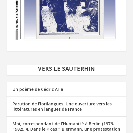
VERS LE SAUTERHIN
Un poème de Cédric Aria
Parution de Florilangues. Une ouverture vers les
littératures en langues de France
Moi, correspondant de l’Humanité à Berlin (1976-
1982). 4. Dans le « cas » Biermann, une protestation