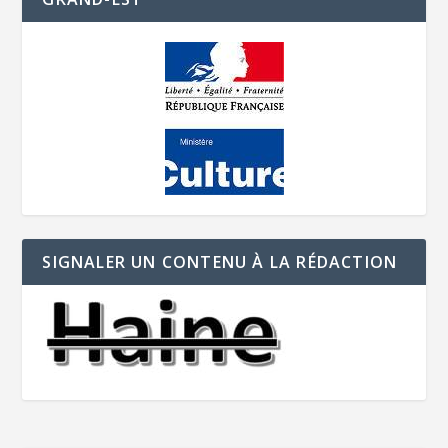
SIGNALER UN CONTENU À LA RÉDACTION