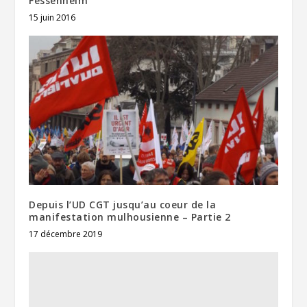
Fessenheim
15 juin 2016
Depuis l’UD CGT jusqu’au coeur de la
manifestation mulhousienne – Partie 2
17 décembre 2019