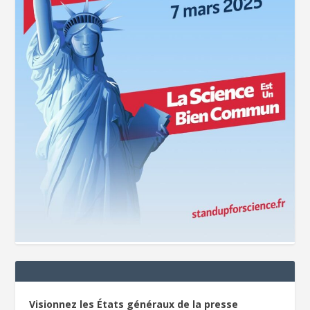
Visionnez les États généraux de la presse