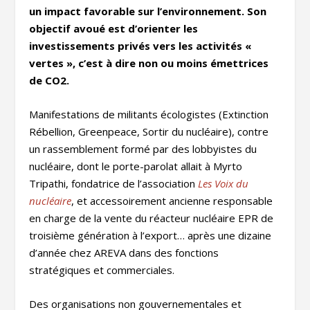
un impact favorable sur l’environnement. Son
objectif
avoué est d’orienter les
investissements privés vers les activités «
vertes », c’est à dire non ou moins émettrices
de CO2.
Manifestations de militants écologistes (Extinction
Rébellion, Greenpeace, Sortir du nucléaire), contre
un rassemblement formé par des lobbyistes du
nucléaire, dont le porte-parolat allait à Myrto
Tripathi, fondatrice de l’association
Les Voix du
nucléaire
, et accessoirement ancienne responsable
en charge de la vente du réacteur nucléaire EPR de
troisième génération à l’export… après une dizaine
d’année chez AREVA dans des fonctions
stratégiques et commerciales.
Des organisations non gouvernementales et