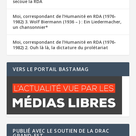
secoue la RDA
Moi, correspondant de l’Humanité en RDA (1976-
1982) 3. Wolf Biermann (1936 – ) : Ein Liedermacher,
un chansonnier*
Moi, correspondant de l’Humanité en RDA (1976-
1982) 2. Ouh là là, la dictature du prolétariat
VERS LE PORTAIL BASTAMAG
PUBLIÉ AVEC LE SOUTIEN DE LA DRAC
GRAND-EST