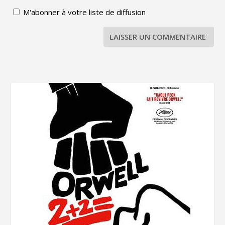
M'abonner à votre liste de diffusion