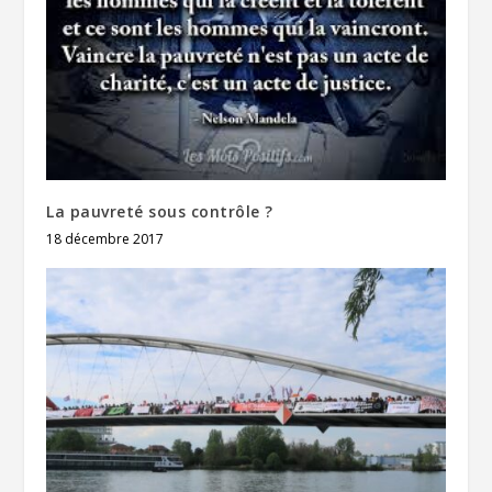
La pauvreté sous contrôle ?
18 décembre 2017