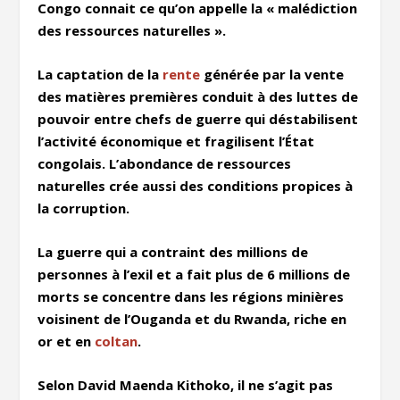
Congo connait ce qu’on appelle la « malédiction
des ressources naturelles ».
La captation de la
rente
générée par la vente
des matières premières conduit à des luttes de
pouvoir entre chefs de guerre qui déstabilisent
l’activité économique et fragilisent l’État
congolais. L’abondance de ressources
naturelles crée aussi des conditions propices à
la corruption.
La guerre qui a contraint des millions de
personnes à l’exil et a fait plus de 6 millions de
morts se concentre dans les régions minières
voisinent de l’Ouganda et du Rwanda, riche en
or et en
coltan
.
Selon David Maenda Kithoko, il ne s’agit pas