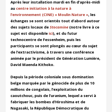
Après leur installation mardi en fin d’après-midi
au
centre initiation à la nature à
l’environnement (CINE) « Moulin Nature »
,
les
échanges se sont orientés tout d’abord autour
des sujets locaux de
Stocamine
(notre livre à ce
sujet est disponible
ici
), et du futur
technocentre de Fessenheim, puis les
participants se sont plongés au cœur du sujet
de l’extractivisme, à travers une conférence
animée par le président de Génération Lumière,
David Maenda Kithoko.
Depuis la période coloniale sous domination
belge marquée par le génocide de plus de 10
millions de congolais, l’exploitation du
caoutchouc, puis de l’uranium, lequel a servi à
fabriquer les bombes d’Hiroshima et de
Nagasaki, la République Démocratique du