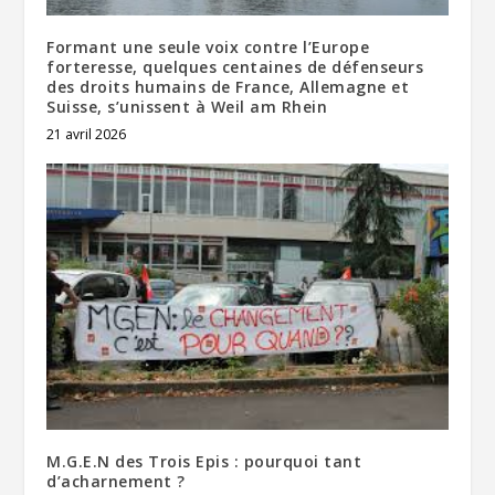
Formant une seule voix contre l’Europe
forteresse, quelques centaines de défenseurs
des droits humains de France, Allemagne et
Suisse, s’unissent à Weil am Rhein
21 avril 2026
M.G.E.N des Trois Epis : pourquoi tant
d’acharnement ?