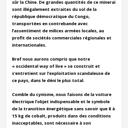
sûr la Chine. De grandes quantités de ce minerai
sont illégalement extraites du sol de la
république démocratique du Congo,
transportées en contrebande avec
l’assentiment de milices armées locales, au
profit de sociétés commerciales régionales et
internationales.
Bref nous aurons compris que notre
« occidental way of live » se construit et
s’entretient sur l’exploitation scandaleuse de
ce pays, dans le déni le plus total.
Comble du cynisme, nous faisons de la voiture
électrique l’objet indispensable et le symbole
de la transition énergétique sans savoir que 8 à
15 kg de cobalt, produits dans des conditions
inacceptables, sont nécessaire à son