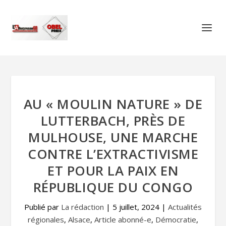
AU « MOULIN NATURE » DE
LUTTERBACH, PRÈS DE
MULHOUSE, UNE MARCHE
CONTRE L’EXTRACTIVISME
ET POUR LA PAIX EN
RÉPUBLIQUE DU CONGO
Publié par
La rédaction
|
5 juillet, 2024
|
Actualités
régionales
,
Alsace
,
Article abonné-e
,
Démocratie
,