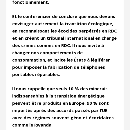
fonctionnement.
Et le conférencier de conclure que nous devons
envisager autrement la transition écologique,
en reconnaissant les écocides perpétrés en RDC
et en créant un tribunal international en charge
des crimes commis en RDC. Il nous invite à
changer nos comportements de
consommation, et incite les États à légiférer
pour imposer la fabrication de téléphones
portables réparables.
Il nous rappelle que seuls 10 % des minerais
indispensables à la transition énergétique
peuvent être produits en Europe, 90 % sont
importés après des accords passés par l’UE
avec des régimes souvent géno et écocidaires
comme le Rwanda.