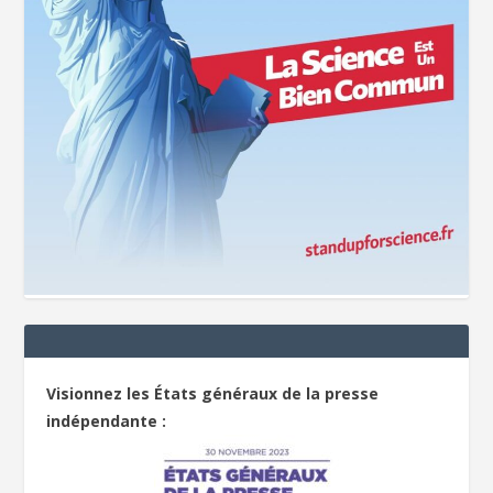
Visionnez les États généraux de la presse
indépendante :