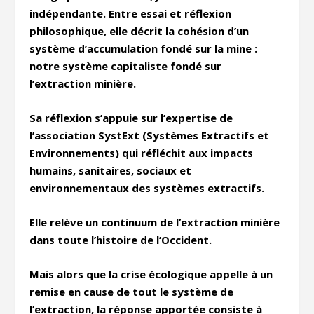
indépendante.
Entre essai et réflexion
philosophique, elle décrit la cohésion d’un
système d’accumulation fondé sur la mine :
notre système capitaliste fondé sur
l’extraction minière.
Sa réflexion s’appuie sur l’expertise de
l’association SystExt (Systèmes Extractifs et
Environnements) qui réfléchit aux impacts
humains, sanitaires, sociaux et
environnementaux des systèmes extractifs.
Elle relève un continuum de l’extraction minière
dans toute l’histoire de l’Occident.
Mais alors que la crise écologique appelle à un
remise en cause de tout le système de
l’extraction, la réponse apportée consiste à