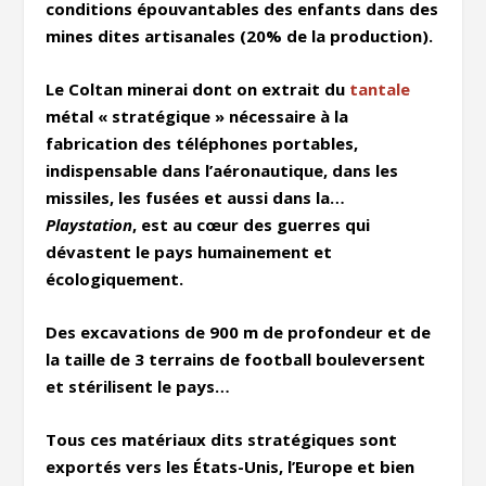
conditions épouvantables des enfants dans des
mines dites artisanales (20% de la production).
Le Coltan minerai dont on extrait du
tantale
métal « stratégique » nécessaire à la
fabrication des téléphones portables,
indispensable dans l’aéronautique, dans les
missiles, les fusées et aussi dans la…
Playstation
, est au cœur des guerres qui
dévastent le pays humainement et
écologiquement.
Des excavations de 900 m de profondeur et de
la taille de 3 terrains de football bouleversent
et stérilisent le pays…
Tous ces matériaux dits stratégiques sont
exportés vers les États-Unis, l’Europe et bien