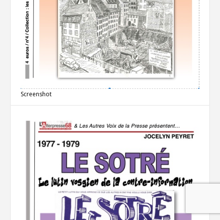
Screenshot