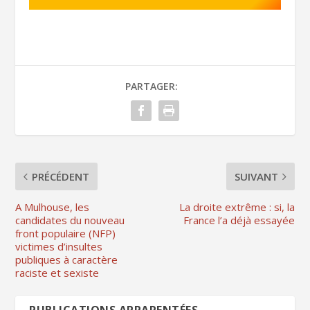
PARTAGER:
PRÉCÉDENT
SUIVANT
A Mulhouse, les
La droite extrême : si, la
candidates du nouveau
France l’a déjà essayée
front populaire (NFP)
victimes d’insultes
publiques à caractère
raciste et sexiste
PUBLICATIONS APPARENTÉES