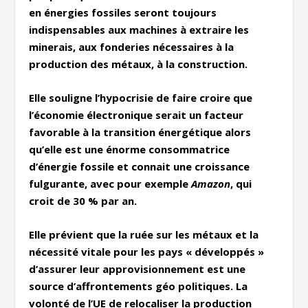
en énergies fossiles seront toujours
indispensables aux machines à extraire les
minerais, aux fonderies nécessaires à la
production des métaux, à la construction.
Elle souligne l’hypocrisie de faire croire que
l’économie électronique serait un facteur
favorable à la transition énergétique alors
qu’elle est une énorme consommatrice
d’énergie fossile et connait une croissance
fulgurante, avec pour exemple
Amazon
, qui
croit de 30 % par an.
Elle prévient que la ruée sur les métaux et la
nécessité vitale pour les pays « développés »
d’assurer leur approvisionnement est une
source d’affrontements géo politiques. La
volonté de l’UE de relocaliser la production