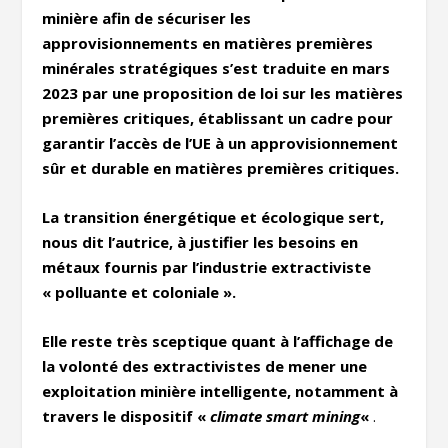
minière afin de sécuriser les
approvisionnements en matières premières
minérales stratégiques s’est traduite en mars
2023 par une proposition de loi sur les matières
premières critiques, établissant un cadre pour
garantir l’accès de l’UE à un approvisionnement
sûr et durable en matières premières critiques.
La transition énergétique et écologique sert,
nous dit l’autrice, à justifier les besoins en
métaux fournis par l’industrie extractiviste
« polluante et coloniale ».
Elle reste très sceptique quant à l’affichage de
la volonté des extractivistes de mener une
exploitation minière intelligente, notamment à
travers le dispositif «
climate smart mining
«
.