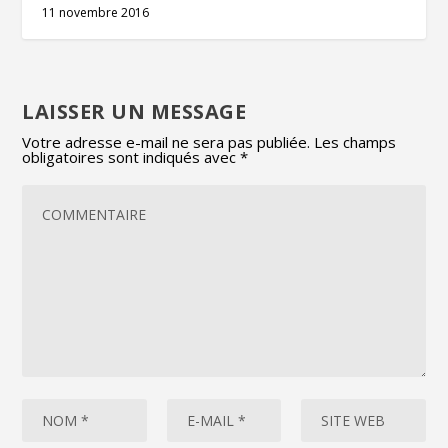
11 novembre 2016
LAISSER UN MESSAGE
Votre adresse e-mail ne sera pas publiée.
Les champs
obligatoires sont indiqués avec
*