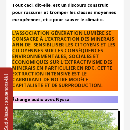
Tout ceci, dit-elle, est un discours construit
pour rassurer et tromper les classes moyennes
européennes, et « pour sauver le climat ».
L’ASSOCIATION GÉNÉRATION LUMIÈRE SE
CONSACRE À L’EXTRACTION DES MINERAIS
AFIN DE SENSIBILISER LES CITOYENS ET LES
CITOYENNES SUR LES CONSÉQUENCES
ENVIRONNEMENTALES, SOCIALES ET
ÉCONOMIQUES SUR L’EXTRACTIVISME DES
MINERAIS,EN PARTICULIER EN RDC. CETTE
EXTRACTION INTENSIVE EST LE
CARBURANT DE NOTRE MODÈLE
CAPITALISTE ET DE SURPRODUCTION.
Échange audio avec Nyssa
: