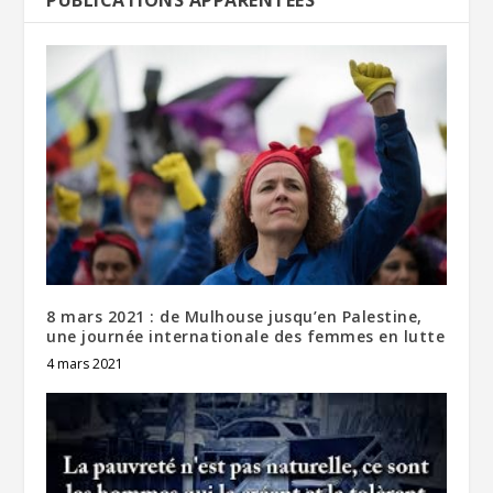
8 mars 2021 : de Mulhouse jusqu’en Palestine,
une journée internationale des femmes en lutte
4 mars 2021