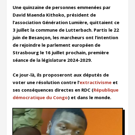
Une quinzaine de personnes emmenées par
David Maenda Kithoko, président de
l’association Génération Lumière, quittaient ce
3 juillet la commune de Lutterbach.
Partis le 22
juin de Besançon, les marcheurs ont l’intention
de rejoindre le parlement européen de
Strasbourg le 16 juillet prochain, première
séance de la législature 2024-2029.
Ce jour-là, ils proposeront aux députés de
voter une résolution contre l’
extractivisme
et
ses conséquences directes en RDC (
République
démocratique du Congo
) et dans le monde.