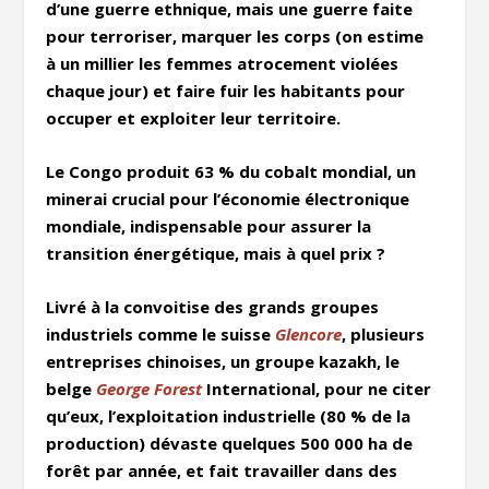
d’une guerre ethnique, mais une guerre faite
pour terroriser, marquer les corps (on estime
à un millier les femmes atrocement violées
chaque jour) et faire fuir les habitants pour
occuper et exploiter leur territoire.
Le Congo produit 63 % du cobalt mondial, un
minerai crucial pour l’économie électronique
mondiale, indispensable pour assurer la
transition énergétique, mais à quel prix ?
Livré à la convoitise des grands groupes
industriels comme le suisse
Glencore
, plusieurs
entreprises chinoises, un groupe kazakh, le
belge
George Forest
International, pour ne citer
qu’eux, l’exploitation industrielle (80 % de la
production) dévaste quelques 500 000 ha de
forêt par année, et fait travailler dans des