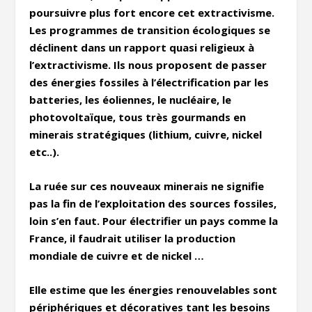
poursuivre plus fort encore cet extractivisme.
Les programmes de transition écologiques se
déclinent dans un rapport quasi religieux à
l’extractivisme. Ils nous proposent de passer
des énergies fossiles à l’électrification par les
batteries, les éoliennes, le nucléaire, le
photovoltaïque, tous très gourmands en
minerais stratégiques (lithium, cuivre, nickel
etc..).
La ruée sur ces nouveaux minerais ne signifie
pas la fin de l’exploitation des sources fossiles,
loin s’en faut. Pour électrifier un pays comme la
France, il faudrait utiliser la production
mondiale de cuivre et de nickel …
Elle estime que les énergies renouvelables sont
périphériques et décoratives tant les besoins